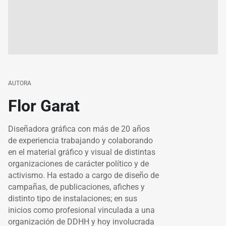
AUTORA
Flor Garat
Diseñadora gráfica con más de 20 años
de experiencia trabajando y colaborando
en el material gráfico y visual de distintas
organizaciones de carácter político y de
activismo. Ha estado a cargo de diseño de
campañas, de publicaciones, afiches y
distinto tipo de instalaciones; en sus
inicios como profesional vinculada a una
organización de DDHH y hoy involucrada