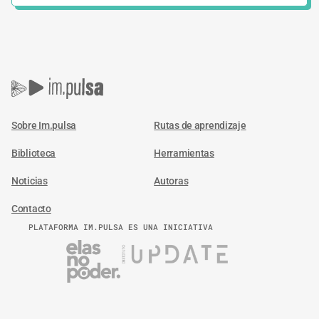
Sobre Im.pulsa
Rutas de aprendizaje
Biblioteca
Herramientas
Noticias
Autoras
Contacto
PLATAFORMA IM.PULSA ES UNA INICIATIVA