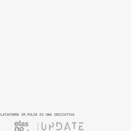
PLATAFORMA IM.PULSA ES UNA INICIATIVA