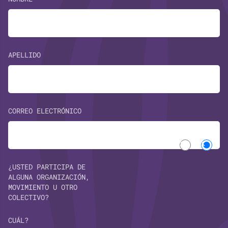
APELLIDO
CORREO ELECTRÓNICO
Si
No
¿USTED PARTICIPA DE
ALGUNA ORGANIZACIÓN,
MOVIMIENTO U OTRO
COLECTIVO?
CUÁL?