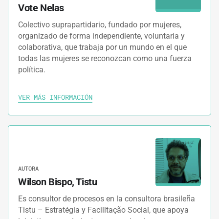
Vote Nelas
Colectivo suprapartidario, fundado por mujeres,
organizado de forma independiente, voluntaria y
colaborativa, que trabaja por un mundo en el que
todas las mujeres se reconozcan como una fuerza
política.
VER MÁS INFORMACIÓN
AUTORA
Wilson Bispo, Tistu
Es consultor de procesos en la consultora brasileña
Tistu – Estratégia y Facilitação Social, que apoya