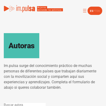
ES
PT
EN
Autoras
Im.pulsa surge del conocimiento práctico de muchas
personas de diferentes países que trabajan diariamente
con la movilización social y comparten aquí sus
experiencias y aprendizajes. Completa el formulario de
abajo si queres colaborar también.