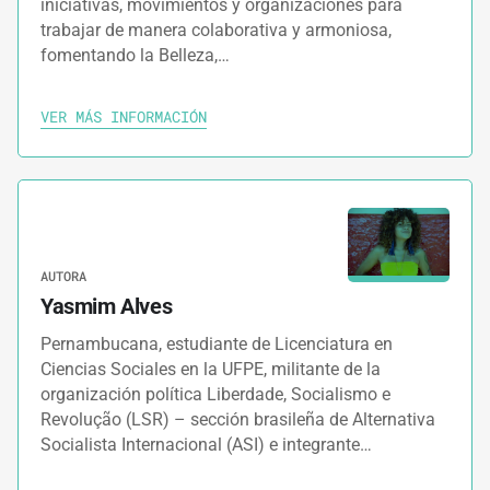
iniciativas, movimientos y organizaciones para
trabajar de manera colaborativa y armoniosa,
fomentando la Belleza,…
VER MÁS INFORMACIÓN
AUTORA
Yasmim Alves
Pernambucana, estudiante de Licenciatura en
Ciencias Sociales en la UFPE, militante de la
organización política Liberdade, Socialismo e
Revolução (LSR) – sección brasileña de Alternativa
Socialista Internacional (ASI) e integrante…