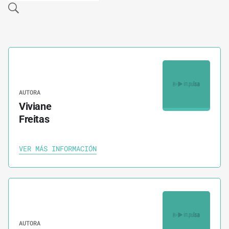
AUTORA
Viviane
Freitas
VER MÁS INFORMACIÓN
AUTORA