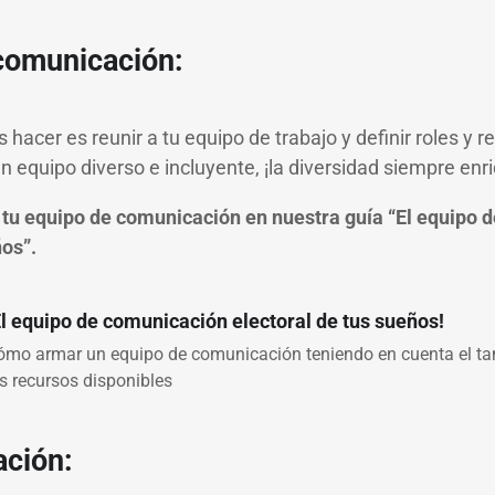
comunicación:
hacer es reunir a tu equipo de trabajo y definir roles y 
n equipo diverso e incluyente, ¡la diversidad siempre enr
tu equipo de comunicación en nuestra guía
“El equipo 
ños”.
El equipo de comunicación electoral de tus sueños!
ómo armar un equipo de comunicación teniendo en cuenta el t
os recursos disponibles
ación: