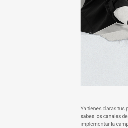
Ya tienes claras tus
sabes los canales de
implementar la cam