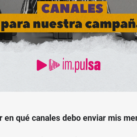
r en qué canales debo enviar mis m