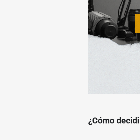
¿Cómo decidi