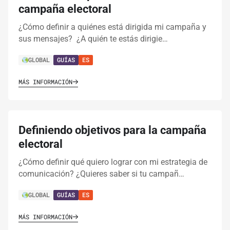
campaña electoral
¿Cómo definir a quiénes está dirigida mi campaña y
sus mensajes? ¿A quién te estás dirigie…
GLOBAL
GUÍAS
ES
MÁS INFORMACIÓN
Definiendo objetivos para la campaña
electoral
¿Cómo definir qué quiero lograr con mi estrategia de
comunicación? ¿Quieres saber si tu campañ…
GLOBAL
GUÍAS
ES
MÁS INFORMACIÓN