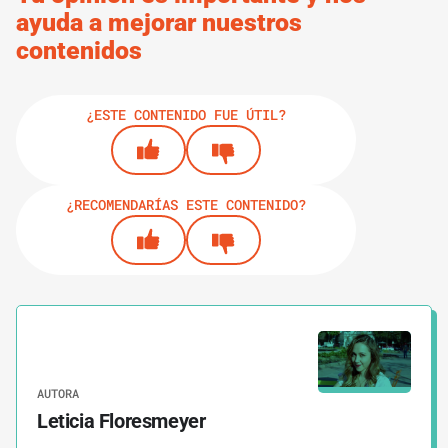
ayuda a mejorar nuestros
contenidos
¿ESTE CONTENIDO FUE ÚTIL?
¿RECOMENDARÍAS ESTE CONTENIDO?
AUTORA
Leticia Floresmeyer