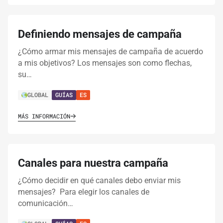
Definiendo mensajes de campaña
¿Cómo armar mis mensajes de campaña de acuerdo
a mis objetivos? Los mensajes son como flechas,
su…
GLOBAL
GUÍAS
ES
MÁS INFORMACIÓN
Canales para nuestra campaña
¿Cómo decidir en qué canales debo enviar mis
mensajes? Para elegir los canales de
comunicación…