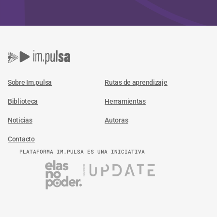
Sobre Im.pulsa
Rutas de aprendizaje
Biblioteca
Herramientas
Noticias
Autoras
Contacto
PLATAFORMA IM.PULSA ES UNA INICIATIVA