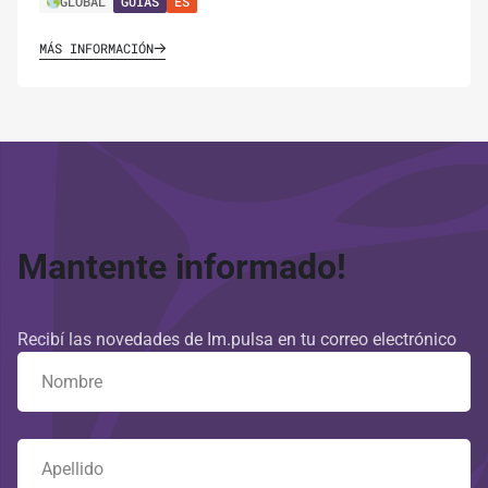
GLOBAL
GUÍAS
ES
MÁS INFORMACIÓN
Mantente informado!
Recibí las novedades de Im.pulsa en tu correo electrónico