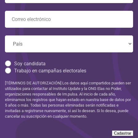
Soy candidata
Trabajo en campañas electorales
[TÉRMINOS DE AUTORIZACIÓN] Los datos aquí compartidos pueden ser
utilizados para contactar al Instituto Update y la ONG Elas no Poder,
organizaciones responsables de Im.pulsa. Al inicio de cada año,
eliminamos los registros que hayan estado en nuestra base de datos por
5 años o más. Todas las personas eliminadas serán notificadas e
invitadas a registrarse nuevamente, si así lo desean. Si lo desea, puede
cancelar su suscripción en cualquier momento.
Cadastrar