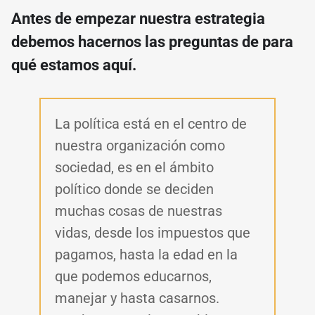
Antes de empezar nuestra estrategia
debemos hacernos las preguntas de para
qué estamos aquí.
La política está en el centro de
nuestra organización como
sociedad, es en el ámbito
político donde se deciden
muchas cosas de nuestras
vidas, desde los impuestos que
pagamos, hasta la edad en la
que podemos educarnos,
manejar y hasta casarnos.