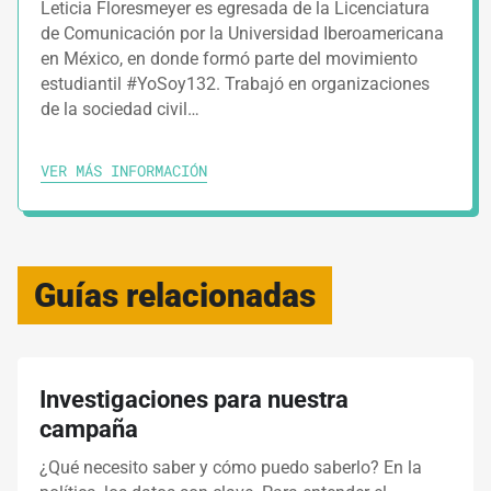
Leticia Floresmeyer es egresada de la Licenciatura
de Comunicación por la Universidad Iberoamericana
en México, en donde formó parte del movimiento
estudiantil #YoSoy132. Trabajó en organizaciones
de la sociedad civil…
VER MÁS INFORMACIÓN
Guías relacionadas
Investigaciones para nuestra
campaña
¿Qué necesito saber y cómo puedo saberlo? En la