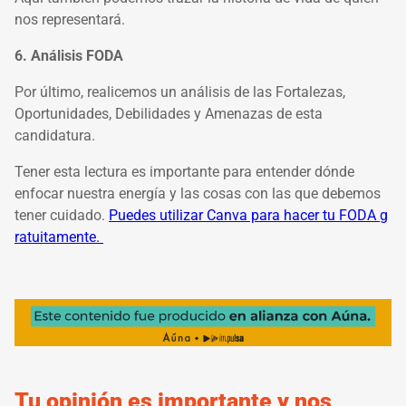
nos representará.
6. Análisis FODA
Por último, realicemos un análisis de las Fortalezas,
Oportunidades, Debilidades y
Amenazas de esta
candidatura.
Tener esta lectura es importante para entender dónde
enfocar nuestra energía y las cosas con las que debemos
tener cuidado.
Puedes utilizar Canva para hacer tu FODA g
ratuitamente.
Tu opinión es importante y nos