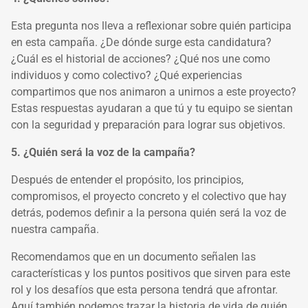
Esta pregunta nos lleva a reflexionar sobre quién participa
en esta campaña. ¿De dónde surge esta candidatura?
¿Cuál es el historial de acciones? ¿Qué nos une como
individuos y como colectivo? ¿Qué experiencias
compartimos que nos animaron a unirnos a este proyecto?
Estas respuestas ayudaran a que tú y tu equipo se sientan
con la seguridad y preparación para lograr sus objetivos.
5. ¿Quién será la voz de la campaña?
Después de entender el propósito, los principios,
compromisos, el proyecto concreto y el colectivo que hay
detrás, podemos definir a la persona quién será la voz de
nuestra campaña.
Recomendamos que en un documento señalen las
características y los puntos positivos que sirven para este
rol y los desafíos que esta persona tendrá que afrontar.
Aquí también podemos trazar la historia de vida de quién