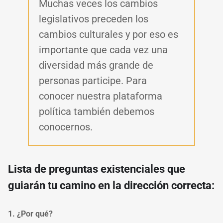
Muchas veces los cambios
legislativos preceden los
cambios culturales y por eso es
importante que cada vez una
diversidad más grande de
personas participe. Para
conocer nuestra plataforma
política también debemos
conocernos.
Lista de preguntas existenciales que
guiarán tu camino en la dirección correcta:
1. ¿Por qué?