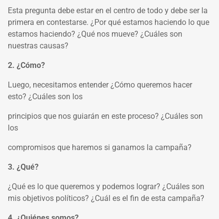
Esta pregunta debe estar en el centro de todo y debe ser la
primera en contestarse. ¿Por qué estamos haciendo lo que
estamos haciendo? ¿Qué nos mueve? ¿Cuáles son
nuestras causas?
2. ¿Cómo?
Luego, necesitamos entender ¿Cómo queremos hacer
esto? ¿Cuáles son los
principios que nos guiarán en este proceso? ¿Cuáles son
los
compromisos que haremos si ganamos la campaña?
3. ¿Qué?
¿Qué es lo que queremos y podemos lograr? ¿Cuáles son
mis objetivos políticos? ¿Cuál es el fin de esta campaña?
4. ¿Quiénes somos?