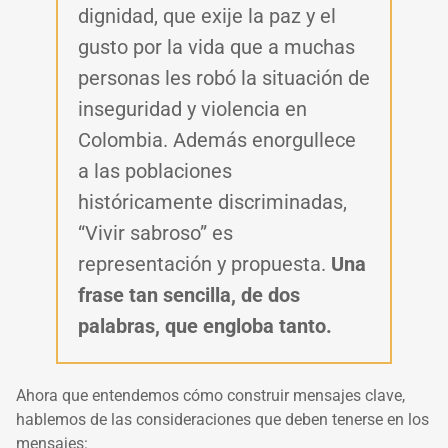
dignidad, que exije la paz y el
gusto por la vida que a muchas
personas les robó la situación de
inseguridad y violencia en
Colombia. Además enorgullece
a las poblaciones
históricamente discriminadas,
“Vivir sabroso” es
representación y propuesta.
Una
frase tan sencilla, de dos
palabras, que engloba tanto.
Ahora que entendemos cómo construir mensajes clave,
hablemos de las consideraciones que deben tenerse en los
mensajes: