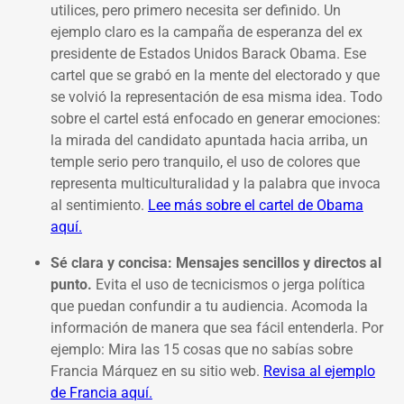
utilices, pero primero necesita ser definido. Un
ejemplo claro es la campaña de esperanza del ex
presidente de Estados Unidos Barack Obama. Ese
cartel que se grabó en la mente del electorado y que
se volvió la representación de esa misma idea. Todo
sobre el cartel está enfocado en generar emociones:
la mirada del candidato apuntada hacia arriba, un
temple serio pero tranquilo, el uso de colores que
representa multiculturalidad y la palabra que invoca
al sentimiento.
Lee más sobre el cartel de Obama
aquí.
Sé clara y concisa:
Mensajes sencillos y directos al
punto.
Evita el uso de tecnicismos o jerga política
que puedan confundir a tu audiencia. Acomoda la
información de manera que sea fácil entenderla. Por
ejemplo: Mira las 15 cosas que no sabías sobre
Francia Márquez en su sitio web.
Revisa al ejemplo
de Francia aquí.