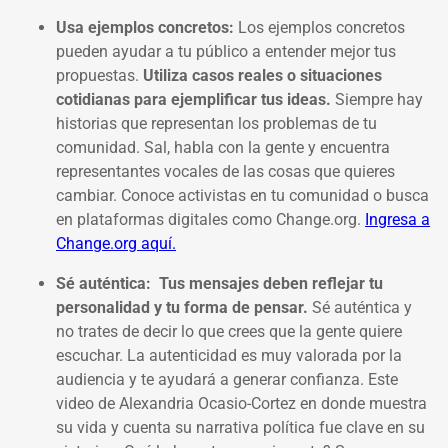
Usa ejemplos concretos:
Los ejemplos concretos
pueden ayudar a tu público a entender mejor tus
propuestas.
Utiliza casos reales o situaciones
cotidianas para ejemplificar tus ideas.
Siempre hay
historias que representan los problemas de tu
comunidad. Sal, habla con la gente y encuentra
representantes vocales de las cosas que quieres
cambiar. Conoce activistas en tu comunidad o busca
en plataformas digitales como Change.org.
Ingresa a
Change.org aquí.
Sé auténtica:
Tus mensajes deben reflejar tu
personalidad y tu forma de pensar.
Sé auténtica y
no trates de decir lo que crees que la gente quiere
escuchar. La autenticidad es muy valorada por la
audiencia y te ayudará a generar confianza. Este
video de Alexandria Ocasio-Cortez en donde muestra
su vida y cuenta su narrativa política fue clave en su