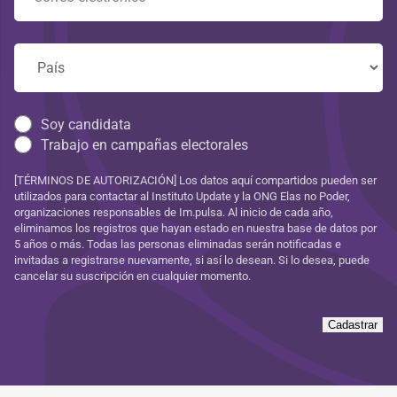
Soy candidata
Trabajo en campañas electorales
[TÉRMINOS DE AUTORIZACIÓN] Los datos aquí compartidos pueden ser
utilizados para contactar al Instituto Update y la ONG Elas no Poder,
organizaciones responsables de Im.pulsa. Al inicio de cada año,
eliminamos los registros que hayan estado en nuestra base de datos por
5 años o más. Todas las personas eliminadas serán notificadas e
invitadas a registrarse nuevamente, si así lo desean. Si lo desea, puede
cancelar su suscripción en cualquier momento.
Cadastrar