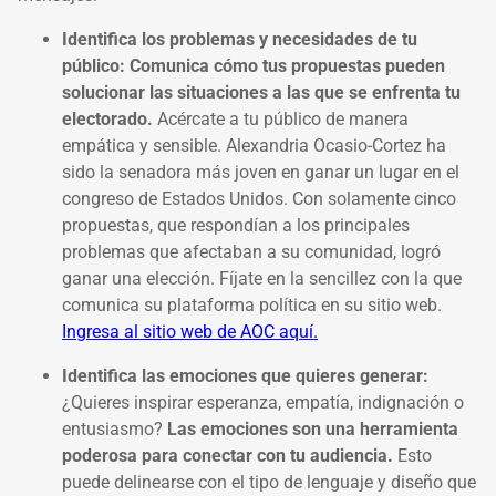
Identifica los problemas y necesidades de tu
público:
Comunica cómo tus propuestas pueden
solucionar las situaciones a las que se enfrenta tu
electorado.
Acércate a tu público de manera
empática y sensible. Alexandria Ocasio-Cortez ha
sido la senadora más joven en ganar un lugar en el
congreso de Estados Unidos. Con solamente cinco
propuestas, que respondían a los principales
problemas que afectaban a su comunidad, logró
ganar una elección. Fíjate en la sencillez con la que
comunica su plataforma política en su sitio web.
Ingresa al sitio web de AOC aquí.
Identifica las emociones que quieres generar:
¿Quieres inspirar esperanza, empatía, indignación o
entusiasmo?
Las emociones son una herramienta
poderosa para conectar con tu audiencia.
Esto
puede delinearse con el tipo de lenguaje y diseño que