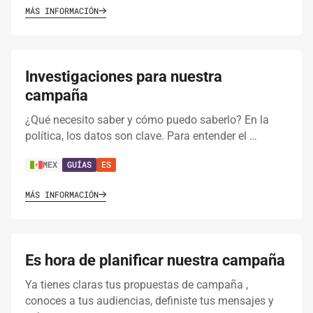
MÁS INFORMACIÓN
Investigaciones para nuestra
campaña
¿Qué necesito saber y cómo puedo saberlo? En la
política, los datos son clave. Para entender el …
MEX
GUÍAS
ES
MÁS INFORMACIÓN
Es hora de planificar nuestra campaña
Ya tienes claras tus propuestas de campaña ,
conoces a tus audiencias, definiste tus mensajes y