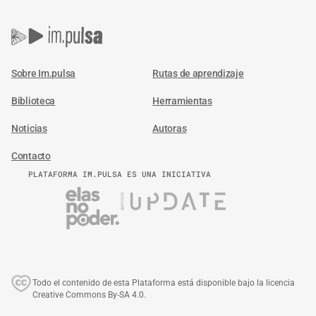
Sobre Im.pulsa
Rutas de aprendizaje
Biblioteca
Herramientas
Noticias
Autoras
Contacto
PLATAFORMA IM.PULSA ES UNA INICIATIVA
Todo el contenido de esta Plataforma está disponible bajo la licencia
Creative Commons By-SA 4.0.