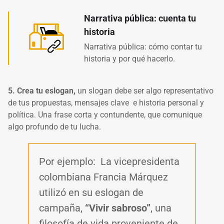
Narrativa pública: cuenta tu
historia
Narrativa pública: cómo contar tu
historia y por qué hacerlo.
5. Crea tu eslogan,
un slogan debe ser algo representativo
de tus propuestas, mensajes clave e historia personal y
política. Una frase corta y contundente, que comunique
algo profundo de tu lucha.
Por ejemplo:
La vicepresidenta
colombiana Francia Márquez
utilizó en su eslogan de
campaña,
“Vivir sabroso”
, una
filosofía de vida proveniente de