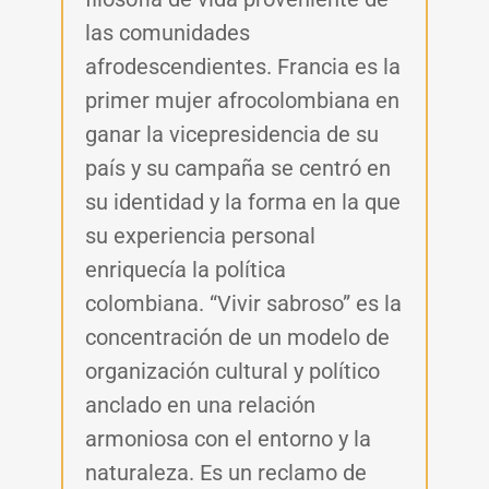
las comunidades
afrodescendientes. Francia es la
primer mujer afrocolombiana en
ganar la vicepresidencia de su
país y su campaña se centró en
su identidad y la forma en la que
su experiencia personal
enriquecía la política
colombiana. “Vivir sabroso” es la
concentración de un modelo de
organización cultural y político
anclado en una relación
armoniosa con el entorno y la
naturaleza. Es un reclamo de