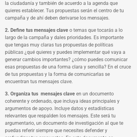
la ciudadanía y también de acuerdo a la agenda que
quieres establecer. Tus propuestas serán el centro de tu
campaña y de ahí deben derivarse los mensajes.
2. Define tus mensajes clave
o temas que tocarás a lo
largo de la campaña y dales prioridades. Es importante
que tengas muy claras tus propuestas de políticas
públicas ¿qué quieres y puedes implementar qué vaya a
generar cambios importantes? ¿cómo puedes comunicar
esas propuestas de una forma clara y sencilla? En el cruce
de tus propuestas y la forma de comunicarlas se
encuentran tus mensajes clave.
3. Organiza tus mensajes clave
en un documento
coherente y ordenado, que incluya ideas principales y
argumentos de apoyo. Incluye datos y estadísticas
relevantes que respalden los mensajes. Este será tu
argumentario, un documento de investigación al que te
puedas referir siempre que necesites defender y