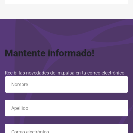
Mantente informado!
Recibí las novedades de Im.pulsa en tu correo electrónico