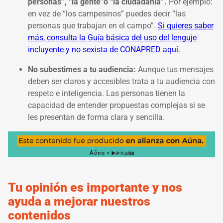
personas”, “la gente”o “la ciudadanía”.
Por ejemplo:
en vez de “los campesinos” puedes decir “las
personas que trabajan en el campo”.
Si quieres saber
más, consulta la Guía básica del uso del lenguje
incluyente y no sexista de CONAPRED aquí.
No subestimes a tu audiencia:
Aunque tus mensajes
deben ser claros y accesibles trata a tu audiencia con
respeto e inteligencia. Las personas tienen la
capacidad de entender propuestas complejas si se
les presentan de forma clara y sencilla.
Tu opinión es importante y nos
ayuda a mejorar nuestros
contenidos