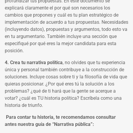
profundizar tus propuestas. En este documento se
explicará claramente el por qué son necesarios los
cambios que propones y cuál es tu plan estratégico de
implementación de acuerdo a tus propuestas. Necesidades
(incluyendo datos), propuestas y argumentos, todo esto va
en tu argumentario. También incluye una sección que
especifiqué por qué eres la mejor candidata para esta
posición.
4. Crea tu narrativa política
, no olvides que tu experiencia
única y personal también contribuye a la construcción de
soluciones. Incluye cosas sobre ti y la filosofía de vida que
quieras posicionar. ¿Por qué eres tú la solución a los
problemas? ¿qué de ti hará que la gente se acerque a
votar? ¿cuál es TU historia política? Escríbela como una
historia de triunfo.
Para contar tu historia, te recomendamos consultar
antes nuestra guía de
“Narrativa pública”: