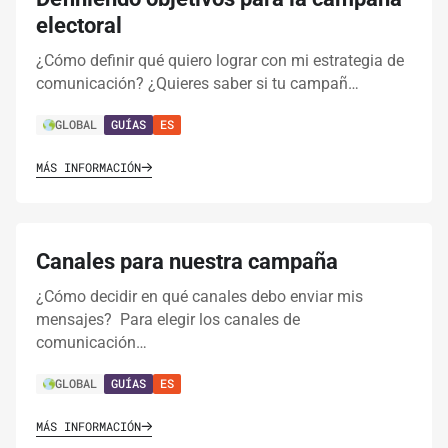
electoral
¿Cómo definir qué quiero lograr con mi estrategia de
comunicación? ¿Quieres saber si tu campañ…
GLOBAL
GUÍAS
ES
MÁS INFORMACIÓN
Canales para nuestra campaña
¿Cómo decidir en qué canales debo enviar mis
mensajes? Para elegir los canales de
comunicación…
GLOBAL
GUÍAS
ES
MÁS INFORMACIÓN