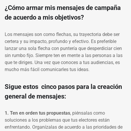
¿Cómo armar mis mensajes de campaña
de acuerdo a mis objetivos?
Los mensajes son como flechas, su trayectoria debe ser
certera y su impacto, profundo y efectivo. Es preferible
lanzar una sola flecha con puntería que desperdiciar cien
sin rumbo fijo. Siempre ten en mente a las personas a las
que te diriges. Una vez que conoces a tus audiencias, es
mucho más fácil comunicarles tus ideas.
Sigue estos cinco pasos para la creación
general de mensajes:
1. Ten en orden tus propuestas
, piénsalas como
soluciones a los problemas que tus electores están
enfrentando. Organízalas de acuerdo a las prioridades de