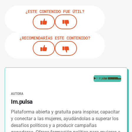
¿ESTE CONTENIDO FUE ÚTIL?
¿RECOMENDARÍAS ESTE CONTENIDO?
AUTORA
Im.pulsa
Plataforma abierta y gratuita para inspirar, capacitar
y conectar a las mujeres, ayudándolas a superar los
desafíos políticos y a producir campañas