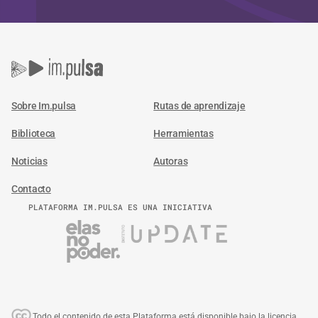
Sobre Im.pulsa
Rutas de aprendizaje
Biblioteca
Herramientas
Noticias
Autoras
Contacto
PLATAFORMA IM.PULSA ES UNA INICIATIVA
Todo el contenido de esta Plataforma está disponible bajo la licencia