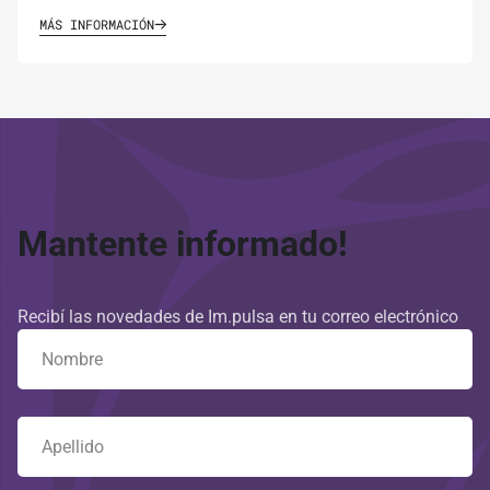
MÁS INFORMACIÓN
Mantente informado!
Recibí las novedades de Im.pulsa en tu correo electrónico