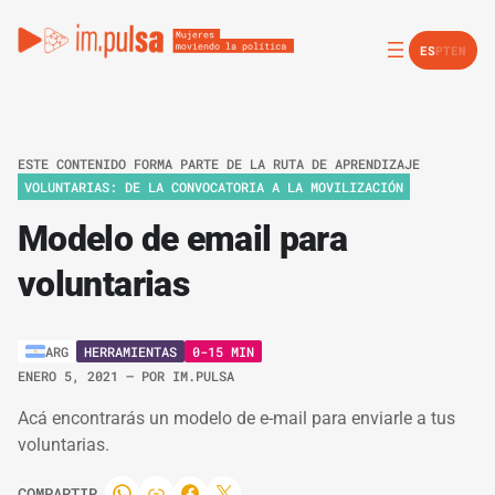
ES
PT
EN
ESTE CONTENIDO FORMA PARTE DE LA RUTA DE APRENDIZAJE
VOLUNTARIAS: DE LA CONVOCATORIA A LA MOVILIZACIÓN
Modelo de email para
voluntarias
HERRAMIENTAS
0-15 MIN
ARG
ENERO 5, 2021
– POR
IM.PULSA
Acá encontrarás un modelo de e-mail para enviarle a tus
voluntarias.
COMPARTIR