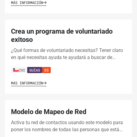
MÁS INFORMACIÓN
Crea un programa de voluntariado
exitoso
¿Qué formas de voluntariado necesitas? Tener claro
en qué necesitas ayuda te ayudará a buscar de…
CHI
GUÍAS
ES
MÁS INFORMACIÓN
Modelo de Mapeo de Red
Activa tu red de contactos usando este modelo para
poner los nombres de todas las personas que está…