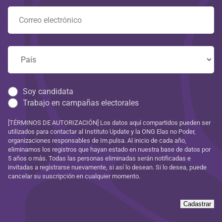
Soy candidata
Trabajo en campañas electorales
[TÉRMINOS DE AUTORIZACIÓN] Los datos aquí compartidos pueden ser
utilizados para contactar al Instituto Update y la ONG Elas no Poder,
organizaciones responsables de Im.pulsa. Al inicio de cada año,
eliminamos los registros que hayan estado en nuestra base de datos por
5 años o más. Todas las personas eliminadas serán notificadas e
invitadas a registrarse nuevamente, si así lo desean. Si lo desea, puede
cancelar su suscripción en cualquier momento.
Cadastrar