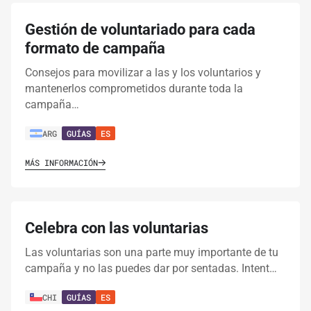
Gestión de voluntariado para cada
formato de campaña
Consejos para movilizar a las y los voluntarios y
mantenerlos comprometidos durante toda la
campaña…
ARG
GUÍAS
ES
MÁS INFORMACIÓN
Celebra con las voluntarias
Las voluntarias son una parte muy importante de tu
campaña y no las puedes dar por sentadas. Intent…
CHI
GUÍAS
ES