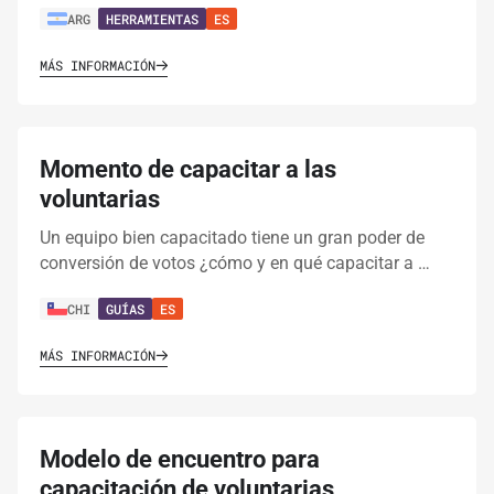
ARG
HERRAMIENTAS
ES
MÁS INFORMACIÓN
Momento de capacitar a las
voluntarias
Un equipo bien capacitado tiene un gran poder de
conversión de votos ¿cómo y en qué capacitar a …
CHI
GUÍAS
ES
MÁS INFORMACIÓN
Modelo de encuentro para
capacitación de voluntarias