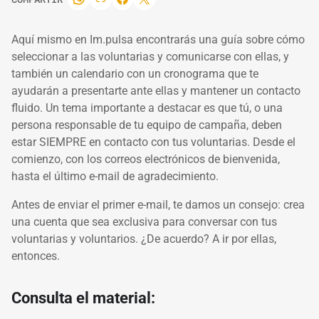
Aquí mismo en Im.pulsa encontrarás una guía sobre cómo
seleccionar a las voluntarias y comunicarse con ellas, y
también un calendario con un cronograma que te
ayudarán a presentarte ante ellas y mantener un contacto
fluido. Un tema importante a destacar es que tú, o una
persona responsable de tu equipo de campaña, deben
estar SIEMPRE en contacto con tus voluntarias. Desde el
comienzo, con los correos electrónicos de bienvenida,
hasta el último e-mail de agradecimiento.
Antes de enviar el primer e-mail, te damos un consejo: crea
una cuenta que sea exclusiva para conversar con tus
voluntarias y voluntarios. ¿De acuerdo? A ir por ellas,
entonces.
Consulta el material: