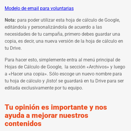
Modelo de email para voluntarias
Nota:
para poder utilizar esta hoja de cálculo de Google,
editándola y personalizándola de acuerdo a las
necesidades de tu campaña, primero debes guardar una
copia, es decir, una nueva versión de la hoja de cálculo en
tu Drive.
Para hacer esto, simplemente entra al menú principal de
Hojas de Cálculo de Google, la sección «Archivos» y luego
a «Hacer una copia». Sólo escoge un nuevo nombre para
tu hoja de cálculo y ¡listo! se guardará en tu Drive para ser
editada exclusivamente por tu equipo.
Tu opinión es importante y nos
ayuda a mejorar nuestros
contenidos