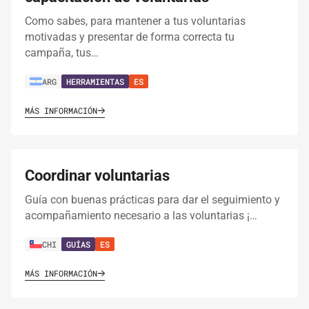
Como sabes, para mantener a tus voluntarias
motivadas y presentar de forma correcta tu
campaña, tus…
ARG
HERRAMIENTAS
ES
MÁS INFORMACIÓN
Coordinar voluntarias
Guía con buenas prácticas para dar el seguimiento y
acompañamiento necesario a las voluntarias ¡…
CHI
GUÍAS
ES
MÁS INFORMACIÓN