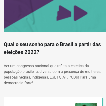
Qual o seu sonho para o Brasil a partir das
eleições 2022?
Ver um congresso nacional que reflita a estética da
população brasileira, diversa com a presença de mulheres,
pessoas negras, indígenas, LGBTQIA+, PCDs! Para uma
democracia forte!