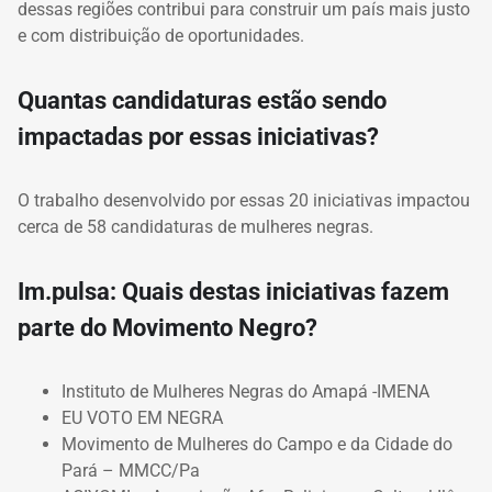
dessas regiões contribui para construir um país mais justo
e com distribuição de oportunidades.
Quantas candidaturas estão sendo
impactadas por essas iniciativas?
O trabalho desenvolvido por essas 20 iniciativas impactou
cerca de 58 candidaturas de mulheres negras.
Im.pulsa: Quais destas iniciativas fazem
parte do Movimento Negro?
Instituto de Mulheres Negras do Amapá -IMENA
EU VOTO EM NEGRA
Movimento de Mulheres do Campo e da Cidade do
Pará – MMCC/Pa