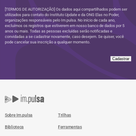
[TERMOS DE AUTORIZAÇÃO] Os dados aqui compartilhados podem ser
utilizados para contato do Instituto Update e da ONG Elas no Poder,
organizações responsáveis pelo Im.pulsa. No início de cada ano,
excluímos os registros que estiverem em nosso banco de dados por 5
anos ou mais. Todas as pessoas excluídas serão notificadas e
convidadas a se cadastrar novamente, caso desejem. Se quiser, você
pode cancelar sua inscrição a qualquer momento.
Cadastrar
Sobre Im.pulsa
Trilhas
Biblioteca
Ferramentas