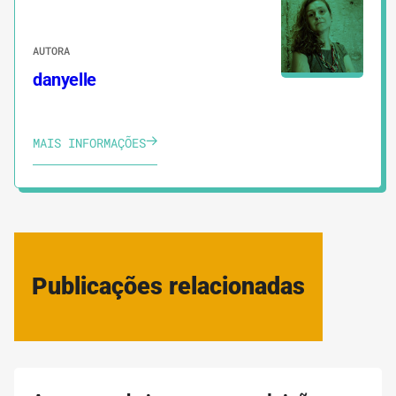
AUTORA
danyelle
MAIS INFORMAÇÕES
Publicações relacionadas