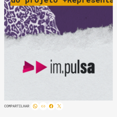
COMPARTILHAR