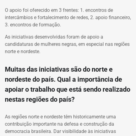
O apoio foi oferecido em 3 frentes: 1. encontros de
intercâmbios e fortalecimento de redes, 2. apoio financeiro,
3. encontros de formação.
As iniciativas desenvolvidas foram de apoio a
candidaturas de mulheres negras, em especial nas regiões
norte e nordeste.
Muitas das iniciativas são do norte e
nordeste do país. Qual a importância de
apoiar o trabalho que está sendo realizado
nestas regiões do país?
As regiões norte e nordeste têm historicamente uma
contribuição importante na defesa e construção da
democracia brasileira. Dar visibilidade às iniciativas