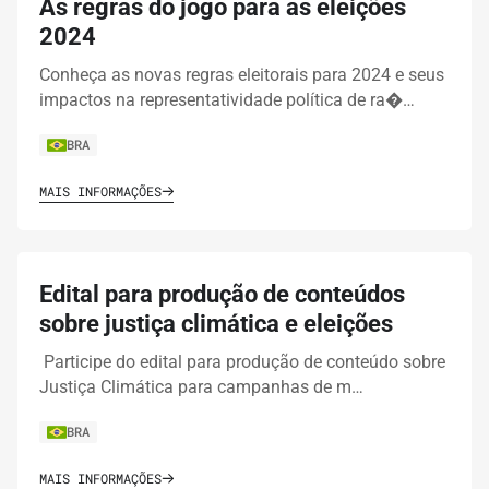
As regras do jogo para as eleições
2024
Conheça as novas regras eleitorais para 2024 e seus
impactos na representatividade política de ra�…
BRA
MAIS INFORMAÇÕES
Edital para produção de conteúdos
sobre justiça climática e eleições
Participe do edital para produção de conteúdo sobre
Justiça Climática para campanhas de m…
BRA
MAIS INFORMAÇÕES