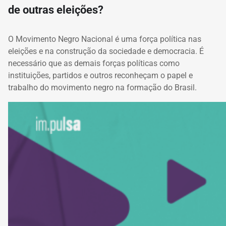
de outras eleições?
O Movimento Negro Nacional é uma força política nas
eleições e na construção da sociedade e democracia. É
necessário que as demais forças políticas como
instituições, partidos e outros reconheçam o papel e
trabalho do movimento negro na formação do Brasil.