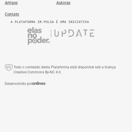
Artigos
Autoras
Contato
A PLATAFORMA IM.PULSA É UMA INICIATIVA
Todo o conteúdo desta Plataforma está disponível sob a licença
Creative Commons By-NC 4.0.
Desenvolvido por