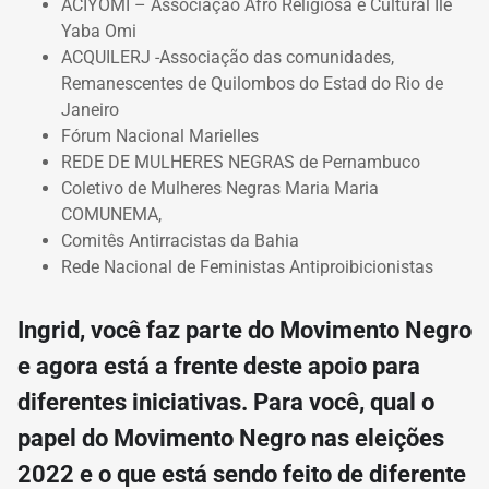
ACIYOMI – Associação Afro Religiosa e Cultural Ilê
Yaba Omi
ACQUILERJ -Associação das comunidades,
Remanescentes de Quilombos do Estad do Rio de
Janeiro
Fórum Nacional Marielles
REDE DE MULHERES NEGRAS de Pernambuco
Coletivo de Mulheres Negras Maria Maria
COMUNEMA,
Comitês Antirracistas da Bahia
Rede Nacional de Feministas Antiproibicionistas
Ingrid, você faz parte do Movimento Negro
e agora está a frente deste apoio para
diferentes iniciativas. Para você, qual o
papel do Movimento Negro nas eleições
2022 e o que está sendo feito de diferente