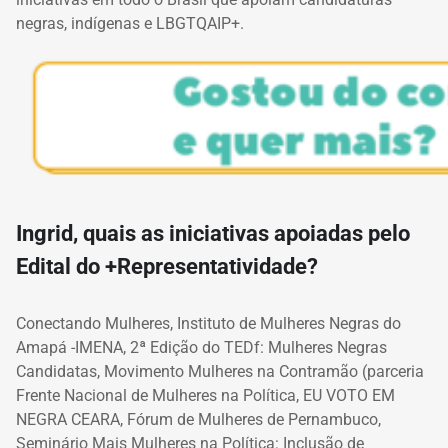
negras, indígenas e LBGTQAIP+.
Ingrid, quais as iniciativas apoiadas pelo
Edital do +Representatividade?
Conectando Mulheres, Instituto de Mulheres Negras do
Amapá -IMENA, 2ª Edição do TEDf: Mulheres Negras
Candidatas, Movimento Mulheres na Contramão (parceria
Frente Nacional de Mulheres na Política, EU VOTO EM
NEGRA CEARA, Fórum de Mulheres de Pernambuco,
Seminário Mais Mulheres na Política: Inclusão de