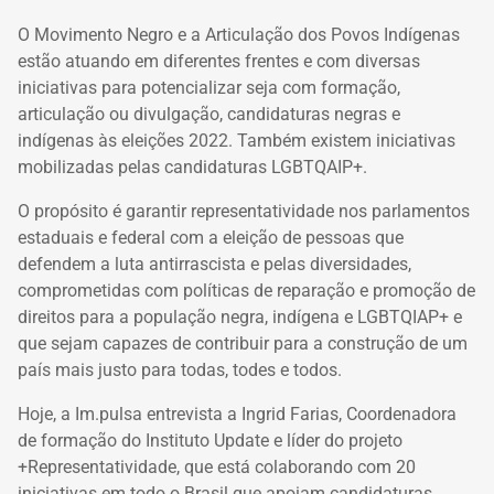
O Movimento Negro e a Articulação dos Povos Indígenas
estão atuando em diferentes frentes e com diversas
iniciativas para potencializar seja com formação,
articulação ou divulgação, candidaturas negras e
indígenas às eleições 2022. Também existem iniciativas
mobilizadas pelas candidaturas LGBTQAIP+.
O propósito é garantir representatividade nos parlamentos
estaduais e federal com a eleição de pessoas que
defendem a luta antirrascista e pelas diversidades,
comprometidas com políticas de reparação e promoção de
direitos para a população negra, indígena e LGBTQIAP+ e
que sejam capazes de contribuir para a construção de um
país mais justo para todas, todes e todos.
Hoje, a Im.pulsa entrevista a Ingrid Farias, Coordenadora
de formação do Instituto Update e líder do projeto
+Representatividade, que está colaborando com 20
iniciativas em todo o Brasil que apoiam candidaturas