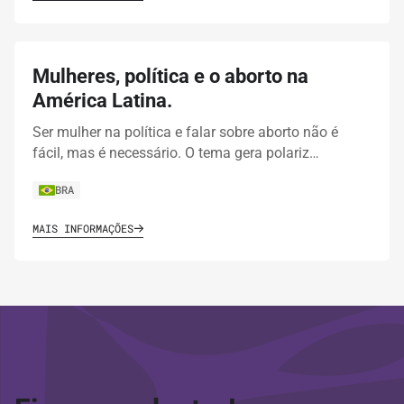
Mulheres, política e o aborto na
América Latina.
Ser mulher na política e falar sobre aborto não é
fácil, mas é necessário. O tema gera polariz…
BRA
MAIS INFORMAÇÕES