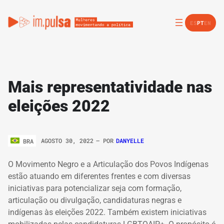
ES
PT
EN
Mais representatividade nas
eleições 2022
AGOSTO 30, 2022
– POR
DANYELLE
BRA
O Movimento Negro e a Articulação dos Povos Indígenas
estão atuando em diferentes frentes e com diversas
iniciativas para potencializar seja com formação,
articulação ou divulgação, candidaturas negras e
indígenas às eleições 2022. Também existem iniciativas