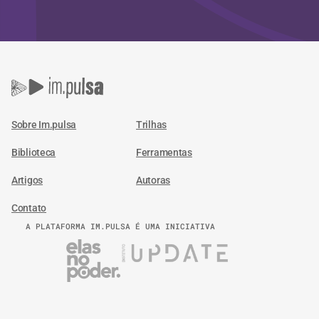
Sobre Im.pulsa
Trilhas
Biblioteca
Ferramentas
Artigos
Autoras
Contato
A PLATAFORMA IM.PULSA É UMA INICIATIVA