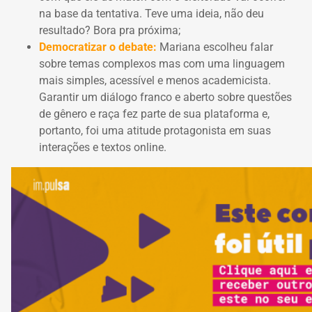
na base da tentativa.
Teve uma ideia, não deu
resultado?
Bora pra próxima;
Democratizar o debate:
Mariana escolheu falar
sobre temas complexos mas com uma linguagem
mais simples, acessível e menos academicista.
Garantir um diálogo franco e aberto sobre questões
de gênero e raça fez parte de sua plataforma e,
portanto, foi uma atitude protagonista em suas
interações e textos online.