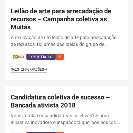
Leilão de arte para arrecadação de
recursos – Campanha coletiva as
Muitas
A realização de um leilão de arte para arrecadação
de recursos, foi umas das ideias do grupo de…
BRA
EXPERIÊNCIAS
PT
MAIS INFORMAÇÕES
Candidatura coletiva de sucesso –
Bancada ativista 2018
Você já fala em candidaturas coletivas? É uma
iniciativa inovadora e inspiradora que, aos poucos,…