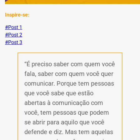
Inspire-se:
#Post 1
#Post 2
#Post 3
“É preciso saber com quem você
fala, saber com quem você quer
comunicar.
Porque tem pessoas
que você sabe que estão
abertas à comunicação com
você, tem pessoas que podem
se abrir para aquilo que você
defende e diz.
Mas tem aquelas