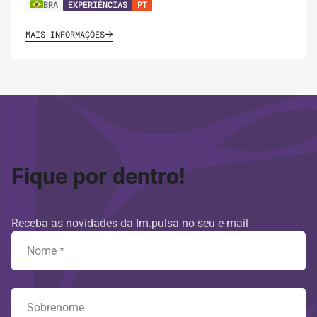
BRA
EXPERIÊNCIAS
PT
MAIS INFORMAÇÕES
Fique por dentro!
Receba as novidades da Im.pulsa no seu e-mail