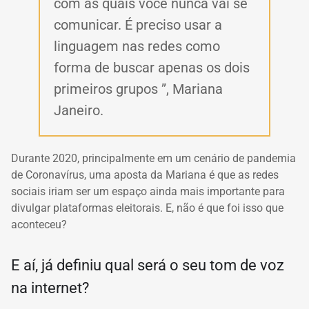
com as quais você nunca vai se
comunicar.
É preciso usar a
linguagem nas redes como
forma de buscar apenas os dois
primeiros grupos ”, Mariana
Janeiro.
Durante 2020, principalmente em um cenário de pandemia
de Coronavírus, uma aposta da Mariana é que as redes
sociais iriam ser um espaço ainda mais importante para
divulgar plataformas eleitorais. E, não é que foi isso que
aconteceu?
E aí, já definiu qual será o seu tom de voz
na internet?