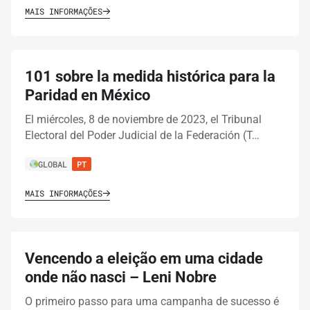
MAIS INFORMAÇÕES
101 sobre la medida histórica para la
Paridad en México
El miércoles, 8 de noviembre de 2023, el Tribunal
Electoral del Poder Judicial de la Federación (T…
GLOBAL
PT
MAIS INFORMAÇÕES
Vencendo a eleição em uma cidade
onde não nasci – Leni Nobre
O primeiro passo para uma campanha de sucesso é