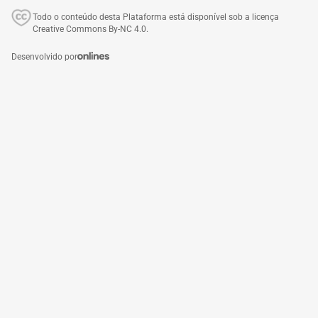
Todo o conteúdo desta Plataforma está disponível sob a licença
Creative Commons By-NC 4.0.
Desenvolvido por