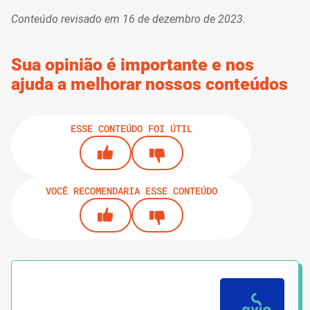
Conteúdo revisado em 16 de dezembro de 2023.
Sua opinião é importante e nos
ajuda a melhorar nossos conteúdos
ESSE CONTEÚDO FOI ÚTIL
VOCÊ RECOMENDARIA ESSE CONTEÚDO