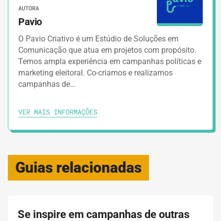
AUTORA
Pavio
O Pavio Criativo é um Estúdio de Soluções em
Comunicação que atua em projetos com propósito.
Temos ampla experiência em campanhas políticas e
marketing eleitoral. Co-criamos e realizamos
campanhas de…
VER MAIS INFORMAÇÕES
Guias relacionadas
Se inspire em campanhas de outras