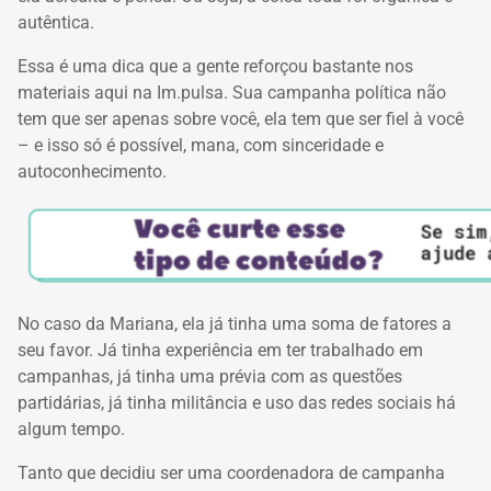
autêntica.
Essa é uma dica que a gente reforçou bastante nos
materiais aqui na Im.pulsa.
Sua campanha política não
tem que ser apenas sobre você, ela tem que ser fiel à você
– e isso só é possível, mana, com sinceridade e
autoconhecimento.
No caso da Mariana, ela já tinha uma soma de fatores a
seu favor.
Já tinha experiência em ter trabalhado em
campanhas, já tinha uma prévia com as questões
partidárias, já tinha militância e uso das redes sociais há
algum tempo.
Tanto que decidiu ser uma coordenadora de campanha