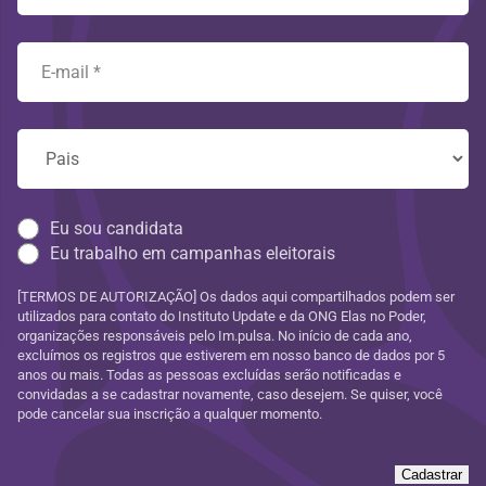
Eu sou candidata
Eu trabalho em campanhas eleitorais
[TERMOS DE AUTORIZAÇÃO] Os dados aqui compartilhados podem ser
utilizados para contato do Instituto Update e da ONG Elas no Poder,
organizações responsáveis pelo Im.pulsa. No início de cada ano,
excluímos os registros que estiverem em nosso banco de dados por 5
anos ou mais. Todas as pessoas excluídas serão notificadas e
convidadas a se cadastrar novamente, caso desejem. Se quiser, você
pode cancelar sua inscrição a qualquer momento.
Cadastrar