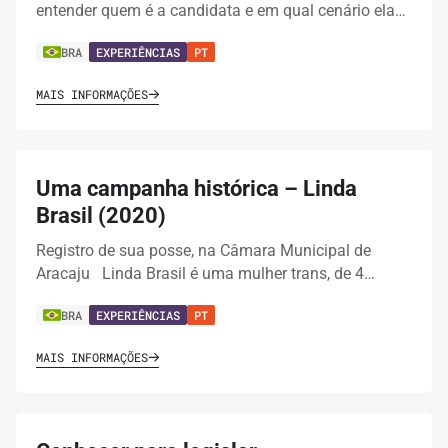
entender quem é a candidata e em qual cenário ela…
BRA
EXPERIÊNCIAS
PT
MAIS INFORMAÇÕES
Uma campanha histórica – Linda
Brasil (2020)
Registro de sua posse, na Câmara Municipal de
Aracaju Linda Brasil é uma mulher trans, de 4…
BRA
EXPERIÊNCIAS
PT
MAIS INFORMAÇÕES