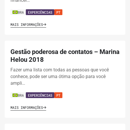
financei…
BRA
EXPERIÊNCIAS
PT
MAIS INFORMAÇÕES
Gestão poderosa de contatos – Marina
Helou 2018
Fazer uma lista com todas as pessoas que você
conhece, pode ser uma ótima opção para você
ampli…
BRA
EXPERIÊNCIAS
PT
MAIS INFORMAÇÕES