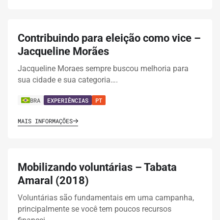
Contribuindo para eleição como vice –
Jacqueline Morães
Jacqueline Moraes sempre buscou melhoria para
sua cidade e sua categoria….
BRA
EXPERIÊNCIAS
PT
MAIS INFORMAÇÕES
Mobilizando voluntárias – Tabata
Amaral (2018)
Voluntárias são fundamentais em uma campanha,
principalmente se você tem poucos recursos