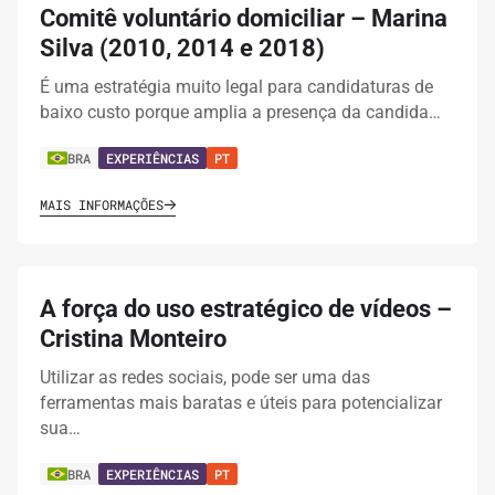
Comitê voluntário domiciliar – Marina
Silva (2010, 2014 e 2018)
É uma estratégia muito legal para candidaturas de
baixo custo porque amplia a presença da candida…
BRA
EXPERIÊNCIAS
PT
MAIS INFORMAÇÕES
A força do uso estratégico de vídeos –
Cristina Monteiro
Utilizar as redes sociais, pode ser uma das
ferramentas mais baratas e úteis para potencializar
sua…
BRA
EXPERIÊNCIAS
PT