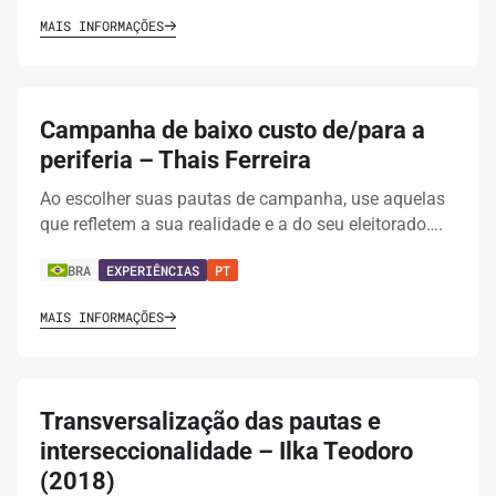
MAIS INFORMAÇÕES
Campanha de baixo custo de/para a
periferia – Thais Ferreira
Ao escolher suas pautas de campanha, use aquelas
que refletem a sua realidade e a do seu eleitorado….
BRA
EXPERIÊNCIAS
PT
MAIS INFORMAÇÕES
Transversalização das pautas e
interseccionalidade – Ilka Teodoro
(2018)