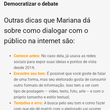
Democratizar o debate
Outras dicas que Mariana dá
sobre como dialogar com o
público na internet são:
Comece antes:
No caso dela, já usava as redes
sociais para expor suas ideias e pontos de vista
desde 2014;
Encontre seu tom:
É possível que você goste de falar
de uma forma, mas seu eleitorado gosta de consumir
outro formato de informação.
Isso tem a ver com
tipo de postagem – vídeo, texto, foto, arte – e com o
próprio tamanho e estilo textual;
Tentativa e erro:
A busca pelo seu tom e como fazer
com que ele dê match com o eleitorado vai ocorrer