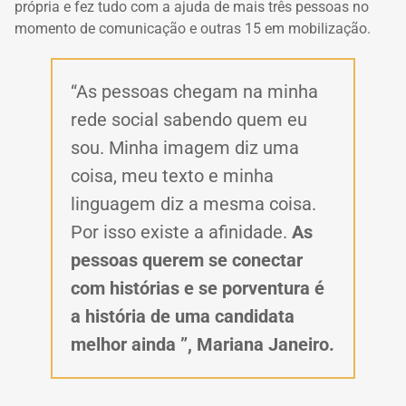
própria e fez tudo com a ajuda de mais três pessoas no
momento de comunicação e outras 15 em mobilização.
“As pessoas chegam na minha
rede social sabendo quem eu
sou.
Minha imagem diz uma
coisa, meu texto e minha
linguagem diz a mesma coisa.
Por isso existe a afinidade.
As
pessoas querem se conectar
com histórias e se porventura é
a história de uma candidata
melhor ainda ”, Mariana Janeiro.