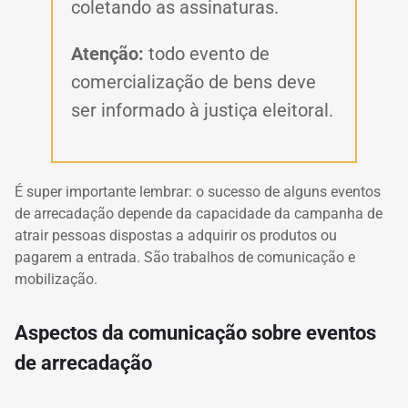
coletando as assinaturas.
Atenção:
todo evento de
comercialização de bens deve
ser informado à justiça eleitoral.
É super importante lembrar: o sucesso de alguns eventos
de arrecadação depende da capacidade da campanha de
atrair pessoas dispostas a adquirir os produtos ou
pagarem a entrada. São trabalhos de comunicação e
mobilização.
Aspectos da comunicação sobre eventos
de arrecadação