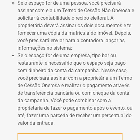
Se o espaço for de uma pessoa, você precisará
assinar com ela um Termo de Cessão Não Onerosa e
solicitar à contabilidade o recibo eleitoral. A
proprietária deverá assinar os dois documentos e te
fornecer uma cópia da matrícula do imóvel. Depois,
você precisará enviar para a contadora lançar as
informações no sistema;
Se o espaço for de uma empresa, tipo bar ou
restaurante, é necessário que o espaço seja pago
com dinheiro da conta da campanha. Nesse caso,
você precisará assinar com a proprietária um Termo
de Cessão Onerosa e realizar o pagamento através
de transferência bancária ou com cheque da conta
da campanha. Você pode combinar com a
proprietária de fazer o pagamento após o evento, ou
até, fazer uma parceria de receber um percentual do
valor da entrada.