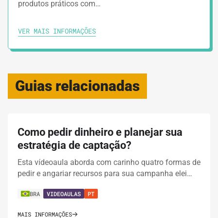
produtos práticos com…
VER MAIS INFORMAÇÕES
Guias relacionadas
Como pedir dinheiro e planejar sua
estratégia de captação?
Esta vídeoaula aborda com carinho quatro formas de
pedir e angariar recursos para sua campanha elei…
BRA
VIDEOAULAS
PT
MAIS INFORMAÇÕES