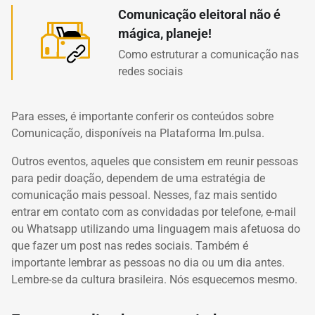
Comunicação eleitoral não é
mágica, planeje!
Como estruturar a comunicação nas
redes sociais
Para esses, é importante conferir os conteúdos sobre
Comunicação, disponíveis na Plataforma Im.pulsa.
Outros eventos, aqueles que consistem em reunir pessoas
para pedir doação, dependem de uma estratégia de
comunicação mais pessoal. Nesses, faz mais sentido
entrar em contato com as convidadas por telefone, e-mail
ou Whatsapp utilizando uma linguagem mais afetuosa do
que fazer um post nas redes sociais. Também é
importante lembrar as pessoas no dia ou um dia antes.
Lembre-se da cultura brasileira. Nós esquecemos mesmo.