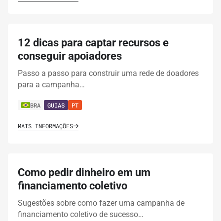
12 dicas para captar recursos e
conseguir apoiadores
Passo a passo para construir uma rede de doadores
para a campanha…
BRA
GUIAS
PT
MAIS INFORMAÇÕES
Como pedir dinheiro em um
financiamento coletivo
Sugestões sobre como fazer uma campanha de
financiamento coletivo de sucesso…