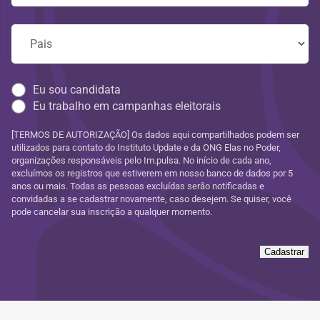
Eu sou candidata
Eu trabalho em campanhas eleitorais
[TERMOS DE AUTORIZAÇÃO] Os dados aqui compartilhados podem ser
utilizados para contato do Instituto Update e da ONG Elas no Poder,
organizações responsáveis pelo Im.pulsa. No início de cada ano,
excluímos os registros que estiverem em nosso banco de dados por 5
anos ou mais. Todas as pessoas excluídas serão notificadas e
convidadas a se cadastrar novamente, caso desejem. Se quiser, você
pode cancelar sua inscrição a qualquer momento.
Cadastrar