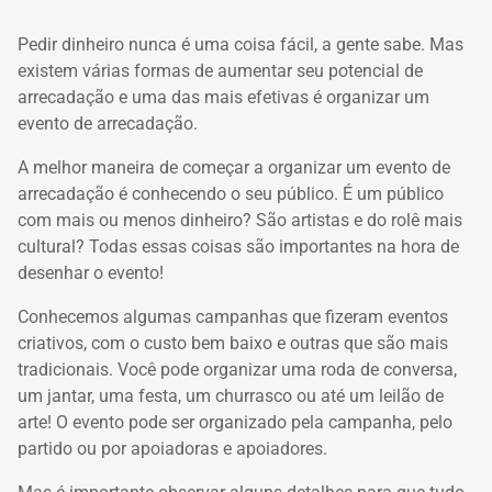
Pedir dinheiro nunca é uma coisa fácil, a gente sabe. Mas
existem várias formas de aumentar seu potencial de
arrecadação e uma das mais efetivas
é organizar um
evento de arrecadação.
A melhor maneira de começar a organizar um
evento de
arrecadação
é conhecendo o seu público. É um público
com mais ou menos dinheiro? São artistas e do rolê mais
cultural? Todas essas coisas são importantes na hora de
desenhar o evento!
Conhecemos algumas campanhas que fizeram eventos
criativos, com o custo bem baixo e outras que são mais
tradicionais. Você pode organizar uma roda de conversa,
um jantar, uma festa, um churrasco ou até um leilão de
arte! O evento pode ser organizado pela campanha, pelo
partido ou por apoiadoras e apoiadores.