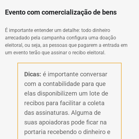
Evento com comercialização de bens
É importante entender um detalhe: todo dinheiro
arrecadado pela campanha configura uma doação
eleitoral, ou seja, as pessoas que pagarem a entrada em
um evento terão que assinar o recibo eleitoral.
Dicas:
é importante conversar
com a contabilidade para que
elas disponibilizem um lote de
recibos para facilitar a coleta
das assinaturas. Alguma de
suas apoiadoras pode ficar na
portaria recebendo o dinheiro e