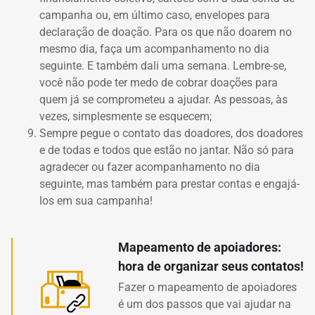
campanha ou, em último caso, envelopes para
declaração de doação. Para os que não doarem no
mesmo dia, faça um acompanhamento no dia
seguinte. E também dali uma semana. Lembre-se,
você não pode ter medo de cobrar doações para
quem já se comprometeu a ajudar. As pessoas, às
vezes, simplesmente se esquecem;
Sempre pegue o contato das doadores, dos doadores
e de todas e todos que estão no jantar. Não só para
agradecer ou fazer acompanhamento no dia
seguinte, mas também para prestar contas e engajá-
los em sua campanha!
Mapeamento de apoiadores:
hora de organizar seus contatos!
Fazer o mapeamento de apoiadores
é um dos passos que vai ajudar na