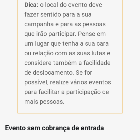
Dica:
o local do evento deve
fazer sentido para a sua
campanha e para as pessoas
que irão participar. Pense em
um lugar que tenha a sua cara
ou relação com as suas lutas e
considere também a facilidade
de deslocamento. Se for
possível, realize vários eventos
para facilitar a participação de
mais pessoas.
Evento sem cobrança de entrada