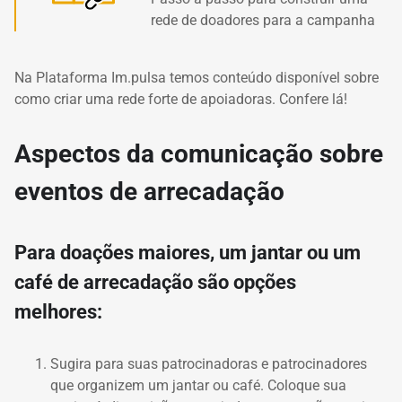
rede de doadores para a campanha
Na Plataforma Im.pulsa temos conteúdo disponível sobre
como criar uma rede forte de apoiadoras. Confere lá!
Aspectos da comunicação sobre
eventos de arrecadação
Para doações maiores, um jantar ou um
café de arrecadação são opções
melhores:
Sugira para suas patrocinadoras e patrocinadores
que organizem um jantar ou café. Coloque sua