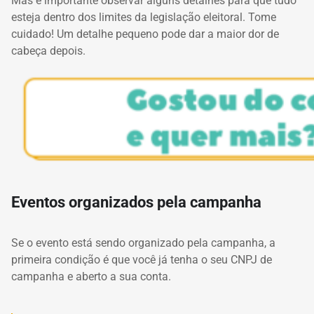
Mas é importante observar alguns detalhes para que tudo
esteja dentro dos limites da legislação eleitoral. Tome
cuidado! Um detalhe pequeno pode dar a maior dor de
cabeça depois.
Eventos organizados pela campanha
Se o evento está sendo organizado pela campanha, a
primeira condição é que você já tenha o seu CNPJ de
campanha e aberto a sua conta.