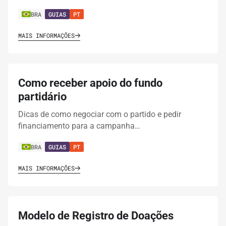
BRA
GUIAS
PT
MAIS INFORMAÇÕES
Como receber apoio do fundo
partidário
Dicas de como negociar com o partido e pedir
financiamento para a campanha…
BRA
GUIAS
PT
MAIS INFORMAÇÕES
Modelo de Registro de Doações