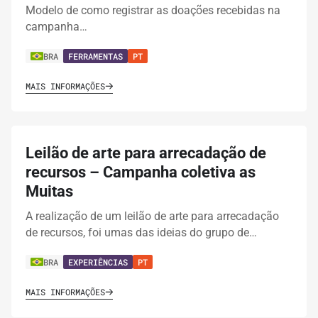
Modelo de como registrar as doações recebidas na
campanha…
BRA
FERRAMENTAS
PT
MAIS INFORMAÇÕES
Leilão de arte para arrecadação de
recursos – Campanha coletiva as
Muitas
A realização de um leilão de arte para arrecadação
de recursos, foi umas das ideias do grupo de…
BRA
EXPERIÊNCIAS
PT
MAIS INFORMAÇÕES