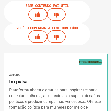
ESSE CONTEÚDO FOI ÚTIL
VOCÊ RECOMENDARIA ESSE CONTEÚDO
AUTORA
Im.pulsa
Plataforma aberta e gratuita para inspirar, treinar e
conectar mulheres, auxiliando-as a superar desafios
políticos e produzir campanhas vencedoras. Oferece
formação política para mulheres por meio de