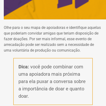
Olhe para o seu mapa de apoiadoras e identifique aquelas
que poderiam convidar amigas que teriam disposição de
fazer doações. Por ser mais informal, esse
evento de
arrecadação
pode ser realizado sem a necessidade de
uma voluntária de produção ou comunicação.
Dica:
você pode combinar com
uma apoiadora mais próxima
para ela puxar a conversa sobre
a importância de doar e quanto
doar.