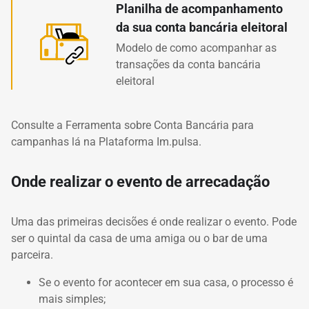
Planilha de acompanhamento
da sua conta bancária eleitoral
Modelo de como acompanhar as
transações da conta bancária
eleitoral
Consulte a Ferramenta sobre Conta Bancária para
campanhas lá na Plataforma Im.pulsa.
Onde realizar o evento de arrecadação
Uma das primeiras decisões é onde realizar o evento. Pode
ser o quintal da casa de uma amiga ou o bar de uma
parceira.
Se o evento for acontecer em sua casa, o processo é
mais simples;