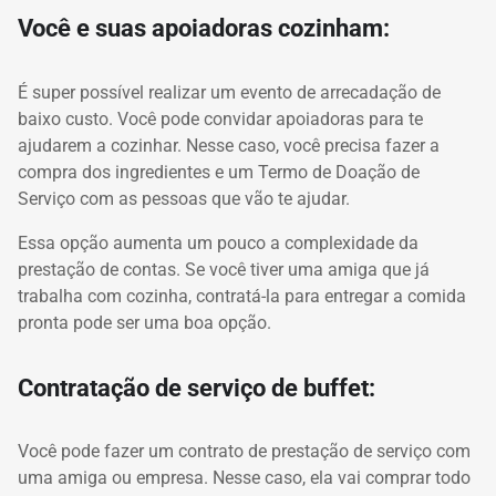
Você e suas apoiadoras cozinham:
É super possível realizar um
evento de arrecadação
de
baixo custo. Você pode convidar apoiadoras para te
ajudarem a cozinhar. Nesse caso, você precisa fazer
a
compra dos ingredientes e um Termo de Doação de
Serviço com as pessoas que vão te ajudar.
Essa opção aumenta um pouco a complexidade da
prestação de contas. Se você tiver uma amiga que já
trabalha com cozinha, contratá-la para entregar a comida
pronta pode ser uma boa opção.
Contratação de serviço de buffet:
Você pode fazer um contrato de prestação de serviço com
uma amiga ou empresa. Nesse caso, ela vai comprar todo