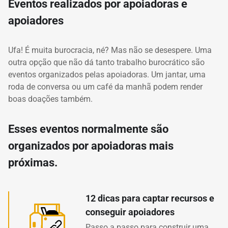
Eventos realizados por apoiadoras e
apoiadores
Ufa! É muita burocracia, né? Mas não se desespere. Uma
outra opção que não dá tanto trabalho burocrático são
eventos organizados pelas apoiadoras. Um jantar, uma
roda de conversa ou um café da manhã podem render
boas doações também.
Esses eventos normalmente são
organizados por apoiadoras mais
próximas.
12 dicas para captar recursos e
conseguir apoiadores
Passo a passo para construir uma