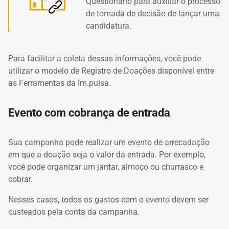
Questionário para auxiliar o processo
de tomada de decisão de lançar uma
candidatura.
Para facilitar a coleta dessas informações, você pode
utilizar o modelo de Registro de Doações disponível entre
as Ferramentas da Im.pulsa.
Evento com cobrança de entrada
Sua campanha pode realizar um
evento de arrecadação
em que a doação seja o valor da entrada. Por exemplo,
você pode organizar um jantar, almoço ou churrasco e
cobrar.
Nesses casos, todos os gastos com o evento devem ser
custeados pela conta da campanha.