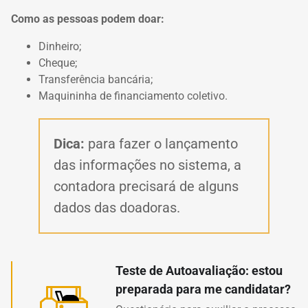
Como as pessoas podem doar:
Dinheiro;
Cheque;
Transferência bancária;
Maquininha de financiamento coletivo.
Dica:
para fazer o lançamento
das informações no sistema, a
contadora precisará de alguns
dados das doadoras.
Teste de Autoavaliação: estou
preparada para me candidatar?