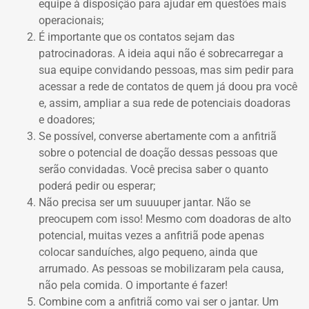
equipe à disposição para ajudar em questões mais
operacionais;
É importante que os contatos sejam das
patrocinadoras. A ideia aqui não é sobrecarregar a
sua equipe convidando pessoas, mas sim pedir para
acessar a rede de contatos de quem já doou pra você
e, assim, ampliar a sua rede de potenciais doadoras
e doadores;
Se possível, converse abertamente com a anfitriã
sobre o potencial de doação dessas pessoas que
serão convidadas. Você precisa saber o quanto
poderá pedir ou esperar;
Não precisa ser um suuuuper jantar. Não se
preocupem com isso! Mesmo com doadoras de alto
potencial, muitas vezes a anfitriã pode apenas
colocar sanduíches, algo pequeno, ainda que
arrumado. As pessoas se mobilizaram pela causa,
não pela comida. O importante é fazer!
Combine com a anfitriã como vai ser o jantar. Um