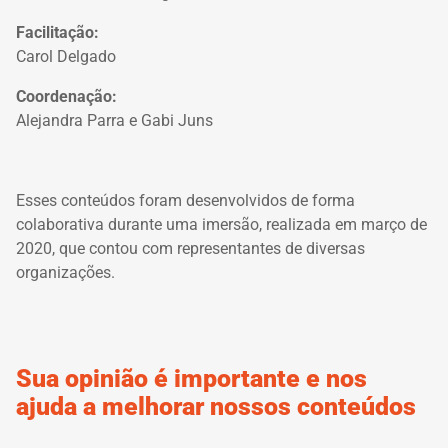
Facilitação:
Carol Delgado
Coordenação:
Alejandra Parra e Gabi Juns
Esses conteúdos foram desenvolvidos de forma
colaborativa durante uma imersão, realizada em março de
2020, que contou com representantes de diversas
organizações.
Sua opinião é importante e nos
ajuda a melhorar nossos conteúdos