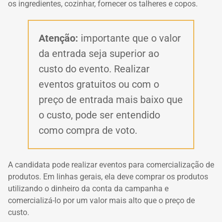
os ingredientes, cozinhar, fornecer os talheres e copos.
Atenção:
importante que o valor
da entrada seja superior ao
custo do evento. Realizar
eventos gratuitos ou com o
preço de entrada mais baixo que
o custo, pode ser entendido
como compra de voto.
A candidata pode realizar eventos para comercialização de
produtos. Em linhas gerais, ela deve comprar os produtos
utilizando o dinheiro da conta da campanha e
comercializá-lo por um valor mais alto que o preço de
custo.