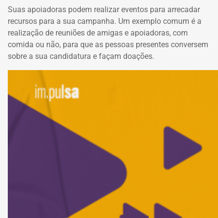
Suas apoiadoras podem realizar eventos para arrecadar
recursos para a sua campanha. Um exemplo comum é a
realização de reuniões de amigas e apoiadoras, com
comida ou não, para que as pessoas presentes conversem
sobre a sua candidatura e façam doações.