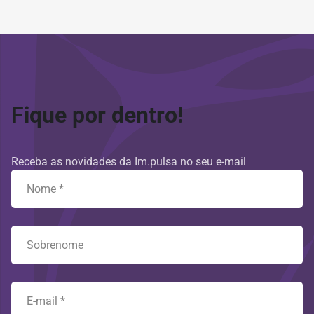
Fique por dentro!
Receba as novidades da Im.pulsa no seu e-mail