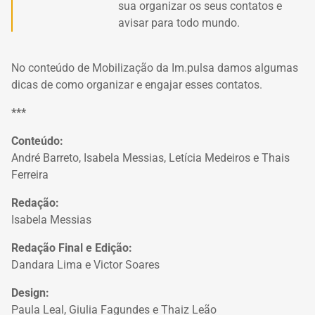
sua organizar os seus contatos e
avisar para todo mundo.
No conteúdo de Mobilização da Im.pulsa damos algumas
dicas de como organizar e engajar esses contatos.
***
Conteúdo:
André Barreto, Isabela Messias, Letícia Medeiros e Thais
Ferreira
Redação:
Isabela Messias
Redação Final e Edição:
Dandara Lima e Victor Soares
Design:
Paula Leal, Giulia Fagundes e Thaiz Leão