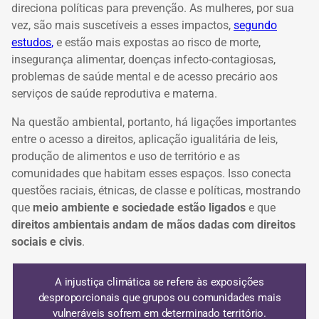
direciona políticas para prevenção. As mulheres, por sua
vez, são mais suscetíveis a esses impactos,
segundo
estudos
,
e estão mais expostas ao risco de morte,
insegurança alimentar, doenças infecto-contagiosas,
problemas de saúde mental e de acesso precário aos
serviços de saúde reprodutiva e materna.
Na questão ambiental, portanto, há ligações importantes
entre o acesso a direitos, aplicação igualitária de leis,
produção de alimentos e uso de território e as
comunidades que habitam esses espaços. Isso conecta
questões raciais, étnicas, de classe e políticas, mostrando
que
meio ambiente e sociedade estão ligados
e que
direitos ambientais andam de mãos dadas com direitos
sociais e civis
.
A injustiça climática se refere às exposições
desproporcionais que grupos ou comunidades mais
vulneráveis sofrem em determinado território.