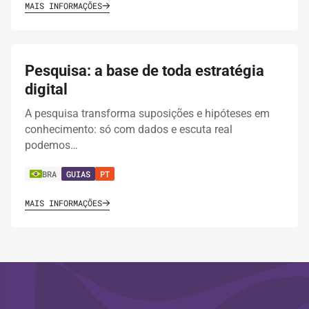
MAIS INFORMAÇÕES
Pesquisa: a base de toda estratégia
digital
A pesquisa transforma suposições e hipóteses em
conhecimento: só com dados e escuta real
podemos…
BRA
GUIAS
PT
MAIS INFORMAÇÕES