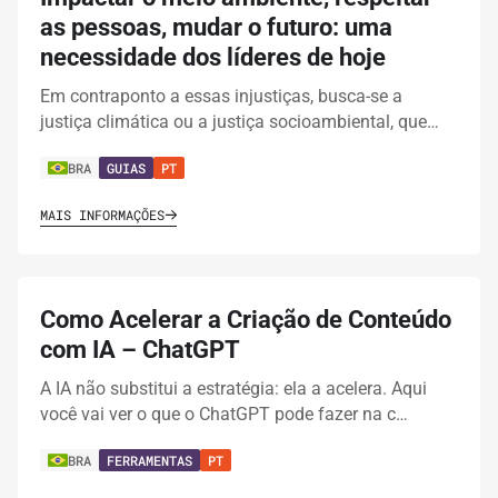
as pessoas, mudar o futuro: uma
necessidade dos líderes de hoje
Em contraponto a essas injustiças, busca-se a
justiça climática ou a justiça socioambiental, que…
BRA
GUIAS
PT
MAIS INFORMAÇÕES
Como Acelerar a Criação de Conteúdo
com IA – ChatGPT
A IA não substitui a estratégia: ela a acelera. Aqui
você vai ver o que o ChatGPT pode fazer na c…
BRA
FERRAMENTAS
PT