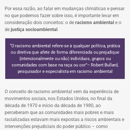
Por essa razão, ao falar em mudanças climáticas e pensar
no que podemos fazer sobre isso, é importante levar em
consideração dois conceitos: o de
racismo ambiental
e o
de
justiça socioambiental
.
“O racismo ambiental refere-se à qualquer política, prática
ou diretiva que afete de forma diferenciada ou prejudique
(intencionalmente ou não) indivíduos, grupos ou
comunidades com base na raça ou cor”
– Robert Bullard,
pesquisador e especialista em racismo ambiental
O conceito de racismo ambiental vem da experiência de
movimentos sociais, nos Estados Unidos, no final da
década de 1970 e início da década de 1980, ao
perceberam que as comunidades mais pobres e mais
racializadas estavam mais expostas a riscos ambientais e
intervenções prejudiciais do poder público – como