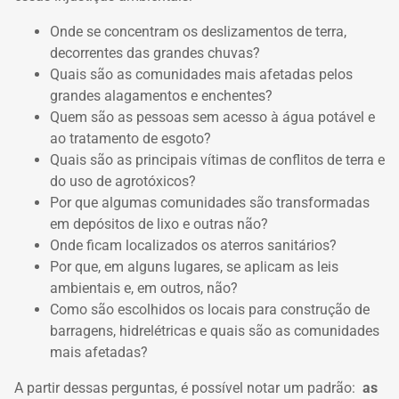
Onde se concentram os deslizamentos de terra,
decorrentes das grandes chuvas?
Quais são as comunidades mais afetadas pelos
grandes alagamentos e enchentes?
Quem são as pessoas sem acesso à água potável e
ao tratamento de esgoto?
Quais são as principais vítimas de conflitos de terra e
do uso de agrotóxicos?
Por que algumas comunidades são transformadas
em depósitos de lixo e outras não?
Onde ficam localizados os aterros sanitários?
Por que, em alguns lugares, se aplicam as leis
ambientais e, em outros, não?
Como são escolhidos os locais para construção de
barragens, hidrelétricas e quais são as comunidades
mais afetadas?
A partir dessas perguntas, é possível notar um padrão:
as