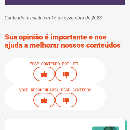
Conteúdo revisado em 15 de dezembro de 2023.
Sua opinião é importante e nos
ajuda a melhorar nossos conteúdos
ESSE CONTEÚDO FOI ÚTIL
VOCÊ RECOMENDARIA ESSE CONTEÚDO