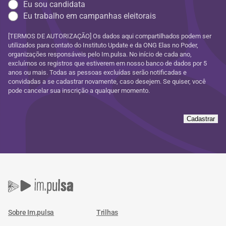
Eu sou candidata
Eu trabalho em campanhas eleitorais
[TERMOS DE AUTORIZAÇÃO] Os dados aqui compartilhados podem ser
utilizados para contato do Instituto Update e da ONG Elas no Poder,
organizações responsáveis pelo Im.pulsa. No início de cada ano,
excluímos os registros que estiverem em nosso banco de dados por 5
anos ou mais. Todas as pessoas excluídas serão notificadas e
convidadas a se cadastrar novamente, caso desejem. Se quiser, você
pode cancelar sua inscrição a qualquer momento.
Cadastrar
Sobre Im.pulsa
Trilhas