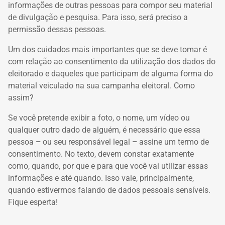
informações de outras pessoas para compor seu material
de divulgação e pesquisa. Para isso, será preciso a
permissão dessas pessoas.
Um dos cuidados mais importantes que se deve tomar é
com relação ao consentimento da utilização dos dados do
eleitorado e daqueles que participam de alguma forma do
material veiculado na sua campanha eleitoral. Como
assim?
Se você pretende exibir a foto, o nome, um vídeo ou
qualquer outro dado de alguém, é necessário que essa
pessoa
–
ou seu responsável legal
–
assine um termo de
consentimento. No texto, devem constar exatamente
como, quando, por que e para que você vai utilizar essas
informações e até quando. Isso vale, principalmente,
quando estivermos falando de dados pessoais sensíveis.
Fique esperta!