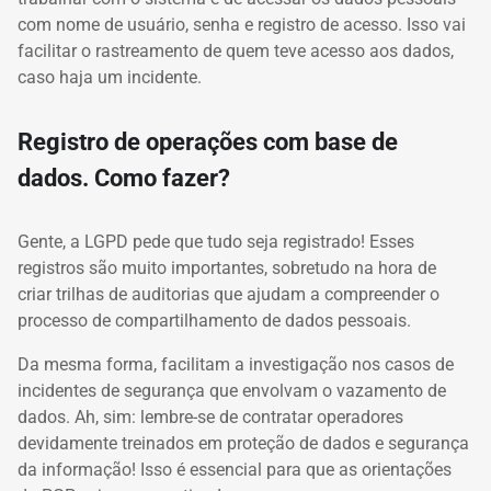
com nome de usuário, senha e registro de acesso. Isso vai
facilitar o rastreamento de quem teve acesso aos dados,
caso haja um incidente.
Registro de operações com base de
dados. Como fazer?
Gente, a LGPD pede que tudo seja registrado! Esses
registros são muito importantes, sobretudo na hora de
criar trilhas de auditorias que ajudam a compreender o
processo de compartilhamento de dados pessoais.
Da mesma forma, facilitam a investigação nos casos de
incidentes de segurança que envolvam o vazamento de
dados. Ah, sim: lembre-se de contratar operadores
devidamente treinados em proteção de dados e segurança
da informação! Isso é essencial para que as orientações