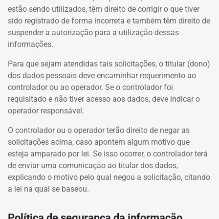
estão sendo utilizados, têm direito de corrigir o que tiver
sido registrado de forma incorreta e também têm direito de
suspender a autorização para a utilização dessas
informações.
Para que sejam atendidas tais solicitações, o titular (dono)
dos dados pessoais deve encaminhar requerimento ao
controlador ou ao operador. Se o controlador foi
requisitado e não tiver acesso aos dados, deve indicar o
operador responsável.
O controlador ou o operador terão direito de negar as
solicitações acima, caso apontem algum motivo que
esteja amparado por lei. Se isso ocorrer, o controlador terá
de enviar uma comunicação ao titular dos dados,
explicando o motivo pelo qual negou a solicitação, citando
a lei na qual se baseou.
Política de segurança da informação