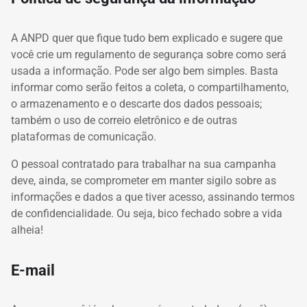
A ANPD quer que fique tudo bem explicado e sugere que
você crie um regulamento de segurança sobre como será
usada a informação. Pode ser algo bem simples. Basta
informar como serão feitos a coleta, o compartilhamento,
o armazenamento e o descarte dos dados pessoais;
também o uso de correio eletrônico e de outras
plataformas de comunicação.
O pessoal contratado para trabalhar na sua campanha
deve, ainda, se comprometer em manter sigilo sobre as
informações e dados a que tiver acesso, assinando termos
de confidencialidade. Ou seja, bico fechado sobre a vida
alheia!
E-mail