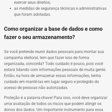
exercer seus direitos;
as medidas de segurança técnicas e administrativas
que foram adotadas.
Como organizar a base de dados e como
fazer o seu armazenamento?
Se você pretende reunir dados pessoais para montar sua
campanha eleitoral, tem que fazer isso de forma
organizada, concorda? Todo cuidado é pouco, pois você
estará lidando com informações pessoais de muita gente.
Então, na hora de armazenar essas informações, tenha
cuidado em mantê-las em lugar seguro e protegido do
acesso de pessoas não autorizadas.
Proteção é a palavra-chave! Para isso, você deve organizar
uma avaliação de todos os riscos que podem atingir os
donos dos dados. Um importante instrumento para essa