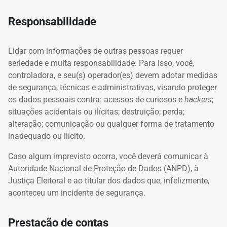
Responsabilidade
Lidar com informações de outras pessoas requer
seriedade e muita responsabilidade. Para isso, você,
controladora, e seu(s) operador(es) devem adotar medidas
de segurança, técnicas e administrativas, visando proteger
os dados pessoais contra: acessos de curiosos e
hackers
;
situações acidentais ou ilícitas; destruição; perda;
alteração; comunicação ou qualquer forma de tratamento
inadequado ou ilícito.
Caso algum imprevisto ocorra, você deverá comunicar à
Autoridade Nacional de Proteção de Dados (ANPD), à
Justiça Eleitoral e ao titular dos dados que, infelizmente,
aconteceu um incidente de segurança.
Prestação de contas