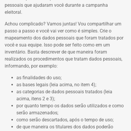
pessoais que ajudaram você durante a campanha
eleitoral.
Achou complicado? Vamos juntas! Vou compartilhar um
passo a passo e você vai ver como é simples. Crie o
mapeamento dos dados pessoais que foram tratados por
você e sua equipe. Isso pode ser feito como em um
inventário. Basta descrever de que maneira foram
realizados os procedimentos que tratam dados pessoais,
informando, por exemplo:
as finalidades do uso;
as bases legais (leia acima, no item 4);
as categorias de dados pessoais tratados (leia
acima, itens 2 e 3);
por quanto tempo os dados serão utilizados e como
serão armazenados;
como serão descartados, após o tempo de uso;
de que maneira os titulares dos dados poderão