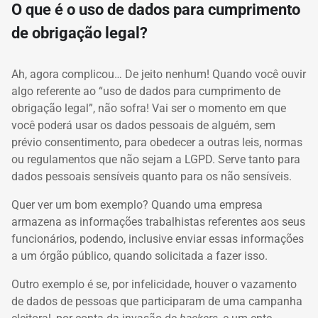
O que é o uso de dados para cumprimento
de obrigação legal?
Ah, agora complicou… De jeito nenhum! Quando você ouvir
algo referente ao “uso de dados para cumprimento de
obrigação legal”, não sofra! Vai ser o momento em que
você poderá usar os dados pessoais de alguém, sem
prévio consentimento, para obedecer a outras leis, normas
ou regulamentos que não sejam a LGPD. Serve tanto para
dados pessoais sensíveis quanto para os não sensíveis.
Quer ver um bom exemplo? Quando uma empresa
armazena as informações trabalhistas referentes aos seus
funcionários, podendo, inclusive enviar essas informações
a um órgão público, quando solicitada a fazer isso.
Outro exemplo é se, por infelicidade, houver o vazamento
de dados de pessoas que participaram de uma campanha