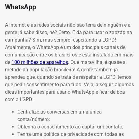
WhatsApp
A internet e as redes sociais não são terra de ninguém e a
gente já sabe disso, né? Certo. E dá para usar o zapzap na
campanha? Sim, mas sempre respeitando a LGPD!
Atualmente, o WhatsApp é um dos principais canais de
comunicação entre os brasileiros e está instalado em mais
de
100 milhões de aparelhos
. Que maravilha, é quase a
metade da população brasileira! A gente também já
aprendeu que, quando se trata de respeitar a LGPD, temos
que pedir consentimento para tudo. Veja, a seguir, algumas
dicas importantes para usar o WhatsApp e ficar de boa
com a LGPD:
Centralize as conversas em uma única
conta/número;
Obtenha o consentimento ao captar um contato;
Tenha uma política de privacidade com todas as