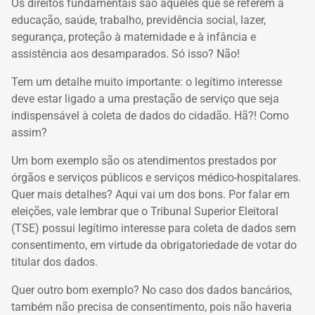
Os direitos fundamentais são aqueles que se referem à
educação, saúde, trabalho, previdência social, lazer,
segurança, proteção à maternidade e à infância e
assistência aos desamparados. Só isso? Não!
Tem um detalhe muito importante: o legítimo interesse
deve estar ligado a uma prestação de serviço que seja
indispensável à coleta de dados do cidadão. Hã?! Como
assim?
Um bom exemplo são os atendimentos prestados por
órgãos e serviços públicos e serviços médico-hospitalares.
Quer mais detalhes? Aqui vai um dos bons. Por falar em
eleições, vale lembrar que o Tribunal Superior Eleitoral
(TSE) possui legítimo interesse para coleta de dados sem
consentimento, em virtude da obrigatoriedade de votar do
titular dos dados.
Quer outro bom exemplo? No caso dos dados bancários,
também não precisa de consentimento, pois não haveria