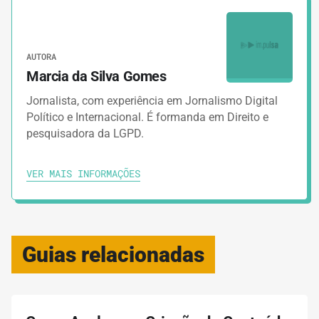
AUTORA
Marcia da Silva Gomes
Jornalista, com experiência em Jornalismo Digital
Político e Internacional. É formanda em Direito e
pesquisadora da LGPD.
VER MAIS INFORMAÇÕES
Guias relacionadas