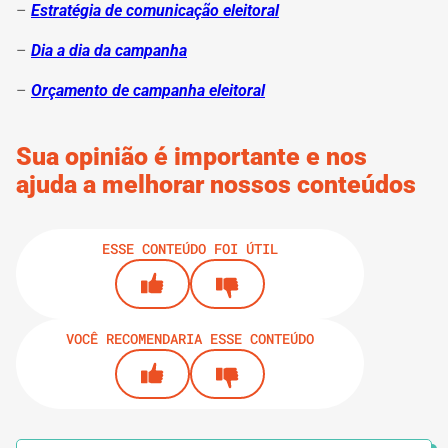
–
Estratégia de comunicação eleitoral
–
Dia a dia da campanha
–
Orçamento de campanha eleitoral
Sua opinião é importante e nos
ajuda a melhorar nossos conteúdos
ESSE CONTEÚDO FOI ÚTIL
VOCÊ RECOMENDARIA ESSE CONTEÚDO