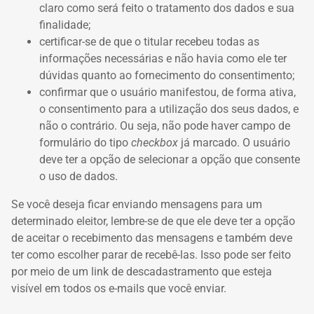
claro como será feito o tratamento dos dados e sua
finalidade;
certificar-se de que o titular recebeu todas as
informações necessárias e não havia como ele ter
dúvidas quanto ao fornecimento do consentimento;
confirmar que o usuário manifestou, de forma ativa,
o consentimento para a utilização dos seus dados, e
não o contrário. Ou seja, não pode haver campo de
formulário do tipo
checkbox
já marcado. O usuário
deve ter a opção de selecionar a opção que consente
o uso de dados.
Se você deseja ficar enviando mensagens para um
determinado eleitor, lembre-se de que ele deve ter a opção
de aceitar o recebimento das mensagens e também deve
ter como escolher parar de recebê-las. Isso pode ser feito
por meio de um link de descadastramento que esteja
visível em todos os e-mails que você enviar.