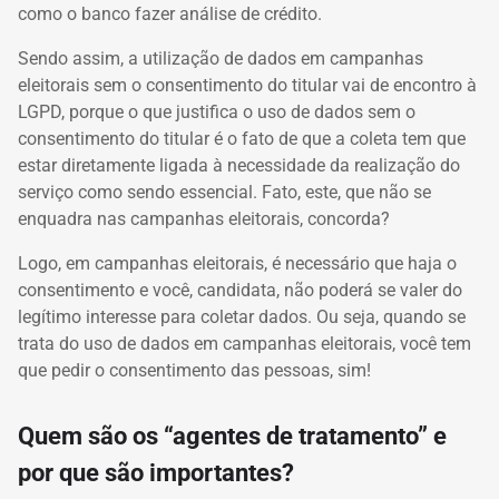
como o banco fazer análise de crédito.
Sendo assim, a utilização de dados em campanhas
eleitorais sem o consentimento do titular vai de encontro à
LGPD, porque o que justifica o uso de dados sem o
consentimento do titular é o fato de que a coleta tem que
estar diretamente ligada à necessidade da realização do
serviço como sendo essencial. Fato, este, que não se
enquadra nas campanhas eleitorais, concorda?
Logo, em campanhas eleitorais, é necessário que haja o
consentimento e você, candidata, não poderá se valer do
legítimo interesse para coletar dados. Ou seja, quando se
trata do uso de dados em campanhas eleitorais, você tem
que pedir o consentimento das pessoas, sim!
Quem são os “agentes de tratamento” e
por que são importantes?