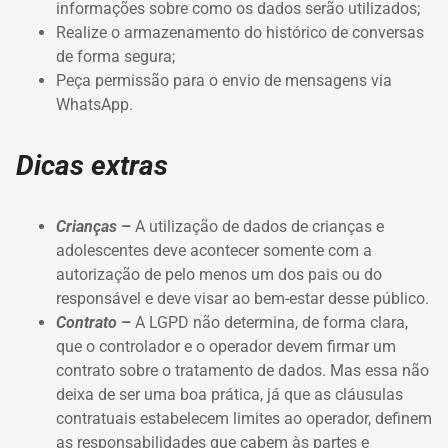
informações sobre como os dados serão utilizados;
Realize o armazenamento do histórico de conversas
de forma segura;
Peça permissão para o envio de mensagens via
WhatsApp.
Dicas extras
Crianças
–
A utilização de dados de crianças e
adolescentes deve acontecer somente com a
autorização de pelo menos um dos pais ou do
responsável e deve visar ao bem-estar desse público.
Contrato
–
A LGPD não determina, de forma clara,
que o controlador e o operador devem firmar um
contrato sobre o tratamento de dados. Mas essa não
deixa de ser uma boa prática, já que as cláusulas
contratuais estabelecem limites ao operador, definem
as responsabilidades que cabem às partes e