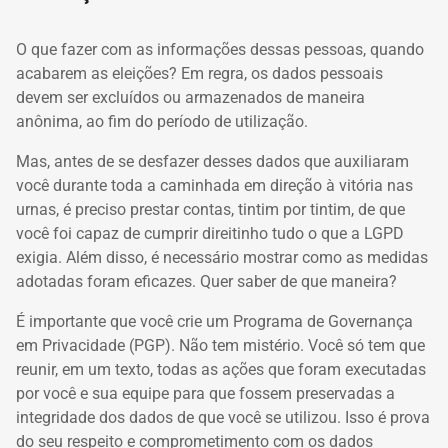
O que fazer com as informações dessas pessoas, quando
acabarem as eleições? Em regra, os dados pessoais
devem ser excluídos ou armazenados de maneira
anônima, ao fim do período de utilização.
Mas, antes de se desfazer desses dados que auxiliaram
você durante toda a caminhada em direção à vitória nas
urnas, é preciso prestar contas, tintim por tintim, de que
você foi capaz de cumprir direitinho tudo o que a LGPD
exigia. Além disso, é necessário mostrar como as medidas
adotadas foram eficazes. Quer saber de que maneira?
É importante que você crie um Programa de Governança
em Privacidade (PGP). Não tem mistério. Você só tem que
reunir, em um texto, todas as ações que foram executadas
por você e sua equipe para que fossem preservadas a
integridade dos dados de que você se utilizou. Isso é prova
do seu respeito e comprometimento com os dados