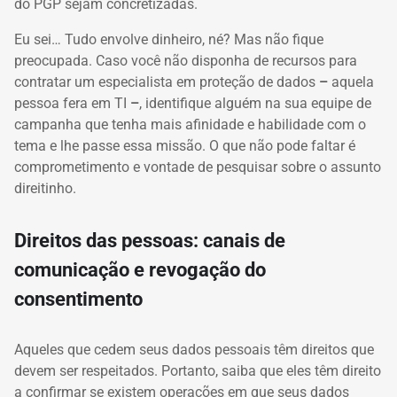
do PGP sejam concretizadas.
Eu sei… Tudo envolve dinheiro, né? Mas não fique
preocupada. Caso você não disponha de recursos para
contratar um especialista em proteção de dados
–
aquela
pessoa fera em TI
–
, identifique alguém na sua equipe de
campanha que tenha mais afinidade e habilidade com o
tema e lhe passe essa missão. O que não pode faltar é
comprometimento e vontade de pesquisar sobre o assunto
direitinho.
Direitos das pessoas: canais de
comunicação e revogação do
consentimento
Aqueles que cedem seus dados pessoais têm direitos que
devem ser respeitados. Portanto, saiba que eles têm direito
a confirmar se existem operações em que seus dados