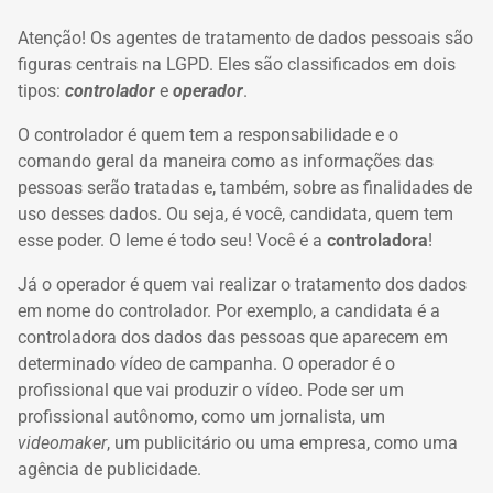
Atenção! Os agentes de tratamento de dados pessoais são
figuras centrais na LGPD. Eles são classificados em dois
tipos:
controlador
e
operador
.
O controlador é quem tem a responsabilidade e o
comando geral da maneira como as informações das
pessoas serão tratadas e, também, sobre as finalidades de
uso desses dados. Ou seja, é você, candidata, quem tem
esse poder. O leme é todo seu! Você é a
controladora
!
Já o operador é quem vai realizar o tratamento dos dados
em nome do controlador. Por exemplo, a candidata é a
controladora dos dados das pessoas que aparecem em
determinado vídeo de campanha. O operador é o
profissional que vai produzir o vídeo. Pode ser um
profissional autônomo, como um jornalista, um
videomaker
, um publicitário ou uma empresa, como uma
agência de publicidade.