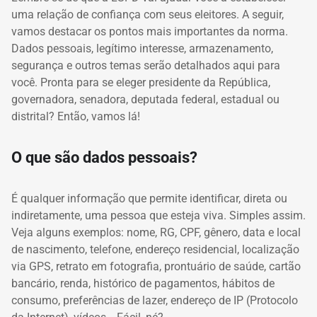
uma relação de confiança com seus eleitores. A seguir,
vamos destacar os pontos mais importantes da norma.
Dados pessoais, legítimo interesse, armazenamento,
segurança e outros temas serão detalhados aqui para
você. Pronta para se eleger presidente da República,
governadora, senadora, deputada federal, estadual ou
distrital? Então, vamos lá!
O que são dados pessoais?
É
qualquer informação que permite identificar, direta ou
indiretamente, uma pessoa que esteja viva. Simples assim.
Veja alguns exemplos: nome, RG, CPF, gênero, data e local
de nascimento, telefone, endereço residencial, localização
via GPS, retrato em fotografia, prontuário de saúde, cartão
bancário, renda, histórico de pagamentos, hábitos de
consumo, preferências de lazer, endereço de IP (Protocolo