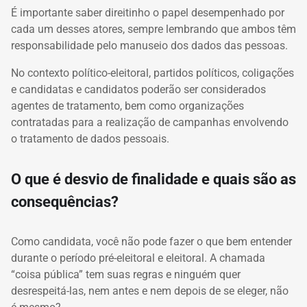
É importante saber direitinho o papel desempenhado por
cada um desses atores, sempre lembrando que ambos têm
responsabilidade pelo manuseio dos dados das pessoas.
No contexto político-eleitoral, partidos políticos, coligações
e candidatas e candidatos poderão ser considerados
agentes de tratamento, bem como organizações
contratadas para a realização de campanhas envolvendo
o tratamento de dados pessoais.
O que é desvio de finalidade e quais são as
consequências?
Como candidata, você não pode fazer o que bem entender
durante o período pré-eleitoral e eleitoral. A chamada
“coisa pública” tem suas regras e ninguém quer
desrespeitá-las, nem antes e nem depois de se eleger, não