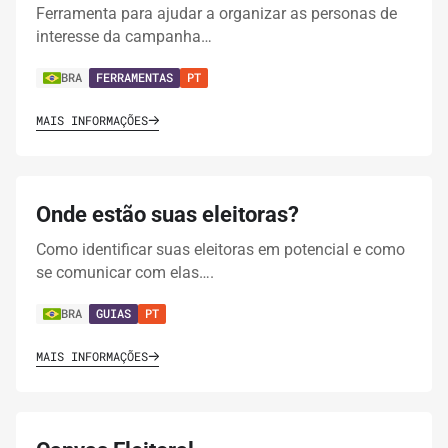
Ferramenta para ajudar a organizar as personas de
interesse da campanha…
BRA
FERRAMENTAS
PT
MAIS INFORMAÇÕES
Onde estão suas eleitoras?
Como identificar suas eleitoras em potencial e como
se comunicar com elas….
BRA
GUIAS
PT
MAIS INFORMAÇÕES