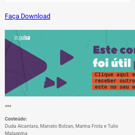
Faça Download
***
Conteúdo:
Duda Alcantara, Marcelo Bolzan, Marina Frota e Tulio
Malaspina