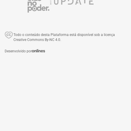
Todo o conteúdo desta Plataforma está disponível sob a licença
Creative Commons By-NC 4.0.
Desenvolvido por