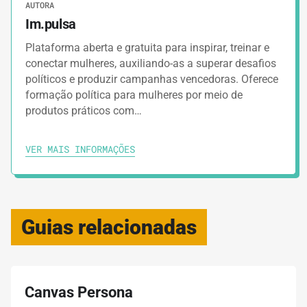
AUTORA
Im.pulsa
Plataforma aberta e gratuita para inspirar, treinar e
conectar mulheres, auxiliando-as a superar desafios
políticos e produzir campanhas vencedoras. Oferece
formação política para mulheres por meio de
produtos práticos com…
VER MAIS INFORMAÇÕES
Guias relacionadas
Canvas Persona