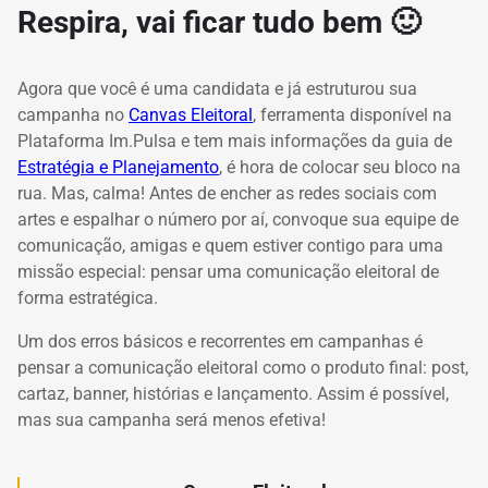
Respira, vai ficar tudo bem 🙂
Agora que você é uma candidata e já estruturou sua
campanha no
Canvas Eleitoral
, ferramenta disponível na
Plataforma Im.Pulsa e tem mais informações da guia de
Estratégia e Planejamento
, é hora de colocar seu bloco na
rua.
Mas, calma!
Antes de encher as redes sociais com
artes e espalhar o número por aí, convoque sua equipe de
comunicação, amigas e quem estiver contigo para uma
missão especial:
pensar uma comunicação eleitoral de
forma estratégica.
Um dos erros básicos e recorrentes em campanhas
é
pensar a comunicação eleitoral
como o produto final: post,
cartaz, banner, histórias e lançamento.
Assim é possível,
mas sua campanha será menos efetiva!