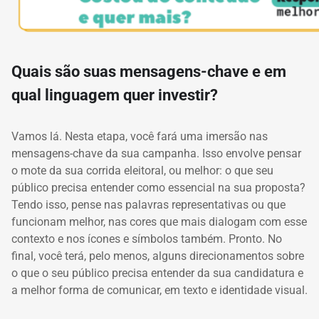
Quais são suas mensagens-chave e em
qual linguagem quer investir?
Vamos lá.
Nesta etapa, você fará uma imersão nas
mensagens-chave da sua campanha.
Isso envolve pensar
o mote da sua corrida eleitoral, ou melhor: o que seu
público precisa entender como essencial na sua proposta?
Tendo isso, pense nas palavras representativas ou que
funcionam melhor, nas cores que mais dialogam com esse
contexto
e nos ícones e símbolos também.
Pronto.
No
final, você terá, pelo menos, alguns direcionamentos sobre
o que o seu público precisa entender da sua candidatura e
a melhor forma de comunicar, em texto e identidade visual.