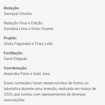
Redação:
Semayat Oliveira
Redação Final e Edição:
Dandara Lima e Victor Soares
Projeto:
Giulia Fagundes e Thaiz Leão
Facilitação:
Carol Delgado
Coordenação:
Alejandra Parra e Gabi Juns
Esses conteúdos foram desenvolvidos de forma co-
laborativa durante uma imersão, realizada em março de
2020, que contou com representantes de diversas
associações.