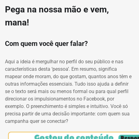
Pega na nossa mão e vem,
mana!
Com quem você quer falar?
Aqui a ideia é mergulhar no perfil do seu público e nas
características desta ‘pessoa’.
Em resumo, significa
mapear onde moram, do que gostam, quantos anos têm e
outras informações essenciais.
Tudo isso ajuda a definir
se o texto será mais ou menos formal ou para qual perfil
direcionar os impulsionamentos no Facebook, por
exemplo.
O preenchimento é simples e intuitivo.
Você só
precisa partir de uma decisão importante: com quem sua
campanha quer se conectar?