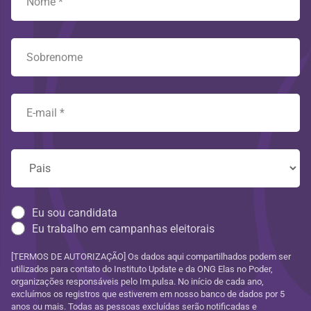
Eu sou candidata
Eu trabalho em campanhas eleitorais
[TERMOS DE AUTORIZAÇÃO] Os dados aqui compartilhados podem ser
utilizados para contato do Instituto Update e da ONG Elas no Poder,
organizações responsáveis pelo Im.pulsa. No início de cada ano,
excluímos os registros que estiverem em nosso banco de dados por 5
anos ou mais. Todas as pessoas excluídas serão notificadas e