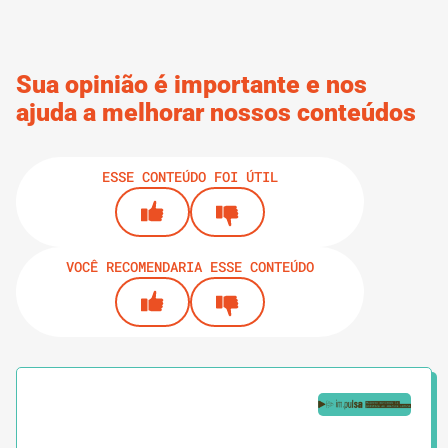
Sua opinião é importante e nos
ajuda a melhorar nossos conteúdos
ESSE CONTEÚDO FOI ÚTIL
VOCÊ RECOMENDARIA ESSE CONTEÚDO