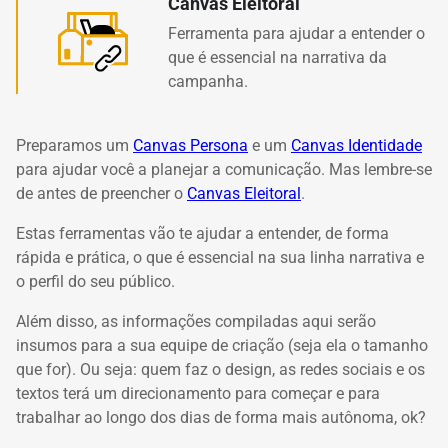
Canvas Eleitoral
Ferramenta para ajudar a entender o
que é essencial na narrativa da
campanha.
Preparamos um
Canvas Persona
e um
Canvas Identidade
para ajudar você a planejar a comunicação.
Mas lembre-se
de antes de preencher o
Canvas Eleitoral
.
Estas ferramentas vão te ajudar a entender, de forma
rápida e prática, o que é essencial na sua linha narrativa e
o perfil do seu público.
Além disso, as informações compiladas aqui serão
insumos para a sua equipe de criação (seja ela o tamanho
que for).
Ou seja: quem faz o design, as redes sociais e os
textos terá um direcionamento para começar e para
trabalhar ao longo dos dias de forma mais autônoma, ok?