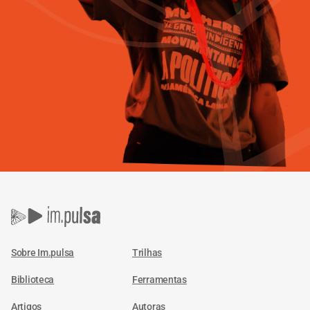
Sobre Im.pulsa
Trilhas
Biblioteca
Ferramentas
Artigos
Autoras