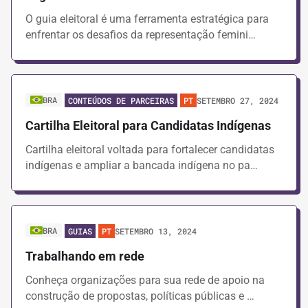
O guia eleitoral é uma ferramenta estratégica para
enfrentar os desafios da representação femini…
BRA
SETEMBRO 27, 2024
CONTEÚDOS DE PARCEIRAS
PT
Cartilha Eleitoral para Candidatas Indígenas
Cartilha eleitoral voltada para fortalecer candidatas
indígenas e ampliar a bancada indígena no pa…
BRA
SETEMBRO 13, 2024
GUIAS
PT
Trabalhando em rede
Conheça organizações para sua rede de apoio na
construção de propostas, políticas públicas e …