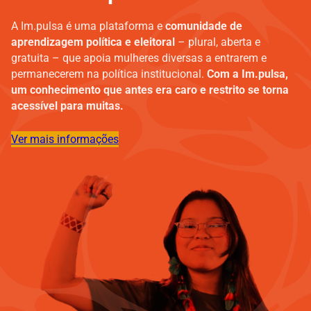
A Im.pulsa é uma plataforma e
comunidade de
aprendizagem política e eleitoral
– plural, aberta e
gratuita – que apoia mulheres diversas a entrarem e
permanecerem na política institucional.
Com a Im.pulsa,
um conhecimento que antes era caro e restrito se torna
acessível para muitas.
Ver mais informações