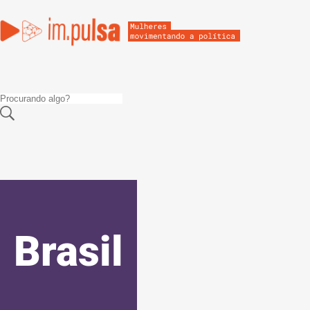
Brasil