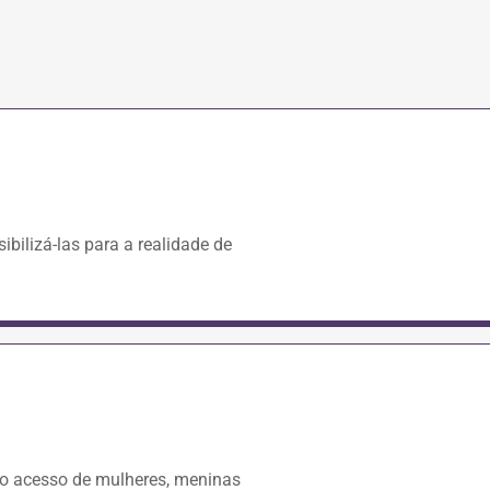
ilizá-las para a realidade de
 o acesso de mulheres, meninas