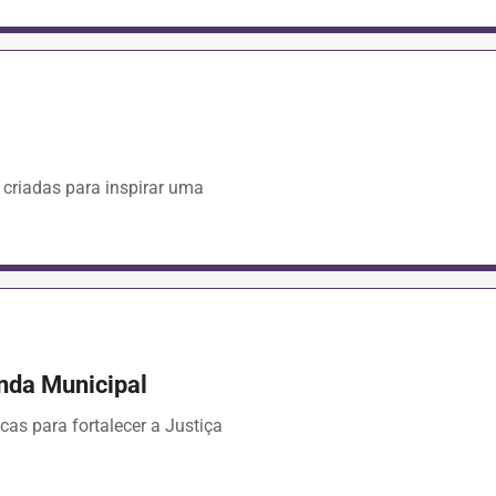
 criadas para inspirar uma
enda Municipal
cas para fortalecer a Justiça