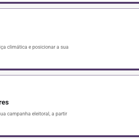
ça climática e posicionar a sua
res
a campanha eleitoral, a partir