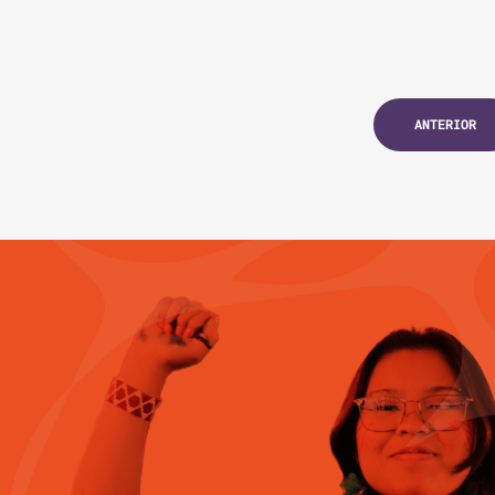
ANTERIOR