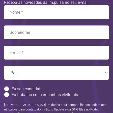
Receba as novidades da Im.pulsa no seu e-mail
Eu sou candidata
Eu trabalho em campanhas eleitorais
[TERMOS DE AUTORIZAÇÃO] Os dados aqui compartilhados podem ser
utilizados para contato do Instituto Update e da ONG Elas no Poder,