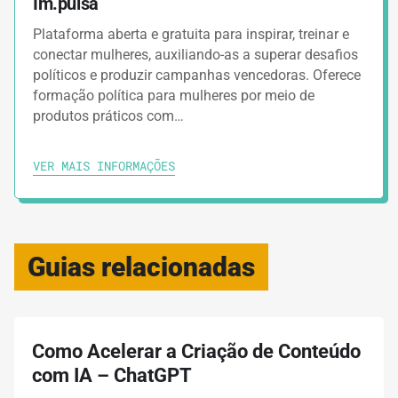
Im.pulsa
Plataforma aberta e gratuita para inspirar, treinar e
conectar mulheres, auxiliando-as a superar desafios
políticos e produzir campanhas vencedoras. Oferece
formação política para mulheres por meio de
produtos práticos com…
VER MAIS INFORMAÇÕES
Guias relacionadas
Como Acelerar a Criação de Conteúdo
com IA – ChatGPT