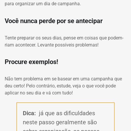
para organizar um dia de campanha.
Você nunca perde por se antecipar
Tente preparar os seus dias, pense em coisas que podem-
riam acontecer.
Levante possíveis problemas!
Procure exemplos!
Não tem problema em se basear em uma campanha que
deu certo!
Pelo contrário, estude, veja o que você pode
aplicar no seu dia e vá com tudo!
Dica:
já que as dificuldades
neste passo geralmente são