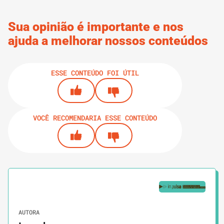
Sua opinião é importante e nos
ajuda a melhorar nossos conteúdos
ESSE CONTEÚDO FOI ÚTIL
VOCÊ RECOMENDARIA ESSE CONTEÚDO
AUTORA