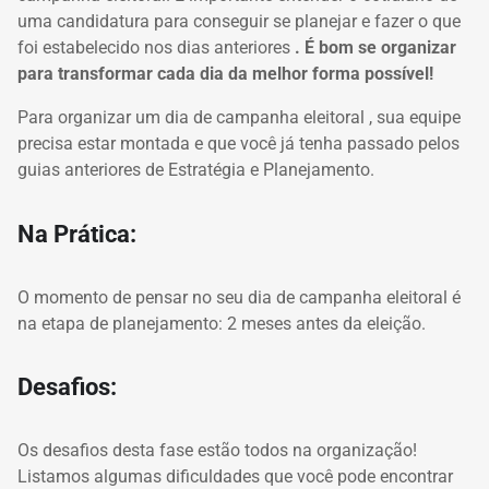
uma candidatura para conseguir se planejar e fazer o que
foi estabelecido nos dias anteriores
.
É bom se organizar
para transformar cada dia da melhor forma possível!
Para organizar um
dia de campanha eleitoral
, sua equipe
precisa estar montada e que você já tenha passado pelos
guias anteriores de Estratégia e Planejamento.
Na Prática:
O momento de pensar no seu
dia de campanha eleitoral
é
na etapa de planejamento: 2 meses antes da eleição.
Desafios:
Os desafios desta fase estão todos na organização!
Listamos algumas dificuldades que você pode encontrar