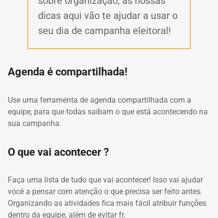
sobre organização, as nossas
dicas aqui vão te ajudar a usar o
seu dia de campanha eleitoral!
Agenda é compartilhada!
Use uma ferramenta de agenda compartilhada com a
equipe, para que todas saibam o que está acontecendo na
sua campanha.
O que vai acontecer
?
Faça uma lista de tudo que vai acontecer!
Isso vai ajudar
você a pensar com atenção o que precisa ser feito antes.
Organizando as atividades fica mais fácil atribuir funções
dentro da equipe, além de evitar fr.