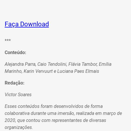
Faça Download
***
Conteúdo:
Alejandra Parra, Caio Tendolini, Flávia Tambor, Emília
Marinho, Karin Vervuurt e Luciana Paes Elmais
Redação:
Victor Soares
Esses conteúdos foram desenvolvidos de forma
colaborativa durante uma imersão, realizada em março de
2020, que contou com representantes de diversas
organizações.