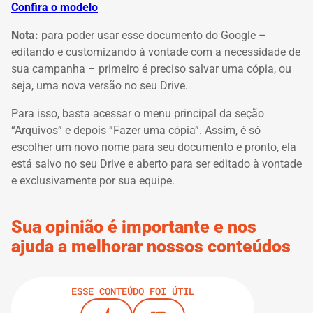
Confira o modelo
Nota:
para poder usar esse documento do Google –
editando e customizando à vontade com a necessidade de
sua campanha – primeiro é preciso salvar uma cópia, ou
seja, uma nova versão no seu Drive.
Para isso, basta acessar o menu principal da seção
“Arquivos” e depois “Fazer uma cópia”.
Assim, é só
escolher um novo nome para seu documento e pronto, ela
está salvo no seu Drive e aberto para ser editado à vontade
e exclusivamente por sua equipe.
Sua opinião é importante e nos
ajuda a melhorar nossos conteúdos
ESSE CONTEÚDO FOI ÚTIL