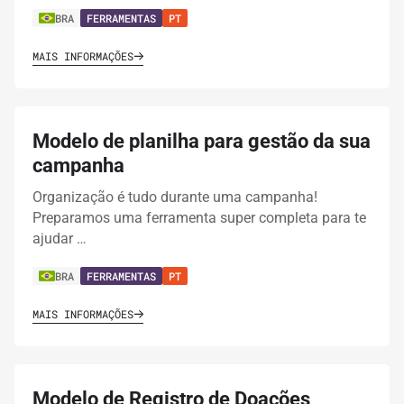
BRA
FERRAMENTAS
PT
MAIS INFORMAÇÕES
Modelo de planilha para gestão da sua
campanha
Organização é tudo durante uma campanha!
Preparamos uma ferramenta super completa para te
ajudar …
BRA
FERRAMENTAS
PT
MAIS INFORMAÇÕES
Modelo de Registro de Doações