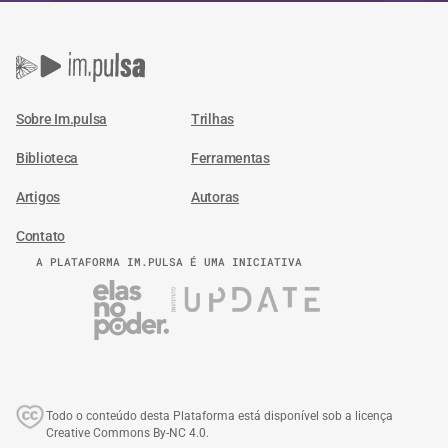
Sobre Im.pulsa
Trilhas
Biblioteca
Ferramentas
Artigos
Autoras
Contato
A PLATAFORMA IM.PULSA É UMA INICIATIVA
Todo o conteúdo desta Plataforma está disponível sob a licença
Creative Commons By-NC 4.0.