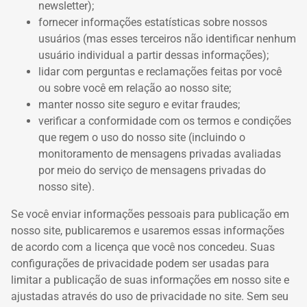
newsletter);
fornecer informações estatísticas sobre nossos
usuários (mas esses terceiros não identificar nenhum
usuário individual a partir dessas informações);
lidar com perguntas e reclamações feitas por você
ou sobre você em relação ao nosso site;
manter nosso site seguro e evitar fraudes;
verificar a conformidade com os termos e condições
que regem o uso do nosso site (incluindo o
monitoramento de mensagens privadas avaliadas
por meio do serviço de mensagens privadas do
nosso site).
Se você enviar informações pessoais para publicação em
nosso site, publicaremos e usaremos essas informações
de acordo com a licença que você nos concedeu.
Suas
configurações de privacidade podem ser usadas para
limitar a publicação de suas informações em nosso site e
ajustadas através do uso de privacidade no site.
Sem seu