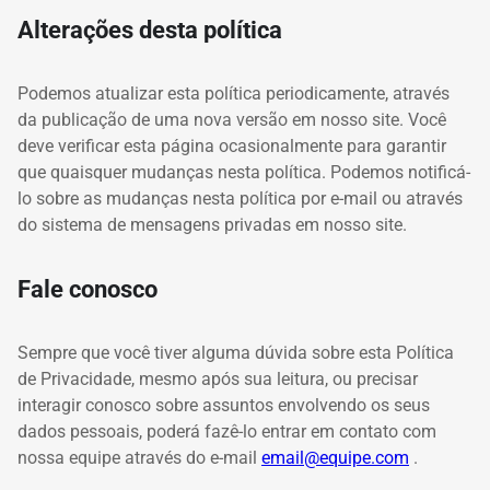
Alterações desta política
Podemos atualizar esta política periodicamente, através
da publicação de uma nova versão em nosso site.
Você
deve verificar esta página ocasionalmente para garantir
que quaisquer mudanças nesta política.
Podemos notificá-
lo sobre as mudanças nesta política por e-mail ou através
do sistema de mensagens privadas em nosso site.
Fale conosco
Sempre que você tiver alguma dúvida sobre esta Política
de Privacidade, mesmo após sua leitura, ou precisar
interagir conosco sobre assuntos envolvendo os seus
dados pessoais, poderá fazê-lo entrar em contato com
nossa equipe através do e-mail
email@equipe.com
.