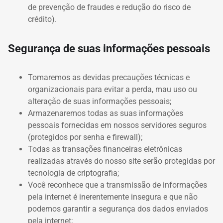
de prevenção de fraudes e redução do risco de
crédito).
Segurança de suas informações pessoais
Tomaremos as devidas precauções técnicas e
organizacionais para evitar a perda, mau uso ou
alteração de suas informações pessoais;
Armazenaremos todas as suas informações
pessoais fornecidas em nossos servidores seguros
(protegidos por senha e firewall);
Todas as transações financeiras eletrônicas
realizadas através do nosso site serão protegidas por
tecnologia de criptografia;
Você reconhece que a transmissão de informações
pela internet é inerentemente insegura e que não
podemos garantir a segurança dos dados enviados
pela internet;