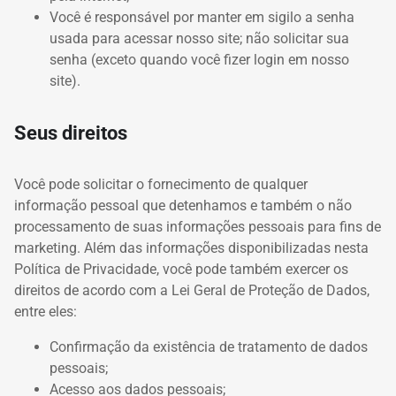
Você é responsável por manter em sigilo a senha
usada para acessar nosso site;
não solicitar sua
senha (exceto quando você fizer login em nosso
site).
Seus direitos
Você pode solicitar o fornecimento de qualquer
informação pessoal que detenhamos e também o não
processamento de suas informações pessoais para fins de
marketing.
Além das informações disponibilizadas nesta
Política de Privacidade, você pode também exercer os
direitos de acordo com a Lei Geral de Proteção de Dados,
entre eles:
Confirmação da existência de tratamento de dados
pessoais;
Acesso aos dados pessoais;