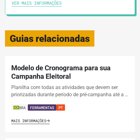
VER MAIS INFORMAÇÕES
Guias relacionadas
Modelo de Cronograma para sua
Campanha Eleitoral
Planilha com todas as atividades que devem ser
priorizadas durante período de pré-campanha até a …
BRA
FERRAMENTAS
PT
MAIS INFORMAÇÕES