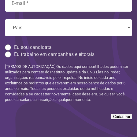
Eu sou candidata
Eu trabalho em campanhas eleitorais
[TERMOS DE AUTORIZAÇÃO] Os dados aqui compartilhados podem ser
utilizados para contato do Instituto Update e da ONG Elas no Poder,
organizações responsáveis pelo Im.pulsa. No início de cada ano,
excluímos os registros que estiverem em nosso banco de dados por 5
anos ou mais. Todas as pessoas excluídas serão notificadas e
convidadas a se cadastrar novamente, caso desejem. Se quiser, você
pode cancelar sua inscrição a qualquer momento.
Cadastrar