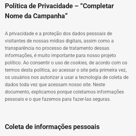
Política de Privacidade – “Completar
Nome da Campanha”
A privacidade e a proteção dos dados pessoais de
visitantes de nossas mídias digitais, assim como a
transparência no processo de tratamento dessas
informações, é muito importante para nosso projeto
político.
Ao consentir o uso de
cookies,
de acordo com os
termos desta política, ao acessar o site pela primeira vez,
os usuários nos autorizar a usar a tecnologia de coleta de
dados toda vez que acessam nosso site.
Neste
documento, explicamos porque coletamos informações
pessoais e o que fazemos para fazer-las seguras.
Coleta de informações pessoais