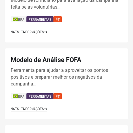
Modelo de formulário para avaliação da campanha
feita pelas voluntárias…
BRA
FERRAMENTAS
PT
MAIS INFORMAÇÕES
Modelo de Análise FOFA
Ferramenta para ajudar a aproveitar os pontos
positivos e preparar melhor os negativos da
campanha…
BRA
FERRAMENTAS
PT
MAIS INFORMAÇÕES