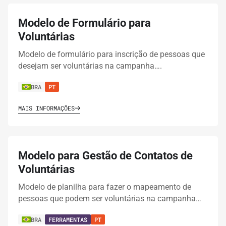
Modelo de Formulário para
Voluntárias
Modelo de formulário para inscrição de pessoas que
desejam ser voluntárias na campanha….
BRA
PT
MAIS INFORMAÇÕES
Modelo para Gestão de Contatos de
Voluntárias
Modelo de planilha para fazer o mapeamento de
pessoas que podem ser voluntárias na campanha…
BRA
FERRAMENTAS
PT