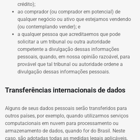
crédito);
ao comprador (ou comprador em potencial) de
qualquer negócio ou ativo que estejamos vendendo
(ou contemplando vender);
e
a qualquer pessoa que acreditaemos que pode
solicitar a um tribunal ou outra autoridade
competente a divulgação dessas informações
pessoais, quando, em nossa opinião razoável, para
provável que tal tribunal ou autoridade ordene a
divulgação dessas informações pessoais.
Transferências internacionais de dados
Alguns de seus dados pessoais serão transferidos para
outros países, por exemplo, quando utilizarmos serviços
computacionais em nuvem para processamento ou
armazenamento de dados, quando for do Brasil.
Neste
caso, são adotadas todas as medidas legais aplicáveis,