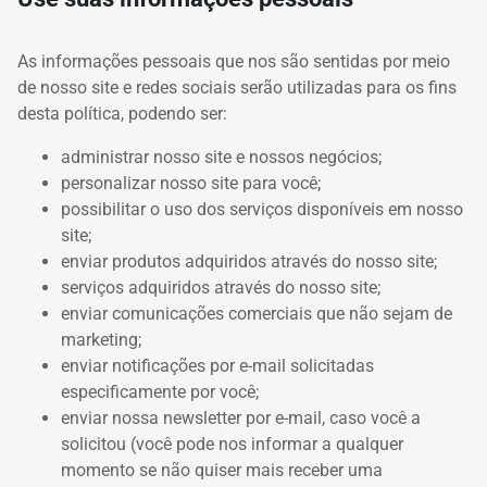
As informações pessoais que nos são sentidas por meio
de nosso site e redes sociais serão utilizadas para os fins
desta política, podendo ser:
administrar nosso site e nossos negócios;
personalizar nosso site para você;
possibilitar o uso dos serviços disponíveis em nosso
site;
enviar produtos adquiridos através do nosso site;
serviços adquiridos através do nosso site;
enviar comunicações comerciais que não sejam de
marketing;
enviar notificações por e-mail solicitadas
especificamente por você;
enviar nossa newsletter por e-mail, caso você a
solicitou (você pode nos informar a qualquer
momento se não quiser mais receber uma