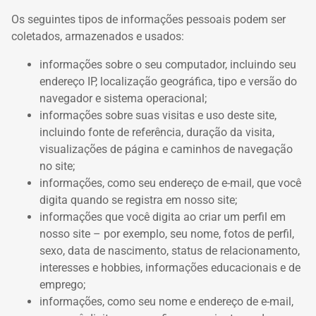
Os seguintes tipos de informações pessoais podem ser
coletados, armazenados e usados:
informações sobre o seu computador, incluindo seu
endereço IP, localização geográfica, tipo e versão do
navegador e sistema operacional;
informações sobre suas visitas e uso deste site,
incluindo fonte de referência, duração da visita,
visualizações de página e caminhos de navegação
no site;
informações, como seu endereço de e-mail, que você
digita quando se registra em nosso site;
informações que você digita ao criar um perfil em
nosso site – por exemplo, seu nome, fotos de perfil,
sexo, data de nascimento, status de relacionamento,
interesses e hobbies, informações educacionais e de
emprego;
informações, como seu nome e endereço de e-mail,