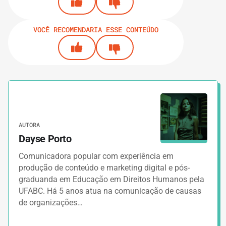
VOCÊ RECOMENDARIA ESSE CONTEÚDO
AUTORA
Dayse Porto
Comunicadora popular com experiência em
produção de conteúdo e marketing digital e pós-
graduanda em Educação em Direitos Humanos pela
UFABC. Há 5 anos atua na comunicação de causas
de organizações…