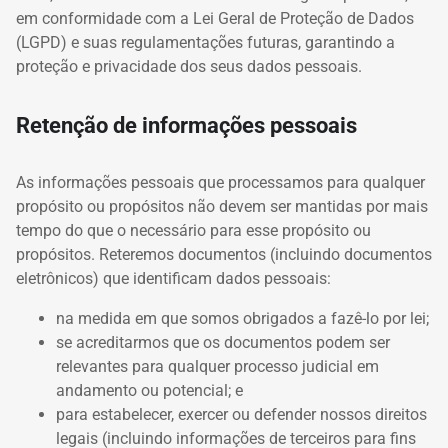
em conformidade com a Lei Geral de Proteção de Dados
(LGPD) e suas regulamentações futuras, garantindo a
proteção e privacidade dos seus dados pessoais.
Retenção de informações pessoais
As informações pessoais que processamos para qualquer
propósito ou propósitos não devem ser mantidas por mais
tempo do que o necessário para esse propósito ou
propósitos.
Reteremos documentos (incluindo documentos
eletrônicos) que identificam dados pessoais:
na medida em que somos obrigados a fazê-lo por lei;
se acreditarmos que os documentos podem ser
relevantes para qualquer processo judicial em
andamento ou potencial;
e
para estabelecer, exercer ou defender nossos direitos
legais (incluindo informações de terceiros para fins