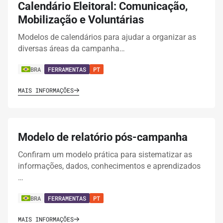
Calendário Eleitoral: Comunicação,
Mobilização e Voluntárias
Modelos de calendários para ajudar a organizar as
diversas áreas da campanha…
BRA
FERRAMENTAS
PT
MAIS INFORMAÇÕES
Modelo de relatório pós-campanha
Confiram um modelo prática para sistematizar as
informações, dados, conhecimentos e aprendizados
…
BRA
FERRAMENTAS
PT
MAIS INFORMAÇÕES