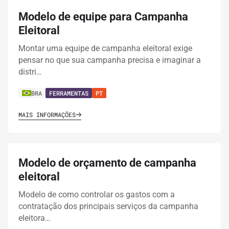
Modelo de equipe para Campanha
Eleitoral
Montar uma equipe de campanha eleitoral exige
pensar no que sua campanha precisa e imaginar a
distri…
BRA
FERRAMENTAS
PT
MAIS INFORMAÇÕES
Modelo de orçamento de campanha
eleitoral
Modelo de como controlar os gastos com a
contratação dos principais serviços da campanha
eleitora…