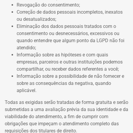
Revogação do consentimento;
Correção de dados pessoais incompletos, inexatos
ou desatualizados;
Eliminação dos dados pessoais tratados com o
consentimento ou desnecessários, excessivos ou
quando entendre que algum ponto da LGPD não foi
atendido;
Informação sobre as hipóteses e com quais
empresas, parceiros e outras instituições podemos
compartilhar, ou receber dados referentes a você;
Informação sobre a possibilidade de não fornecer e
sobre as consequências da negativa, quando
aplicável.
Todas as exigidas serão tratadas de forma gratuita e serão
submetidas a uma avaliação prévia da sua identidade e da
viabilidade do atendimento, a fim de cumprir com
obrigações que impeçam o atendimento completo das
requisições dos titulares de direito.