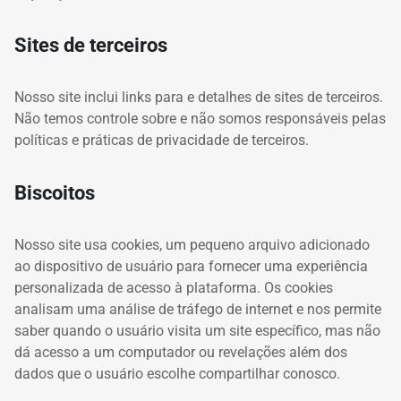
Sites de terceiros
Nosso site inclui links para e detalhes de sites de terceiros.
Não temos controle sobre e não somos responsáveis ​​pelas
políticas e práticas de privacidade de terceiros.
Biscoitos
Nosso site usa cookies, um pequeno arquivo adicionado
ao dispositivo de usuário para fornecer uma experiência
personalizada de acesso à plataforma.
Os cookies
analisam uma análise de tráfego de internet e nos permite
saber quando o usuário visita um site específico, mas não
dá acesso a um computador ou revelações além dos
dados que o usuário escolhe compartilhar conosco.