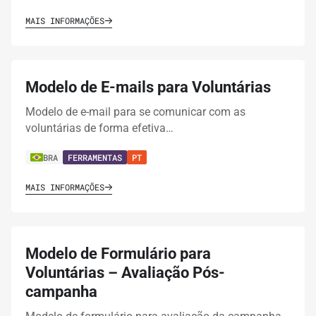
MAIS INFORMAÇÕES
Modelo de E-mails para Voluntárias
Modelo de e-mail para se comunicar com as
voluntárias de forma efetiva…
BRA
FERRAMENTAS
PT
MAIS INFORMAÇÕES
Modelo de Formulário para
Voluntárias – Avaliação Pós-
campanha