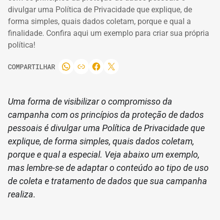
divulgar uma Política de Privacidade que explique, de
forma simples, quais dados coletam, porque e qual a
finalidade. Confira aqui um exemplo para criar sua própria
política!
COMPARTILHAR
Uma forma de visibilizar o compromisso da
campanha com os princípios da proteção de dados
pessoais é divulgar uma Política de Privacidade que
explique, de forma simples, quais dados coletam,
porque e qual a especial.
Veja abaixo um exemplo,
mas lembre-se de adaptar o conteúdo ao tipo de uso
de coleta e tratamento de dados que sua campanha
realiza.