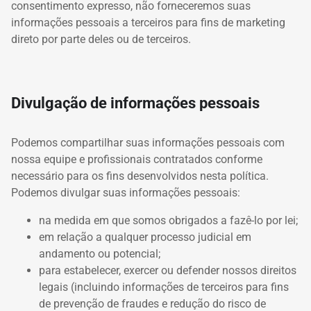
consentimento expresso, não forneceremos suas
informações pessoais a terceiros para fins de marketing
direto por parte deles ou de terceiros.
Divulgação de informações pessoais
Podemos compartilhar suas informações pessoais com
nossa equipe e profissionais contratados conforme
necessário para os fins desenvolvidos nesta política.
Podemos divulgar suas informações pessoais:
na medida em que somos obrigados a fazê-lo por lei;
em relação a qualquer processo judicial em
andamento ou potencial;
para estabelecer, exercer ou defender nossos direitos
legais (incluindo informações de terceiros para fins
de prevenção de fraudes e redução do risco de