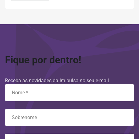
Fique por dentro!
Receba as novidades da Im.pulsa no seu e-mail