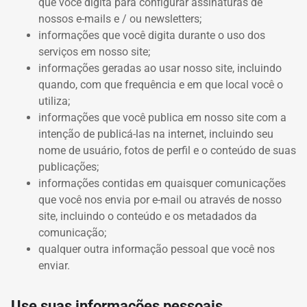
que você digita para configurar assinaturas de
nossos e-mails e / ou newsletters;
informações que você digita durante o uso dos
serviços em nosso site;
informações geradas ao usar nosso site, incluindo
quando, com que frequência e em que local você o
utiliza;
informações que você publica em nosso site com a
intenção de publicá-las na internet, incluindo seu
nome de usuário, fotos de perfil e o conteúdo de suas
publicações;
informações contidas em quaisquer comunicações
que você nos envia por e-mail ou através de nosso
site, incluindo o conteúdo e os metadados da
comunicação;
qualquer outra informação pessoal que você nos
enviar.
Use suas informações pessoais