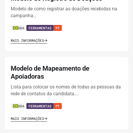
Modelo de como registrar as doações recebidas na
campanha…
BRA
FERRAMENTAS
PT
MAIS INFORMAÇÕES
Modelo de Mapeamento de
Apoiadoras
Lista para colocar os nomes de todas as pessoas da
rede de contatos da candidata….
BRA
FERRAMENTAS
PT
MAIS INFORMAÇÕES