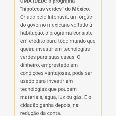
UMA IDEIA:
o programa
“hipotecas verdes” do México.
Criado pelo Infonavit, um órgão
do governo mexicano voltado à
habitação, o programa consiste
em crédito para todo mundo que
queira investir em tecnologias
verdes para suas casas. O
dinheiro, emprestado em
condições vantajosas, pode ser
usado para investir em
tecnologias que poupem
materiais, água, luz ou gás. E o
cidadão ganha depois, na
redução da conta.