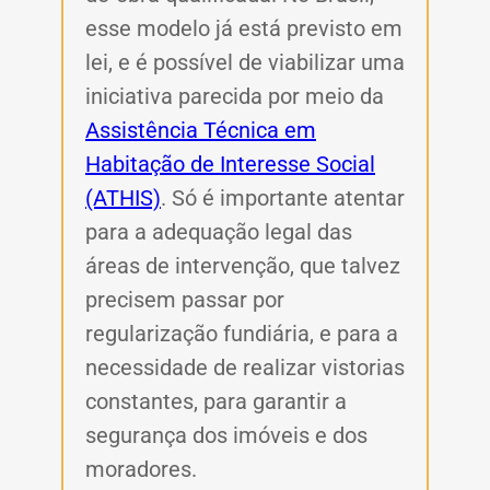
esse modelo já está previsto em
lei, e é possível de viabilizar uma
iniciativa parecida por meio da
Assistência Técnica em
Habitação de Interesse Social
(ATHIS)
. Só é importante atentar
para a adequação legal das
áreas de intervenção, que talvez
precisem passar por
regularização fundiária, e para a
necessidade de realizar vistorias
constantes, para garantir a
segurança dos imóveis e dos
moradores.