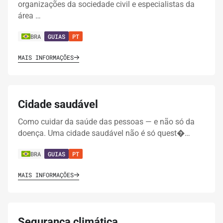
organizações da sociedade civil e especialistas da
área …
BRA
GUIAS
PT
MAIS INFORMAÇÕES
Cidade saudável
Como cuidar da saúde das pessoas — e não só da
doença. Uma cidade saudável não é só quest�…
BRA
GUIAS
PT
MAIS INFORMAÇÕES
Segurança climática