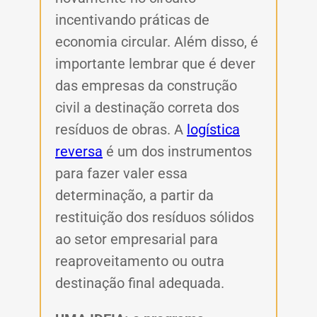
incentivando práticas de
economia circular. Além disso, é
importante lembrar que é dever
das empresas da construção
civil a destinação correta dos
resíduos de obras. A
logística
reversa
é um dos instrumentos
para fazer valer essa
determinação, a partir da
restituição dos resíduos sólidos
ao setor empresarial para
reaproveitamento ou outra
destinação final adequada.