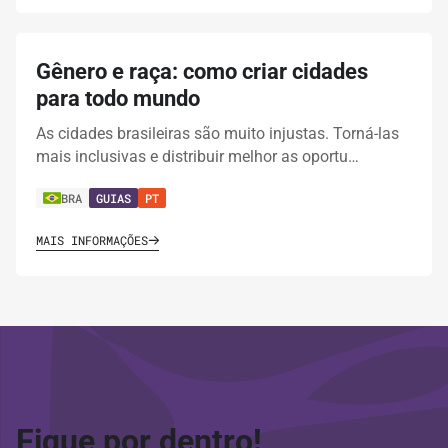
Gênero e raça: como criar cidades
para todo mundo
As cidades brasileiras são muito injustas. Torná-las
mais inclusivas e distribuir melhor as oportu…
BRA
GUIAS
PT
MAIS INFORMAÇÕES
Fique por dentro!