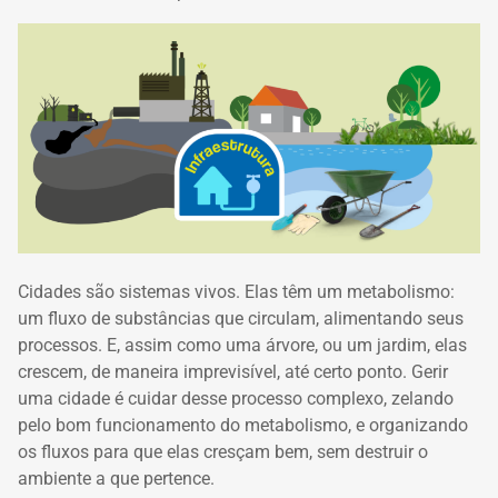
Cidades são sistemas vivos. Elas têm um metabolismo:
um fluxo de substâncias que circulam, alimentando seus
processos. E, assim como uma árvore, ou um jardim, elas
crescem, de maneira imprevisível, até certo ponto. Gerir
uma cidade é cuidar desse processo complexo, zelando
pelo bom funcionamento do metabolismo, e organizando
os fluxos para que elas cresçam bem, sem destruir o
ambiente a que pertence.