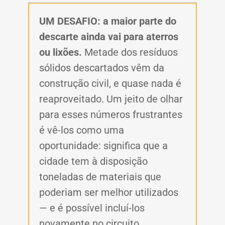
UM DESAFIO: a maior parte do
descarte ainda vai para aterros
ou lixões.
Metade dos resíduos
sólidos descartados vêm da
construção civil, e quase nada é
reaproveitado. Um jeito de olhar
para esses números frustrantes
é vê-los como uma
oportunidade: significa que a
cidade tem à disposição
toneladas de materiais que
poderiam ser melhor utilizados
— e é possível incluí-los
novamente no circuito