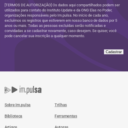
[TERMOS DE AUTORIZAÇÃO] Os dados aqui compartilhados podem ser
utilizados para contato do Instituto Update e da ONG Elas no Poder,
organizações responsáveis pelo Im.pulsa. No início de cada ano,
excluímos os registros que estiverem em nosso banco de dados por 5
anos ou mais. Todas as pessoas excluídas serão notificadas e
convidadas a se cadastrar novamente, caso desejem. Se quiser, você
pode cancelar sua inscrição a qualquer momento.
Cadastrar
Sobre Im.pulsa
Trilhas
Biblioteca
Ferramentas
Artigos
Autoras