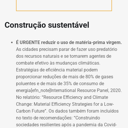
Construção sustentável
É URGENTE reduzir o uso de matéria-prima virgem.
As cidades precisam parar de fazer uso predatório
dos recursos naturais e se tornarem agentes de
combate efetivo às mudanças climáticas.
Estratégias de eficiência material podem
proporcionar reduções de mais de 80% de gases
poluentes e de mais de 35% de consumo de
energia[efn_note]International Resource Panel, 2020.
No relatório: “Resource Efficiency and Climate
Change: Material Efficiency Strategies for a Low-
Carbon Future”. Os dados também foram incluídos
no texto de recomendações: “Construindo
sociedades resilientes após a pandemia da Covid-