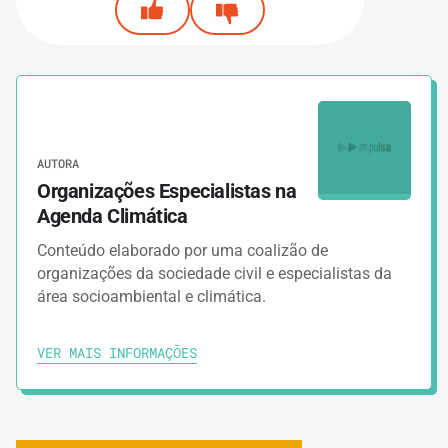
AUTORA
Organizações Especialistas na
Agenda Climática
Conteúdo elaborado por uma coalizão de
organizações da sociedade civil e especialistas da
área socioambiental e climática.
VER MAIS INFORMAÇÕES