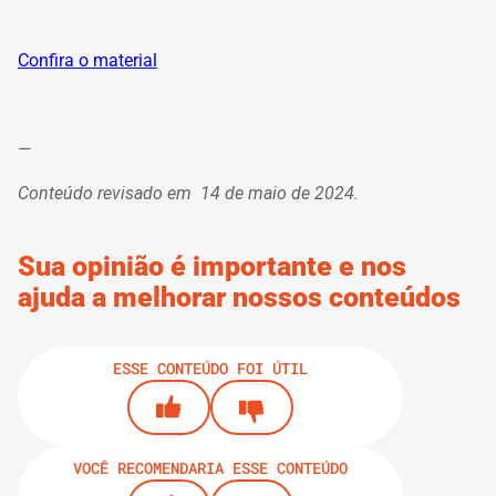
Confira o material
—
Conteúdo revisado em 14 de maio de 2024.
Sua opinião é importante e nos
ajuda a melhorar nossos conteúdos
ESSE CONTEÚDO FOI ÚTIL
VOCÊ RECOMENDARIA ESSE CONTEÚDO