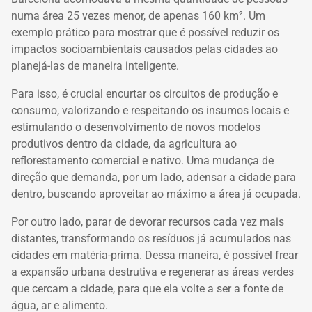
numa área 25 vezes menor, de apenas 160 km². Um
exemplo prático para mostrar que é possível reduzir os
impactos socioambientais causados pelas cidades ao
planejá-las de maneira inteligente.
Para isso, é crucial encurtar os circuitos de produção e
consumo, valorizando e respeitando os insumos locais e
estimulando o desenvolvimento de novos modelos
produtivos dentro da cidade, da agricultura ao
reflorestamento comercial e nativo. Uma mudança de
direção que demanda, por um lado, adensar a cidade para
dentro, buscando aproveitar ao máximo a área já ocupada.
Por outro lado, parar de devorar recursos cada vez mais
distantes, transformando os resíduos já acumulados nas
cidades em matéria-prima. Dessa maneira, é possível frear
a expansão urbana destrutiva e regenerar as áreas verdes
que cercam a cidade, para que ela volte a ser a fonte de
água, ar e alimento.