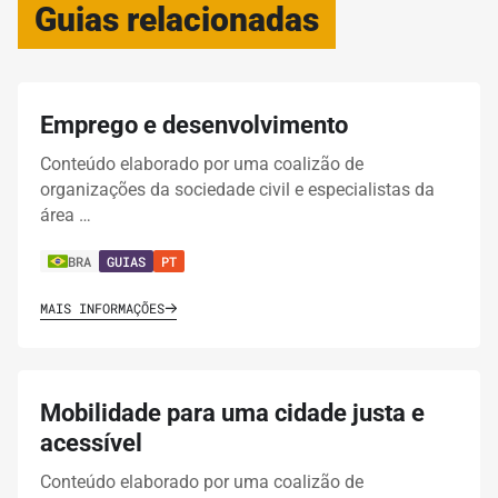
Guias relacionadas
Emprego e desenvolvimento
Conteúdo elaborado por uma coalizão de
organizações da sociedade civil e especialistas da
área …
BRA
GUIAS
PT
MAIS INFORMAÇÕES
Mobilidade para uma cidade justa e
acessível
Conteúdo elaborado por uma coalizão de