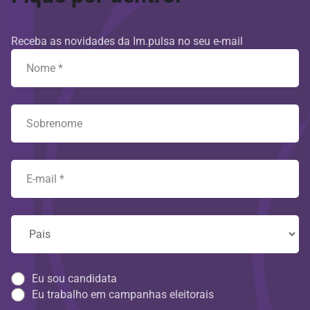
Receba as novidades da Im.pulsa no seu e-mail
Eu sou candidata
Eu trabalho em campanhas eleitorais