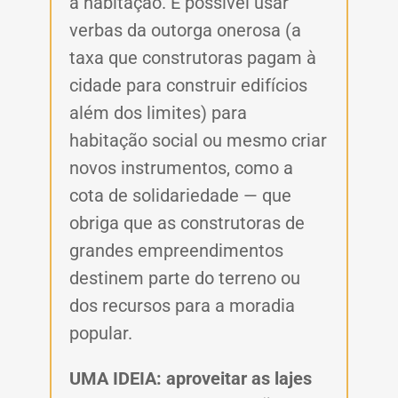
a habitação. É possível usar
verbas da outorga onerosa (a
taxa que construtoras pagam à
cidade para construir edifícios
além dos limites) para
habitação social ou mesmo criar
novos instrumentos, como a
cota de solidariedade — que
obriga que as construtoras de
grandes empreendimentos
destinem parte do terreno ou
dos recursos para a moradia
popular.
UMA IDEIA: aproveitar as lajes