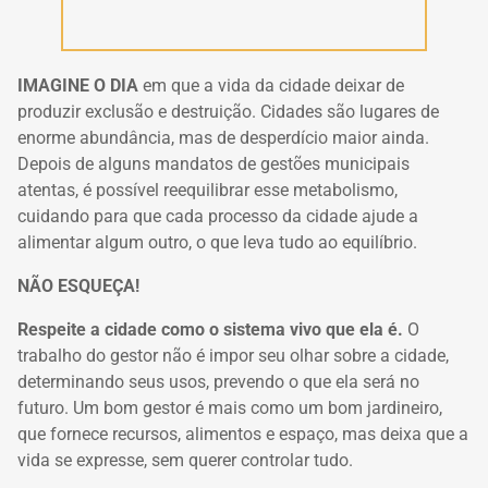
IMAGINE O DIA
em que a vida da cidade deixar de
produzir exclusão e destruição.
Cidades são lugares de
enorme abundância, mas de desperdício maior ainda.
Depois de alguns mandatos de gestões municipais
atentas, é possível reequilibrar esse metabolismo,
cuidando para que cada processo da cidade ajude a
alimentar algum outro, o que leva tudo ao equilíbrio.
NÃO ESQUEÇA!
Respeite a cidade como o sistema vivo que ela é.
O
trabalho do gestor não é impor seu olhar sobre a cidade,
determinando seus usos, prevendo o que ela será no
futuro. Um bom gestor é mais como um bom jardineiro,
que fornece recursos, alimentos e espaço, mas deixa que a
vida se expresse, sem querer controlar tudo.