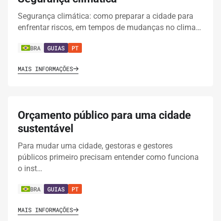
Segurança climática: como preparar a cidade para
enfrentar riscos, em tempos de mudanças no clima…
BRA
GUIAS
PT
MAIS INFORMAÇÕES
Orçamento público para uma cidade
sustentável
Para mudar uma cidade, gestoras e gestores
públicos primeiro precisam entender como funciona
o inst…
BRA
GUIAS
PT
MAIS INFORMAÇÕES