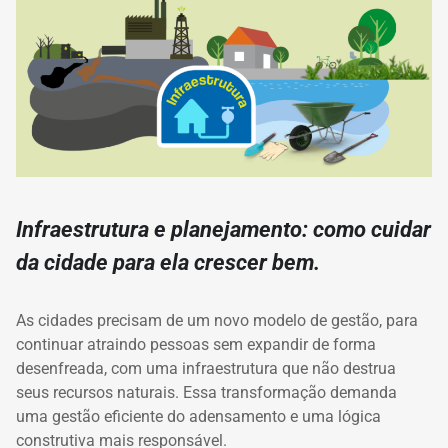
Infraestrutura e planejamento: como cuidar
da cidade para ela crescer bem.
As cidades precisam de um novo modelo de gestão, para
continuar atraindo pessoas sem expandir de forma
desenfreada, com uma infraestrutura que não destrua
seus recursos naturais. Essa transformação demanda
uma gestão eficiente do adensamento e uma lógica
construtiva mais responsável.