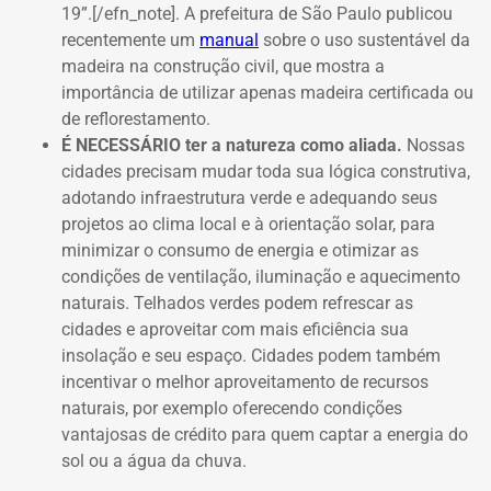
19”.[/efn_note]
. A prefeitura de São Paulo publicou
recentemente um
manual
sobre o uso sustentável da
madeira na construção civil, que mostra a
importância de utilizar apenas madeira certificada ou
de reflorestamento.
É NECESSÁRIO ter a natureza como aliada.
Nossas
cidades precisam mudar toda sua lógica construtiva,
adotando infraestrutura verde e adequando seus
projetos ao clima local e à orientação solar, para
minimizar o consumo de energia e otimizar as
condições de ventilação, iluminação e aquecimento
naturais. Telhados verdes podem refrescar as
cidades e aproveitar com mais eficiência sua
insolação e seu espaço. Cidades podem também
incentivar o melhor aproveitamento de recursos
naturais, por exemplo oferecendo condições
vantajosas de crédito para quem captar a energia do
sol ou a água da chuva.