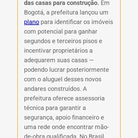
das casas para construção.
Em
Bogotá, a prefeitura lançou um
plano
para identificar os imóveis
com potencial para ganhar
segundos e terceiros pisos e
incentivar proprietários a
adequarem suas casas —
podendo lucrar posteriormente
com o aluguel desses novos
andares construídos. A
prefeitura oferece assessoria
técnica para garantir a
segurança, apoio financeiro e
uma rede onde encontrar mão-
de-obra qualificada. No Brasil,