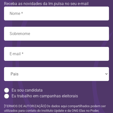
Receba as novidades da Im.pulsa no seu e-mail
Eu sou candidata
Eu trabalho em campanhas eleitorais
[TERMOS DE AUTORIZAÇÃO] Os dados aqui compartilhados podem ser
utilizados para contato do Instituto Update e da ONG Elas no Poder,