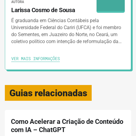
AUTORA
Larissa Cosmo de Sousa
É graduanda em Ciências Contábeis pela
Universidade Federal do Cariri (UFCA) e foi membro
do Sementes, em Juazeiro do Norte, no Ceará, um
coletivo político com intenção de reformulação da…
VER MAIS INFORMAÇÕES
Guias relacionadas
Como Acelerar a Criação de Conteúdo
com IA – ChatGPT