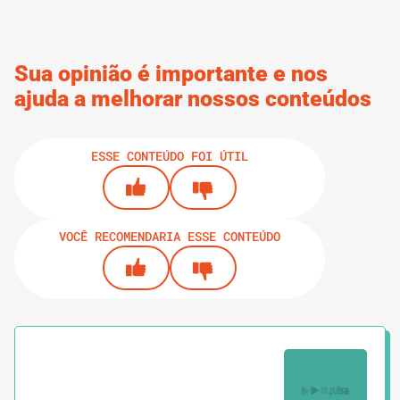
Sua opinião é importante e nos
ajuda a melhorar nossos conteúdos
ESSE CONTEÚDO FOI ÚTIL
VOCÊ RECOMENDARIA ESSE CONTEÚDO