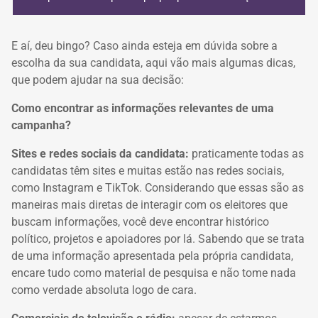
E aí, deu bingo? Caso ainda esteja em dúvida sobre a
escolha da sua candidata, aqui vão mais algumas dicas,
que podem ajudar na sua decisão:
Como encontrar as informações relevantes de uma
campanha?
Sites e redes sociais da candidata:
praticamente todas as
candidatas têm
sites e muitas estão nas redes sociais,
como Instagram e TikTok. Considerando que essas são
as
maneiras mais diretas de interagir com os eleitores que
buscam informações,
você deve encontrar histórico
político, projetos e apoiadores por lá. Sabendo que se trata
de uma informação apresentada pela própria candidata,
encare tudo como material de
pesquisa e não tome nada
como verdade absoluta logo de cara.