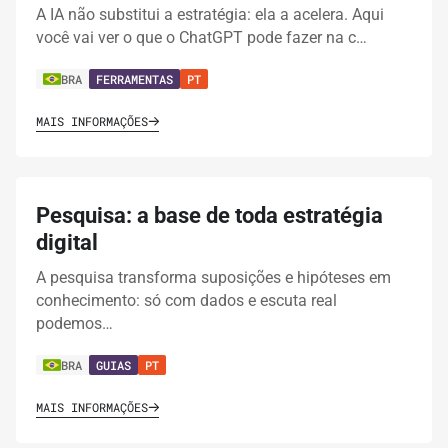
A IA não substitui a estratégia: ela a acelera. Aqui
você vai ver o que o ChatGPT pode fazer na c…
BRA
FERRAMENTAS
PT
MAIS INFORMAÇÕES
Pesquisa: a base de toda estratégia
digital
A pesquisa transforma suposições e hipóteses em
conhecimento: só com dados e escuta real
podemos…
BRA
GUIAS
PT
MAIS INFORMAÇÕES