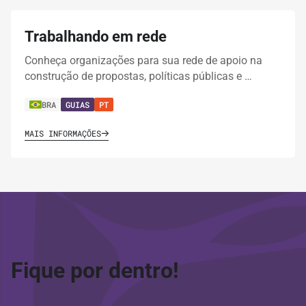
Trabalhando em rede
Conheça organizações para sua rede de apoio na
construção de propostas, políticas públicas e …
BRA
GUIAS
PT
MAIS INFORMAÇÕES
Fique por dentro!