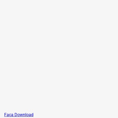
Faça Download