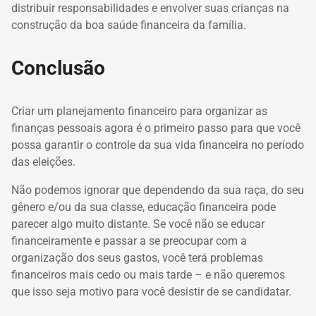
distribuir responsabilidades e envolver suas crianças na
construção da boa saúde financeira da família.
Conclusão
Criar um planejamento financeiro para organizar as
finanças pessoais agora é o primeiro passo para que você
possa garantir o controle da sua vida financeira no período
das eleições.
Não podemos ignorar que dependendo da sua raça, do seu
gênero e/ou da sua classe, educação financeira pode
parecer algo muito distante. Se você não se educar
financeiramente e passar a se preocupar com a
organização dos seus gastos, você terá problemas
financeiros mais cedo ou mais tarde – e não queremos
que isso seja motivo para você desistir de se candidatar.