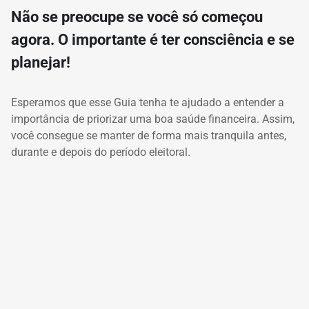
Não se preocupe se você só começou
agora. O importante é ter consciência e se
planejar!
Esperamos que esse Guia tenha te ajudado a entender a
importância de priorizar uma boa saúde financeira. Assim,
você consegue se manter de forma mais tranquila antes,
durante e depois do período eleitoral.