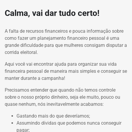
Calma, vai dar tudo certo!
A falta de recursos financeiros e pouca informação sobre
como fazer um planejamento financeiro pessoal é uma
grande dificuldade para que mulheres consigam disputar a
corrida eleitoral.
Aqui você vai encontrar ajuda para organizar sua vida
financeira pessoal de maneira mais simples e conseguir se
manter durante a campanha!
Precisamos entender que quando não temos controle
sobre o nosso próprio dinheiro, seja ele muito, pouco ou
quase nenhum, nós inevitavelmente acabamos:
Gastando mais do que deveríamos;
Assumindo dívidas que podemos nunca conseguir
pagar;