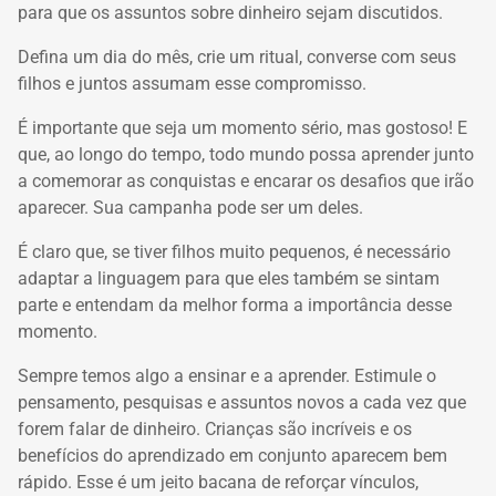
para que os assuntos sobre dinheiro sejam discutidos.
Defina um dia do mês, crie um ritual, converse com seus
filhos e juntos assumam esse compromisso.
É importante que seja um momento sério, mas gostoso! E
que, ao longo do tempo, todo mundo possa aprender junto
a comemorar as conquistas e encarar os desafios que irão
aparecer. Sua campanha pode ser um deles.
É claro que, se tiver filhos muito pequenos, é necessário
adaptar a linguagem para que eles também se sintam
parte e entendam da melhor forma a importância desse
momento.
Sempre temos algo a ensinar e a aprender. Estimule o
pensamento, pesquisas e assuntos novos a cada vez que
forem falar de dinheiro. Crianças são incríveis e os
benefícios do aprendizado em conjunto aparecem bem
rápido. Esse é um jeito bacana de reforçar vínculos,