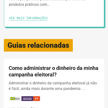
produtos práticos com…
VER MAIS INFORMAÇÕES
Guias relacionadas
Como administrar o dinheiro da minha
campanha eleitoral?
Administrar o dinheiro da campanha eleitoral já não
é fácil, ainda mais durante uma pandemia. …
BRA
GUIAS
PT