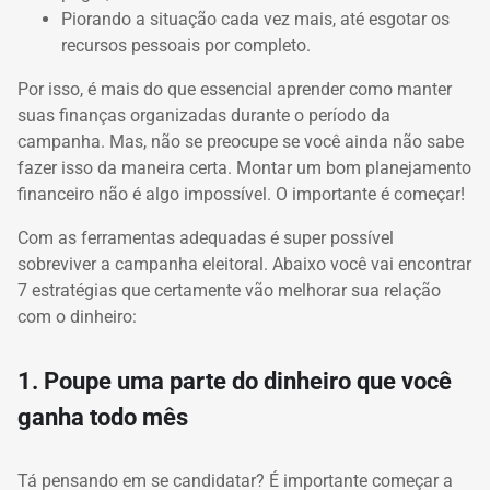
Piorando a situação cada vez mais, até esgotar os
recursos pessoais por completo.
Por isso, é mais do que essencial aprender como manter
suas finanças organizadas durante o período da
campanha. Mas, não se preocupe se você ainda não sabe
fazer isso da maneira certa. Montar um bom
planejamento
financeiro
não é algo impossível. O importante é começar!
Com as ferramentas adequadas é super possível
sobreviver a campanha eleitoral. Abaixo você vai encontrar
7 estratégias que certamente vão melhorar sua relação
com o dinheiro:
1. Poupe uma parte do dinheiro que você
ganha todo mês
Tá pensando em se candidatar?
É importante começar a