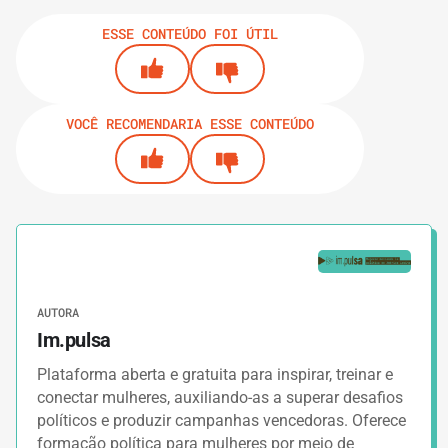
ESSE CONTEÚDO FOI ÚTIL
VOCÊ RECOMENDARIA ESSE CONTEÚDO
AUTORA
Im.pulsa
Plataforma aberta e gratuita para inspirar, treinar e
conectar mulheres, auxiliando-as a superar desafios
políticos e produzir campanhas vencedoras. Oferece
formação política para mulheres por meio de