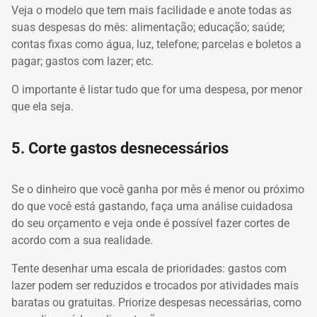
Veja o modelo que tem mais facilidade e anote todas as
suas despesas do mês: alimentação; educação; saúde;
contas fixas como água, luz, telefone; parcelas e boletos a
pagar; gastos com lazer; etc.
O importante é listar tudo que for uma despesa, por menor
que ela seja.
5. Corte gastos desnecessários
Se o dinheiro que você ganha por mês é menor ou próximo
do que você está gastando, faça uma análise cuidadosa
do seu orçamento e veja onde é possível fazer cortes de
acordo com a sua realidade.
Tente desenhar uma escala de prioridades: gastos com
lazer podem ser reduzidos e trocados por atividades mais
baratas ou gratuitas. Priorize despesas necessárias, como