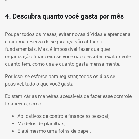
4. Descubra quanto você gasta por mês
Poupar todos os meses, evitar novas dívidas e aprender a
criar uma reserva de segurança são atitudes
fundamentais. Mas, é impossível fazer qualquer
organização financeira se você não descobrir exatamente
quanto tem, como usa e quanto gasta mensalmente.
Por isso, se esforce para registrar, todos os dias se
possível, tudo o que você gasta.
Existem várias maneiras acessíveis de fazer esse controle
financeiro, como:
Aplicativos de controle financeiro pessoal;
Modelos de planilhas;
E até mesmo uma folha de papel.