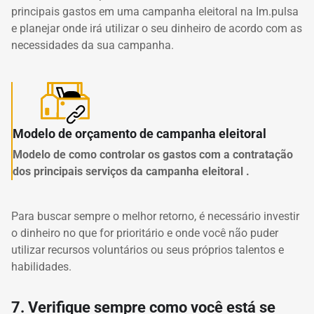
principais gastos em uma campanha eleitoral na Im.pulsa
e planejar onde irá utilizar o seu dinheiro de acordo com as
necessidades da sua campanha.
Modelo de orçamento de campanha eleitoral
Modelo de como controlar os gastos com a contratação
dos principais serviços da campanha eleitoral .
Para buscar sempre o melhor retorno, é necessário investir
o dinheiro no que for prioritário e onde você não puder
utilizar recursos voluntários ou seus próprios talentos e
habilidades.
7. Verifique sempre como você está se