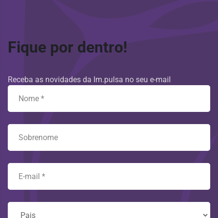
Fique por dentro!
Receba as novidades da Im.pulsa no seu e-mail