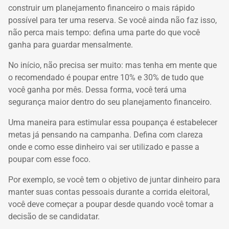
construir um planejamento financeiro o mais rápido
possível para ter uma reserva.
Se você ainda não faz isso,
não perca mais tempo: defina uma parte do que você
ganha para guardar mensalmente.
No início, não precisa ser muito: mas tenha em mente que
o recomendado é poupar entre 10% e 30% de tudo que
você ganha por mês. Dessa forma, você terá uma
segurança maior dentro do seu planejamento financeiro.
Uma maneira para estimular essa poupança é estabelecer
metas já pensando na campanha. Defina com clareza
onde e como esse dinheiro vai ser utilizado e passe a
poupar com esse foco.
Por exemplo, se você tem o objetivo de juntar dinheiro para
manter suas contas pessoais durante a corrida eleitoral,
você deve começar a poupar desde quando você tomar a
decisão de se candidatar.