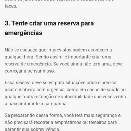
taxas.
3. Tente criar uma reserva para
emergências
Não se esqueça que imprevistos podem acontecer a
qualquer hora. Sendo assim, é importante criar uma
reserva de emergência. Se você ainda não tem uma, deve
começar a pensar nisso.
Essa reserva deve servir para situações onde é preciso
usar o dinheiro com urgência, como em casos de saúde ou
qualquer outra situação de vulnerabilidade que você venha
a passar durante a campanha.
Se preparando dessa forma, você terá mais segurança e
não precisará recorrer a empréstimos ou terceiros para
garantir sua sobrevivência.