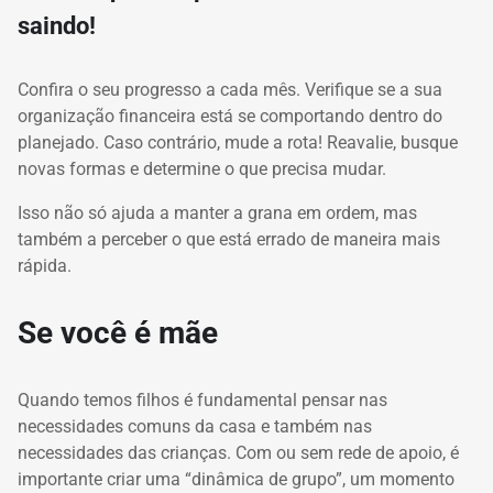
saindo!
Confira o seu progresso a cada mês. Verifique se a sua
organização financeira está se comportando dentro do
planejado. Caso contrário, mude a rota! Reavalie, busque
novas formas e determine o que precisa mudar.
Isso não só ajuda a manter a grana em ordem, mas
também a perceber o que está errado de maneira mais
rápida.
Se você é mãe
Quando temos filhos é fundamental pensar nas
necessidades comuns da casa e também nas
necessidades das crianças. Com ou sem rede de apoio, é
importante criar uma “dinâmica de grupo”, um momento