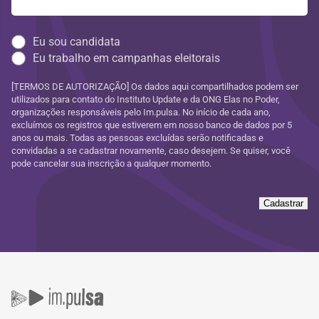
Eu sou candidata
Eu trabalho em campanhas eleitorais
[TERMOS DE AUTORIZAÇÃO] Os dados aqui compartilhados podem ser
utilizados para contato do Instituto Update e da ONG Elas no Poder,
organizações responsáveis pelo Im.pulsa. No início de cada ano,
excluímos os registros que estiverem em nosso banco de dados por 5
anos ou mais. Todas as pessoas excluídas serão notificadas e
convidadas a se cadastrar novamente, caso desejem. Se quiser, você
pode cancelar sua inscrição a qualquer momento.
Cadastrar