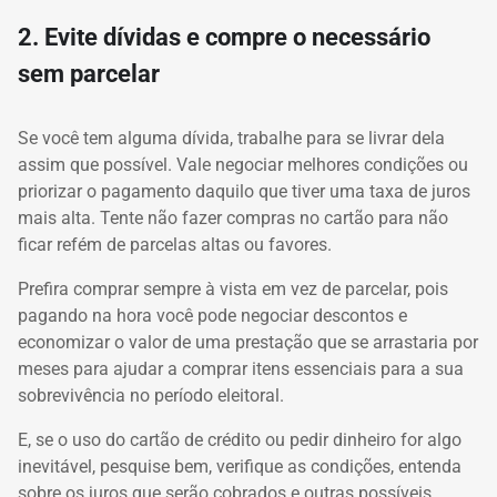
2. Evite dívidas e compre o necessário
sem parcelar
Se você tem alguma dívida, trabalhe para se livrar dela
assim que possível. Vale negociar melhores condições ou
priorizar o pagamento daquilo que tiver uma taxa de juros
mais alta. Tente não fazer compras no cartão para não
ficar refém de parcelas altas ou favores.
Prefira comprar sempre à vista em vez de parcelar, pois
pagando na hora você pode negociar descontos e
economizar o valor de uma prestação que se arrastaria por
meses para ajudar a comprar itens essenciais para a sua
sobrevivência no período eleitoral.
E, se o uso do cartão de crédito ou pedir dinheiro for algo
inevitável, pesquise bem, verifique as condições, entenda
sobre os juros que serão cobrados e outras possíveis