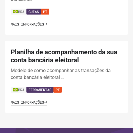
BRA
GUIAS
PT
MAIS INFORMAÇÕES
Planilha de acompanhamento da sua
conta bancária eleitoral
Modelo de como acompanhar as transações da
conta bancária eleitoral …
BRA
FERRAMENTAS
PT
MAIS INFORMAÇÕES