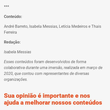
***
Conteúdo:
André Barreto, Isabela Messias, Letícia Medeiros e Thais
Ferreira
Redação:
Isabela Messias
Esses conteúdos foram desenvolvidos de forma
colaborativa durante uma imersão, realizada em março de
2020, que contou com representantes de diversas
organizações.
Sua opinião é importante e nos
ajuda a melhorar nossos conteúdos