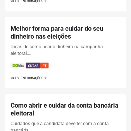
MAIS INFORMAÇÕES
Melhor forma para cuidar do seu
dinheiro nas eleições
Dicas de como usar o dinheiro na campanha
eleitoral….
BRA
GUIAS
PT
MAIS INFORMAÇÕES
Como abrir e cuidar da conta bancária
eleitoral
Cuidados que a candidata deve ter com a conta
bancária…