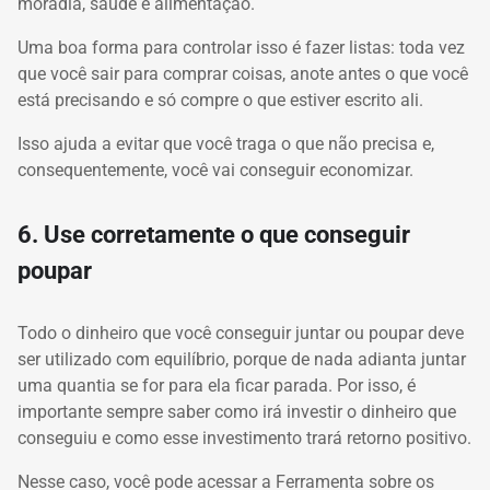
moradia, saúde e alimentação.
Uma boa forma para controlar isso é fazer listas: toda vez
que você sair para comprar coisas, anote antes o que você
está precisando e só compre o que estiver escrito ali.
Isso ajuda a evitar que você traga o que não precisa e,
consequentemente, você vai conseguir economizar.
6. Use corretamente o que conseguir
poupar
Todo o dinheiro que você conseguir juntar ou poupar deve
ser utilizado com equilíbrio, porque de nada adianta juntar
uma quantia se for para ela ficar parada. Por isso, é
importante sempre saber como irá investir o dinheiro que
conseguiu e como esse investimento trará retorno positivo.
Nesse caso, você pode acessar a Ferramenta sobre os