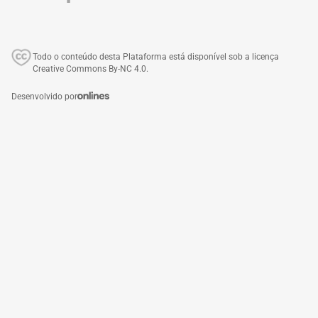
Todo o conteúdo desta Plataforma está disponível sob a licença
Creative Commons By-NC 4.0.
Desenvolvido por