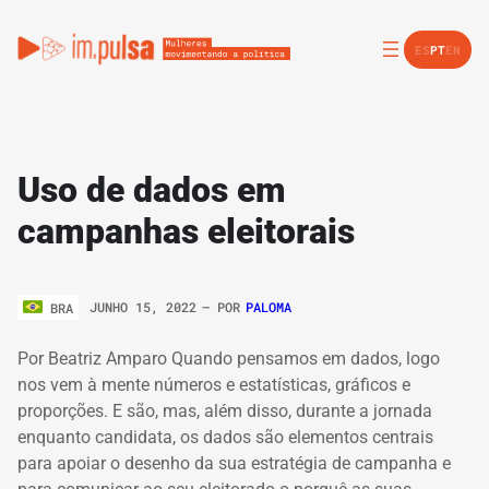
ES
PT
EN
Uso de dados em
campanhas eleitorais
JUNHO 15, 2022
– POR
PALOMA
BRA
Por Beatriz Amparo Quando pensamos em dados, logo
nos vem à mente números e estatísticas, gráficos e
proporções. E são, mas, além disso, durante a jornada
enquanto candidata, os dados são elementos centrais
para apoiar o desenho da sua estratégia de campanha e