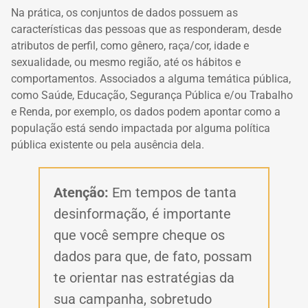
Na prática, os conjuntos de dados possuem as
características das pessoas que as responderam, desde
atributos de perfil, como gênero, raça/cor, idade e
sexualidade, ou mesmo região, até os hábitos e
comportamentos. Associados a alguma temática pública,
como Saúde, Educação, Segurança Pública e/ou Trabalho
e Renda, por exemplo, os dados podem apontar como a
população está sendo impactada por alguma política
pública existente ou pela ausência dela.
Atenção:
Em tempos de tanta
desinformação, é importante
que você sempre cheque os
dados para que, de fato, possam
te orientar nas estratégias da
sua campanha, sobretudo