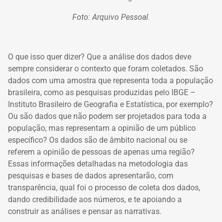
Foto: Arquivo Pessoal.
O que isso quer dizer? Que a análise dos dados deve
sempre considerar o contexto que foram coletados. São
dados com uma amostra que representa toda a população
brasileira, como as pesquisas produzidas pelo IBGE –
Instituto Brasileiro de Geografia e Estatística, por exemplo?
O
u são dados que não podem ser projetados para toda a
população, mas representam a opinião de um público
específico? Os dados são de âmbito nacional ou se
referem a opinião de pessoas de apenas uma região?
Essas informações detalhadas na metodologia das
pesquisas e bases de dados apresentarão, com
transparência, qual foi o processo de coleta dos dados,
dando credibilidade aos números, e te apoiando a
construir as análises e pensar as narrativas.