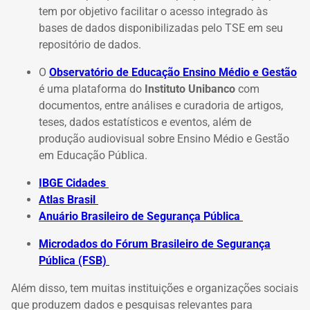
tem por objetivo facilitar o acesso integrado às
bases de dados disponibilizadas pelo TSE em seu
repositório de dados.
O
Observatório de Educação Ensino Médio e Gestão
é u
ma plataforma do
Instituto Unibanco
com
documentos, entre análises e curadoria de artigos,
teses, dados estatísticos e eventos, além de
produção audiovisual sobre Ensino Médio e Gestão
em Educação Pública.
IBGE Cidades
Atlas Brasil
Anuário Brasileiro de Segurança Pública
Microdados do Fórum Brasileiro de Segurança
Pública (FSB)
Além disso, tem muitas instituições e organizações sociais
que produzem dados e pesquisas relevantes para