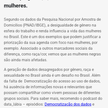
mulheres.
Segundo os dados da Pesquisa Nacional por Amostra de
Domicílios (PNAD/IBGE), a desigualdade de gênero na
esfera do trabalho e renda influencia a vida das mulheres
no Brasil. Este é um dos exemplos que podem justificar a
priorização da sua agenda com foco nas mulheres, por
exemplo. Associado a outros marcadores sociais da
diferença, como raça/cor, vemos que as mulheres negras
são ainda mais afetadas.
A geração de dados desagregados por gênero, raça e
sexualidade no Brasil ainda é um desafio no Brasil. Al
ém
da falta de Democratização do acesso ao uso de dados,
há ausência de informações novas e relevantes que
possam compartilhar como vivem pessoas de diferentes
grupos sociais. Para saber mais, recomendo o podcast do
data_lábia – episódios:
Democratização dos dados
e