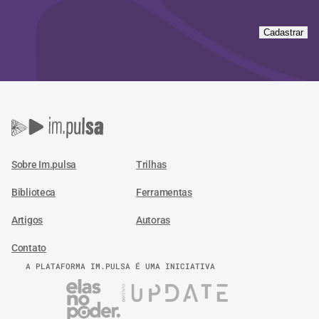
Cadastrar
Sobre Im.pulsa
Trilhas
Biblioteca
Ferramentas
Artigos
Autoras
Contato
A PLATAFORMA IM.PULSA É UMA INICIATIVA