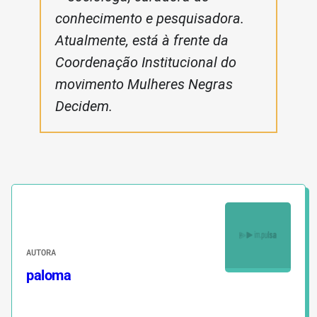
conhecimento e pesquisadora.
Atualmente, está à frente da
Coordenação Institucional do
movimento Mulheres Negras
Decidem.
AUTORA
paloma