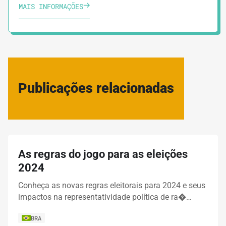
MAIS INFORMAÇÕES
Publicações relacionadas
As regras do jogo para as eleições
2024
Conheça as novas regras eleitorais para 2024 e seus
impactos na representatividade política de ra�…
BRA