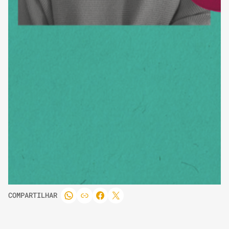
COMPARTILHAR