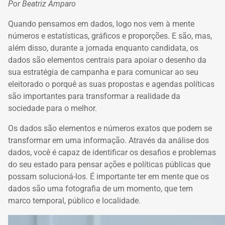
Por Beatriz Amparo
Quando pensamos em dados, logo nos vem à mente
números e estatísticas, gráficos e proporções. E são, mas,
além disso, durante a jornada enquanto candidata, os
dados são elementos centrais para apoiar o desenho da
sua estratégia de campanha e para comunicar ao seu
eleitorado o porquê as suas propostas e agendas políticas
são importantes para transformar a realidade da
sociedade para o melhor.
Os dados são elementos e números exatos que podem se
transformar em uma informação. Através da análise dos
dados, você é capaz de identificar os desafios e problemas
do seu estado para pensar ações e políticas públicas que
possam solucioná-los. É importante ter em mente que os
dados são uma fotografia de um momento, que tem
marco temporal, público e localidade.