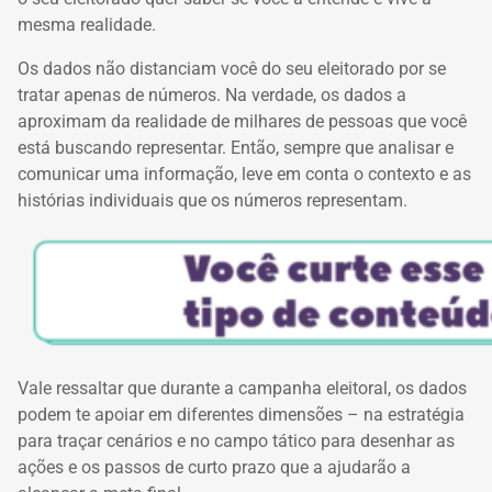
mesma realidade.
Os dados não distanciam você do seu eleitorado por se
tratar apenas de números. Na verdade, os dados a
aproximam da realidade de milhares de pessoas que você
está buscando representar. Então, sempre que analisar e
comunicar uma informação, leve em conta o contexto e as
histórias individuais que os números representam.
Vale ressaltar que durante a campanha eleitoral, os dados
podem te apoiar em diferentes dimensões – na estratégia
para traçar cenários e no campo tático para desenhar as
ações e os passos de curto prazo que a ajudarão a