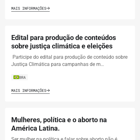
MAIS INFORMAÇÕES
Edital para produção de conteúdos
sobre justiça climática e eleições
Participe do edital para produção de conteúdo sobre
Justiça Climática para campanhas de m…
BRA
MAIS INFORMAÇÕES
Mulheres, política e o aborto na
América Latina.
Ser mulher na política e falar sobre aborto não é