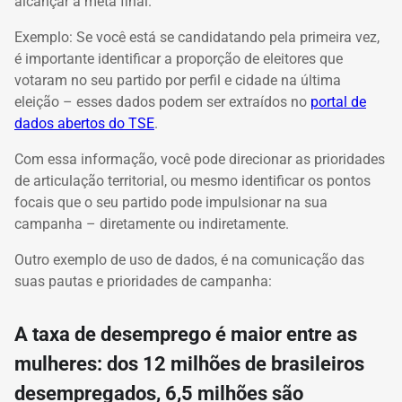
alcançar a meta final.
Exemplo: Se você está se candidatando pela primeira vez,
é importante identificar a proporção de eleitores que
votaram no seu partido por perfil e cidade na última
eleição – esses dados podem ser extraídos no
portal de
dados abertos do TSE
.
Com essa informação, você pode direcionar as prioridades
de articulação territorial, ou mesmo identificar os pontos
focais que o seu partido pode impulsionar na sua
campanha – diretamente ou indiretamente.
Outro exemplo de uso de dados, é na comunicação das
suas pautas e prioridades de campanha:
A taxa de desemprego é maior entre as
mulheres: dos 12 milhões de brasileiros
desempregados, 6,5 milhões são