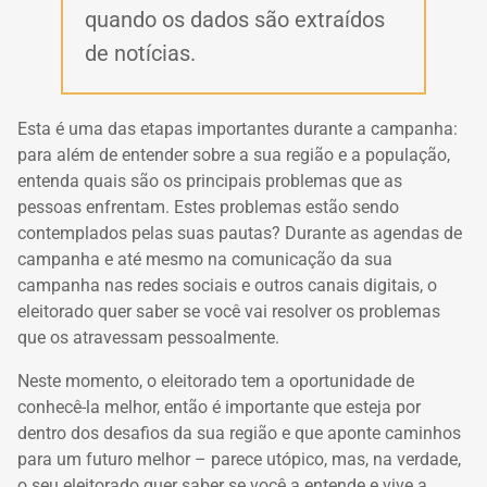
quando os dados são extraídos
de notícias.
Esta é uma das etapas importantes durante a campanha:
para além de entender sobre a sua região e a população,
entenda quais são os principais problemas que as
pessoas enfrentam. Estes problemas estão sendo
contemplados pelas suas pautas? Durante as agendas de
campanha e até mesmo na comunicação da sua
campanha nas redes sociais e outros canais digitais, o
eleitorado quer saber se você vai resolver os problemas
que os atravessam pessoalmente.
Neste momento, o eleitorado tem a oportunidade de
conhecê-la melhor, então é importante que esteja por
dentro dos desafios da sua região e que aponte caminhos
para um futuro melhor – parece utópico, mas, na verdade,
o seu eleitorado quer saber se você a entende e vive a