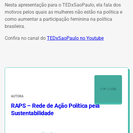
Nesta apresentação para o TEDxSaoPaulo, ela fala dos
motivos pelos quais as mulheres não estão na política e
como aumentar a participação feminina na política
brasileira.
Confira no canal do
TEDxSaoPaulo no Youtube
AUTORA
RAPS – Rede de Ação Política pela
Sustentabilidade