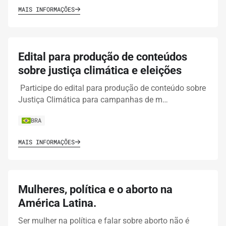
MAIS INFORMAÇÕES
Edital para produção de conteúdos
sobre justiça climática e eleições
Participe do edital para produção de conteúdo sobre
Justiça Climática para campanhas de m…
BRA
MAIS INFORMAÇÕES
Mulheres, política e o aborto na
América Latina.
Ser mulher na política e falar sobre aborto não é