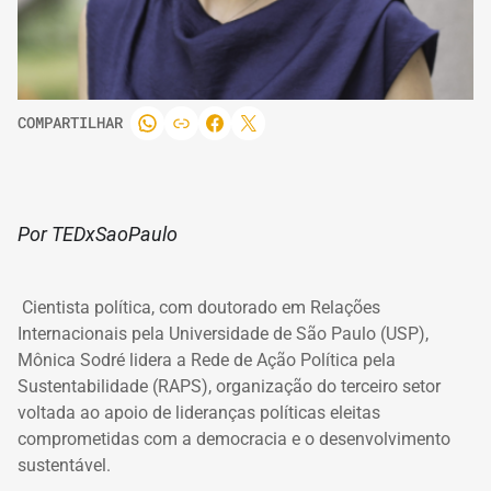
COMPARTILHAR
Por TEDxSaoPaulo
Cientista política, com doutorado em Relações
Internacionais pela Universidade de São Paulo (USP),
Mônica Sodré lidera a Rede de Ação Política pela
Sustentabilidade (RAPS), organização do terceiro setor
voltada ao apoio de lideranças políticas eleitas
comprometidas com a democracia e o desenvolvimento
sustentável.