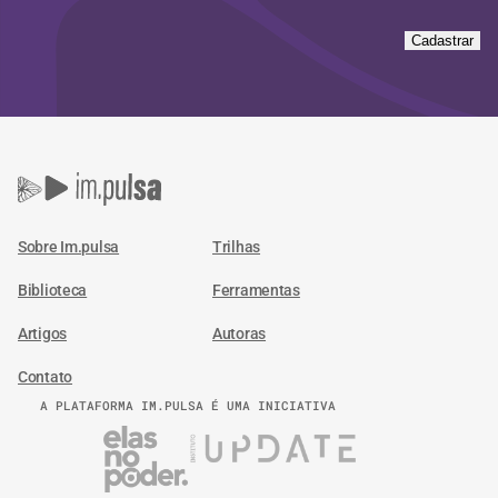
Cadastrar
Sobre Im.pulsa
Trilhas
Biblioteca
Ferramentas
Artigos
Autoras
Contato
A PLATAFORMA IM.PULSA É UMA INICIATIVA