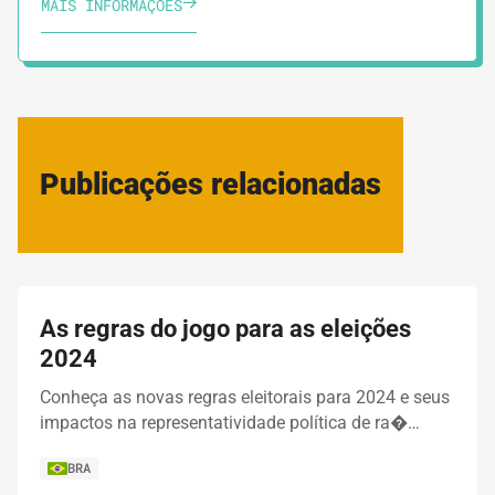
MAIS INFORMAÇÕES
Publicações relacionadas
As regras do jogo para as eleições
2024
Conheça as novas regras eleitorais para 2024 e seus
impactos na representatividade política de ra�…
BRA