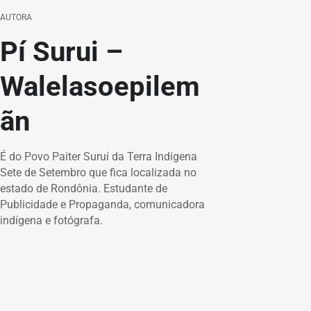
AUTORA
Pí Surui –
Walelasoepilem
ãn
É do Povo Paiter Suruí da Terra Indígena
Sete de Setembro que fica localizada no
estado de Rondônia. Estudante de
Publicidade e Propaganda, comunicadora
indígena e fotógrafa.