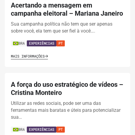
Acertando a mensagem em
campanha eleitoral – Mariana Janeiro
Sua campanha política não tem que ser apenas
sobre você, ela tem que ser fiel à você….
BRA
EXPERIÊNCIAS
PT
MAIS INFORMAÇÕES
A força do uso estratégico de vídeos –
Cristina Monteiro
Utilizar as redes sociais, pode ser uma das
ferramentas mais baratas e úteis para potencializar
sua…
BRA
EXPERIÊNCIAS
PT