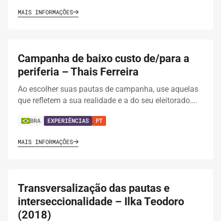
MAIS INFORMAÇÕES
Campanha de baixo custo de/para a
periferia – Thais Ferreira
Ao escolher suas pautas de campanha, use aquelas
que refletem a sua realidade e a do seu eleitorado….
BRA
EXPERIÊNCIAS
PT
MAIS INFORMAÇÕES
Transversalização das pautas e
interseccionalidade – Ilka Teodoro
(2018)