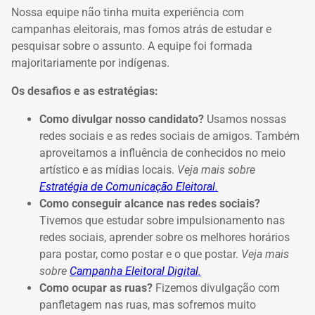
Nossa equipe não tinha muita experiência com
campanhas eleitorais, mas fomos atrás de estudar e
pesquisar sobre o assunto. A equipe foi formada
majoritariamente por indígenas.
Os desafios e as estratégias:
Como divulgar nosso candidato?
Usamos nossas
redes sociais e as redes sociais de amigos. Também
aproveitamos a influência de conhecidos no meio
artístico e as mídias locais.
Veja mais sobre
Estratégia de Comunicação Eleitoral.
Como conseguir alcance nas redes sociais?
Tivemos que estudar sobre impulsionamento nas
redes sociais, aprender sobre os melhores horários
para postar, como postar e o que postar.
Veja mais
sobre
Campanha Eleitoral Digital.
Como ocupar as ruas?
Fizemos divulgação com
panfletagem nas ruas, mas sofremos muito