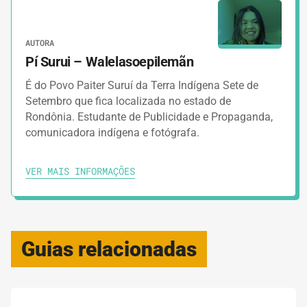
AUTORA
Pí Surui – Walelasoepilemãn
É do Povo Paiter Suruí da Terra Indígena Sete de
Setembro que fica localizada no estado de
Rondônia. Estudante de Publicidade e Propaganda,
comunicadora indígena e fotógrafa.
VER MAIS INFORMAÇÕES
Guias relacionadas