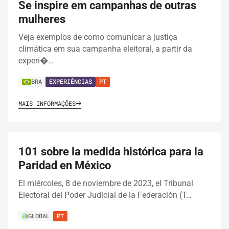
Se inspire em campanhas de outras
mulheres
Veja exemplos de como comunicar a justiça
climática em sua campanha eleitoral, a partir da
experi�…
BRA
EXPERIÊNCIAS
PT
MAIS INFORMAÇÕES
101 sobre la medida histórica para la
Paridad en México
El miércoles, 8 de noviembre de 2023, el Tribunal
Electoral del Poder Judicial de la Federación (T…
GLOBAL
PT