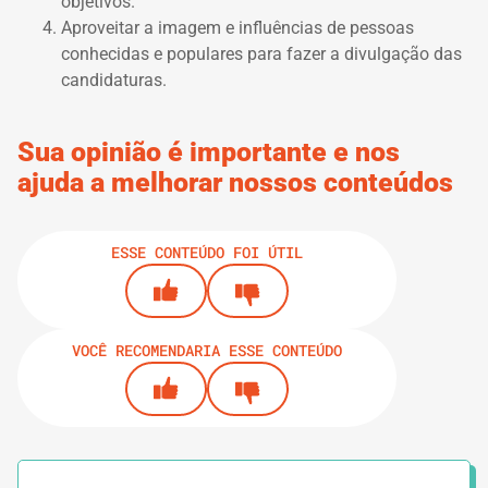
objetivos.
Aproveitar a imagem e influências de pessoas
conhecidas e populares para fazer a divulgação das
candidaturas.
Sua opinião é importante e nos
ajuda a melhorar nossos conteúdos
ESSE CONTEÚDO FOI ÚTIL
VOCÊ RECOMENDARIA ESSE CONTEÚDO