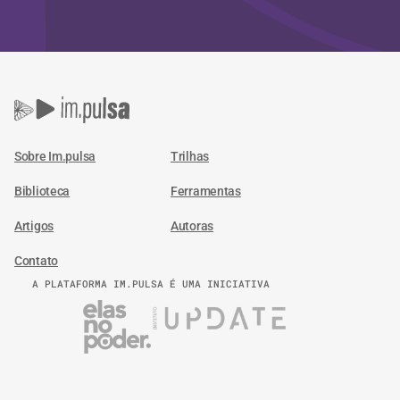
Sobre Im.pulsa
Trilhas
Biblioteca
Ferramentas
Artigos
Autoras
Contato
A PLATAFORMA IM.PULSA É UMA INICIATIVA