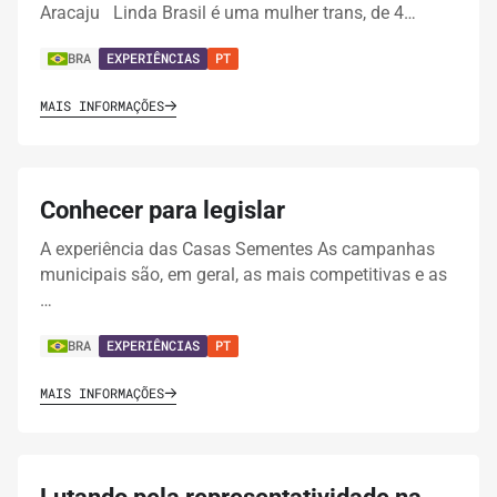
Aracaju Linda Brasil é uma mulher trans, de 4…
BRA
EXPERIÊNCIAS
PT
MAIS INFORMAÇÕES
Conhecer para legislar
A experiência das Casas Sementes As campanhas
municipais são, em geral, as mais competitivas e as
…
BRA
EXPERIÊNCIAS
PT
MAIS INFORMAÇÕES