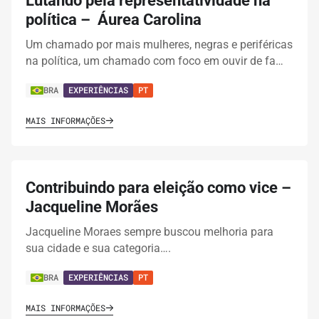
Lutando pela representatividade na
política – Áurea Carolina
Um chamado por mais mulheres, negras e periféricas
na política, um chamado com foco em ouvir de fa…
BRA
EXPERIÊNCIAS
PT
MAIS INFORMAÇÕES
Contribuindo para eleição como vice –
Jacqueline Morães
Jacqueline Moraes sempre buscou melhoria para
sua cidade e sua categoria….
BRA
EXPERIÊNCIAS
PT
MAIS INFORMAÇÕES