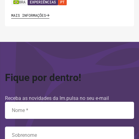
BRA
EXPERIÊNCIAS
PT
MAIS INFORMAÇÕES
Fique por dentro!
Receba as novidades da Im.pulsa no seu e-mail