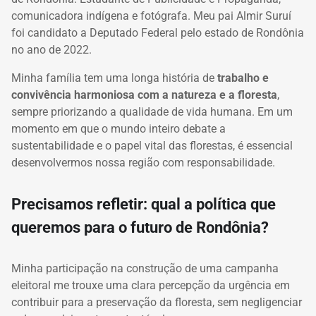
comunicadora indígena e fotógrafa. Meu pai Almir Suruí
foi candidato a Deputado Federal pelo estado de Rondônia
no ano de 2022.
Minha família tem uma longa história de
trabalho e
convivência harmoniosa com a natureza e a floresta
,
sempre priorizando a qualidade de vida humana. Em um
momento em que o mundo inteiro
debate a
sustentabilidade e o papel vital das florestas, é essencial
desenvolvermos nossa região com responsabilidade.
Precisamos refletir: qual a política que
queremos para o futuro de Rondônia?
Minha participação na construção de uma campanha
eleitoral me trouxe uma clara percepção da urgência em
contribuir para a preservação da floresta, sem negligenciar