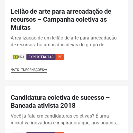
Leilão de arte para arrecadação de
recursos – Campanha coletiva as
Muitas
A realização de um leilão de arte para arrecadação
de recursos, foi umas das ideias do grupo de…
BRA
EXPERIÊNCIAS
PT
MAIS INFORMAÇÕES
Candidatura coletiva de sucesso –
Bancada ativista 2018
Você já fala em candidaturas coletivas? É uma
iniciativa inovadora e inspiradora que, aos poucos,…