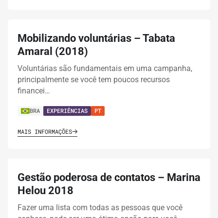
Mobilizando voluntárias – Tabata
Amaral (2018)
Voluntárias são fundamentais em uma campanha,
principalmente se você tem poucos recursos
financei…
BRA
EXPERIÊNCIAS
PT
MAIS INFORMAÇÕES
Gestão poderosa de contatos – Marina
Helou 2018
Fazer uma lista com todas as pessoas que você