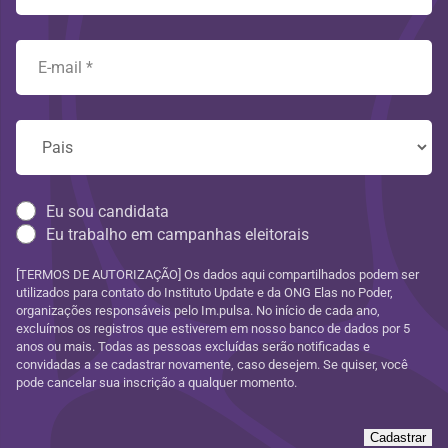
Eu sou candidata
Eu trabalho em campanhas eleitorais
[TERMOS DE AUTORIZAÇÃO] Os dados aqui compartilhados podem ser
utilizados para contato do Instituto Update e da ONG Elas no Poder,
organizações responsáveis pelo Im.pulsa. No início de cada ano,
excluímos os registros que estiverem em nosso banco de dados por 5
anos ou mais. Todas as pessoas excluídas serão notificadas e
convidadas a se cadastrar novamente, caso desejem. Se quiser, você
pode cancelar sua inscrição a qualquer momento.
Cadastrar