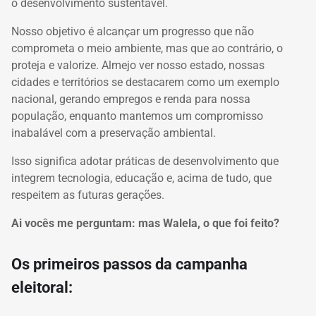
o desenvolvimento sustentável.
Nosso objetivo é alcançar um progresso que não
comprometa o meio ambiente, mas que ao contrário, o
proteja e valorize. Almejo ver nosso estado, nossas
cidades e territórios se destacarem como um exemplo
nacional, gerando empregos e renda para nossa
população, enquanto mantemos um compromisso
inabalável com a preservação ambiental.
Isso significa adotar práticas de desenvolvimento que
integrem
tecnologia, educação e, acima de tudo, que
respeitem as futuras gerações.
Ai vocês me perguntam: mas Walela, o que foi feito?
Os primeiros passos da campanha
eleitoral: