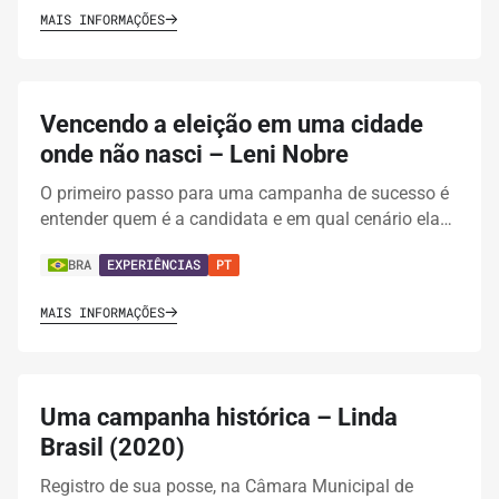
MAIS INFORMAÇÕES
Vencendo a eleição em uma cidade
onde não nasci – Leni Nobre
O primeiro passo para uma campanha de sucesso é
entender quem é a candidata e em qual cenário ela…
BRA
EXPERIÊNCIAS
PT
MAIS INFORMAÇÕES
Uma campanha histórica – Linda
Brasil (2020)
Registro de sua posse, na Câmara Municipal de