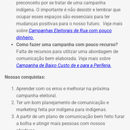
preconceito por se tratar de uma campanha
indígena. O importante é não desistir e lembrar que
ocupar esses espaços são essenciais para ter
mudanças positivas para o nosso futuro.
Veja mais
sobre
Campanhas Eleitorais de Rua com pouco
dinheiro.
Como fazer uma campanha com pouco recurso?
Falta de recursos para utilizar uma abordagem de
comunicação bem elaborada.
Veja mais sobre
Campanha de Baixo Custo de e para a Periferia.
Nossas conquistas:
Aprender com os erros e melhorar na próxima
campanha eleitoral.
Ter um bom planejamento de comunicação e
marketing feita por indígena para indígenas.
A partir de um plano de comunicação bem feito furar
a bolha e atingir mais pessoas com nossos