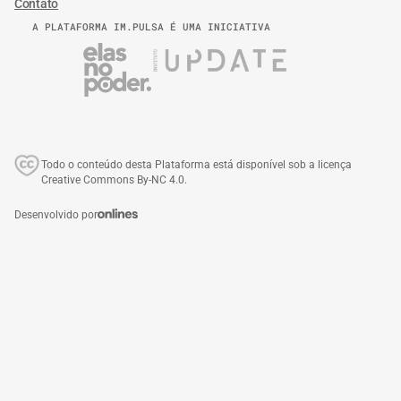
Contato
A PLATAFORMA IM.PULSA É UMA INICIATIVA
Todo o conteúdo desta Plataforma está disponível sob a licença
Creative Commons By-NC 4.0.
Desenvolvido por