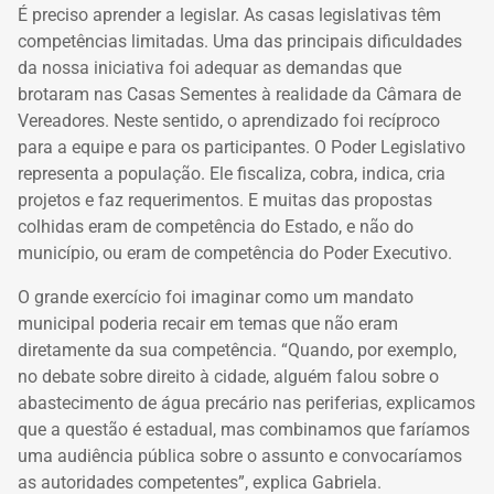
É preciso aprender a legislar. As casas legislativas têm
competências limitadas. Uma das principais dificuldades
da nossa iniciativa foi adequar as demandas que
brotaram nas Casas Sementes à realidade da Câmara de
Vereadores. Neste sentido, o aprendizado foi recíproco
para a equipe e para os participantes. O Poder Legislativo
representa a população. Ele fiscaliza, cobra, indica, cria
projetos e faz requerimentos. E muitas das propostas
colhidas eram de competência do Estado, e não do
município, ou eram de competência do Poder Executivo.
O grande exercício foi imaginar como um mandato
municipal poderia recair em temas que não eram
diretamente da sua competência. “Quando, por exemplo,
no debate sobre direito à cidade, alguém falou sobre o
abastecimento de água precário nas periferias, explicamos
que a questão é estadual, mas combinamos que faríamos
uma audiência pública sobre o assunto e convocaríamos
as autoridades competentes”, explica Gabriela.