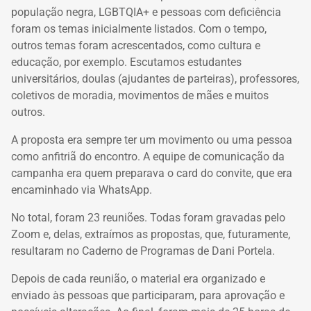
população negra, LGBTQIA+ e pessoas com deficiência
foram os temas inicialmente listados. Com o tempo,
outros temas foram acrescentados, como cultura e
educação, por exemplo. Escutamos estudantes
universitários, doulas (ajudantes de parteiras), professores,
coletivos de moradia, movimentos de mães e muitos
outros.
A proposta era sempre ter um movimento ou uma pessoa
como anfitriã do encontro. A equipe de comunicação da
campanha era quem preparava o card do convite, que era
encaminhado via WhatsApp.
No total, foram 23 reuniões. Todas foram gravadas pelo
Zoom e, delas, extraímos as propostas, que, futuramente,
resultaram no Caderno de Programas de Dani Portela.
Depois de cada reunião, o material era organizado e
enviado às pessoas que participaram, para aprovação e