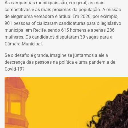
As campanhas municipais são, em geral, as mais
competitivas e as mais próximas da população. A missão
de eleger uma vereadora é árdua.
Em 2020, por exemplo,
901 pessoas oficializaram candidaturas para o legislativo
municipal em Recife, sendo 615 homens e apenas 286
mulheres. Os candidatos disputaram 39 vagas para a
Câmara Municipal.
Se o desafio é grande, imagine se juntarmos a ele a
descrença das pessoas na política e uma pandemia de
Covid-19?