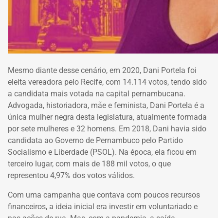
Mesmo diante desse cenário, em 2020, Dani Portela foi
eleita vereadora pelo Recife, com 14.114 votos, tendo sido
a candidata mais votada na capital pernambucana.
Advogada, historiadora, mãe e feminista, Dani Portela é a
única mulher negra desta legislatura, atualmente formada
por sete mulheres e 32 homens. Em 2018, Dani havia sido
candidata ao Governo de Pernambuco pelo Partido
Socialismo e Liberdade (PSOL). Na época, ela ficou em
terceiro lugar, com mais de 188 mil votos, o que
representou 4,97% dos votos válidos.
Com uma campanha que contava com poucos recursos
financeiros, a ideia inicial era investir em voluntariado e