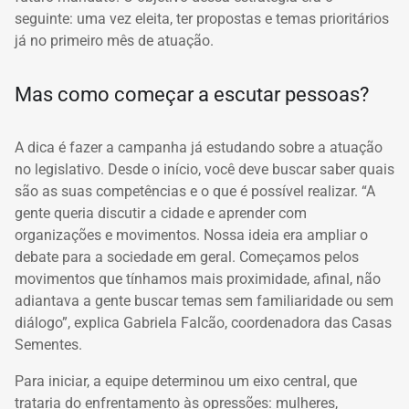
seguinte: uma vez eleita, ter propostas e temas prioritários
já no primeiro mês de atuação.
Mas como começar a escutar pessoas?
A dica é fazer a campanha já estudando sobre a atuação
no legislativo. Desde o início, você deve buscar saber quais
são as suas competências e o que é possível realizar. “A
gente queria discutir a cidade e aprender com
organizações e movimentos. Nossa ideia era ampliar o
debate para a sociedade em geral. Começamos pelos
movimentos que tínhamos mais proximidade, afinal, não
adiantava a gente buscar temas sem familiaridade ou sem
diálogo”, explica Gabriela Falcão, coordenadora das Casas
Sementes.
Para iniciar, a equipe determinou um eixo central, que
trataria do enfrentamento às opressões: mulheres,