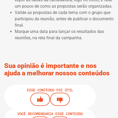
um pouco de como as propostas serão organizadas.
Valide as propostas de cada tema com o grupo que
participou da reunião, antes de publicar o documento
final.
Marque uma data para lançar os resultados das
reuniões, na reta final da campanha.
Sua opinião é importante e nos
ajuda a melhorar nossos conteúdos
ESSE CONTEÚDO FOI ÚTIL
VOCÊ RECOMENDARIA ESSE CONTEÚDO