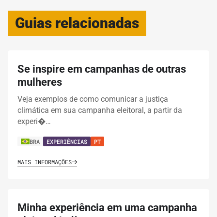
Guias relacionadas
Se inspire em campanhas de outras
mulheres
Veja exemplos de como comunicar a justiça
climática em sua campanha eleitoral, a partir da
experi�…
BRA
EXPERIÊNCIAS
PT
MAIS INFORMAÇÕES
Minha experiência em uma campanha