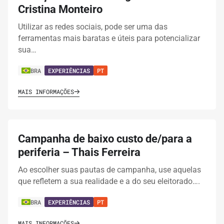
Cristina Monteiro
Utilizar as redes sociais, pode ser uma das
ferramentas mais baratas e úteis para potencializar
sua…
BRA
EXPERIÊNCIAS
PT
MAIS INFORMAÇÕES
Campanha de baixo custo de/para a
periferia – Thais Ferreira
Ao escolher suas pautas de campanha, use aquelas
que refletem a sua realidade e a do seu eleitorado….
BRA
EXPERIÊNCIAS
PT
MAIS INFORMAÇÕES