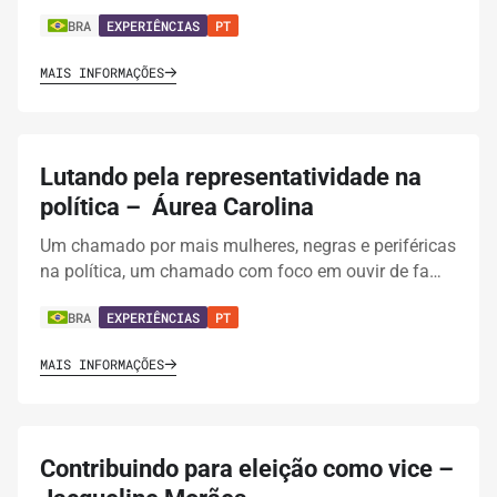
BRA
EXPERIÊNCIAS
PT
MAIS INFORMAÇÕES
Lutando pela representatividade na
política – Áurea Carolina
Um chamado por mais mulheres, negras e periféricas
na política, um chamado com foco em ouvir de fa…
BRA
EXPERIÊNCIAS
PT
MAIS INFORMAÇÕES
Contribuindo para eleição como vice –