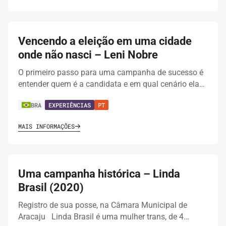
Vencendo a eleição em uma cidade
onde não nasci – Leni Nobre
O primeiro passo para uma campanha de sucesso é
entender quem é a candidata e em qual cenário ela…
BRA
EXPERIÊNCIAS
PT
MAIS INFORMAÇÕES
Uma campanha histórica – Linda
Brasil (2020)
Registro de sua posse, na Câmara Municipal de
Aracaju Linda Brasil é uma mulher trans, de 4…