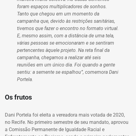
foram espaços multiplicadores de sonhos.
Tanto que chegou em um momento da
campanha que, devido às restrições sanitárias,
tivemos que fazer o encontro no formato virtual.
E, mesmo assim, com a distância de uma tela,
várias pessoas se emocionaram e se sentiram
pertencentes àquele projeto. Na reta final da
campanha, chegamos a realizar até seis
reuniões em um único dia. Foi quando a gente
sentiu: a semente se espalhou”, comemora Dani
Portela.
Os frutos
Dani Portela foi eleita a vereadora mais votada de 2020,
no Recife. No primeiro semestre de seu mandato, aprovou
a Comissão Permanente de Igualdade Racial e