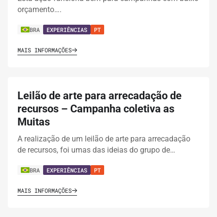
orçamento….
BRA
EXPERIÊNCIAS
PT
MAIS INFORMAÇÕES
Leilão de arte para arrecadação de
recursos – Campanha coletiva as
Muitas
A realização de um leilão de arte para arrecadação
de recursos, foi umas das ideias do grupo de…
BRA
EXPERIÊNCIAS
PT
MAIS INFORMAÇÕES