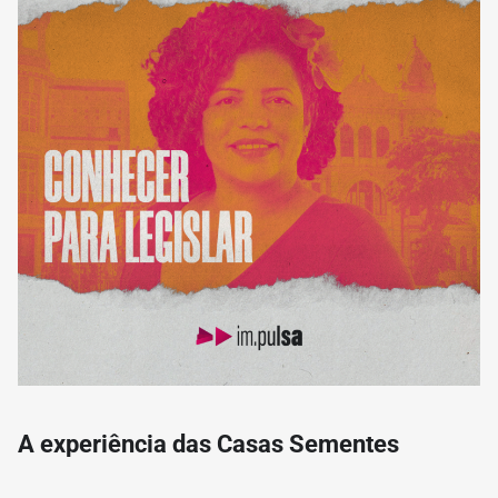
A experiência das Casas Sementes