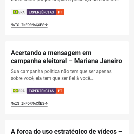
BRA
EXPERIÊNCIAS
PT
MAIS INFORMAÇÕES
Acertando a mensagem em
campanha eleitoral – Mariana Janeiro
Sua campanha política não tem que ser apenas
sobre você, ela tem que ser fiel à você….
BRA
EXPERIÊNCIAS
PT
MAIS INFORMAÇÕES
A força do uso estratégico de vídeos –