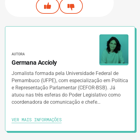
AUTORA
Germana Accioly
Jornalista formada pela Universidade Federal de
Pernambuco (UFPE), com especialização em Política
e Representação Parlamentar (CEFOR-BSB). Já
atuou nas três esferas do Poder Legislativo como
coordenadora de comunicação e chefe…
VER MAIS INFORMAÇÕES