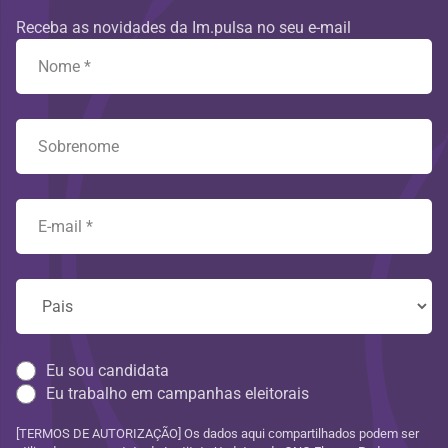
Receba as novidades da Im.pulsa no seu e-mail
Eu sou candidata
Eu trabalho em campanhas eleitorais
[TERMOS DE AUTORIZAÇÃO] Os dados aqui compartilhados podem ser