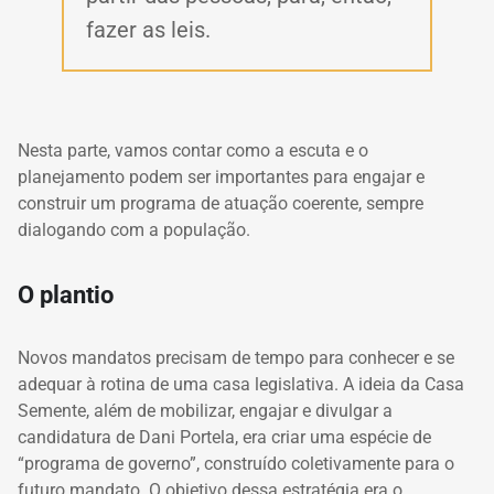
fazer as leis.
Nesta parte, vamos contar como a escuta e o
planejamento podem ser importantes para engajar e
construir um programa de atuação coerente, sempre
dialogando com a população.
O plantio
Novos mandatos precisam de tempo para conhecer e se
adequar à rotina de uma casa legislativa. A ideia da Casa
Semente, além de mobilizar, engajar e divulgar a
candidatura de Dani Portela, era criar uma espécie de
“programa de governo”, construído coletivamente para o
futuro mandato. O objetivo dessa estratégia era o