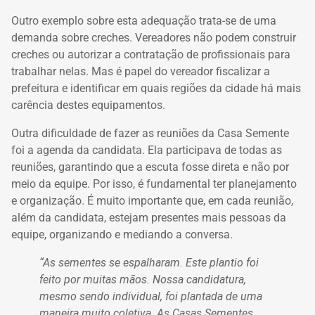
Outro exemplo sobre esta adequação trata-se de uma
demanda sobre creches. Vereadores não podem construir
creches ou autorizar a contratação de profissionais para
trabalhar nelas. Mas é papel do vereador fiscalizar a
prefeitura e identificar em quais regiões da cidade há mais
carência destes equipamentos.
Outra dificuldade de fazer as reuniões da Casa Semente
foi a agenda da candidata. Ela participava de todas as
reuniões, garantindo que a escuta fosse direta e não por
meio da equipe. Por isso, é fundamental ter planejamento
e organização. É muito importante que, em cada reunião,
além da candidata, estejam presentes mais pessoas da
equipe, organizando e mediando a conversa.
“As sementes se espalharam. Este plantio foi
feito por muitas mãos. Nossa candidatura,
mesmo sendo individual, foi plantada de uma
maneira muito coletiva. As Casas Sementes