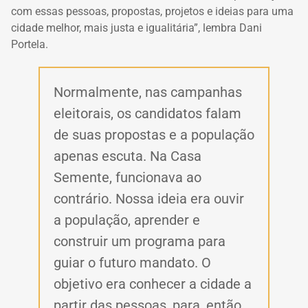
com essas pessoas, propostas, projetos e ideias para uma
cidade melhor, mais justa e igualitária”, lembra Dani
Portela.
Normalmente, nas campanhas
eleitorais, os candidatos falam
de suas propostas e a população
apenas escuta. Na Casa
Semente, funcionava ao
contrário. Nossa ideia era ouvir
a população, aprender e
construir um programa para
guiar o futuro mandato. O
objetivo era conhecer a cidade a
partir das pessoas, para, então,