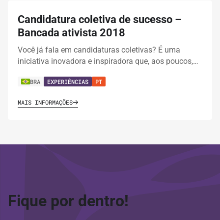
Candidatura coletiva de sucesso –
Bancada ativista 2018
Você já fala em candidaturas coletivas? É uma
iniciativa inovadora e inspiradora que, aos poucos,…
BRA
EXPERIÊNCIAS
PT
MAIS INFORMAÇÕES
Fique por dentro!