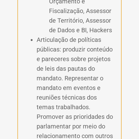
Orçamento e
Fiscalização, Assessor
de Território, Assessor
de Dados e BI, Hackers
Articulação de políticas
públicas: produzir conteúdo
e pareceres sobre projetos
de leis das pautas do
mandato. Representar o
mandato em eventos e
reuniões técnicas dos
temas trabalhados.
Promover as prioridades do
parlamentar por meio do
relacionamento com outros