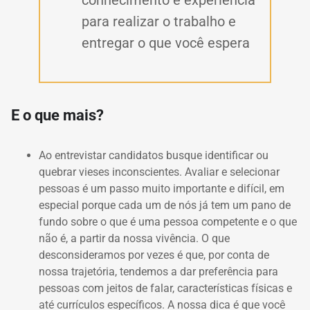
conhecimento e experiência
para realizar o trabalho e
entregar o que você espera
E o que mais?
Ao entrevistar candidatos busque identificar ou
quebrar vieses inconscientes. Avaliar e selecionar
pessoas é um passo muito importante e difícil, em
especial porque cada um de nós já tem um pano de
fundo sobre o que é uma pessoa competente e o que
não é, a partir da nossa vivência. O que
desconsideramos por vezes é que, por conta de
nossa trajetória, tendemos a dar preferência para
pessoas com jeitos de falar, características físicas e
até currículos específicos. A nossa dica é que você