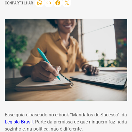
COMPARTILHAR
Esse guia é baseado no e-book “Mandatos de Sucesso”, da
Legisla Brasil.
Parte da premissa de que ninguém faz nada
sozinho e, na política, não é diferente.