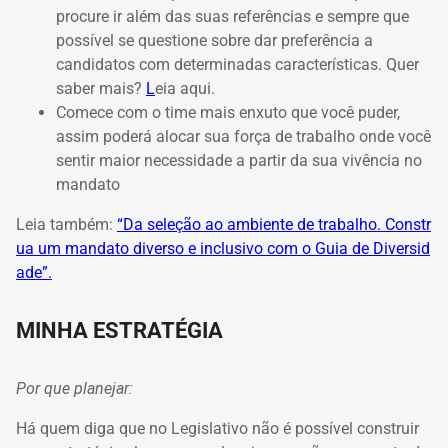
procure ir além das suas referências e sempre que
possível se questione sobre dar preferência a
candidatos com determinadas características. Quer
saber mais?
L
eia aqui
.
Comece com o time mais enxuto que você puder,
assim poderá alocar sua força de trabalho onde você
sentir maior necessidade a partir da sua vivência no
mandato
Leia também:
“Da seleção ao ambiente de trabalho. Constr
ua um mandato diverso e inclusivo com o Guia de Diversid
ade”.
MINHA ESTRATÉGIA
Por que planejar:
Há quem diga que no Legislativo não é possível construir