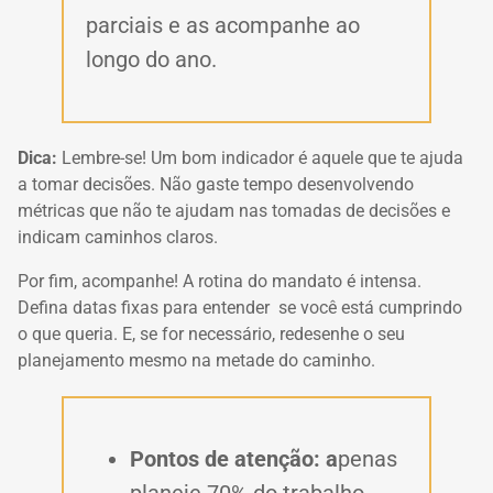
parciais e as acompanhe ao
longo do ano.
Dica:
Lembre-se! Um bom indicador é aquele que te ajuda
a tomar decisões. Não gaste tempo desenvolvendo
métricas que não te ajudam nas tomadas de decisões e
indicam caminhos claros.
Por fim, acompanhe! A rotina do mandato é intensa.
Defina datas fixas para entender se você está cumprindo
o que queria. E, se for necessário, redesenhe o seu
planejamento mesmo na metade do caminho.
Pontos de atenção: a
penas