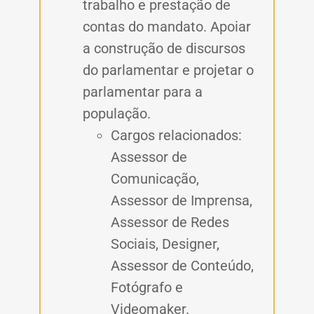
trabalho e prestação de
contas do mandato. Apoiar
a construção de discursos
do parlamentar e projetar o
parlamentar para a
população.
Cargos relacionados:
Assessor de
Comunicação,
Assessor de Imprensa,
Assessor de Redes
Sociais, Designer,
Assessor de Conteúdo,
Fotógrafo e
Videomaker.