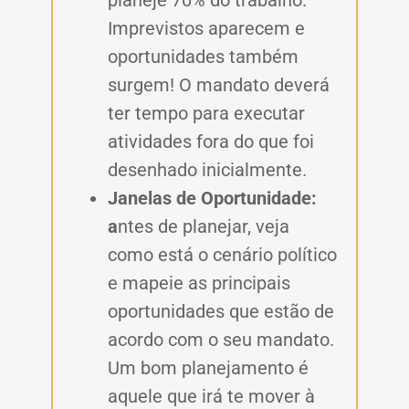
planeje 70% do trabalho.
Imprevistos aparecem e
oportunidades também
surgem! O mandato deverá
ter tempo para executar
atividades fora do que foi
desenhado inicialmente.
Janelas de Oportunidade:
a
ntes de planejar, veja
como está o cenário político
e mapeie as principais
oportunidades que estão de
acordo com o seu mandato.
Um bom planejamento é
aquele que irá te mover à