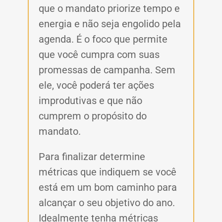
que o mandato priorize tempo e
energia e não seja engolido pela
agenda. É o foco que permite
que você cumpra com suas
promessas de campanha. Sem
ele, você poderá ter ações
improdutivas e que não
cumprem o propósito do
mandato.
Para finalizar determine
métricas que indiquem se você
está em um bom caminho para
alcançar o seu objetivo do ano.
Idealmente tenha métricas