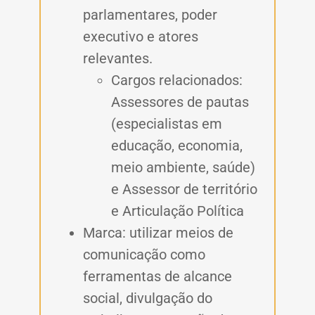
parlamentares, poder
executivo e atores
relevantes.
Cargos relacionados:
Assessores de pautas
(especialistas em
educação, economia,
meio ambiente, saúde)
e Assessor de território
e Articulação Política
Marca: utilizar meios de
comunicação como
ferramentas de alcance
social, divulgação do