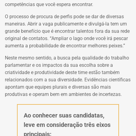
competências que você espera encontrar.
O processo de procura de perfis pode se dar de diversas
maneiras. Abrir a vaga publicamente e divulgá-la tem um
grande benefício que é encontrar talentos fora da sua rede
original de contatos. “Ampliar o lago onde você irá pescar
aumenta a probabilidade de encontrar melhores peixes.”
Neste mesmo sentido, a busca pela qualidade do trabalho
parlamentar e os impactos da sua escolha sobre a
criatividade e produtividade deste time estão também
relacionados com a sua diversidade. Evidências científicas
apontam que equipes plurais e diversas são mais
produtivas e operam bem em ambientes de incertezas.
Ao conhecer suas candidatas,
leve em consideração três eixos
principais: