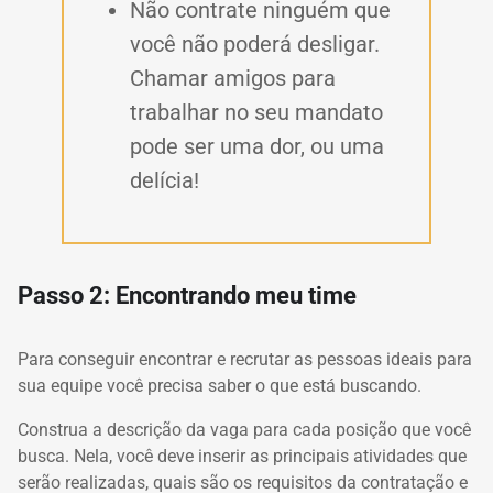
Não contrate ninguém que
você não poderá desligar.
Chamar amigos para
trabalhar no seu mandato
pode ser uma dor, ou uma
delícia!
Passo 2: Encontrando meu time
Para conseguir encontrar e recrutar as pessoas ideais para
sua equipe você precisa saber o que está buscando.
Construa a descrição da vaga para cada posição que você
busca. Nela, você deve inserir as principais atividades que
serão realizadas, quais são os requisitos da contratação e