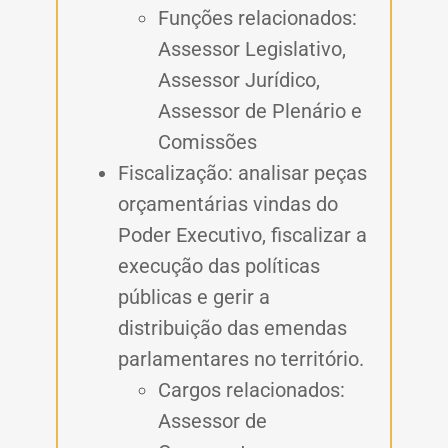
Funções relacionados:
Assessor Legislativo,
Assessor Jurídico,
Assessor de Plenário e
Comissões
Fiscalização: analisar peças
orçamentárias vindas do
Poder Executivo, fiscalizar a
execução das políticas
públicas e gerir a
distribuição das emendas
parlamentares no território.
Cargos relacionados:
Assessor de