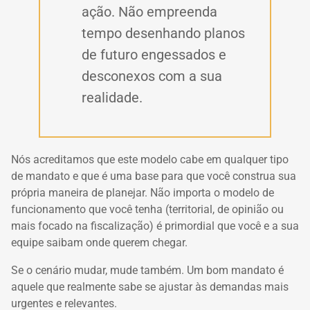
ação. Não empreenda
tempo desenhando planos
de futuro engessados e
desconexos com a sua
realidade.
Nós acreditamos que este modelo cabe em qualquer tipo
de mandato e que é uma base para que você construa sua
própria maneira de planejar. Não importa o modelo de
funcionamento que você tenha (territorial, de opinião ou
mais focado na fiscalização) é primordial que você e a sua
equipe saibam onde querem chegar.
Se o cenário mudar, mude também. Um bom mandato é
aquele que realmente sabe se ajustar às demandas mais
urgentes e relevantes.