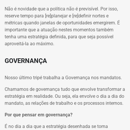
Não é novidade que a política não é previsível. Por isso,
reserve tempo para [re]planejar e [re]definir nortes e
métricas quando janelas de oportunidades emergirem. É
importante que a atuação nestes momentos também
tenha uma estratégia definida, para que seja possível
aproveitá-la ao máximo.
GOVERNANÇA
Nosso último tripé trabalha a Governança nos mandatos.
Chamamos de governança tudo que envolve transformar a
estratégia em realidade. Ou seja, ela envolve o dia a dia do
mandato, as relações de trabalho e os processos internos.
Por que pensar em governança?
É no dia a dia que a estratégia desenhada se torna