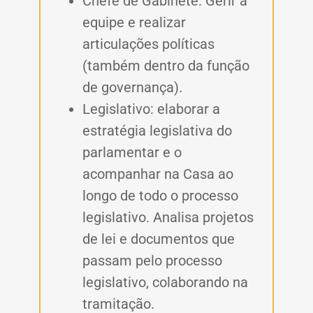
Chefe de Gabinete: Gerir a
equipe e realizar
articulações políticas
(também dentro da função
de governança).
Legislativo: elaborar a
estratégia legislativa do
parlamentar e o
acompanhar na Casa ao
longo de todo o processo
legislativo. Analisa projetos
de lei e documentos que
passam pelo processo
legislativo, colaborando na
tramitação.