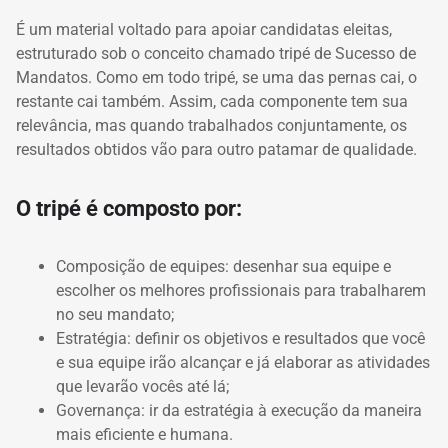
É um material voltado para apoiar candidatas eleitas,
estruturado sob o conceito chamado tripé de Sucesso de
Mandatos. Como em todo tripé, se uma das pernas cai, o
restante cai também. Assim, cada componente tem sua
relevância, mas quando trabalhados conjuntamente, os
resultados obtidos vão para outro patamar de qualidade.
O tripé é composto por:
Composição de equipes: desenhar sua equipe e
escolher os melhores profissionais para trabalharem
no seu mandato;
Estratégia: definir os objetivos e resultados que você
e sua equipe irão alcançar e já elaborar as atividades
que levarão vocês até lá;
Governança: ir da estratégia à execução da maneira
mais eficiente e humana.