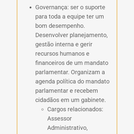
Governança: ser o suporte
para toda a equipe ter um
bom desempenho.
Desenvolver planejamento,
gestão interna e gerir
recursos humanos e
financeiros de um mandato
parlamentar. Organizam a
agenda política do mandato
parlamentar e recebem
cidadãos em um gabinete.
Cargos relacionados:
Assessor
Administrativo,