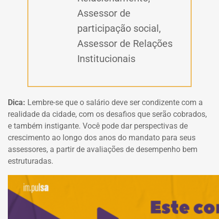
Assessor de
participação social,
Assessor de Relações
Institucionais
Dica:
Lembre-se que o salário deve ser condizente com a
realidade da cidade, com os desafios que serão cobrados,
e também instigante. Você pode dar perspectivas de
crescimento ao longo dos anos do mandato para seus
assessores, a partir de avaliações de desempenho bem
estruturadas.