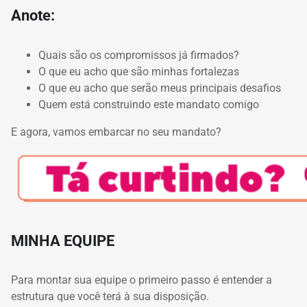
Anote:
Quais são os compromissos já firmados?
O que eu acho que são minhas fortalezas
O que eu acho que serão meus principais desafios
Quem está construindo este mandato comigo
E agora, vamos embarcar no seu mandato?
MINHA EQUIPE
Para montar sua equipe o primeiro passo é entender a
estrutura que você terá à sua disposição.