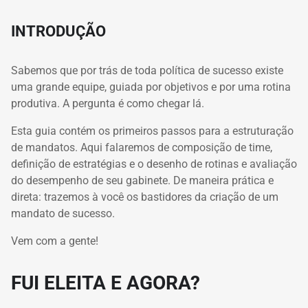
INTRODUÇÃO
Sabemos que por trás de toda política de sucesso existe
uma grande equipe, guiada por objetivos e por uma rotina
produtiva. A pergunta é como chegar lá.
Esta guia
contém os primeiros passos para a estruturação
de mandatos. Aqui falaremos de composição de time,
definição de estratégias e o desenho de rotinas e avaliação
do desempenho de seu gabinete. De maneira prática e
direta: trazemos à você os bastidores da criação de um
mandato de sucesso.
Vem com a gente!
FUI ELEITA E AGORA?