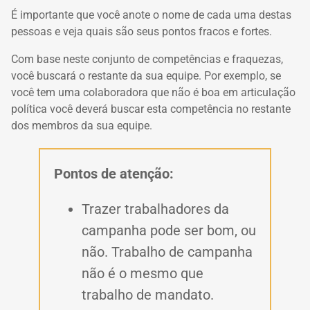
É importante que você anote o nome de cada uma destas
pessoas e veja quais são seus pontos fracos e fortes.
Com base neste conjunto de competências e fraquezas,
você buscará o restante da sua equipe. Por exemplo, se
você tem uma colaboradora que não é boa em articulação
política você deverá buscar esta competência no restante
dos membros da sua equipe.
Pontos de atenção:
Trazer trabalhadores da
campanha pode ser bom, ou
não. Trabalho de campanha
não é o mesmo que
trabalho de mandato.