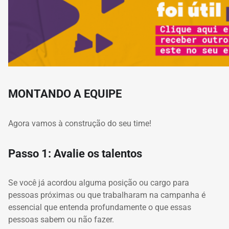
MONTANDO A EQUIPE
Agora vamos à construção do seu time!
Passo 1: Avalie os talentos
Se você já acordou alguma posição ou cargo para
pessoas próximas ou que trabalharam na campanha é
essencial que entenda profundamente o que essas
pessoas sabem ou não fazer.