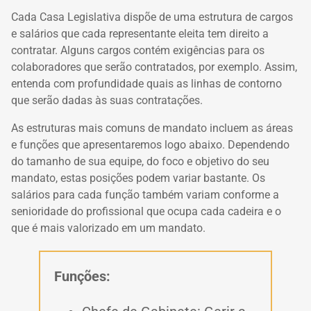
Cada Casa Legislativa dispõe de uma estrutura de cargos
e salários que cada representante eleita tem direito a
contratar. Alguns cargos contém exigências para os
colaboradores que serão contratados, por exemplo. Assim,
entenda com profundidade quais as linhas de contorno
que serão dadas às suas contratações.
As estruturas mais comuns de mandato incluem as áreas
e funções que apresentaremos logo abaixo. Dependendo
do tamanho de sua equipe, do foco e objetivo do seu
mandato, estas posições podem variar bastante. Os
salários para cada função também variam conforme a
senioridade do profissional que ocupa cada cadeira e o
que é mais valorizado em um mandato.
Funções: