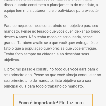
disso, quando constroem o planejamento do mandato, a
equipe tem mais autonomia e proatividade para executá-
lo.
Para começar, comece construindo um objetivo para seu
mandato. Pense no legado que você quer deixar ao longo
destes 4 anos. Não tenha medo de ser ousada, pense
grande! Também avalie se o que você quer entregar é de
fato o que a população quer/precisa que você entregue.
Tenha foco sempre na cidadania ao desenhar seus
objetivos.
O próximo passo é construir o foco que você dará para o
seu primeiro ano. Pense no que você almeja conquistar no
seu primeiro ano de mandato. Este objetivo será seu
principal guia para todo o trabalho do mandato.
Foco é importante!
Ele faz com