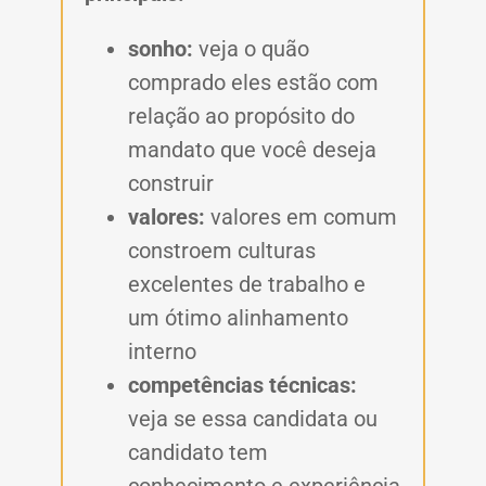
sonho:
veja o quão
comprado eles estão com
relação ao propósito do
mandato que você deseja
construir
valores:
valores em comum
constroem culturas
excelentes de trabalho e
um ótimo alinhamento
interno
competências técnicas:
veja se essa candidata ou
candidato tem