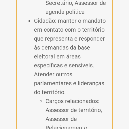
Secretário, Assessor de
agenda política
Cidadão: manter o mandato
em contato com o território
que representa e responder
às demandas da base
eleitoral em áreas
específicas e sensíveis.
Atender outros
parlamentares e lideranças
do território.
Cargos relacionados:
Assessor de território,
Assessor de
Relacionamento,