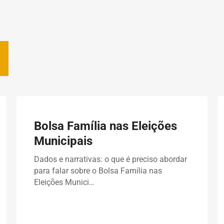
Bolsa Família nas Eleições
Municipais
Dados e narrativas: o que é preciso abordar
para falar sobre o Bolsa Família nas
Eleições Munici…