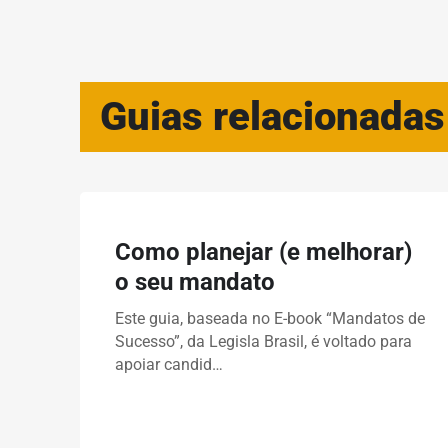
Guias relacionadas
Como planejar (e melhorar)
o seu mandato
Este guia, baseada no E-book “Mandatos de
Sucesso”, da Legisla Brasil, é voltado para
apoiar candid…