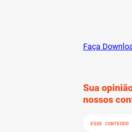
Faça Downlo
Sua opinião
nossos con
ESSE CONTEÚDO 