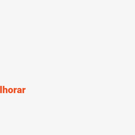
lhorar