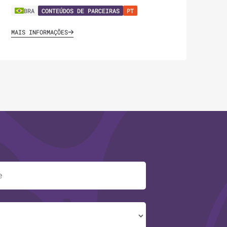
BRA
CONTEÚDOS DE PARCEIRAS
PT
MAIS INFORMAÇÕES