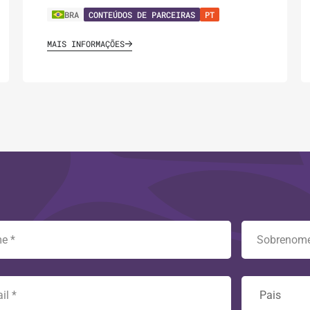
BRA
CONTEÚDOS DE PARCEIRAS
PT
MAIS INFORMAÇÕES