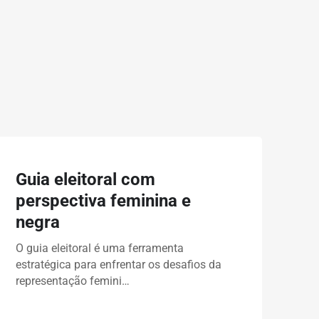
Guia eleitoral com
perspectiva feminina e
negra
O guia eleitoral é uma ferramenta
estratégica para enfrentar os desafios da
representação femini…