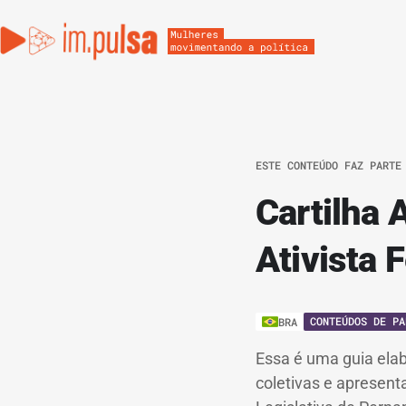
ESTE CONTEÚDO FAZ PARTE
Cartilha 
Ativista 
CONTEÚDOS DE PA
BRA
Essa é uma guia elab
coletivas e apresent