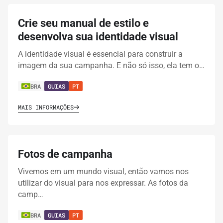
Crie seu manual de estilo e
desenvolva sua identidade visual
A identidade visual é essencial para construir a
imagem da sua campanha. E não só isso, ela tem o…
BRA
GUIAS
PT
MAIS INFORMAÇÕES
Fotos de campanha
Vivemos em um mundo visual, então vamos nos
utilizar do visual para nos expressar. As fotos da
camp…
BRA
GUIAS
PT