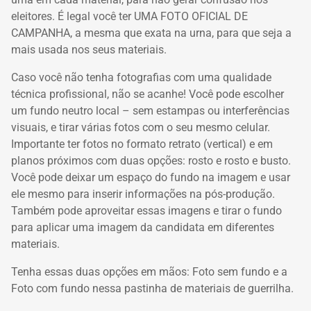
eleitores.
É legal você ter UMA FOTO OFICIAL DE
CAMPANHA, a mesma que exata na urna, para que seja a
mais usada nos seus materiais.
Caso você não tenha fotografias com uma qualidade
técnica profissional, não se acanhe!
Você pode escolher
um fundo neutro local – sem estampas ou interferências
visuais, e tirar várias fotos com o seu mesmo celular.
Importante ter fotos no formato retrato (vertical) e em
planos próximos com duas opções: rosto e rosto e busto.
Você pode deixar um espaço do fundo na imagem e usar
ele mesmo para inserir informações na pós-produção.
Também pode aproveitar essas imagens e tirar o fundo
para aplicar uma imagem da candidata em diferentes
materiais.
Tenha essas duas opções em mãos: Foto sem fundo e a
Foto com fundo nessa pastinha de materiais de guerrilha.