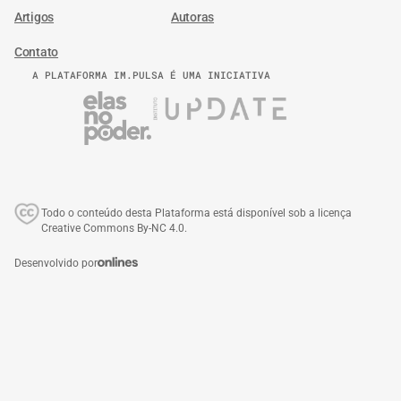
Artigos
Autoras
Contato
A PLATAFORMA IM.PULSA É UMA INICIATIVA
Todo o conteúdo desta Plataforma está disponível sob a licença
Creative Commons By-NC 4.0.
Desenvolvido por