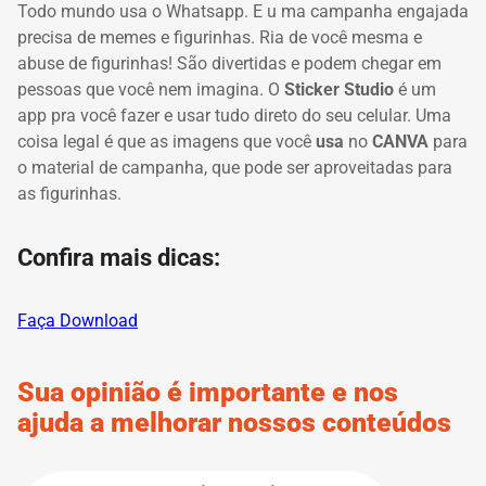
Todo mundo usa o Whatsapp.
E u
ma campanha engajada
precisa de memes e figurinhas.
Ria de você mesma e
abuse de
figurinhas!
São divertidas e podem chegar em
pessoas que você nem imagina.
O
Sticker Studio
é um
app pra você fazer e usar tudo direto do seu celular.
Uma
coisa legal é que as imagens que você
usa
no
CANVA
para
o material de campanha, que pode ser aproveitadas para
as figurinhas.
Confira mais dicas:
Faça Download
Sua opinião é importante e nos
ajuda a melhorar nossos conteúdos