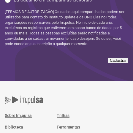
[TERMOS DE AUTORIZAÇÃO] Os dados aqui compartilhados podem ser
utilizados para contato do Instituto Update e da ONG Elas no Poder,
organizações responsáveis pelo Im.pulsa. No início de cada ano,
excluímos os registros que estiverem em nosso banco de dados por 5
anos ou mais. Todas as pessoas excluídas serão notificadas e
convidadas a se cadastrar novamente, caso desejem. Se quiser, você
pode cancelar sua inscrição a qualquer momento.
Cadastrar
Sobre Im.pulsa
Trilhas
Biblioteca
Ferramentas