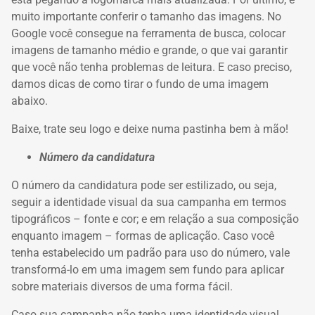
muito importante conferir o tamanho das imagens.
No
Google você consegue na ferramenta de busca, colocar
imagens de tamanho médio e grande, o que vai garantir
que você não tenha problemas de leitura.
E caso preciso,
damos dicas de como tirar o fundo de uma imagem
abaixo.
Baixe, trate seu logo e deixe numa pastinha bem à mão!
Número da candidatura
O número da candidatura pode ser estilizado, ou seja,
seguir a identidade visual da sua campanha em termos
tipográficos – fonte e cor;
e em relação a sua composição
enquanto imagem – formas de aplicação.
Caso você
tenha estabelecido um padrão para uso do número, vale
transformá-lo em uma imagem sem fundo para aplicar
sobre materiais diversos de uma forma fácil.
Caso sua campanha não tenha uma identidade visual,