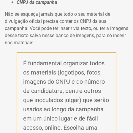
CNPJ da campanha
Não se esqueça jamais que todo o seu material de
divulgação oficial precisa conter os CNPJ da sua
campanha!
Você pode ter inserir via texto, ou ter a imagens
desse texto salva nesse banco de imagens, para só inserir
nos materiais.
É fundamental organizar todos
os materiais (logotipos, fotos,
imagens do CNPJ e do número
da candidatura, dentre outros
que inoculados julgar) que serão
usados ​​ao longo da campanha
em um único lugar e de fácil
acesso, online.
Escolha uma