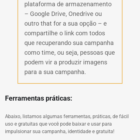
plataforma de armazenamento
– Google Drive, Onedrive ou
outro that for a sua opção – e
compartilhe o link com todos
que recuperando sua campanha
como time, ou seja, pessoas que
podem vir a produzir imagens
para a sua campanha.
Ferramentas práticas:
Abaixo, listamos algumas ferramentas, práticas, de fácil
uso e gratuitas que você pode baixar e usar para
impulsionar sua campanha, identidade e gratuita!