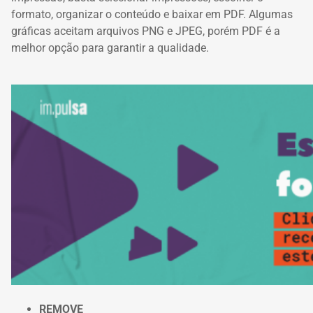
formato, organizar o conteúdo e baixar em PDF.
Algumas
gráficas aceitam arquivos PNG e JPEG, porém PDF é a
melhor opção para garantir a qualidade.
REMOVE