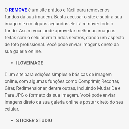
O
REMOVE
é um site prático e fácil para remover os
fundos da sua imagem.
Basta acessar o site e subir a sua
imagem e em alguns segundos ele irá remover todo o
fundo.
Assim você pode aproveitar melhor as imagens
feitas com o celular em fundos neutros, dando um aspecto
de foto profissional.
Você pode enviar imagens direto da
sua galeria online.
ILOVEIMAGE
É um site para edições simples e básicas de imagem
online, com algumas funções como Comprimir, Recortar,
Girar, Redimensionar, dentre outras, incluindo Mudar De e
Para JPG o formato da sua imagem.
Você pode enviar
imagens direto da sua galeria online e postar direto do seu
celular.
STICKER STUDIO