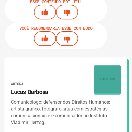
ESSE CONTEÚDO FOI ÚTIL
VOCÊ RECOMENDARIA ESSE CONTEÚDO
AUTORA
Lucas Barbosa
Comunicólogo; defensor dos Direitos Humanos;
artista gráfico, fotógrafo; atua com estratégias
comunicacionais e é comunicador no Instituto
Vladimir Herzog.