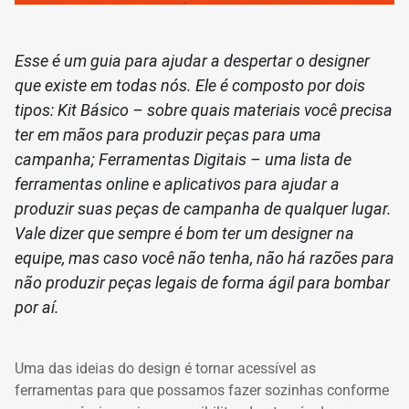
Esse é um guia para ajudar a despertar o designer
que existe em todas nós.
Ele é composto por dois
tipos: Kit Básico – sobre quais materiais você precisa
ter em mãos para produzir peças para uma
campanha;
Ferramentas Digitais – uma lista de
ferramentas online e aplicativos para ajudar a
produzir suas peças de campanha de qualquer lugar.
Vale dizer que sempre é bom ter um designer na
equipe, mas caso você não tenha, não há razões para
não produzir peças legais de forma ágil para bombar
por aí.
Uma das ideias do design é tornar acessível as
ferramentas para que possamos fazer sozinhas conforme