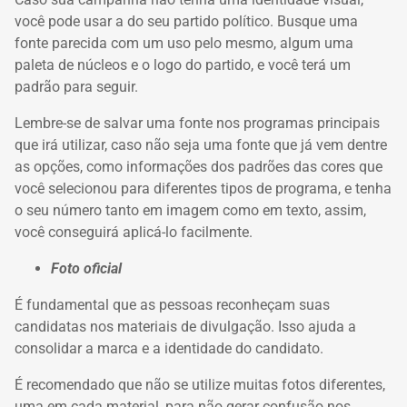
você pode usar a do seu partido político.
Busque uma
fonte parecida com um uso pelo mesmo, algum uma
paleta de núcleos e o logo do partido, e você terá um
padrão para seguir.
Lembre-se de salvar uma fonte nos programas principais
que irá utilizar, caso não seja uma fonte que já vem dentre
as opções, como informações dos padrões das cores que
você selecionou para diferentes tipos de programa, e tenha
o seu número tanto em imagem como em texto, assim,
você conseguirá aplicá-lo facilmente.
Foto oficial
É fundamental que as pessoas reconheçam suas
candidatas nos materiais de divulgação.
Isso ajuda a
consolidar a marca e a identidade do candidato.
É recomendado que não se utilize muitas fotos diferentes,
uma em cada material, para não gerar confusão nos