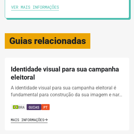
VER MAIS INFORMAÇÕES
Guias relacionadas
Identidade visual para sua campanha
eleitoral
A identidade visual para sua campanha eleitoral é
fundamental para construção da sua imagem e nar…
BRA
GUIAS
PT
MAIS INFORMAÇÕES