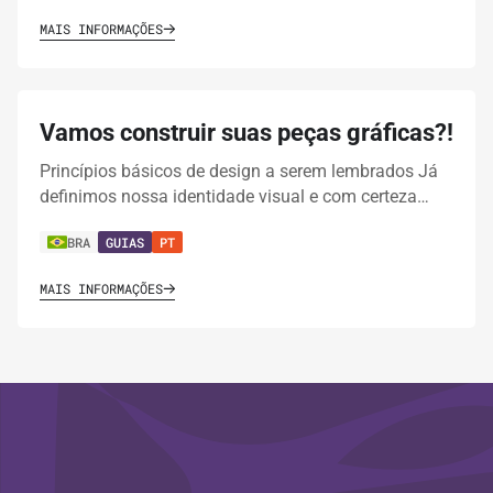
MAIS INFORMAÇÕES
Vamos construir suas peças gráficas?!
Princípios básicos de design a serem lembrados Já
definimos nossa identidade visual e com certeza…
BRA
GUIAS
PT
MAIS INFORMAÇÕES