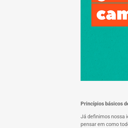
Princípios básicos 
Já definimos nossa i
pensar em como todo