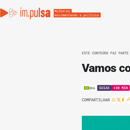
ESTE CONTEÚDO FAZ PARTE
Vamos con
GUIAS
+30 MIN
BRA
COMPARTILHAR