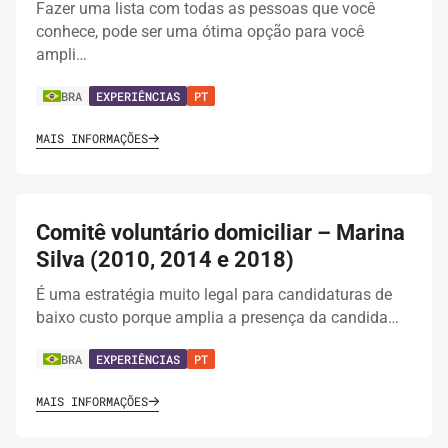
Fazer uma lista com todas as pessoas que você
conhece, pode ser uma ótima opção para você
ampli…
BRA
EXPERIÊNCIAS
PT
MAIS INFORMAÇÕES
Comitê voluntário domiciliar – Marina
Silva (2010, 2014 e 2018)
É uma estratégia muito legal para candidaturas de
baixo custo porque amplia a presença da candida…
BRA
EXPERIÊNCIAS
PT
MAIS INFORMAÇÕES