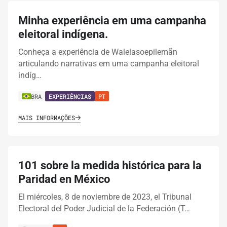
Minha experiência em uma campanha
eleitoral indígena.
Conheça a experiência de Walelasoepilemãn
articulando narrativas em uma campanha eleitoral
indíg…
BRA
EXPERIÊNCIAS
PT
MAIS INFORMAÇÕES
101 sobre la medida histórica para la
Paridad en México
El miércoles, 8 de noviembre de 2023, el Tribunal
Electoral del Poder Judicial de la Federación (T…