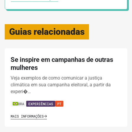
Guias relacionadas
Se inspire em campanhas de outras
mulheres
Veja exemplos de como comunicar a justiça
climática em sua campanha eleitoral, a partir da
experi�…
BRA
EXPERIÊNCIAS
PT
MAIS INFORMAÇÕES