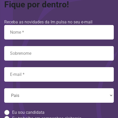
Fique por dentro!
Receba as novidades da Im.pulsa no seu e-mail
Eu sou candidata