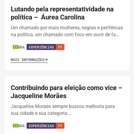
Lutando pela representatividade na
política – Áurea Carolina
Um chamado por mais mulheres, negras e periféricas
na política, um chamado com foco em ouvir de fa…
BRA
EXPERIÊNCIAS
PT
MAIS INFORMAÇÕES
Contribuindo para eleição como vice –
Jacqueline Morães
Jacqueline Moraes sempre buscou melhoria para
sua cidade e sua categoria….
BRA
EXPERIÊNCIAS
PT