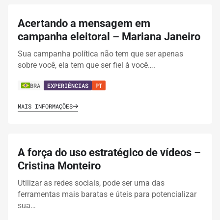
Acertando a mensagem em
campanha eleitoral – Mariana Janeiro
Sua campanha política não tem que ser apenas
sobre você, ela tem que ser fiel à você….
BRA
EXPERIÊNCIAS
PT
MAIS INFORMAÇÕES
A força do uso estratégico de vídeos –
Cristina Monteiro
Utilizar as redes sociais, pode ser uma das
ferramentas mais baratas e úteis para potencializar
sua…