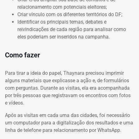
relacionamento com potenciais eleitores;
Criar vínculo com os diferentes territórios do DF;
Identificar os principais temas, debates e
reivindicações de cada região para analisar como
eles poderiam ser inseridos na campanha.
Como fazer
Para tirar a ideia do papel, Thaynara precisou imprimir
alguns materiais que explicasse a ação e, de formulários
com perguntas. Durante as visitas, ela era acompanhada
por três pessoas que registravam os encontros com fotos
e vídeos.
Após as visitas em cada uma das cidades, foi necessário
um computador para a digitalização dos resultados e uma
linha de telefone para relacionamento por WhatsApp.