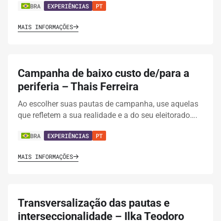
BRA
EXPERIÊNCIAS
PT
MAIS INFORMAÇÕES
Campanha de baixo custo de/para a
periferia – Thais Ferreira
Ao escolher suas pautas de campanha, use aquelas
que refletem a sua realidade e a do seu eleitorado….
BRA
EXPERIÊNCIAS
PT
MAIS INFORMAÇÕES
Transversalização das pautas e
interseccionalidade – Ilka Teodoro