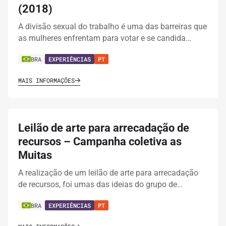
(2018)
A divisão sexual do trabalho é uma das barreiras que
as mulheres enfrentam para votar e se candida…
BRA
EXPERIÊNCIAS
PT
MAIS INFORMAÇÕES
Leilão de arte para arrecadação de
recursos – Campanha coletiva as
Muitas
A realização de um leilão de arte para arrecadação
de recursos, foi umas das ideias do grupo de…
BRA
EXPERIÊNCIAS
PT