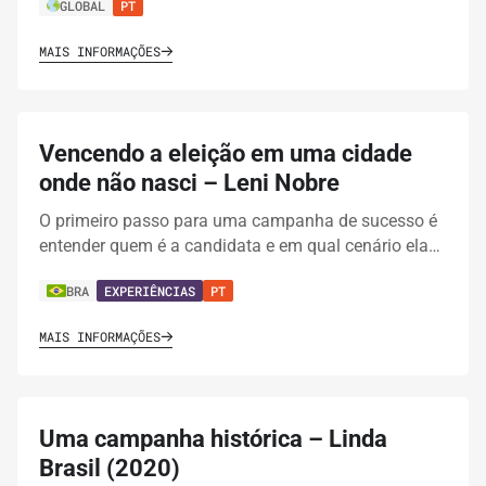
GLOBAL
PT
MAIS INFORMAÇÕES
Vencendo a eleição em uma cidade
onde não nasci – Leni Nobre
O primeiro passo para uma campanha de sucesso é
entender quem é a candidata e em qual cenário ela…
BRA
EXPERIÊNCIAS
PT
MAIS INFORMAÇÕES
Uma campanha histórica – Linda
Brasil (2020)