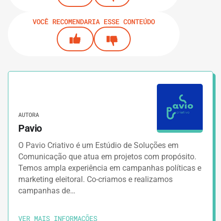
VOCÊ RECOMENDARIA ESSE CONTEÚDO
AUTORA
Pavio
O Pavio Criativo é um Estúdio de Soluções em
Comunicação que atua em projetos com propósito.
Temos ampla experiência em campanhas políticas e
marketing eleitoral. Co-criamos e realizamos
campanhas de…
VER MAIS INFORMAÇÕES