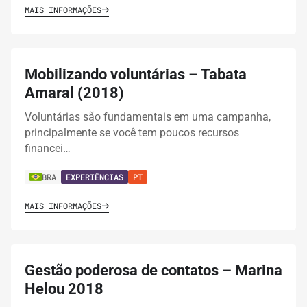
MAIS INFORMAÇÕES
Mobilizando voluntárias – Tabata
Amaral (2018)
Voluntárias são fundamentais em uma campanha,
principalmente se você tem poucos recursos
financei…
BRA
EXPERIÊNCIAS
PT
MAIS INFORMAÇÕES
Gestão poderosa de contatos – Marina
Helou 2018