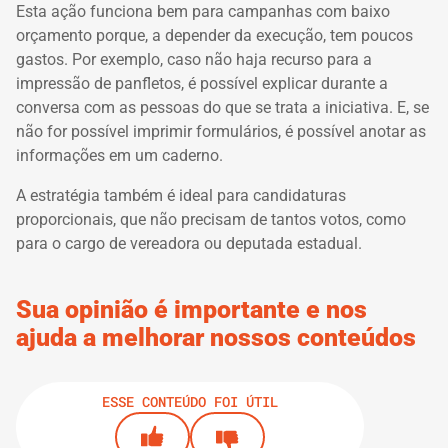
Esta ação funciona bem para campanhas com baixo
orçamento porque, a depender da execução, tem poucos
gastos. Por exemplo, caso não haja recurso para a
impressão de panfletos, é possível explicar durante a
conversa com as pessoas do que se trata a iniciativa. E, se
não for possível imprimir formulários, é possível anotar as
informações em um caderno.
A estratégia também é ideal para candidaturas
proporcionais, que não precisam de tantos votos, como
para o cargo de vereadora ou deputada estadual.
Sua opinião é importante e nos
ajuda a melhorar nossos conteúdos
ESSE CONTEÚDO FOI ÚTIL