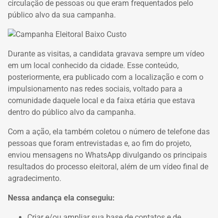
circulação de pessoas ou que eram frequentados pelo
público alvo da sua campanha.
Durante as visitas, a candidata gravava sempre um vídeo
em um local conhecido da cidade. Esse conteúdo,
posteriormente, era publicado com a localização e com o
impulsionamento nas redes sociais, voltado para a
comunidade daquele local e da faixa etária que estava
dentro do público alvo da campanha.
Com a ação, ela também coletou o número de telefone das
pessoas que foram entrevistadas e, ao fim do projeto,
enviou mensagens no WhatsApp divulgando os principais
resultados do processo eleitoral, além de um vídeo final de
agradecimento.
Nessa andança ela conseguiu:
Criar e/ou ampliar sua base de contatos e de