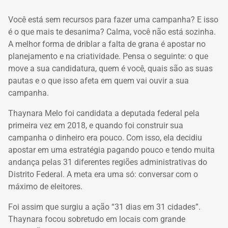
Você está sem recursos para fazer uma campanha? E isso
é o que mais te desanima? Calma, você não está sozinha.
A melhor forma de driblar a falta de grana é apostar no
planejamento e na criatividade. Pensa o seguinte: o que
move a sua candidatura,
quem é você, quais são as suas
pautas e o que isso afeta em quem vai ouvir a sua
campanha.
Thaynara Melo foi candidata a deputada federal pela
primeira vez em 2018, e quando foi construir sua
campanha o dinheiro era pouco. Com isso, ela decidiu
apostar em uma estratégia pagando pouco e tendo muita
andança pelas
31 diferentes regiões administrativas do
Distrito Federal. A meta era uma só: conversar com o
máximo de eleitores.
Foi assim que surgiu a ação “31 dias em 31 cidades”.
Thaynara focou sobretudo em locais com grande