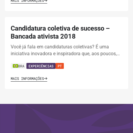
MAIS INFORMAÇÕES
Candidatura coletiva de sucesso –
Bancada ativista 2018
Você já fala em candidaturas coletivas? É uma
iniciativa inovadora e inspiradora que, aos poucos,…
BRA
EXPERIÊNCIAS
PT
MAIS INFORMAÇÕES