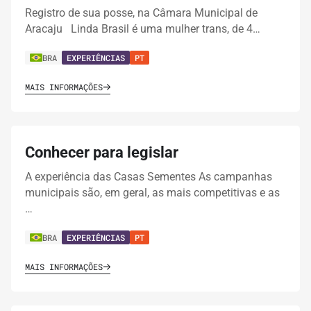
Registro de sua posse, na Câmara Municipal de
Aracaju Linda Brasil é uma mulher trans, de 4…
BRA
EXPERIÊNCIAS
PT
MAIS INFORMAÇÕES
Conhecer para legislar
A experiência das Casas Sementes As campanhas
municipais são, em geral, as mais competitivas e as
…
BRA
EXPERIÊNCIAS
PT
MAIS INFORMAÇÕES