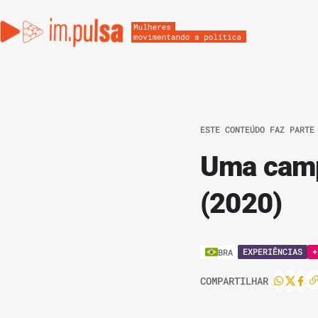
ESTE CONTEÚDO FAZ PARTE
Uma campa
(2020)
EXPERIÊNCIAS
+
BRA
COMPARTILHAR