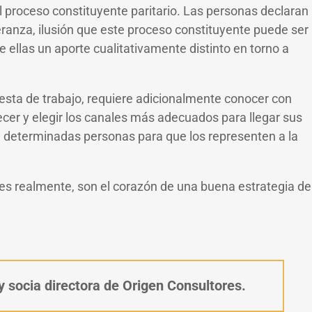
el proceso constituyente paritario. Las personas declaran
eranza, ilusión que este proceso constituyente puede ser
 ellas un aporte cualitativamente distinto en torno a
puesta de trabajo, requiere adicionalmente conocer con
ecer y elegir los canales más adecuados para llegar sus
 a determinadas personas para que los representen a la
e es realmente, son el corazón de una buena estrategia de
 socia directora de Origen Consultores.