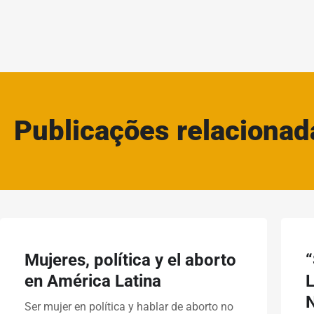
Publicações relacionad
Mujeres, política y el aborto
en América Latina
Ser mujer en política y hablar de aborto no