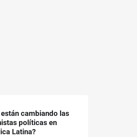
 están cambiando las
istas políticas en
ca Latina?