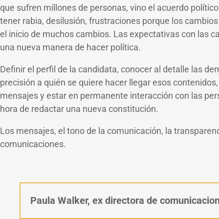
que sufren millones de personas, vino el acuerdo político
tener rabia, desilusión, frustraciones porque los cambi
el inicio de muchos cambios. Las expectativas con las ca
una nueva manera de hacer política.
Definir el perfil de la candidata, conocer al detalle la
precisión a quién se quiere hacer llegar esos contenido
mensajes y estar en permanente interacción con las pers
hora de redactar una nueva constitución.
Los mensajes, el tono de la comunicación, la transparenc
comunicaciones.
Paula Walker, ex directora de comunicacion