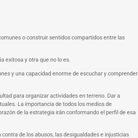
omunes o construir sentidos compartidos entre las
 exitosa y otra que no lo es.
gaciones y una capacidad enorme de escuchar y comprender
ultad para organizar actividades en terreno. Dar a
ctuales. La importancia de todos los medios de
razón de la estrategia irán conformando el perfil de esa
 contra de los abusos, las desigualdades e injusticias