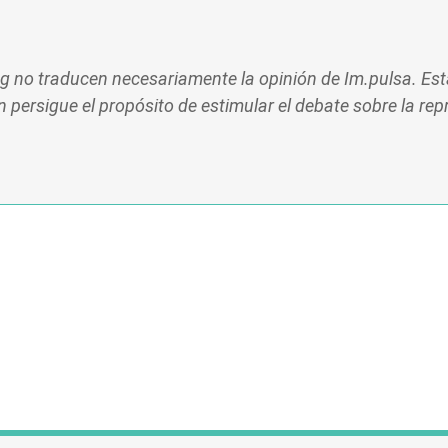
log no traducen necesariamente la opinión de Im.pulsa. E
 persigue el propósito de estimular el debate sobre la rep