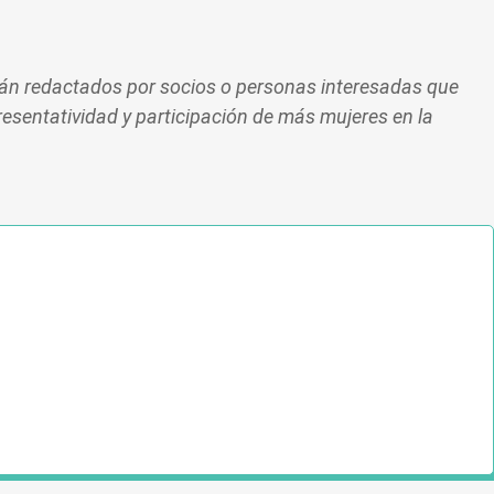
stán redactados por socios o personas interesadas que
resentatividad y participación de más mujeres en la