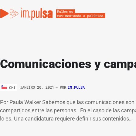
Comunicaciones y campa
JANEIRO 20, 2021
– POR
IM.PULSA
CHI
Por Paula Walker Sabemos que las comunicaciones son f
compartidos entre las personas. En el caso de las campa
lo es. Una candidatura requiere definir sus contenidos…