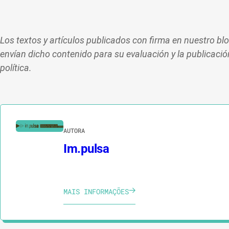
Los textos y artículos publicados con firma en nuestro b
envían dicho contenido para su evaluación y la publicación
política.
AUTORA
Im.pulsa
MAIS INFORMAÇÕES