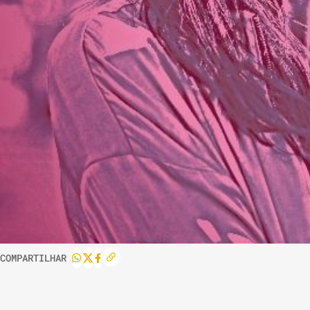
COMPARTILHAR