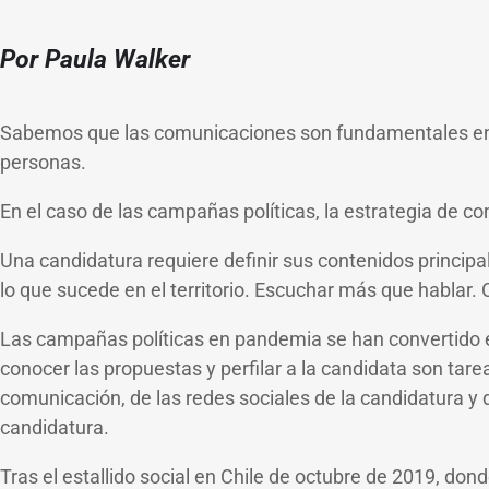
Por Paula Walker
Sabemos que las comunicaciones son fundamentales en n
personas.
En el caso de las campañas políticas, la estrategia de c
Una candidatura requiere definir sus contenidos princip
lo que sucede en el territorio. Escuchar más que hablar.
Las campañas políticas en pandemia se han convertido en u
conocer las propuestas y perfilar a la candidata son tar
comunicación, de las redes sociales de la candidatura y 
candidatura.
Tras el estallido social en Chile de octubre de 2019, don