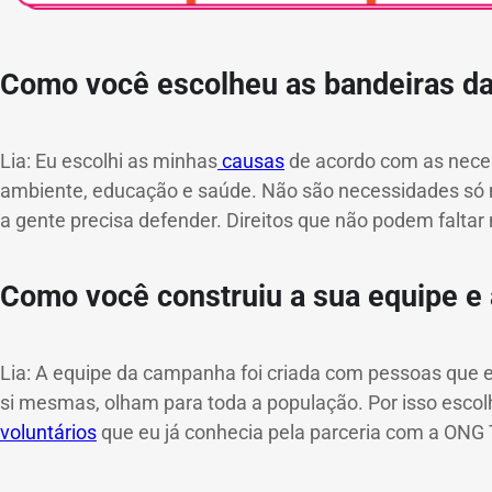
Como você escolheu as bandeiras d
Lia: Eu escolhi as minhas
causas
de acordo com as neces
ambiente, educação e saúde. Não são necessidades só 
a gente precisa defender. Direitos que não podem faltar
Como você construiu a sua equipe e 
Lia: A equipe da campanha foi criada com pessoas que
si mesmas, olham para toda a população. Por isso esco
voluntários
que eu já conhecia pela parceria com a ONG 