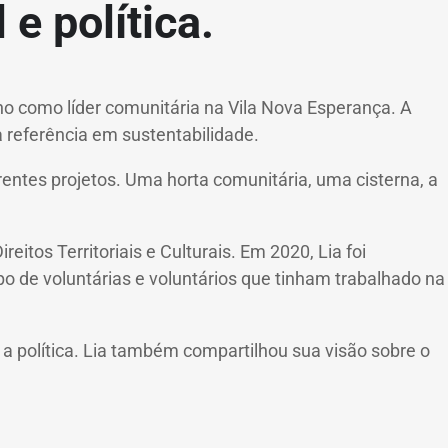
e política.
o como líder comunitária na Vila Nova Esperança. A
 referência em sustentabilidade.
rentes projetos. Uma horta comunitária, uma cisterna, a
tos Territoriais e Culturais. Em 2020, Lia foi
po de voluntárias e voluntários que tinham trabalhado na
a política. Lia também compartilhou sua visão sobre o