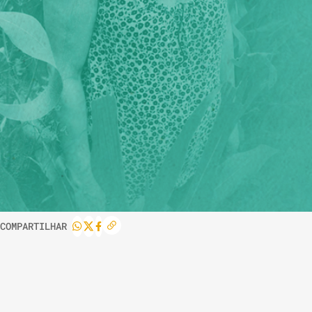
COMPARTILHAR