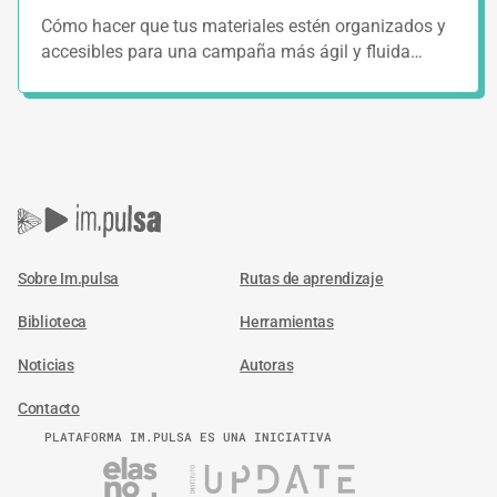
Cómo hacer que tus materiales estén organizados y
accesibles para una campaña más ágil y fluida…
Sobre Im.pulsa
Rutas de aprendizaje
Biblioteca
Herramientas
Noticias
Autoras
Contacto
PLATAFORMA IM.PULSA ES UNA INICIATIVA