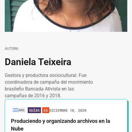
AUTORA
Daniela Teixeira
Gestora y productora sociocultural. Fue
coordinadora de campaña del movimiento
brasileño Bancada Ativista en las
campañas de 2016 y 2018.
ARG
DICIEMBRE 18, 2020
GUÍAS
ES
Produciendo y organizando archivos en la
Nube