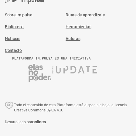
Sobre Im.pulsa
Rutas de aprendizaje
Biblioteca
Herramientas
Noticias
Autoras
Contacto
PLATAFORMA IM.PULSA ES UNA INICIATIVA
Todo el contenido de esta Plataforma está disponible bajo la licencia
Creative Commons By-SA 4.0.
Desarrollado por