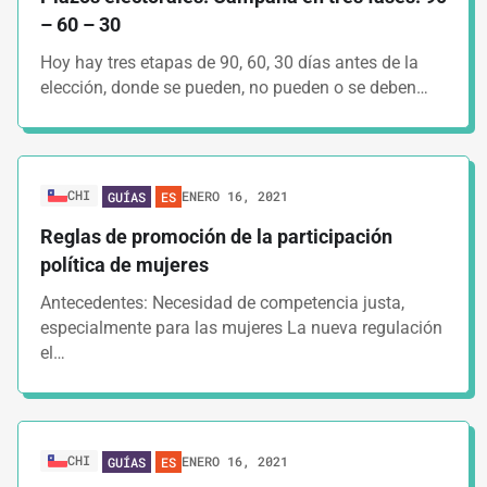
– 60 – 30
Hoy hay tres etapas de 90, 60, 30 días antes de la
elección, donde se pueden, no pueden o se deben…
CHI
ENERO 16, 2021
GUÍAS
ES
Reglas de promoción de la participación
política de mujeres
Antecedentes: Necesidad de competencia justa,
especialmente para las mujeres La nueva regulación
el…
CHI
ENERO 16, 2021
GUÍAS
ES