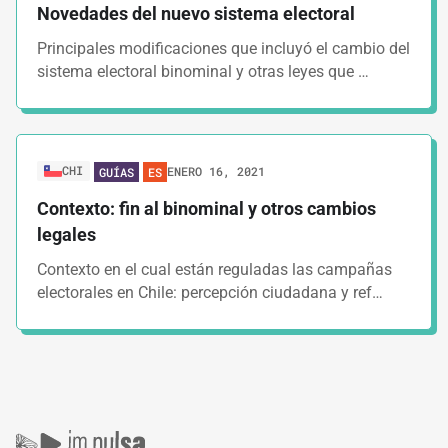
Novedades del nuevo sistema electoral
Principales modificaciones que incluyó el cambio del
sistema electoral binominal y otras leyes que …
CHI
ENERO 16, 2021
GUÍAS
ES
Contexto: fin al binominal y otros cambios
legales
Contexto en el cual están reguladas las campañas
electorales en Chile: percepción ciudadana y ref…