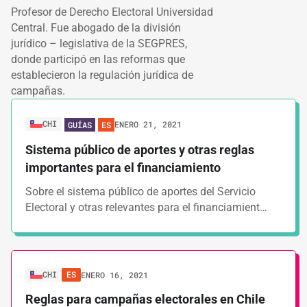
Profesor de Derecho Electoral Universidad
Central. Fue abogado de la división
jurídico – legislativa de la SEGPRES,
donde participó en las reformas que
establecieron la regulación jurídica de
campañas.
CHI
ENERO 21, 2021
GUÍAS
ES
Sistema público de aportes y otras reglas
importantes para el financiamiento
Sobre el sistema público de aportes del Servicio
Electoral y otras relevantes para el financiamient…
CHI
ES
ENERO 16, 2021
Reglas para campañas electorales en Chile