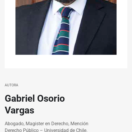
AUTORA
Gabriel Osorio
Vargas
Abogado, Magister en Derecho, Mención
Derecho Público – Universidad de Chile.