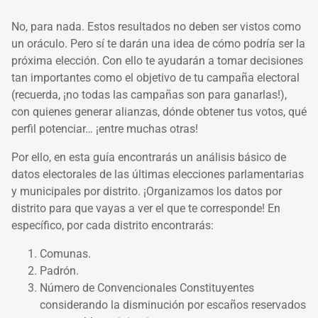
No, para nada. Estos resultados no deben ser vistos como
un oráculo. Pero sí te darán una idea de cómo podría ser la
próxima elección. Con ello te ayudarán a tomar decisiones
tan importantes como el objetivo de tu campaña electoral
(recuerda, ¡no todas las campañas son para ganarlas!),
con quienes generar alianzas, dónde obtener tus votos, qué
perfil potenciar… ¡entre muchas otras!
Por ello, en esta guía encontrarás un análisis básico de
datos electorales de las últimas elecciones parlamentarias
y municipales por distrito. ¡Organizamos los datos por
distrito para que vayas a ver el que te corresponde! En
específico, por cada distrito encontrarás:
Comunas.
Padrón.
Número de Convencionales Constituyentes
considerando la disminución por escaños reservados