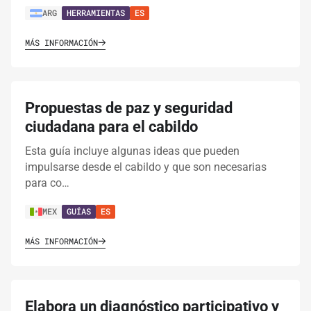
ARG
HERRAMIENTAS
ES
MÁS INFORMACIÓN
Propuestas de paz y seguridad
ciudadana para el cabildo
Esta guía incluye algunas ideas que pueden
impulsarse desde el cabildo y que son necesarias
para co…
MEX
GUÍAS
ES
MÁS INFORMACIÓN
Elabora un diagnóstico participativo y