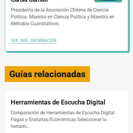
Presidenta de la Asociación Chilena de Ciencia
Política. Maestra en Ciencia Política y Maestra en
Métodos Cuantitativos.
VER MÁS INFORMACIÓN
Guías relacionadas
Herramientas de Escucha Digital
Comparación de Herramientas de Escucha Digital
Pagas y Gratuitas/Económicas Seleccionar la
herrami…