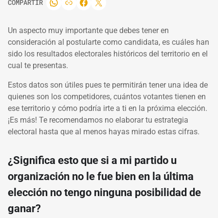
COMPARTIR
Un aspecto muy importante que debes tener en
consideración al postularte como candidata, es cuáles han
sido los resultados electorales históricos del territorio en el
cual te presentas.
Estos datos son útiles pues te permitirán tener una idea de
quienes son los competidores, cuántos votantes tienen en
ese territorio y cómo podría irte a ti en la próxima elección.
¡Es más! Te recomendamos no elaborar tu estrategia
electoral hasta que al menos hayas mirado estas cifras.
¿Significa esto que si a mi partido u
organización no le fue bien en la última
elección no tengo ninguna posibilidad de
ganar?