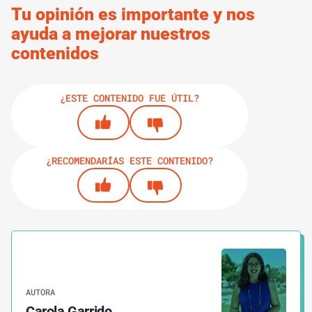
Tu opinión es importante y nos
ayuda a mejorar nuestros
contenidos
¿ESTE CONTENIDO FUE ÚTIL?
¿RECOMENDARÍAS ESTE CONTENIDO?
AUTORA
Carola Garrido