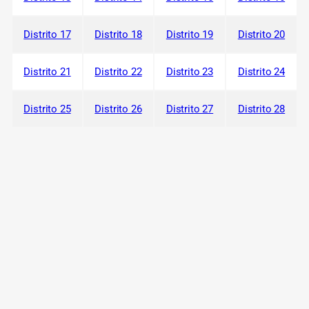
Distrito 17
Distrito 18
Distrito 19
Distrito 20
Distrito 21
Distrito 22
Distrito 23
Distrito 24
Distrito 25
Distrito 26
Distrito 27
Distrito 28