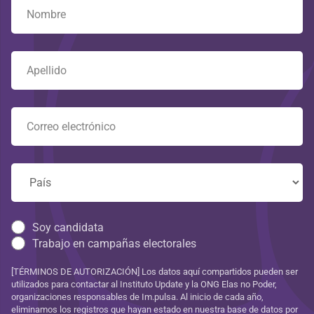
Soy candidata
Trabajo en campañas electorales
[TÉRMINOS DE AUTORIZACIÓN] Los datos aquí compartidos pueden ser
utilizados para contactar al Instituto Update y la ONG Elas no Poder,
organizaciones responsables de Im.pulsa. Al inicio de cada año,
eliminamos los registros que hayan estado en nuestra base de datos por