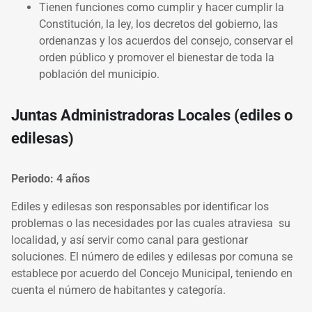
Tienen funciones como cumplir y hacer cumplir la
Constitución, la ley, los decretos del gobierno, las
ordenanzas y los acuerdos del consejo, conservar el
orden público y promover el bienestar de toda la
población del municipio.
Juntas Administradoras Locales (ediles o
edilesas)
Periodo: 4 años
Ediles y edilesas son responsables por identificar los
problemas o las necesidades por las cuales atraviesa su
localidad, y así servir como canal para gestionar
soluciones. El número de ediles y edilesas por comuna se
establece por acuerdo del Concejo Municipal, teniendo en
cuenta el número de habitantes y categoría.