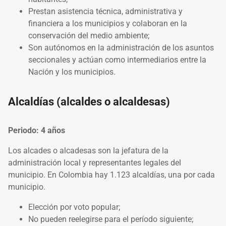
Prestan asistencia técnica, administrativa y
financiera a los municipios y colaboran en la
conservación del medio ambiente;
Son autónomos en la administración de los asuntos
seccionales y actúan como intermediarios entre la
Nación y los municipios.
Alcaldías (alcaldes o alcaldesas)
Periodo: 4 años
Los alcades o alcadesas son la jefatura de la
administración local y representantes legales del
municipio. En Colombia hay 1.123 alcaldías, una por cada
municipio.
Elección por voto popular;
No pueden reelegirse para el período siguiente;