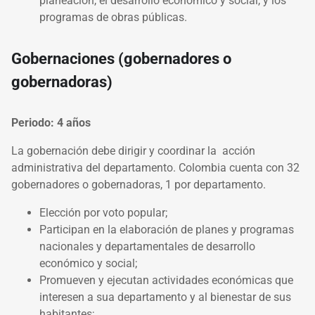
planeación, el desarrollo económico y social, y los
programas de obras públicas.
Gobernaciones (gobernadores o
gobernadoras)
Periodo: 4 años
La gobernación debe dirigir y coordinar la acción
administrativa del departamento. Colombia cuenta con 32
gobernadores o gobernadoras, 1 por departamento.
Elección por voto popular;
Participan en la elaboración de planes y programas
nacionales y departamentales de desarrollo
económico y social;
Promueven y ejecutan actividades económicas que
interesen a sua departamento y al bienestar de sus
habitantes;