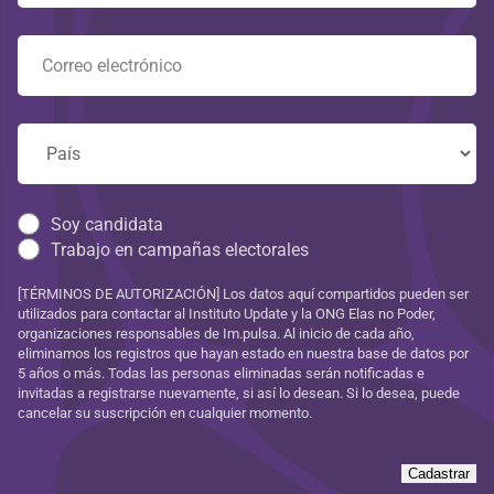
Soy candidata
Trabajo en campañas electorales
[TÉRMINOS DE AUTORIZACIÓN] Los datos aquí compartidos pueden ser
utilizados para contactar al Instituto Update y la ONG Elas no Poder,
organizaciones responsables de Im.pulsa. Al inicio de cada año,
eliminamos los registros que hayan estado en nuestra base de datos por
5 años o más. Todas las personas eliminadas serán notificadas e
invitadas a registrarse nuevamente, si así lo desean. Si lo desea, puede
cancelar su suscripción en cualquier momento.
Cadastrar