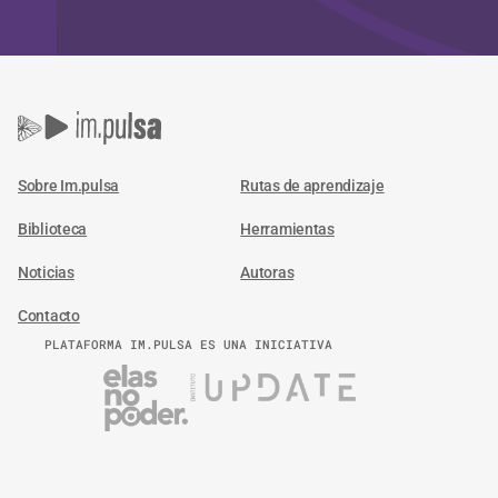
Sobre Im.pulsa
Rutas de aprendizaje
Biblioteca
Herramientas
Noticias
Autoras
Contacto
PLATAFORMA IM.PULSA ES UNA INICIATIVA