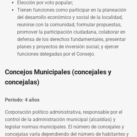
Elección por voto popular;
Tienen funciones como participar en la planeación
del desarrollo económico y social de la localidad,
reunirse con la comunidad, formular propuestas,
promover la participación ciudadana, colaborar en
defensa de los derechos fundamentales, presentar
planes y proyectos de inversión social, y ejercer
funciones delegadas por el Consejo.
Concejos Municipales (concejales y
concejalas)
Periodo: 4 años
Corporación político administrativa, responsable por el
control de la administración municipal (alcaldías) y
legislar normas municipales. El número de concejales y
concejalas varía dependiendo del número de habitantes y