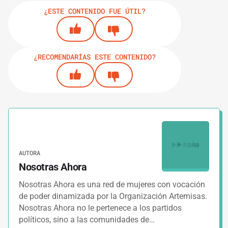
¿ESTE CONTENIDO FUE ÚTIL?
¿RECOMENDARÍAS ESTE CONTENIDO?
AUTORA
Nosotras Ahora
Nosotras Ahora es una red de mujeres con vocación
de poder dinamizada por la Organización Artemisas.
Nosotras Ahora no le pertenece a los partidos
políticos, sino a las comunidades de…