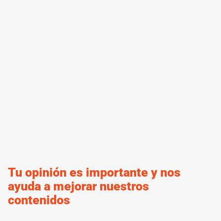
Tu opinión es importante y nos
ayuda a mejorar nuestros
contenidos