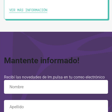
VER MÁS INFORMACIÓN
Mantente informado!
Recibí las novedades de Im.pulsa en tu correo electrónico