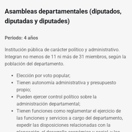
Asambleas departamentales (diputados,
diputadas y diputades)
Periodo: 4 años
Institución pública de carácter político y administrativo.
Integran no menos de 11 ni más de 31 miembros, según la
población del departamento.
Elección por voto popular;
Tienen autonomía administrativa y presupuesto
propio;
Pueden ejercer control político sobre la
administración departamental;
Tienen funciones como reglamentar el ejercicio de
las funciones y servicios a cargo del departamento,
expedir las disposiciones relacionadas con la