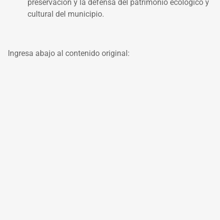
preservación y la defensa del patrimonio ecológico y
cultural del municipio.
Ingresa abajo al contenido original: