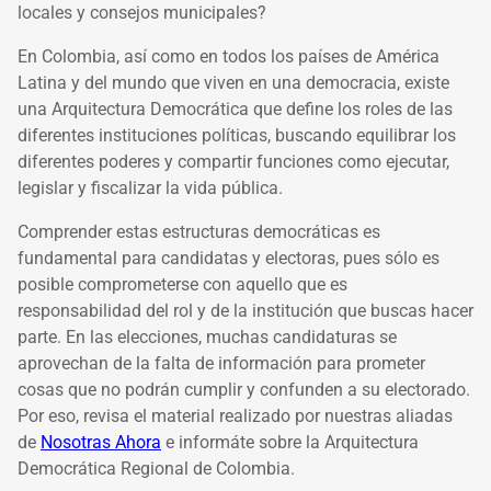
locales y consejos municipales?
En Colombia, así como en todos los países de América
Latina y del mundo que viven en una democracia, existe
una Arquitectura Democrática que define los roles de las
diferentes instituciones políticas, buscando equilibrar los
diferentes poderes y compartir funciones como ejecutar,
legislar y fiscalizar la vida pública.
Comprender estas estructuras democráticas es
fundamental para candidatas y electoras, pues sólo es
posible comprometerse con aquello que es
responsabilidad del rol y de la institución que buscas hacer
parte. En las elecciones, muchas candidaturas se
aprovechan de la falta de información para prometer
cosas que no podrán cumplir y confunden a su electorado.
Por eso, revisa el material realizado por nuestras aliadas
de
Nosotras Ahora
e informáte sobre la Arquitectura
Democrática Regional de Colombia.