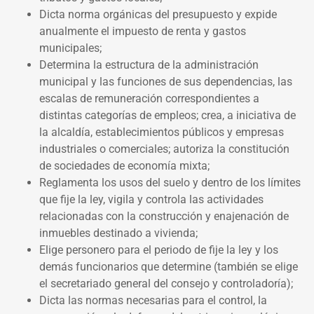
Dicta norma orgánicas del presupuesto y expide
anualmente el impuesto de renta y gastos
municipales;
Determina la estructura de la administración
municipal y las funciones de sus dependencias, las
escalas de remuneración correspondientes a
distintas categorías de empleos; crea, a iniciativa de
la alcaldía, establecimientos públicos y empresas
industriales o comerciales; autoriza la constitución
de sociedades de economía mixta;
Reglamenta los usos del suelo y dentro de los límites
que fije la ley, vigila y controla las actividades
relacionadas con la construcción y enajenación de
inmuebles destinado a vivienda;
Elige personero para el periodo de fije la ley y los
demás funcionarios que determine (también se elige
el secretariado general del consejo y controladoría);
Dicta las normas necesarias para el control, la