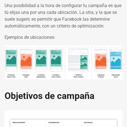
Una posibilidad a la hora de configurar tu campaña es que
tú elijas una por una cada ubicación. La otra, y la que se
suele sugerir, es permitir que Facebook las determine
automáticamente, con un criterio de optimización.
Ejemplos de ubicaciones:
Objetivos de campaña