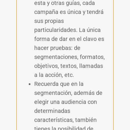
esta y otras guías, cada
campaña es única y tendrá
sus propias
particularidades. La única
forma de dar en el clavo es
hacer pruebas: de
segmentaciones, formatos,
objetivos, textos, llamadas
a la acción, etc.
Recuerda que en la
segmentación, además de
elegir una audiencia con
determinadas
características, también
tienes la posibilidad de