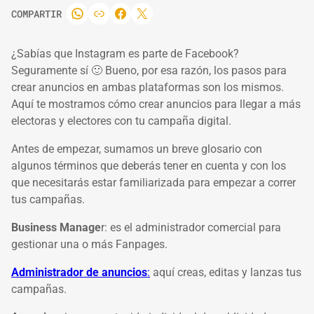
COMPARTIR
¿Sabías que Instagram es parte de Facebook?
Seguramente sí 🙂 Bueno, por esa razón, los pasos para
crear anuncios en ambas plataformas son los mismos.
Aquí te mostramos cómo crear anuncios para llegar a más
electoras y electores con tu campaña digital.
Antes de empezar, sumamos un breve glosario con
algunos términos que deberás tener en cuenta y con los
que necesitarás estar familiarizada para empezar a correr
tus campañas.
Business Manage
r:
es el administrador comercial para
gestionar una o más Fanpages.
Administrador de anuncios
:
aquí creas, editas y lanzas tus
campañas.