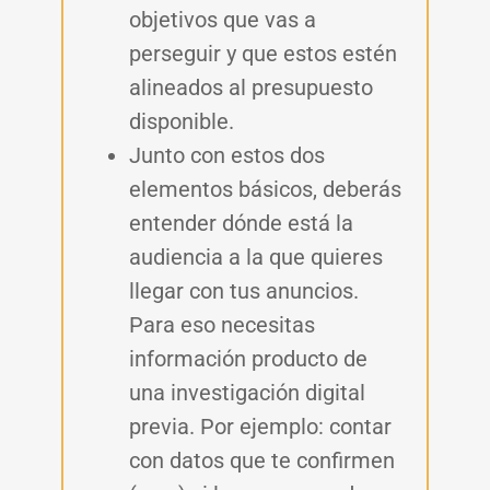
objetivos que vas a
perseguir y que estos estén
alineados al presupuesto
disponible.
Junto con estos dos
elementos básicos, deberás
entender dónde está la
audiencia a la que quieres
llegar con tus anuncios.
Para eso necesitas
información producto de
una investigación digital
previa. Por ejemplo: contar
con datos que te confirmen