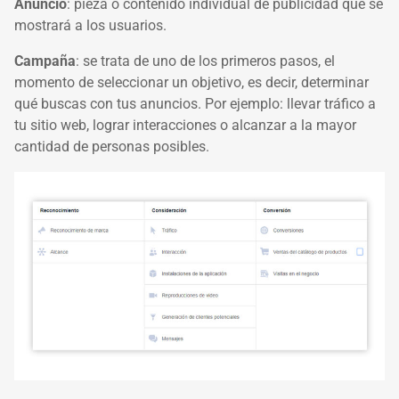
Anuncio
: pieza o contenido individual de publicidad que se
mostrará a los usuarios.
Campaña
: se trata de uno de los primeros pasos, el
momento de seleccionar un objetivo, es decir, determinar
qué buscas con tus anuncios. Por ejemplo: llevar tráfico a
tu sitio web, lograr interacciones o alcanzar a la mayor
cantidad de personas posibles.