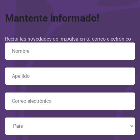
Mantente informado!
Recibí las novedades de Im.pulsa en tu correo electrónico