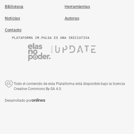
Biblioteca
Herramientas
Noticias
Autoras
Contacto
PLATAFORMA IM.PULSA ES UNA INICIATIVA
Todo el contenido de esta Plataforma está disponible bajo la licencia
Creative Commons By-SA 4.0.
Desarrollado por