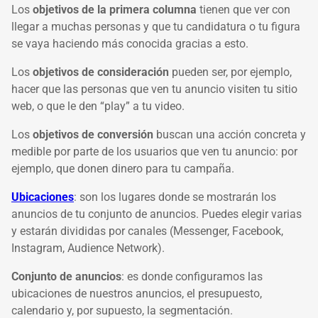
Los
objetivos de la primera columna
tienen que ver con
llegar a muchas personas y que tu candidatura o tu figura
se vaya haciendo más conocida gracias a esto.
Los
objetivos de consideración
pueden ser, por ejemplo,
hacer que las personas que ven tu anuncio visiten tu sitio
web, o que le den “play” a tu video.
Los
objetivos de conversión
buscan una acción concreta y
medible por parte de los usuarios que ven tu anuncio: por
ejemplo, que donen dinero para tu campaña.
Ubicaciones
:
son los lugares donde se mostrarán los
anuncios de tu conjunto de anuncios. Puedes elegir varias
y estarán divididas por canales (Messenger, Facebook,
Instagram, Audience Network).
Conjunto de anuncios
:
es donde configuramos las
ubicaciones de nuestros anuncios, el presupuesto,
calendario y, por supuesto, la segmentación.