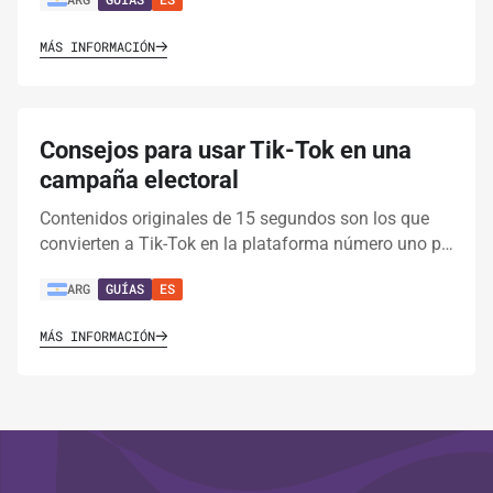
MÁS INFORMACIÓN
Consejos para usar Tik-Tok en una
campaña electoral
Contenidos originales de 15 segundos son los que
convierten a Tik-Tok en la plataforma número uno p…
ARG
GUÍAS
ES
MÁS INFORMACIÓN