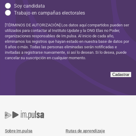
Soy candidata
Trabajo en campañas electorales
[TÉRMINOS DE AUTORIZACIÓN] Los datos aquí compartidos pueden ser
utilizados para contactar al Instituto Update y la ONG Elas no Poder,
organizaciones responsables de Im.pulsa. Al inicio de cada año,
eliminamos los registros que hayan estado en nuestra base de datos por
5 años o más. Todas las personas eliminadas serán notificadas e
invitadas a registrarse nuevamente, si así lo desean. Si lo desea, puede
cancelar su suscripción en cualquier momento.
Cadastrar
Sobre Im.pulsa
Rutas de aprendizaje