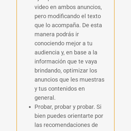
video en ambos anuncios,
pero modificando el texto
que lo acompaña. De esta
manera podrás ir
conociendo mejor a tu
audiencia y, en base a la
información que te vaya
brindando, optimizar los
anuncios que les muestras
y tus contenidos en
general.
Probar, probar y probar. Si
bien puedes orientarte por
las recomendaciones de