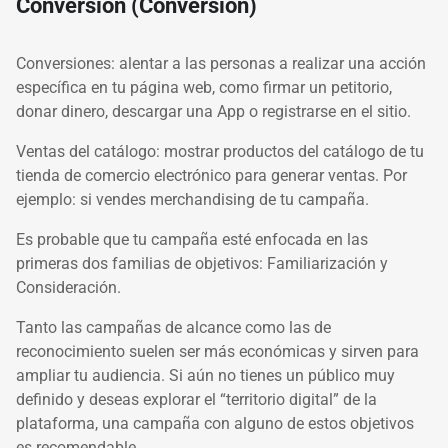
Conversión (Conversion)
Conversiones: alentar a las personas a realizar una acción
específica en tu página web, como firmar un petitorio,
donar dinero, descargar una App o registrarse en el sitio.
Ventas del catálogo: mostrar productos del catálogo de tu
tienda de comercio electrónico para generar ventas. Por
ejemplo: si vendes merchandising de tu campaña.
Es probable que tu campaña esté enfocada en las
primeras dos familias de objetivos: Familiarización y
Consideración.
Tanto las campañas de alcance como las de
reconocimiento
suelen ser más económicas y sirven para
ampliar tu audiencia. Si aún no tienes un público muy
definido y deseas explorar el “territorio digital” de la
plataforma, una campaña con alguno de estos objetivos
es recomendable.