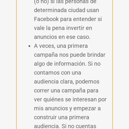
(o no) si las personas de
determinada ciudad usan
Facebook para entender si
vale la pena invertir en
anuncios en ese caso.
A veces, una primera
campaña nos puede brindar
algo de información. Si no
contamos con una
audiencia clara, podemos
correr una campaña para
ver quiénes se interesan por
mis anuncios y empezar a
construir una primera
audiencia. Si no cuentas