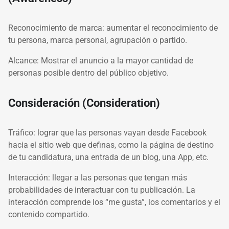
Reconocimiento de marca: aumentar el reconocimiento de
tu persona, marca personal, agrupación o partido.
Alcance: Mostrar el anuncio a la mayor cantidad de
personas posible dentro del público objetivo.
Consideración (Consideration)
Tráfico: lograr que las personas vayan desde Facebook
hacia el sitio web que definas, como la página de destino
de tu candidatura, una entrada de un blog, una App, etc.
Interacción: llegar a las personas que tengan más
probabilidades de interactuar con tu publicación. La
interacción comprende los “me gusta”, los comentarios y el
contenido compartido.