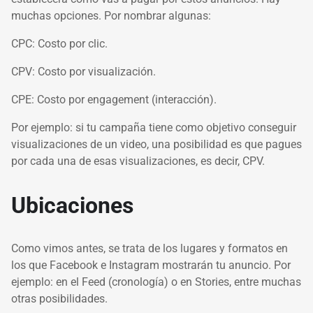
muchas opciones. Por nombrar algunas:
CPC: Costo por clic.
CPV: Costo por visualización.
CPE: Costo por engagement (interacción).
Por ejemplo: si tu campaña tiene como objetivo conseguir
visualizaciones de un video, una posibilidad es que pagues
por cada una de esas visualizaciones, es decir, CPV.
Ubicaciones
Como vimos antes, se trata de los lugares y formatos en
los que Facebook e Instagram mostrarán tu anuncio. Por
ejemplo: en el Feed (cronología) o en Stories, entre muchas
otras posibilidades.