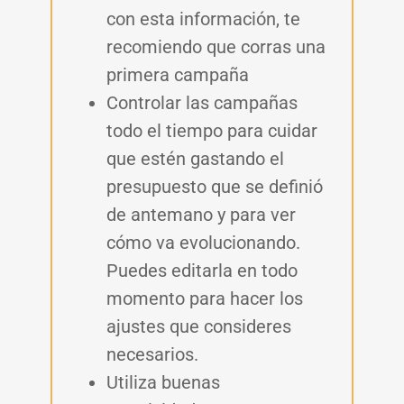
con esta información, te
recomiendo que corras una
primera campaña
Controlar las campañas
todo el tiempo para cuidar
que estén gastando el
presupuesto que se definió
de antemano y para ver
cómo va evolucionando.
Puedes editarla en todo
momento para hacer los
ajustes que consideres
necesarios.
Utiliza buenas