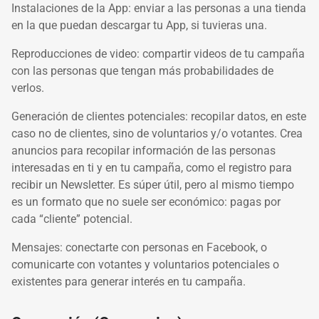
Instalaciones de la App: enviar a las personas a una tienda
en la que puedan descargar tu App, si tuvieras una.
Reproducciones de video: compartir videos de tu campaña
con las personas que tengan más probabilidades de
verlos.
Generación de clientes potenciales: recopilar datos, en este
caso no de clientes, sino de voluntarios y/o votantes. Crea
anuncios para recopilar información de las personas
interesadas en ti y en tu campaña, como el registro para
recibir un Newsletter. Es súper útil, pero al mismo tiempo
es un formato que no suele ser económico: pagas por
cada “cliente” potencial.
Mensajes: conectarte con personas en Facebook, o
comunicarte con votantes y voluntarios potenciales o
existentes para generar interés en tu campaña.