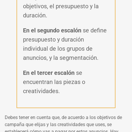
objetivos, el presupuesto y la
duración.
En el segundo escalón
se define
presupuesto y duración
individual de los grupos de
anuncios, y la segmentación.
En el tercer escalón
se
encuentran las piezas o
creatividades.
Debes tener en cuenta que, de acuerdo a los objetivos de
campaña que elijas y las creatividades que uses, se
establecerá cómo vas a pagar por estos anuncios. Hay