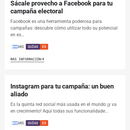
Sácale provecho a Facebook para tu
campaña electoral
Facebook es una herramienta poderosa para
campañas: descubre cómo utilizar todo su potencial
en es…
ARG
GUÍAS
ES
MÁS INFORMACIÓN
Instagram para tu campaña: un buen
aliado
Es la quinta red social más usada en el mundo ¡y va
en crecimiento! Aquí todas sus funcionalidade…
ARG
GUÍAS
ES