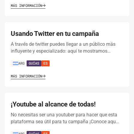
MÁS INFORMACIÓN
Usando Twitter en tu campaña
A través de twitter puedes llegar a un público más
influyente y especializado: aquí te mostramos…
ARG
GUÍAS
ES
MÁS INFORMACIÓN
¡Youtube al alcance de todas!
No necesitas ser una youtuber para hacer que esta
plataforma sea útil para tu campaña ¡Conoce aqu…
ARG
GUÍAS
ES