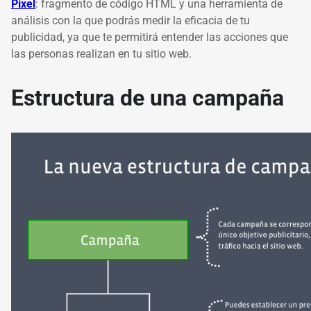
Píxel
: fragmento de código HTML y una herramienta de
análisis con la que podrás medir la eficacia de tu
publicidad, ya que te permitirá entender las acciones que
las personas realizan en tu sitio web.
Estructura de una campaña