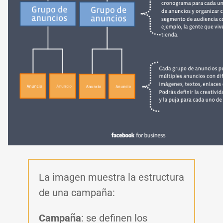
La imagen muestra la estructura
de una campaña:
Campaña
: se definen los