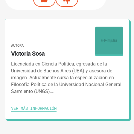
AUTORA
Victoria Sosa
Licenciada en Ciencia Política, egresada de la
Universidad de Buenos Aires (UBA) y asesora de
imagen. Actualmente cursa la especialización en
Filosofía Política de la Universidad Nacional General
Sarmiento (UNGS)….
VER MÁS INFORMACIÓN