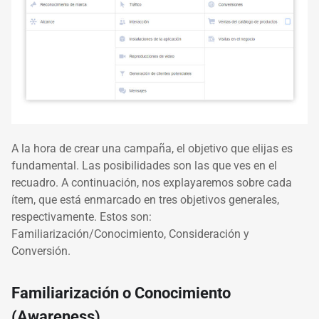
A la hora de crear una campaña, el objetivo que elijas es
fundamental. Las posibilidades son las que ves en el
recuadro. A continuación, nos explayaremos sobre cada
ítem, que está enmarcado en tres objetivos generales,
respectivamente. Estos son:
Familiarización/Conocimiento, Consideración y
Conversión.
Familiarización o Conocimiento
(Awareness)