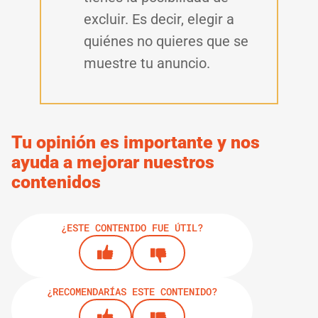
excluir. Es decir, elegir a
quiénes no quieres que se
muestre tu anuncio.
Tu opinión es importante y nos
ayuda a mejorar nuestros
contenidos
¿ESTE CONTENIDO FUE ÚTIL?
¿RECOMENDARÍAS ESTE CONTENIDO?