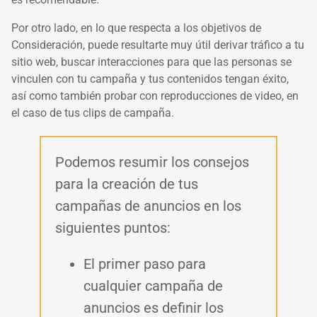
Por otro lado, en lo que respecta a los objetivos de
Consideración, puede resultarte muy útil derivar tráfico a tu
sitio web, buscar interacciones para que las personas se
vinculen con tu campaña y tus contenidos tengan éxito,
así como también probar con reproducciones de video, en
el caso de tus clips de campaña.
Podemos resumir los consejos
para la creación de tus
campañas de anuncios en los
siguientes puntos:
El primer paso para
cualquier campaña de
anuncios es definir los