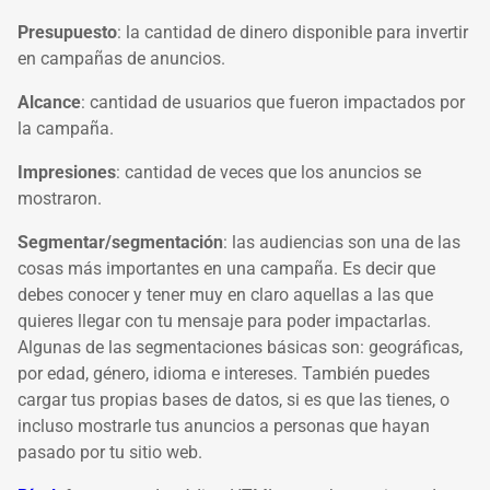
Presupuesto
: la cantidad de dinero disponible para invertir
en campañas de anuncios.
Alcance
: cantidad de usuarios que fueron impactados por
la campaña.
Impresiones
: cantidad de veces que los anuncios se
mostraron.
Segmentar/segmentación
: las audiencias son una de las
cosas más importantes en una campaña. Es decir que
debes conocer y tener muy en claro aquellas a las que
quieres llegar con tu mensaje para poder impactarlas.
Algunas de las segmentaciones básicas son: geográficas,
por edad, género, idioma e intereses. También puedes
cargar tus propias bases de datos, si es que las tienes, o
incluso mostrarle tus anuncios a personas que hayan
pasado por tu sitio web.