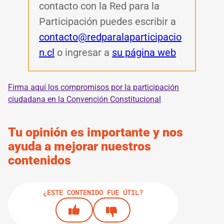
contacto con la Red para la
Participación puedes escribir a
contacto@redparalaparticipacio
n.cl
o ingresar a
su página web
Firma aquí los compromisos por la participación
ciudadana en la Convención Constitucional
Tu opinión es importante y nos
ayuda a mejorar nuestros
contenidos
¿ESTE CONTENIDO FUE ÚTIL?