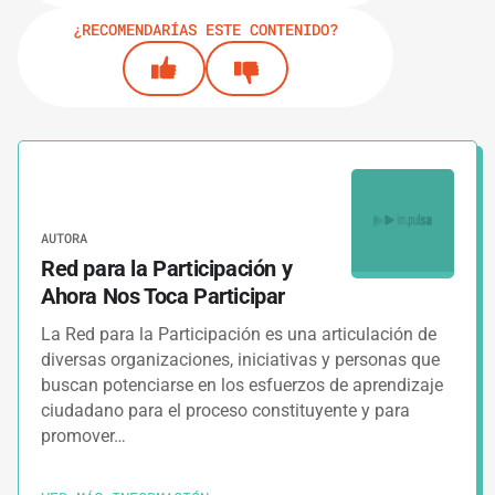
¿RECOMENDARÍAS ESTE CONTENIDO?
AUTORA
Red para la Participación y
Ahora Nos Toca Participar
La Red para la Participación es una articulación de
diversas organizaciones, iniciativas y personas que
buscan potenciarse en los esfuerzos de aprendizaje
ciudadano para el proceso constituyente y para
promover…