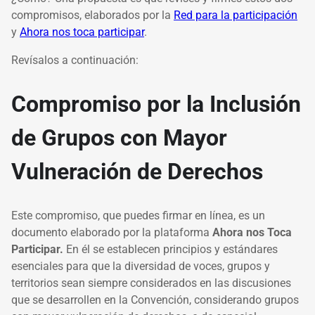
compromisos, elaborados por la
Red para la participación
y
Ahora nos toca participar
.
Revísalos a continuación:
Compromiso por la Inclusión
de Grupos con Mayor
Vulneración de Derechos
Este compromiso, que puedes firmar en línea, es un
documento elaborado por la plataforma
Ahora nos Toca
Participar.
En él
se establecen principios y estándares
esenciales para que la diversidad de voces, grupos y
territorios sean siempre considerados en las discusiones
que se desarrollen en la Convención, considerando grupos