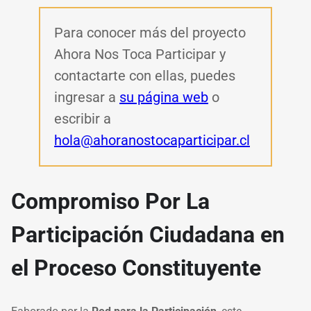
Para conocer más del proyecto
Ahora Nos Toca Participar y
contactarte con ellas, puedes
ingresar a
su página web
o
escribir a
hola@ahoranostocaparticipar.cl
Compromiso Por La
Participación Ciudadana en
el Proceso Constituyente