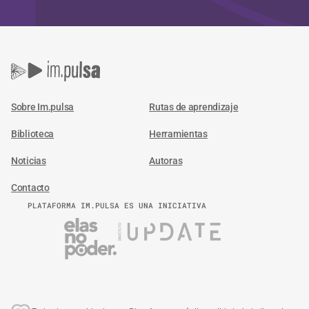
Sobre Im.pulsa
Rutas de aprendizaje
Biblioteca
Herramientas
Noticias
Autoras
Contacto
PLATAFORMA IM.PULSA ES UNA INICIATIVA