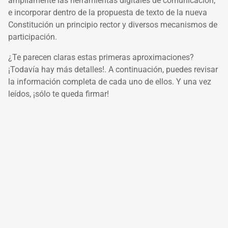
ampliamente las herramientas digitales de comunicación;
e incorporar dentro de la propuesta de texto de la nueva
Constitución un principio rector y diversos mecanismos de
participación.
¿Te parecen claras estas primeras aproximaciones?
¡Todavía hay más detalles!. A continuación, puedes revisar
la información completa de cada uno de ellos. Y una vez
leídos, ¡sólo te queda firmar!