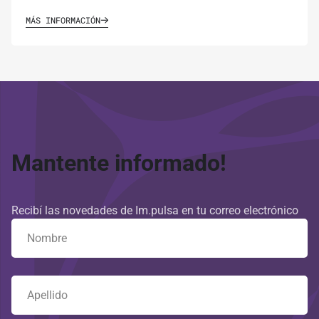
MÁS INFORMACIÓN
Mantente informado!
Recibí las novedades de Im.pulsa en tu correo electrónico