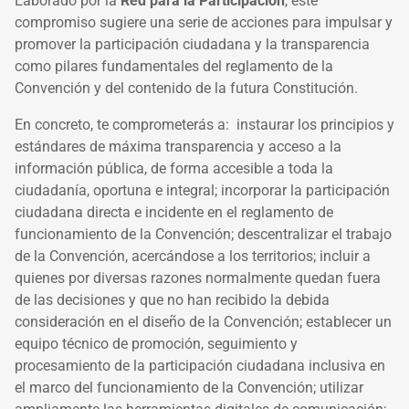
Eaborado por la
Red para la Participación
, este
compromiso sugiere una serie de acciones para impulsar y
promover la participación ciudadana y la transparencia
como pilares fundamentales del reglamento de la
Convención y del contenido de la futura Constitución.
En concreto, te comprometerás a: instaurar los principios y
estándares de máxima transparencia y acceso a la
información pública, de forma accesible a toda la
ciudadanía, oportuna e integral; incorporar la participación
ciudadana directa e incidente en el reglamento de
funcionamiento de la Convención; descentralizar el trabajo
de la Convención, acercándose a los territorios; incluir a
quienes por diversas razones normalmente quedan fuera
de las decisiones y que no han recibido la debida
consideración en el diseño de la Convención; establecer un
equipo técnico de promoción, seguimiento y
procesamiento de la participación ciudadana inclusiva en
el marco del funcionamiento de la Convención; utilizar