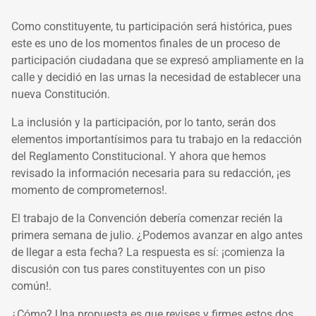
Como constituyente, tu participación será histórica, pues
este es uno de los momentos finales de un proceso de
participación ciudadana que se expresó ampliamente en la
calle y decidió en las urnas la necesidad de establecer una
nueva Constitución.
La inclusión y la participación, por lo tanto, serán dos
elementos importantísimos para tu trabajo en la redacción
del Reglamento Constitucional. Y ahora que hemos
revisado la información necesaria para su redacción, ¡es
momento de comprometernos!.
El trabajo de la Convención debería comenzar recién la
primera semana de julio. ¿Podemos avanzar en algo antes
de llegar a esta fecha? La respuesta es sí: ¡comienza la
discusión con tus pares constituyentes con un piso
común!.
¿Cómo? Una propuesta es que revises y firmes estos dos