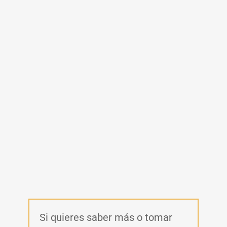
Si quieres saber más o tomar