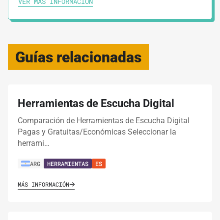
VER MÁS INFORMACIÓN
Guías relacionadas
Herramientas de Escucha Digital
Comparación de Herramientas de Escucha Digital
Pagas y Gratuitas/Económicas Seleccionar la
herrami…
ARG
HERRAMIENTAS
ES
MÁS INFORMACIÓN