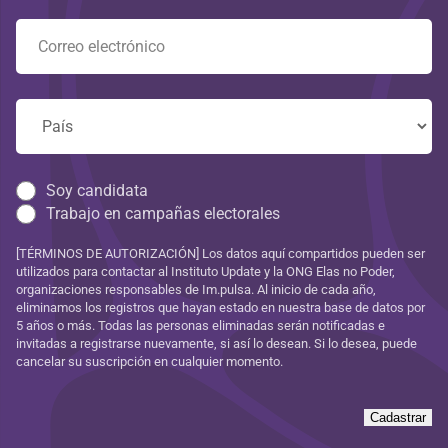
Soy candidata
Trabajo en campañas electorales
[TÉRMINOS DE AUTORIZACIÓN] Los datos aquí compartidos pueden ser
utilizados para contactar al Instituto Update y la ONG Elas no Poder,
organizaciones responsables de Im.pulsa. Al inicio de cada año,
eliminamos los registros que hayan estado en nuestra base de datos por
5 años o más. Todas las personas eliminadas serán notificadas e
invitadas a registrarse nuevamente, si así lo desean. Si lo desea, puede
cancelar su suscripción en cualquier momento.
Cadastrar