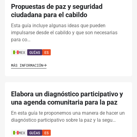
Propuestas de paz y seguridad
ciudadana para el cabildo
Esta guía incluye algunas ideas que pueden
impulsarse desde el cabildo y que son necesarias
para co…
MEX
GUÍAS
ES
MÁS INFORMACIÓN
Elabora un diagnóstico participativo y
una agenda comunitaria para la paz
En esta guía te proponemos una manera de hacer un
diagnóstico participativo sobre la paz y la segu…
MEX
GUÍAS
ES