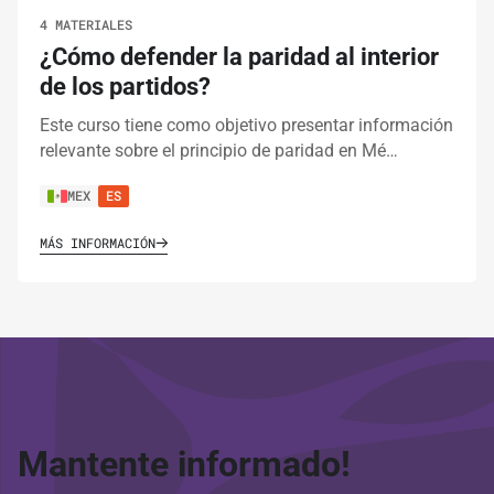
4 MATERIALES
¿Cómo defender la paridad al interior
de los partidos?
Este curso tiene como objetivo presentar información
relevante sobre el principio de paridad en Mé…
MEX
ES
MÁS INFORMACIÓN
Mantente informado!