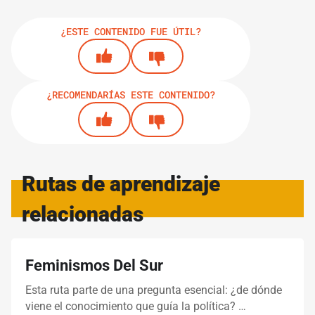
¿ESTE CONTENIDO FUE ÚTIL?
¿RECOMENDARÍAS ESTE CONTENIDO?
Rutas de aprendizaje
relacionadas
Feminismos Del Sur
Esta ruta parte de una pregunta esencial: ¿de dónde
viene el conocimiento que guía la política? …