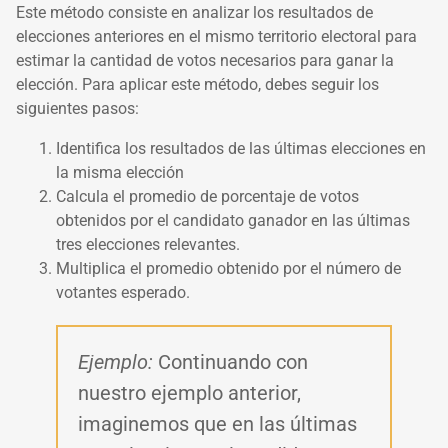
Este método consiste en analizar los resultados de
elecciones anteriores en el mismo territorio electoral para
estimar la cantidad de votos necesarios para ganar la
elección. Para aplicar este método, debes seguir los
siguientes pasos:
Identifica los resultados de las últimas elecciones en
la misma elección
Calcula el promedio de porcentaje de votos
obtenidos por el candidato ganador en las últimas
tres elecciones relevantes.
Multiplica el promedio obtenido por el número de
votantes esperado.
Ejemplo:
Continuando con
nuestro ejemplo anterior,
imaginemos que en las últimas