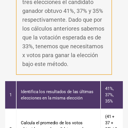
tres elecciones el candidato
ganador obtuvo 41%, 37% y 35%
respectivamente. Dado que por
los cálculos anteriores sabemos
que la votación esperada es de
33%, tenemos que necesitamos
x votos para ganar la elección
bajo este método.
41%,
Identifica los resultados de las últimas
1
37%,
elecciones en la misma elección
35%
(41 +
Calcula el promedio de los votos
37 +