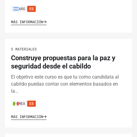
ARG
ES
MÁS INFORMACIÓN
5 MATERIALES
Construye propuestas para la paz y
seguridad desde el cabildo
El objetivo este curso es que tu como candidata al
cabildo puedas contar con elementos basados en
la…
MEX
ES
MÁS INFORMACIÓN