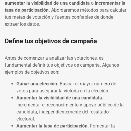
aumentar la visibilidad de una candidata
o
incrementar la
tasa de participación.
Abordaremos métodos para calcular
tus metas de votación y fuentes confiables de donde
extraer los datos.
Define tus objetivos de campaña
Antes de comenzar a analizar las votaciones, es
fundamental definir tus objetivos de campaña. Algunos
ejemplos de objetivos son:
Ganar una elección.
Buscar el mayor número de
votos para asegurar la victoria en la elección.
Aumentar la visibilidad de una candidata.
Incrementar el reconocimiento y apoyo público de la
candidata, independientemente del resultado
electoral.
Aumentar la tasa de participación.
Fomentar la