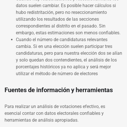
datos suelen cambiar. Es posible hacer cálculos si
hubo redistritación, pero no reseccionamiento
utilizando los resultados de las secciones
correspondientes al distrito en el pasado. Sin
embargo, estas estimaciones son menos confiables.
Cuando el número de candidaturas relevantes
cambia. Si en una elección suelen participar tres
candidaturas, pero para nuestra elección dos se alían
y solo quedan dos contendientes, el análisis de los
porcentajes históricos ya no aplica y será mejor
utilizar el método de número de electores
Fuentes de información y herramientas
Para realizar un análisis de votaciones efectivo, es
esencial contar con datos electorales confiables y
herramientas de análisis apropiadas.