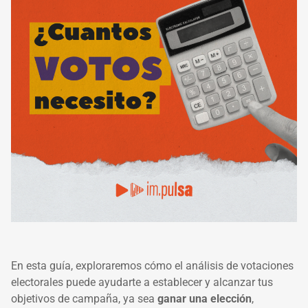
En esta guía, exploraremos cómo el análisis de votaciones
electorales puede ayudarte a establecer y alcanzar tus
objetivos de campaña, ya sea
ganar una elección
,