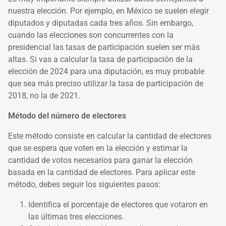
nuestra elección. Por ejemplo, en México se suelen elegir
diputados y diputadas cada tres años. Sin embargo,
cuando las elecciones son concurrentes con la
presidencial las tasas de participación suelen ser más
altas. Si vas a calcular la tasa de participación de la
elección de 2024 para una diputación, es muy probable
que sea más preciso utilizar la tasa de participación de
2018, no la de 2021.
Método del número de electores
Este método consiste en calcular la cantidad de electores
que se espera que voten en la elección y estimar la
cantidad de votos necesarios para ganar la elección
basada en la cantidad de electores. Para aplicar este
método, debes seguir los siguientes pasos:
Identifica el porcentaje de electores que votaron en
las últimas tres elecciones.