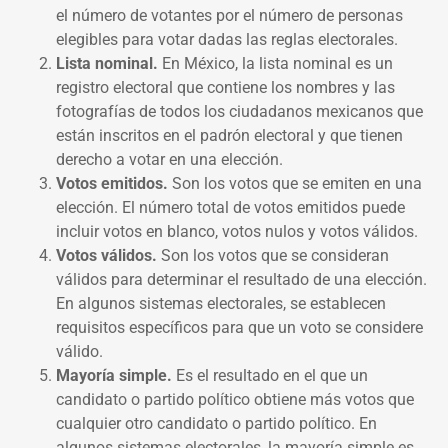
el número de votantes por el número de personas
elegibles para votar dadas las reglas electorales.
Lista nominal.
En México, la lista nominal es un
registro electoral que contiene los nombres y las
fotografías de todos los ciudadanos mexicanos que
están inscritos en el padrón electoral y que tienen
derecho a votar en una elección.
Votos emitidos.
Son los votos que se emiten en una
elección. El número total de votos emitidos puede
incluir votos en blanco, votos nulos y votos válidos.
Votos válidos.
Son los votos que se consideran
válidos para determinar el resultado de una elección.
En algunos sistemas electorales, se establecen
requisitos específicos para que un voto se considere
válido.
Mayoría simple.
Es el resultado en el que un
candidato o partido político obtiene más votos que
cualquier otro candidato o partido político. En
algunos sistemas electorales, la mayoría simple es