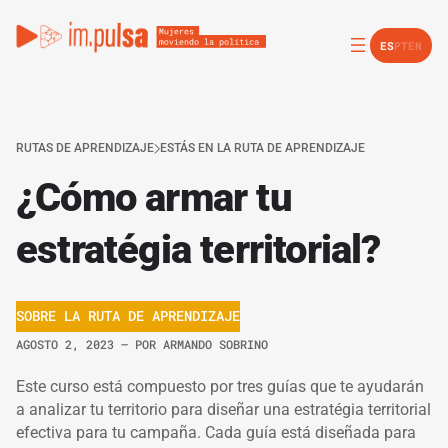
ES
PT
EN
RUTAS DE APRENDIZAJE
ESTÁS EN LA RUTA DE APRENDIZAJE
¿Cómo armar tu
estratégia territorial?
SOBRE LA RUTA DE APRENDIZAJE
AGOSTO 2, 2023
– POR
ARMANDO SOBRINO
Este curso está compuesto por tres guías que te ayudarán
a analizar tu territorio para diseñar una estratégia territorial
efectiva para tu campaña. Cada guía está diseñada para