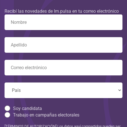
Recibí las novedades de Im.pulsa en tu correo electrónico
Soy candidata
Trabajo en campañas electorales
[TÉRMINOS DE AUTORIZACIÓN] Los datos aquí compartidos pueden ser