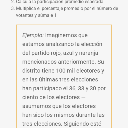
Calcula la participación promedio esperada
Multiplica el porcentaje promedio por el número de
votantes y súmale 1
Ejemplo:
Imaginemos que
estamos analizando la elección
del partido rojo, azul y naranja
mencionados anteriormente. Su
distrito tiene 100 mil electores y
en las últimas tres elecciones
han participado el 36, 33 y 30 por
ciento de los electores —
asumamos que los electores
han sido los mismos durante las
tres elecciones. Siguiendo esté