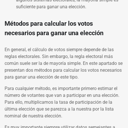
suficiente para ganar una elección.
Métodos para calcular los votos
necesarios para ganar una elección
En general, el cálculo de votos siempre depende de las
reglas electorales. Sin embargo, la regla electoral más
común suele ser la de mayoría simple. En este apartado se
presentan dos métodos para calcular los votos necesarios
para ganar una elección de este tipo.
Para cualquier método, es importante primero estimar el
número de votantes que van a participar en una elección.
Para ello, multiplicamos la tasa de participación de la
última elección que se parezca a la nuestra por la lista
nominal de nuestra elección.
Es muy importante siempre utilizar datos semejantes a