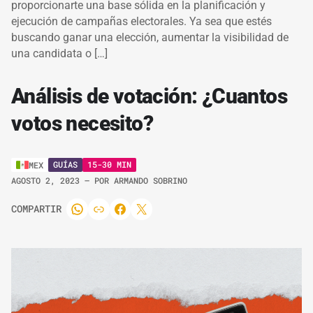
proporcionarte una base sólida en la planificación y
ejecución de campañas electorales. Ya sea que estés
buscando ganar una elección, aumentar la visibilidad de
una candidata o […]
Análisis de votación: ¿Cuantos
votos necesito?
GUÍAS
15-30 MIN
MEX
AGOSTO 2, 2023
– POR
ARMANDO SOBRINO
COMPARTIR