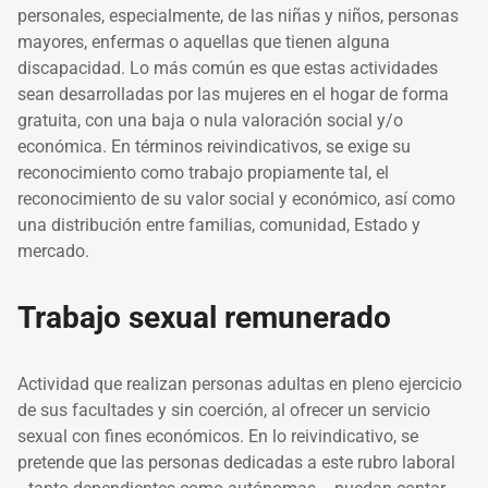
personales, especialmente, de las niñas y niños, personas
mayores, enfermas o aquellas que tienen alguna
discapacidad. Lo más común es que estas actividades
sean desarrolladas por las mujeres en el hogar de forma
gratuita, con una baja o nula valoración social y/o
económica. En términos reivindicativos, se exige su
reconocimiento como trabajo propiamente tal, el
reconocimiento de su valor social y económico, así como
una distribución entre familias, comunidad, Estado y
mercado.
Trabajo sexual remunerado
Actividad que realizan personas adultas en pleno ejercicio
de sus facultades y sin coerción, al ofrecer un servicio
sexual con fines económicos. En lo reivindicativo, se
pretende que las personas dedicadas a este rubro laboral