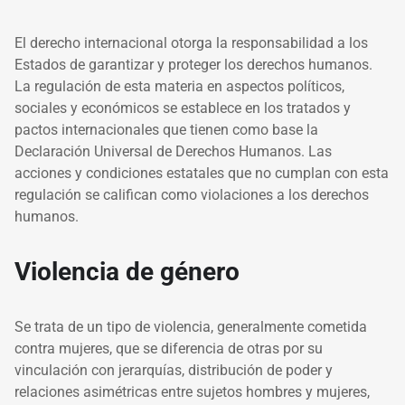
El derecho internacional otorga la responsabilidad a los
Estados de garantizar y proteger los derechos humanos.
La regulación de esta materia en aspectos políticos,
sociales y económicos se establece en los tratados y
pactos internacionales que tienen como base la
Declaración Universal de Derechos Humanos. Las
acciones y condiciones estatales que no cumplan con esta
regulación se califican como violaciones a los derechos
humanos.
Violencia de género
Se trata de un tipo de violencia, generalmente cometida
contra mujeres, que se diferencia de otras por su
vinculación con jerarquías, distribución de poder y
relaciones asimétricas entre sujetos hombres y mujeres,