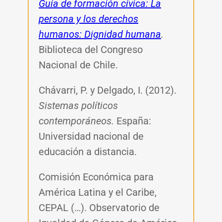
Guía de formación cívica: La
persona y los derechos
humanos: Dignidad humana
.
Biblioteca del Congreso
Nacional de Chile.
Chávarri, P. y Delgado, I. (2012).
Sistemas políticos
contemporáneos.
España:
Universidad nacional de
educación a distancia.
Comisión Económica para
América Latina y el Caribe,
CEPAL (…). Observatorio de