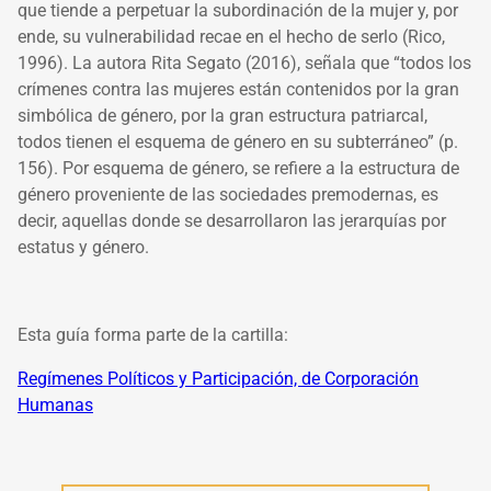
que tiende a perpetuar la subordinación de la mujer y, por
ende, su vulnerabilidad recae en el hecho de serlo (Rico,
1996). La autora Rita Segato (2016), señala que “todos los
crímenes contra las mujeres están contenidos por la gran
simbólica de género, por la gran estructura patriarcal,
todos tienen el esquema de género en su subterráneo” (p.
156). Por esquema de género, se refiere a la estructura de
género proveniente de las sociedades premodernas, es
decir, aquellas donde se desarrollaron las jerarquías por
estatus y género.
Esta guía forma parte de la cartilla:
Regímenes Políticos y Participación, de Corporación
Humanas