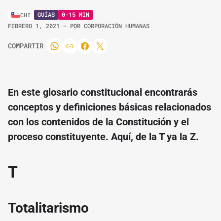
GUÍAS
0-15 MIN
CHI
FEBRERO 1, 2021
– POR
CORPORACIÓN HUMANAS
COMPARTIR
En este glosario constitucional encontrarás
conceptos y definiciones básicas relacionados
con los contenidos de la Constitución y el
proceso constituyente. Aquí, de la T ya la Z.
T
Totalitarismo