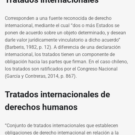
Corresponden a una fuente reconocida de derecho
internacional, mediante el cual “dos o más Estados se
ponen de acuerdo sobre un objeto determinado, y desean
darle valor jurídicamente vinculatorio a dicho acuerdo”
(Barberis, 1982, p. 12). A diferencia de una declaración
internacional, los tratados tienen un componente de
obligación hacia las partes que firman. En el caso chileno,
los tratados son ratificados por el Congreso Nacional
(García y Contreras, 2014, p. 867).
Tratados internacionales de
derechos humanos
“Conjunto de tratados internacionales que establecen
obligaciones de derecho internacional en relación a la