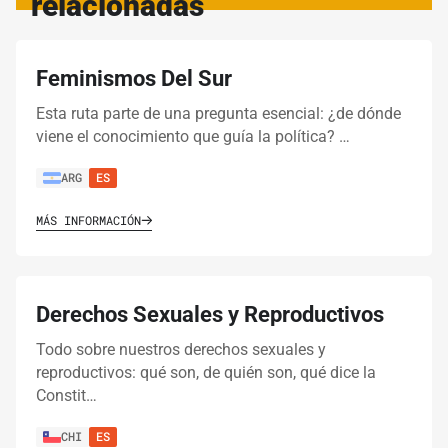
relacionadas
Feminismos Del Sur
Esta ruta parte de una pregunta esencial: ¿de dónde
viene el conocimiento que guía la política? …
ARG
ES
MÁS INFORMACIÓN
Derechos Sexuales y Reproductivos
Todo sobre nuestros derechos sexuales y
reproductivos: qué son, de quién son, qué dice la
Constit…
CHI
ES