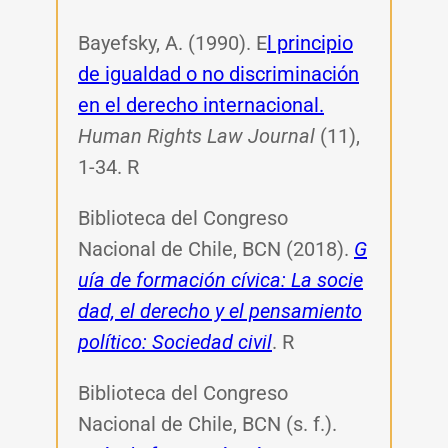
Bayefsky, A. (1990). E
l principio
de igualdad o no discriminación
en el derecho internacional.
Human Rights Law Journal
(11),
1-34. R
Biblioteca del Congreso
Nacional de Chile, BCN (2018).
G
uía de formación cívica: La socie
dad, el derecho y el pensamiento
político: Sociedad civil
. R
Biblioteca del Congreso
Nacional de Chile, BCN (s. f.).