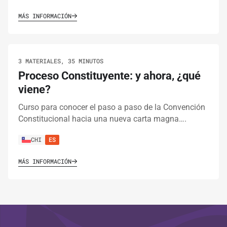
MÁS INFORMACIÓN
3 MATERIALES, 35 MINUTOS
Proceso Constituyente: y ahora, ¿qué
viene?
Curso para conocer el paso a paso de la Convención
Constitucional hacia una nueva carta magna….
CHI
ES
MÁS INFORMACIÓN