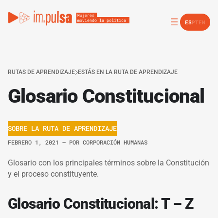
ES
PT
EN
RUTAS DE APRENDIZAJE
ESTÁS EN LA RUTA DE APRENDIZAJE
Glosario Constitucional
SOBRE LA RUTA DE APRENDIZAJE
FEBRERO 1, 2021
– POR
CORPORACIÓN HUMANAS
Glosario con los principales términos sobre la Constitución
y el proceso constituyente.
Glosario Constitucional: T – Z