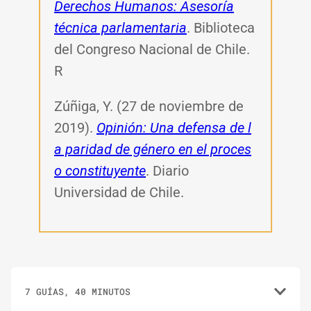
Derechos Humanos: Asesoría
técnica parlamentaria
. Biblioteca
del Congreso Nacional de Chile.
R
Zúñiga, Y. (27 de noviembre de
2019).
Opinión: Una defensa de l
a paridad de género en el proces
o constituyente
. Diario
Universidad de Chile.
7 GUÍAS, 40 MINUTOS