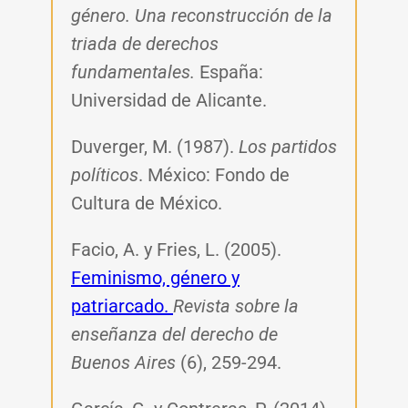
género. Una reconstrucción de la
triada de derechos
fundamentales.
España:
Universidad de Alicante.
Duverger, M. (1987).
Los partidos
políticos
. México: Fondo de
Cultura de México.
Facio, A. y Fries, L. (2005).
Feminismo, género y
patriarcado.
Revista sobre la
enseñanza del derecho de
Buenos Aires
(6), 259-294.