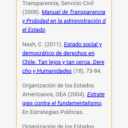
Transparencia, Servicio Civil
(2008).
Manual de Transparencia
y Probidad en la administración d
el Estado
.
Nash, C. (2011).
Estado social y
democrático de derechos en
Chile. Tan lejos y tan cerca.
Dere
cho y Humanidades
(18), 73-84.
Organización de los Estados
Americanos, OEA (2004).
Estrate
gias contra el fundamentalismo
.
En Estrategias Políticas.
Organización de los Estados