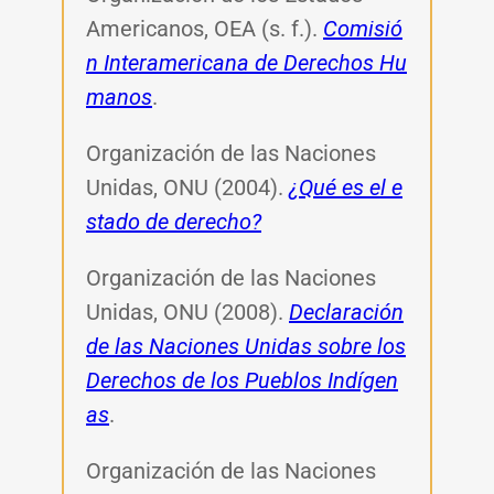
Americanos, OEA (s. f.).
Comisió
n Interamericana de Derechos Hu
manos
.
Organización de las Naciones
Unidas, ONU (2004).
¿Qué es el e
stado de derecho?
Organización de las Naciones
Unidas, ONU (2008).
Declaración
de las Naciones Unidas sobre los
Derechos de los Pueblos Indígen
as
.
Organización de las Naciones