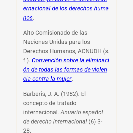
ernacional de los derechos huma
nos
.
Alto Comisionado de las
Naciones Unidas para los
Derechos Humanos, ACNUDH (s.
f.).
Convención sobre la eliminaci
ón de todas las formas de violen
cia contra la mujer
.
Barberis, J. A. (1982). El
concepto de tratado
internacional.
Anuario español
de derecho internacional
(6) 3-
28.