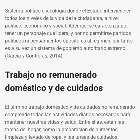
Sistema político e ideología donde el Estado interviene en
todos los niveles de la vida de la ciudadanía, a nivel
político, económico y social. Además, se caracteriza por
tener un personaje que lidera, y por no permitirse partidos
políticos ni pensamientos opositores al régimen, por tanto,
es a su vez un sistema de gobierno autoritario extremo
(García y Contreras, 2014).
Trabajo no remunerado
doméstico y de cuidados
El término trabajo doméstico y de cuidados no remunerado
comprende todas las actividades diarias necesarias para
mantener nuestras vidas y salud. Entre ellas, están las
tareas del hogar, como la preparación de alimentos,
limpieza y lavado de ropa, y las tareas de cuidados