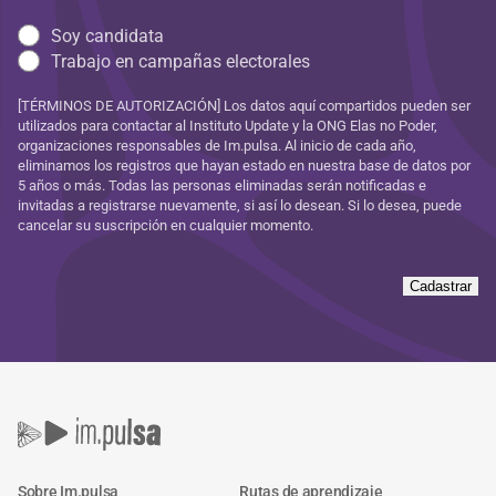
Soy candidata
Trabajo en campañas electorales
[TÉRMINOS DE AUTORIZACIÓN] Los datos aquí compartidos pueden ser
utilizados para contactar al Instituto Update y la ONG Elas no Poder,
organizaciones responsables de Im.pulsa. Al inicio de cada año,
eliminamos los registros que hayan estado en nuestra base de datos por
5 años o más. Todas las personas eliminadas serán notificadas e
invitadas a registrarse nuevamente, si así lo desean. Si lo desea, puede
cancelar su suscripción en cualquier momento.
Cadastrar
Sobre Im.pulsa
Rutas de aprendizaje