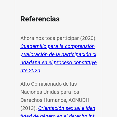
Referencias
Ahora nos toca participar (2020).
Cuadernillo para la comprensión
y valoración de la participación ci
udadana en el proceso constituye
nte 2020
.
Alto Comisionado de las
Naciones Unidas para los
Derechos Humanos, ACNUDH
(2013).
Orientación sexual e iden
tidad de género en el derecho int