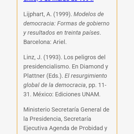
Lijphart, A. (1999).
Modelos de
democracia: Formas de gobierno
y resultados en treinta países
.
Barcelona: Ariel.
Linz, J. (1993). Los peligros del
presidencialismo. En Diamond y
Plattner (Eds.).
El resurgimiento
global de la democracia
, pp. 11-
31.
México: Ediciones UNAM.
Ministerio Secretaría General de
la Presidencia, Secretaría
Ejecutiva Agenda de Probidad y