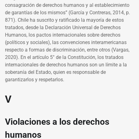
consagración de derechos humanos y al establecimiento
de garantías de los mismos” (García y Contreras, 2014, p.
871). Chile ha suscrito y ratificado la mayoría de estos
tratados, desde la Declaración Universal de Derechos
Humanos, los pactos internacionales sobre derechos
(políticos y sociales), las convenciones interamericanas
respecto a formas de discriminación, entre otros (Vargas,
2020). En el artículo 5° de la Constitución, los tratados
internacionales de derechos humanos son un límite a la
soberanía del Estado, quien es responsable de
garantizarlos y respetarlos.
V
Violaciones a los derechos
humanos