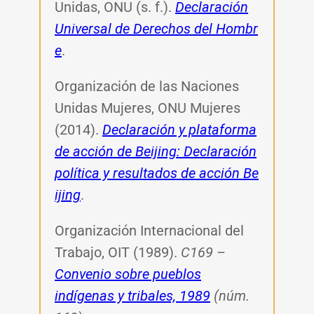
Unidas, ONU (s. f.).
Declaración
Universal de Derechos del Hombr
e
.
Organización de las Naciones
Unidas Mujeres, ONU Mujeres
(2014).
Declaración y plataforma
de acción de Beijing: Declaración
política y resultados de acción Be
ijing
.
Organización Internacional del
Trabajo, OIT (1989).
C169 –
Convenio sobre pueblos
indígenas y tribales, 1989
(núm.