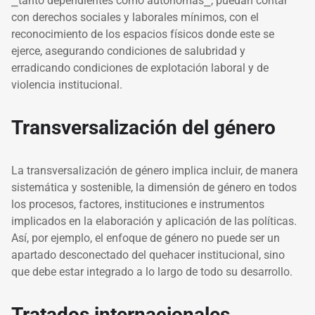
⎯
tanto dependientes como autónomas
⎯
, puedan contar
con derechos sociales y laborales mínimos, con el
reconocimiento de los espacios físicos donde este se
ejerce, asegurando condiciones de salubridad y
erradicando condiciones de explotación laboral y de
violencia institucional.
Transversalización del género
La transversalización de género implica incluir, de manera
sistemática y sostenible, la dimensión de género en todos
los procesos, factores, instituciones e instrumentos
implicados en la elaboración y aplicación de las políticas.
Así, por ejemplo, el enfoque de género no puede ser un
apartado desconectado del quehacer institucional, sino
que debe estar integrado a lo largo de todo su desarrollo.
Tratados internacionales