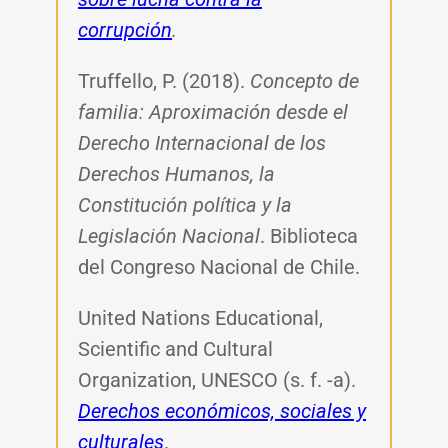
corrupción
.
Truffello, P. (2018).
Concepto de
familia: Aproximación desde el
Derecho Internacional de los
Derechos Humanos, la
Constitución política y la
Legislación Nacional
. Biblioteca
del Congreso Nacional de Chile.
United Nations Educational,
Scientific and Cultural
Organization, UNESCO (s. f. -a).
Derechos económicos, sociales y
culturales
.