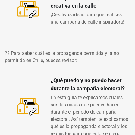
creativa en la calle
¡Creativas ideas para que realices
una campaña de calle inspiradora!
?? Para saber cuál es la propaganda permitida y la no
permitida en Chile, puedes revisar:
¿Qué puedo y no puedo hacer
durante la campaña electoral?
En esta guía te explicamos cuáles
son las cosas que puedes hacer
durante el periodo de campaña
electoral. Así también, te explicamos
qué es la propaganda electoral y los
requisitos para que ésta sea legal.