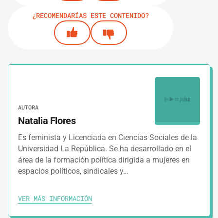
¿RECOMENDARÍAS ESTE CONTENIDO?
AUTORA
Natalia Flores
Es feminista y Licenciada en Ciencias Sociales de la
Universidad La República. Se ha desarrollado en el
área de la formación política dirigida a mujeres en
espacios políticos, sindicales y…
VER MÁS INFORMACIÓN