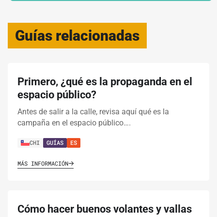
Guías relacionadas
Primero, ¿qué es la propaganda en el
espacio público?
Antes de salir a la calle, revisa aquí qué es la
campaña en el espacio público….
CHI
GUÍAS
ES
MÁS INFORMACIÓN
Cómo hacer buenos volantes y vallas