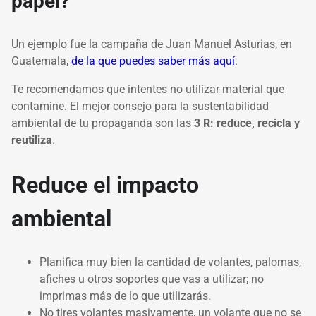
papel?
Un ejemplo fue la campaña de Juan Manuel Asturias, en
Guatemala,
de la que puedes saber más aquí
.
Te recomendamos que intentes no utilizar material que
contamine. El mejor consejo para la sustentabilidad
ambiental de tu propaganda son las
3 R: reduce, recicla y
reutiliza
.
Reduce el impacto
ambiental
Planifica muy bien la cantidad de volantes, palomas,
afiches u otros soportes que vas a utilizar; no
imprimas más de lo que utilizarás.
No tires volantes masivamente, un volante que no se