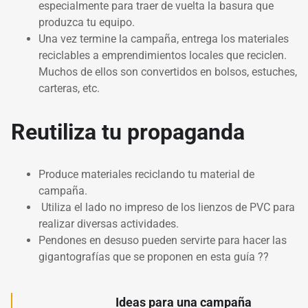
especialmente para traer de vuelta la basura que
produzca tu equipo.
Una vez termine la campaña, entrega los materiales
reciclables a emprendimientos locales que reciclen.
Muchos de ellos son convertidos en bolsos, estuches,
carteras, etc.
Reutiliza tu propaganda
Produce materiales reciclando tu material de
campaña.
Utiliza el lado no impreso de los lienzos de PVC para
realizar diversas actividades.
Pendones en desuso pueden servirte para hacer las
gigantografías que se proponen en esta guía ??
Ideas para una campaña