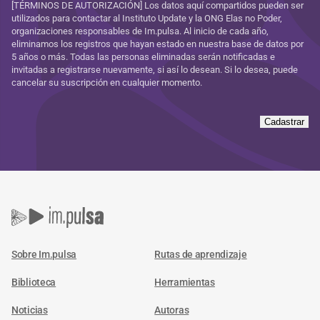
[TÉRMINOS DE AUTORIZACIÓN] Los datos aquí compartidos pueden ser
utilizados para contactar al Instituto Update y la ONG Elas no Poder,
organizaciones responsables de Im.pulsa. Al inicio de cada año,
eliminamos los registros que hayan estado en nuestra base de datos por
5 años o más. Todas las personas eliminadas serán notificadas e
invitadas a registrarse nuevamente, si así lo desean. Si lo desea, puede
cancelar su suscripción en cualquier momento.
Cadastrar
Sobre Im.pulsa
Rutas de aprendizaje
Biblioteca
Herramientas
Noticias
Autoras