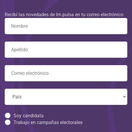
Recibí las novedades de Im.pulsa en tu correo electrónico
Soy candidata
Trabajo en campañas electorales