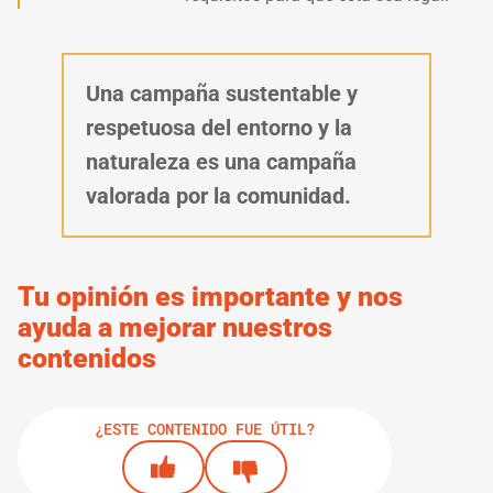
Una campaña sustentable y
respetuosa del entorno y la
naturaleza es una campaña
valorada por la comunidad.
Tu opinión es importante y nos
ayuda a mejorar nuestros
contenidos
¿ESTE CONTENIDO FUE ÚTIL?