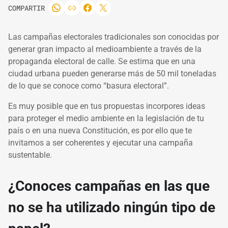
COMPARTIR
Las campañas electorales tradicionales son conocidas por
generar gran impacto al medioambiente a través de la
propaganda electoral de calle. Se estima que en una
ciudad urbana pueden generarse más de 50 mil toneladas
de lo que se conoce como “basura electoral”.
Es muy posible que en tus propuestas incorpores ideas
para proteger el medio ambiente en la legislación de tu
país o en una nueva Constitución, es por ello que te
invitamos a ser coherentes y ejecutar una campaña
sustentable.
¿Conoces campañas en las que
no se ha utilizado ningún tipo de