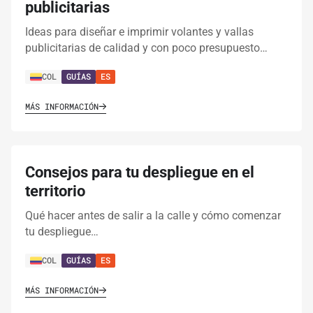
publicitarias
Ideas para diseñar e imprimir volantes y vallas
publicitarias de calidad y con poco presupuesto…
COL
GUÍAS
ES
MÁS INFORMACIÓN
Consejos para tu despliegue en el
territorio
Qué hacer antes de salir a la calle y cómo comenzar
tu despliegue…
COL
GUÍAS
ES
MÁS INFORMACIÓN