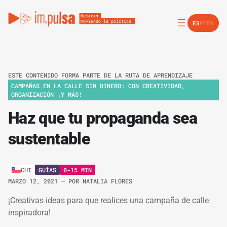
ES
PT
EN
ESTE CONTENIDO FORMA PARTE DE LA RUTA DE APRENDIZAJE
CAMPAÑAS EN LA CALLE SIN DINERO: CON CREATIVIDAD,
ORGANIZACIÓN ¡Y MÁS!
Haz que tu propaganda sea
sustentable
GUÍAS
0-15 MIN
CHI
MARZO 12, 2021
– POR
NATALIA FLORES
¡Creativas ideas para que realices una campaña de calle
inspiradora!