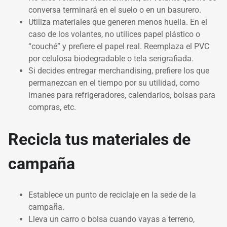
conversa terminará en el suelo o en un basurero.
Utiliza materiales que generen menos huella. En el
caso de los volantes, no utilices papel plástico o
“couché” y prefiere el papel real. Reemplaza el PVC
por celulosa biodegradable o tela serigrafiada.
Si decides entregar merchandising, prefiere los que
permanezcan en el tiempo por su utilidad, como
imanes para refrigeradores, calendarios, bolsas para
compras, etc.
Recicla tus materiales de
campaña
Establece un punto de reciclaje en la sede de la
campaña.
Lleva un carro o bolsa cuando vayas a terreno,