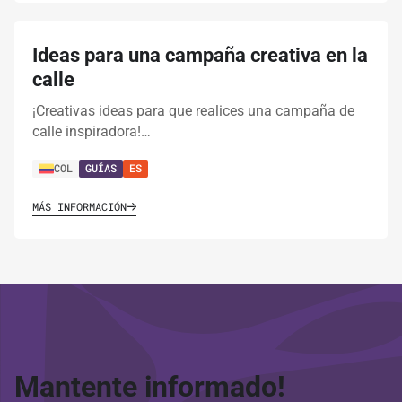
Ideas para una campaña creativa en la
calle
¡Creativas ideas para que realices una campaña de
calle inspiradora!…
COL
GUÍAS
ES
MÁS INFORMACIÓN
Mantente informado!