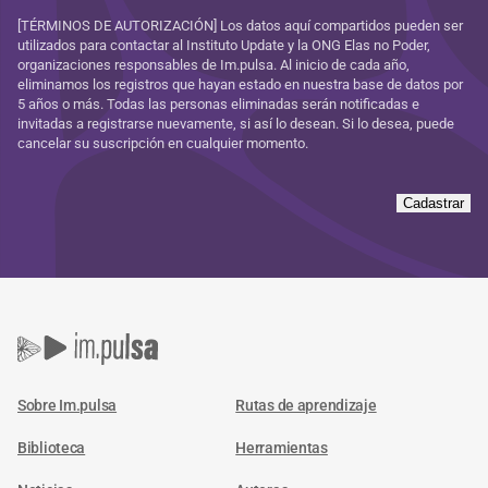
[TÉRMINOS DE AUTORIZACIÓN] Los datos aquí compartidos pueden ser
utilizados para contactar al Instituto Update y la ONG Elas no Poder,
organizaciones responsables de Im.pulsa. Al inicio de cada año,
eliminamos los registros que hayan estado en nuestra base de datos por
5 años o más. Todas las personas eliminadas serán notificadas e
invitadas a registrarse nuevamente, si así lo desean. Si lo desea, puede
cancelar su suscripción en cualquier momento.
Cadastrar
Sobre Im.pulsa
Rutas de aprendizaje
Biblioteca
Herramientas