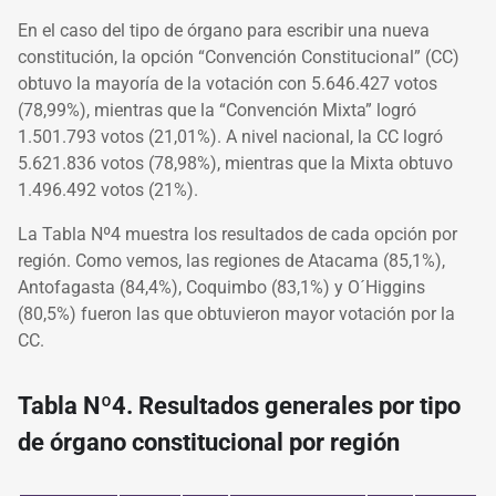
En el caso del tipo de órgano para escribir una nueva
constitución, la opción “Convención Constitucional” (CC)
obtuvo la mayoría de la votación con 5.646.427 votos
(78,99%), mientras que la “Convención Mixta” logró
1.501.793 votos (21,01%). A nivel nacional, la CC logró
5.621.836 votos (78,98%), mientras que la Mixta obtuvo
1.496.492 votos (21%).
La Tabla Nº4 muestra los resultados de cada opción por
región. Como vemos, las regiones de Atacama (85,1%),
Antofagasta (84,4%), Coquimbo (83,1%) y O´Higgins
(80,5%) fueron las que obtuvieron mayor votación por la
CC.
Tabla Nº4. Resultados generales por tipo
de órgano constitucional por región