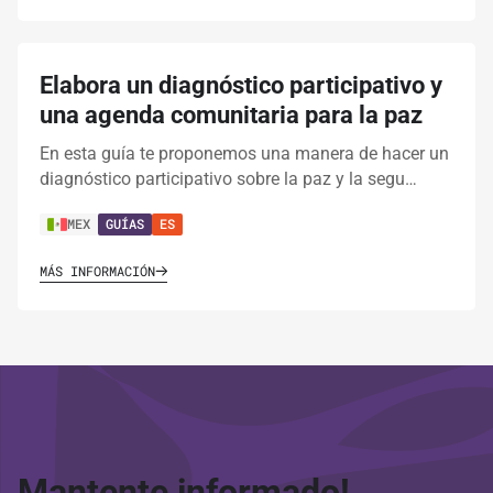
Elabora un diagnóstico participativo y
una agenda comunitaria para la paz
En esta guía te proponemos una manera de hacer un
diagnóstico participativo sobre la paz y la segu…
MEX
GUÍAS
ES
MÁS INFORMACIÓN
Mantente informado!