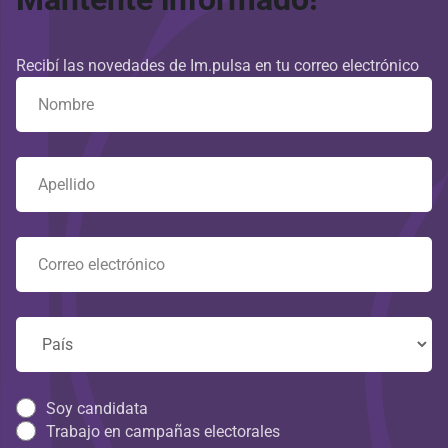
Recibí las novedades de Im.pulsa en tu correo electrónico
Soy candidata
Trabajo en campañas electorales