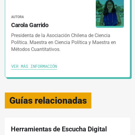
AUTORA
Carola Garrido
Presidenta de la Asociación Chilena de Ciencia
Política. Maestra en Ciencia Política y Maestra en
Métodos Cuantitativos.
VER MÁS INFORMACIÓN
Guías relacionadas
Herramientas de Escucha Digital