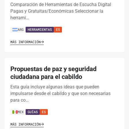
Comparación de Herramientas de Escucha Digital
Pagas y Gratuitas/Económicas Seleccionar la
herrami…
ARG
HERRAMIENTAS
ES
MÁS INFORMACIÓN
Propuestas de paz y seguridad
ciudadana para el cabildo
Esta guía incluye algunas ideas que pueden
impulsarse desde el cabildo y que son necesarias
para co…
MEX
GUÍAS
ES
MÁS INFORMACIÓN