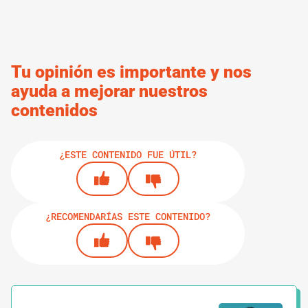
Tu opinión es importante y nos
ayuda a mejorar nuestros
contenidos
¿ESTE CONTENIDO FUE ÚTIL?
¿RECOMENDARÍAS ESTE CONTENIDO?