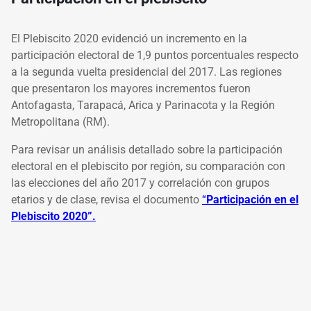
El Plebiscito 2020 evidenció un incremento en la
participación electoral de 1,9 puntos porcentuales respecto
a la segunda vuelta presidencial del 2017. Las regiones
que presentaron los mayores incrementos fueron
Antofagasta, Tarapacá, Arica y Parinacota y la Región
Metropolitana (RM).
Para revisar un análisis detallado sobre la participación
electoral en el plebiscito por región, su comparación con
las elecciones del año 2017 y correlación con grupos
etarios y de clase, revisa el documento
“
Participación en el
Plebiscito 2020”.