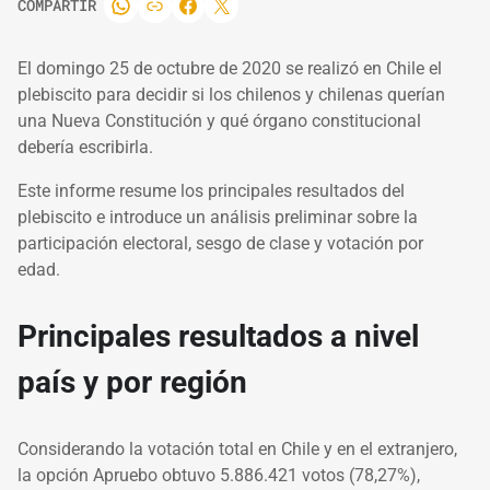
COMPARTIR
El domingo 25 de octubre de 2020 se realizó en Chile el
plebiscito para decidir si los chilenos y chilenas querían
una Nueva Constitución y qué órgano constitucional
debería escribirla.
Este informe resume los principales resultados del
plebiscito e introduce un análisis preliminar sobre la
participación electoral, sesgo de clase y votación por
edad.
Principales resultados a nivel
país y por región
Considerando la votación total en Chile y en el extranjero,
la opción Apruebo obtuvo 5.886.421 votos (78,27%),