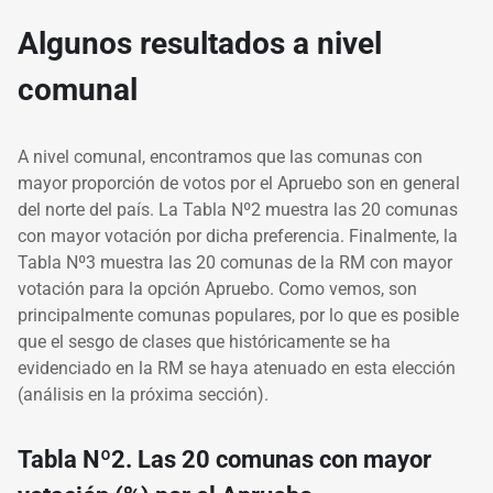
Algunos resultados a nivel
comunal
A nivel comunal, encontramos que las comunas con
mayor proporción de votos por el Apruebo son en general
del norte del país. La Tabla Nº2 muestra las 20 comunas
con mayor votación por dicha preferencia. Finalmente, la
Tabla Nº3 muestra las 20 comunas de la RM con mayor
votación para la opción Apruebo. Como vemos, son
principalmente comunas populares, por lo que es posible
que el sesgo de clases que históricamente se ha
evidenciado en la RM se haya atenuado en esta elección
(análisis en la próxima sección).
Tabla Nº2. Las 20 comunas con mayor