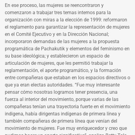
En ese proceso, las mujeres se reencontraron y
comenzaron a trabajar tres temas internos para la
organización con miras a la elección de 1999: reformaron
el reglamento para garantizar la representación de mujeres
en el Comité Ejecutivo y en la Dirección Nacional;
incorporaron demandas de las mujeres a la propuesta
programática de Pachakutik y elementos del feminismo en
su base ideológica; y establecieron un espacio de
articulación de mujeres, que les permitió trabajar la
reglamentación, el aporte programático, y la formación
entre compañeras que estaban en los espacios directivos o
que ya eran electas autoridades. “Fue muy interesante
pensar cómo nosotras logramos tener presencia, una
fuerza al interior del movimiento, porque varias de las
compañeras tenían una trayectoria fuerte en el movimiento
indigena, había dirigentas indígenas de primera línea y
también compañeras de primera línea que venían del
movimiento de mujeres. Fue muy enriquecedor y creo que