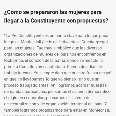
¿Cómo se prepararon las mujeres para
llegar a la Constituyente con propuestas?
“La Pre-Constituyente es un punto clave para lo que pasó
luego en Montecristi
(sede de la Asamblea Constituyente)
para las mujeres. Fue muy simbólico que las diversas
organizaciones de mujeres del país nos encontremos en
Riobamba, el corazón de la patria, donde se redactó la
primera Constitución ecuatoriana. Fueron dos días de
trabajo intenso. Yo siempre digo que nuestra fuerza recayó
en que no llevábamos ‘lo que yo pienso’, sino que un
proceso trabajado antes. Ahí logramos acordar nuestras
demandas particulares, pensamos el sistema democrático,
el régimen económico, pensamos el sistema de
descentralización y de organización territorial del país. Y
también logramos organizarnos para estar en Montecristi,