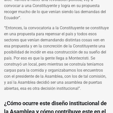
convocar a una Constituyente y logra en su propuesta
recoger mucho de lo que venían siendo las demandas del
Ecuador”.
“Entonces, la convocatoria a la Constituyente se constituye
en una propuesta para repensar el país y todos esos
sectores que venían demandando distintas cosas ven en
esa propuesta y en la concreción de la Constituyente una
posibilidad de incidir en esa construcción de su sueño del
país. Por eso es que la gente llega a Montecristi. Se
construyó un local, pero mientras se construía teníamos
carpas para la comida y organizabamos los encuentros
con el presidente de la Asamblea, con los de tal comisión,
y así la Asamblea decidió ser una asamblea de puertas
abiertas, esa es otra decisión institucional”.
¿Cómo ocurre este diseño institucional de
la Asamblea y cómo contribuye este en el