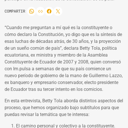
COMPARTIR
“Cuando me preguntan a mí qué es la constituyente o
cómo declaro la Constitución, yo digo que es la síntesis de
esas luchas de décadas atrás, de 30 años, y la proyección
de un sueño común de país”, declara Betty Tola, política
ecuatoriana, ex ministra y miembro de la Asamblea
Constituyente de Ecuador de 2007 y 2008, quien conversó
con Im.pulsa a semanas de que su país comience un
nuevo período de gobierno de la mano de Guillermo Lazzo,
ex banquero y empresario conservador, electo presidente
de Ecuador tras su tercer intento en los comicios.
En esta entrevista, Betty Tola aborda distintos aspectos del
proceso, que hemos organizado bajo subtítulos para que
puedas revisar la temática que te interesa:
El camino personal y colectivo a la constituyente.