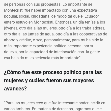
de personas con sus propuestas. Lo importante de
Montecristi fue haber impactado con una expectativa
popular, social, ciudadana, de modo tal que el Ecuador
entero estuvo en Montecristi. Entonces, un día tenías a los
jóvenes, otro día a las mujeres, otro día a los trabajadores,
otro día a las juntas de agua, otro día a las cooperativas de
ahorro y crédito, o sea, personalmente, para mí ha sido la
más importante experiencia política personal por su
riqueza, por la capacidad de interlocución con la gente…
esa ha sido mi experiencia más importante”.
¿Cómo fue este proceso político para las
mujeres y cuáles fueron sus mayores
avances?
“Para las mujeres creo que fue interesante poder incidir en
varios ámbitos. En materia de derechos, logramos que el