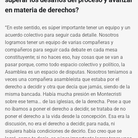
en materia de derechos?
“En este sentido, es súper importante tener un equipo y un
acuerdo colectivo para seguir cada detalle. Nosotros
logramos tener un equipo de varias compañeras y
compañeros para seguir cada debate en cada mesa
constituyente; si no haces eso, hay cosas que se van a
pasar porque, como todo espacio colectivo y político, la
Asamblea es un espacio de disputas. Nosotros teníamos a
veces una compañera asambleísta que estaba por el
derecho a decidir y otra que decía que jamás, siendo de la
misma bancada. Había mucha presión en Montecristi
sobre ese tema… de las iglesias, de la derecha. Pese a que
no íbamos a poner el derecho a decidir, se trataba de no
poner el derecho a la vida desde la concepción. Esa era la
discusión, no era el derecho a decidir, para nada, ni
siquiera había condiciones de decirlo.
Eso creo que se