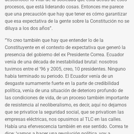
procesos, que está liderando cosas. Entonces me parece
que una precaución que hay que tener es cómo garantizar
que esa expectativa de la gente sobre la Constitución no se
diluya a los dos años”.
“Yo creo también que hay que entender lo de la
Constituyente en el contexto de expectativa que generó la
presencia del gobierno del ex Presidente Correa. Ecuador
venía de una década de inestabilidad brutal: nosotros
tuvimos entre el ‘96 y 2005, creo, 10 presidentes. Ninguno
había terminado su periodo. El Ecuador venía de un
desgaste sumamente fuerte en la parte de credibilidad
política, venía de una situación de deterioro profundo de
las condiciones de vida, de un proceso también importante
de resistencia al neoliberalismo, es decir, aquí no dejamos
que se privatice la seguridad social, que se privaticen las
empresas eléctricas, nos opusimos al TLC en las calles.
Había una efervescencia también en ese sentido. Correa te
dice: ‘vamos a hacer una revolución política, voy a