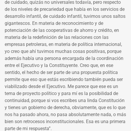
de cuidado, quizás no universales todavía, pero respecto
de los niveles de precariedad que había en los servicios de
desarrollo infantil, de cuidado infantil, tuvimos unos saltos
gigantescos. En materia de reconocimiento y de
potenciación de las cooperativas de ahorro y crédito, en
materia de la redefinición de las relaciones con las
empresas petroleras, en materia de política internacional,
yo creo que ahí tuvimos muchas cosas positivas, porque
además había una persona encargada de la coordinación
entre el Ejecutivo y la Constituyente. Creo que, en ese
sentido, el hecho de ser parte de una propuesta política
permite que eso que estás escribiendo también pueda ser
viabilizado desde el Ejecutivo. Me parece que ese es un
tema de proyecto político y para mí es la posibilidad de
continuidad, porque si vos escribes una linda Constitución
y tienes un gobierno de derecha, obviamente, que es lo que
nos ha pasado ahora, no pasa absolutamente nada, o más
bien son retrocesos inconstitucionales. Esa es una primera
parte de mi respuesta”.