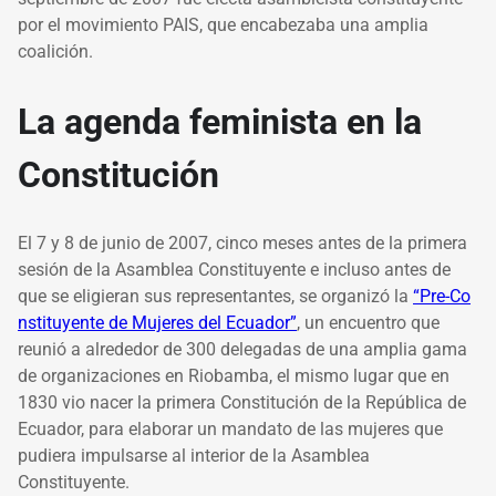
por el movimiento PAIS, que encabezaba una amplia
coalición.
La agenda feminista en la
Constitución
El 7 y 8 de junio de 2007, cinco meses antes de la primera
sesión de la Asamblea Constituyente e incluso antes de
que se eligieran sus representantes, se organizó la
“Pre-Co
nstituyente de Mujeres del Ecuador”
, un encuentro que
reunió a alrededor de 300 delegadas de una amplia gama
de organizaciones en Riobamba, el mismo lugar que en
1830 vio nacer la primera Constitución de la República de
Ecuador, para elaborar un mandato de las mujeres que
pudiera impulsarse al interior de la Asamblea
Constituyente.