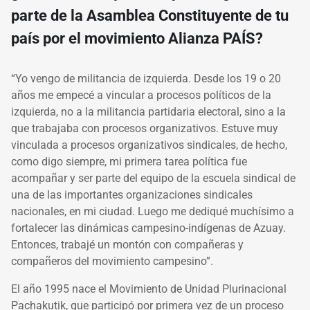
parte de la Asamblea Constituyente de tu
país por el movimiento Alianza PAÍS?
“Yo vengo de militancia de izquierda. Desde los 19 o 20
años me empecé a vincular a procesos políticos de la
izquierda, no a la militancia partidaria electoral, sino a la
que trabajaba con procesos organizativos. Estuve muy
vinculada a procesos organizativos sindicales, de hecho,
como digo siempre, mi primera tarea política fue
acompañar y ser parte del equipo de la escuela sindical de
una de las importantes organizaciones sindicales
nacionales, en mi ciudad. Luego me dediqué muchísimo a
fortalecer las dinámicas campesino-indígenas de Azuay.
Entonces, trabajé un montón con compañeras y
compañeros del movimiento campesino”.
El año 1995 nace el Movimiento de Unidad Plurinacional
Pachakutik, que participó por primera vez de un proceso