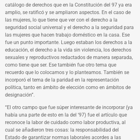
catálogo de derechos que en la Constitución del 97 ya era
amplio, se ratificó y se ampliaron aspectos. En el caso de
las mujeres, lo que tiene que ver con el derecho a la
seguridad social universal y el derecho a la seguridad para
las mujeres que hacen trabajo doméstico en la casa. Ese
fue un punto importante. Luego estaban los derechos a la
educación, el derecho a la vida sin violencia, los derechos
sexuales y reproductivos redactados de manera separada,
como tiene que ser. Ese también fue otro tema que
recuerdo que lo colocamos y lo planteamos. También se
incorporó el tema de la paridad en la representación
política, tanto en ámbito de elección como en ámbitos de
designación”.
“El otro campo que fue súper interesante de incorporar (ya
había una parte de esto en la del ‘97) fue el artículo que
reconoce la labor de cuidado como labor productiva, al
cual se añadieron tres cosas: la responsabilidad del
Estado de garantizar normas laborales acordes a las