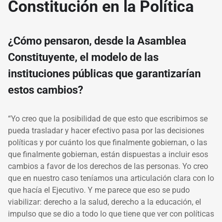
Constitución en la Política
¿Cómo pensaron, desde la Asamblea
Constituyente, el modelo de las
instituciones públicas que garantizarían
estos cambios?
“Yo creo que la posibilidad de que esto que escribimos se
pueda trasladar y hacer efectivo pasa por las decisiones
políticas y por cuánto los que finalmente gobiernan, o las
que finalmente gobiernan, están dispuestas a incluir esos
cambios a favor de los derechos de las personas. Yo creo
que en nuestro caso teníamos una articulación clara con lo
que hacía el Ejecutivo. Y me parece que eso se pudo
viabilizar: derecho a la salud, derecho a la educación, el
impulso que se dio a todo lo que tiene que ver con políticas