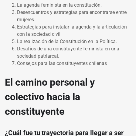
La agenda feminista en la constitución.
Desencuentros y estrategias para encontrarse entre
mujeres.
Estrategias para instalar la agenda y la articulación
con la sociedad civil.
La realización de la Constitución en la Política.
Desafíos de una constituyente feminista en una
sociedad patriarcal.
Consejos para las constituyentes chilenas
El camino personal y
colectivo hacia la
constituyente
¿Cuál fue tu trayectoria para llegar a ser