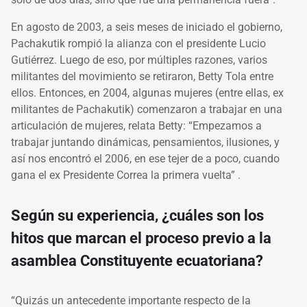
En agosto de 2003, a seis meses de iniciado el gobierno,
Pachakutik rompió la alianza con el presidente Lucio
Gutiérrez. Luego de eso, por múltiples razones, varios
militantes del movimiento se retiraron, Betty Tola entre
ellos. Entonces, en 2004, algunas mujeres (entre ellas, ex
militantes de Pachakutik) comenzaron a trabajar en una
articulación de mujeres, relata Betty: “Empezamos a
trabajar juntando dinámicas, pensamientos, ilusiones, y
así nos encontró el 2006, en ese tejer de a poco, cuando
gana el ex Presidente Correa la primera vuelta” .
Según su experiencia, ¿cuáles son los
hitos que marcan el proceso previo a la
asamblea Constituyente ecuatoriana?
“Quizás un antecedente importante respecto de la