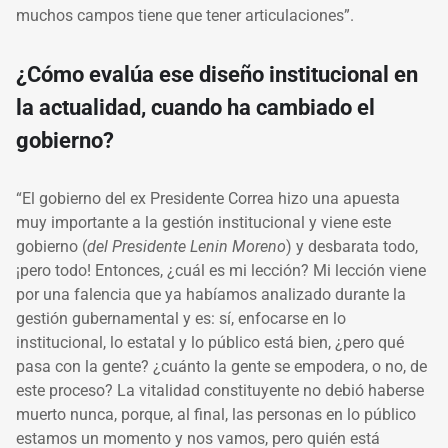
muchos campos tiene que tener articulaciones”.
¿Cómo evalúa ese diseño institucional en
la actualidad, cuando ha cambiado el
gobierno?
“El gobierno del ex Presidente Correa hizo una apuesta
muy importante a la gestión institucional y viene este
gobierno (
del Presidente Lenin Moreno
) y desbarata todo,
¡pero todo! Entonces, ¿cuál es mi lección? Mi lección viene
por una falencia que ya habíamos analizado durante la
gestión gubernamental y es: sí, enfocarse en lo
institucional, lo estatal y lo público está bien, ¿pero qué
pasa con la gente? ¿cuánto la gente se empodera, o no, de
este proceso? La vitalidad constituyente no debió haberse
muerto nunca, porque, al final, las personas en lo público
estamos un momento y nos vamos, pero quién está