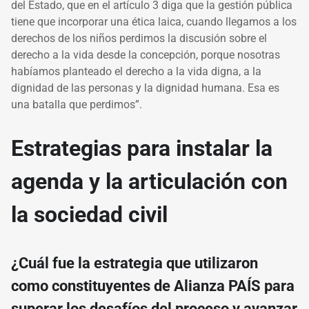
del Estado, que en el artículo 3 diga que la gestión pública
tiene que incorporar una ética laica, cuando llegamos a los
derechos de los niños perdimos la discusión sobre el
derecho a la vida desde la concepción, porque nosotras
habíamos planteado el derecho a la vida digna, a la
dignidad de las personas y la dignidad humana. Esa es
una batalla que perdimos”.
Estrategias para instalar la
agenda y la articulación con
la sociedad civil
¿Cuál fue la estrategia que utilizaron
como constituyentes de Alianza PAÍS para
superar los desafíos del proceso y avanzar