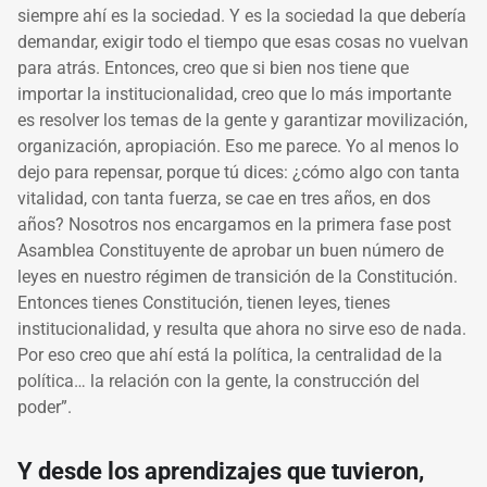
siempre ahí es la sociedad. Y es la sociedad la que debería
demandar, exigir todo el tiempo que esas cosas no vuelvan
para atrás. Entonces, creo que si bien nos tiene que
importar la institucionalidad, creo que lo más importante
es resolver los temas de la gente y garantizar movilización,
organización, apropiación. Eso me parece. Yo al menos lo
dejo para repensar, porque tú dices: ¿cómo algo con tanta
vitalidad, con tanta fuerza, se cae en tres años, en dos
años? Nosotros nos encargamos en la primera fase post
Asamblea Constituyente de aprobar un buen número de
leyes en nuestro régimen de transición de la Constitución.
Entonces tienes Constitución, tienen leyes, tienes
institucionalidad, y resulta que ahora no sirve eso de nada.
Por eso creo que ahí está la política, la centralidad de la
política… la relación con la gente, la construcción del
poder”.
Y desde los aprendizajes que tuvieron,