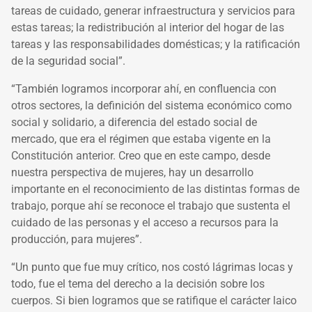
tareas de cuidado, generar infraestructura y servicios para
estas tareas; la redistribución al interior del hogar de las
tareas y las responsabilidades domésticas; y la ratificación
de la seguridad social”.
“También logramos incorporar ahí, en confluencia con
otros sectores, la definición del sistema económico como
social y solidario, a diferencia del estado social de
mercado, que era el régimen que estaba vigente en la
Constitución anterior. Creo que en este campo, desde
nuestra perspectiva de mujeres, hay un desarrollo
importante en el reconocimiento de las distintas formas de
trabajo, porque ahí se reconoce el trabajo que sustenta el
cuidado de las personas y el acceso a recursos para la
producción, para mujeres”.
“Un punto que fue muy crítico, nos costó lágrimas locas y
todo, fue el tema del derecho a la decisión sobre los
cuerpos. Si bien logramos que se ratifique el carácter laico