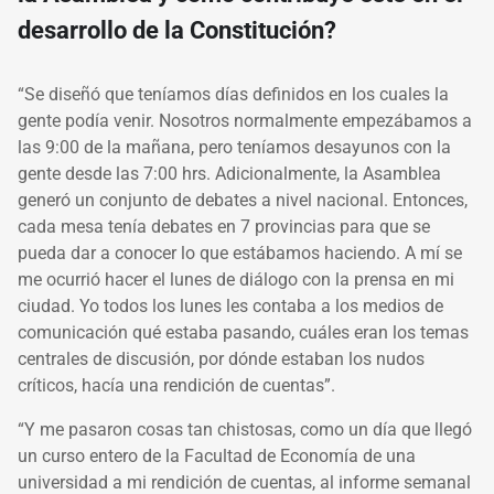
desarrollo de la Constitución?
“Se diseñó que teníamos días definidos en los cuales la
gente podía venir. Nosotros normalmente empezábamos a
las 9:00 de la mañana, pero teníamos desayunos con la
gente desde las 7:00 hrs. Adicionalmente, la Asamblea
generó un conjunto de debates a nivel nacional. Entonces,
cada mesa tenía debates en 7 provincias para que se
pueda dar a conocer lo que estábamos haciendo. A mí se
me ocurrió hacer el lunes de diálogo con la prensa en mi
ciudad. Yo todos los lunes les contaba a los medios de
comunicación qué estaba pasando, cuáles eran los temas
centrales de discusión, por dónde estaban los nudos
críticos, hacía una rendición de cuentas”.
“Y me pasaron cosas tan chistosas, como un día que llegó
un curso entero de la Facultad de Economía de una
universidad a mi rendición de cuentas, al informe semanal