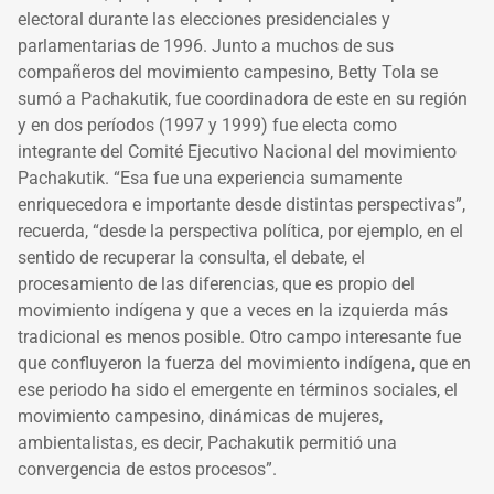
electoral durante las elecciones presidenciales y
parlamentarias de 1996. Junto a muchos de sus
compañeros del movimiento campesino, Betty Tola se
sumó a Pachakutik, fue coordinadora de este en su región
y en dos períodos (1997 y 1999) fue electa como
integrante del Comité Ejecutivo Nacional del movimiento
Pachakutik. “Esa fue una experiencia sumamente
enriquecedora e importante desde distintas perspectivas”,
recuerda, “desde la perspectiva política, por ejemplo, en el
sentido de recuperar la consulta, el debate, el
procesamiento de las diferencias, que es propio del
movimiento indígena y que a veces en la izquierda más
tradicional es menos posible. Otro campo interesante fue
que confluyeron la fuerza del movimiento indígena, que en
ese periodo ha sido el emergente en términos sociales, el
movimiento campesino, dinámicas de mujeres,
ambientalistas, es decir, Pachakutik permitió una
convergencia de estos procesos”.