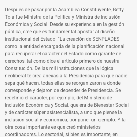
Después de pasar por la Asamblea Constituyente, Betty
Tola fue MInistra de la Política y Ministra de Inclusión
Económica y Social. Desde su experiencia en la gestión
pública, cree que es fundamental apostar al diseño
institucional del Estado: “La creación de SENPLADES
como la entidad encargada de la planificación nacional
para recuperar el carácter del Estado como garante de
derechos, tal como dice el artículo primero de nuestra
Constitución. De las mil instituciones que la lógica
neoliberal te crea anexas a la Presidencia para que nadie
sepa qué hacen, todas ellas se reorganizaron a donde
corresponde y dejaron de depender de Presidencia. Se
redefinió el carácter, por ejemplo, del Ministerio de
Inclusión Económica y Social, que era de Bienestar Social
y de carácter súper asistencialista, a uno que piense la
inclusión social y económica, por poner un ejemplo. Y la
otra cosa importante es que creó ministerios
coordinadores. Lo sectorial, si bien es importante, en