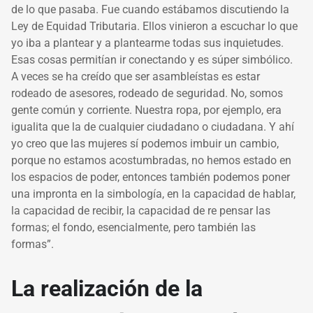
de lo que pasaba. Fue cuando estábamos discutiendo la
Ley de Equidad Tributaria. Ellos vinieron a escuchar lo que
yo iba a plantear y a plantearme todas sus inquietudes.
Esas cosas permitían ir conectando y es súper simbólico.
A veces se ha creído que ser asambleístas es estar
rodeado de asesores, rodeado de seguridad. No, somos
gente común y corriente. Nuestra ropa, por ejemplo, era
igualita que la de cualquier ciudadano o ciudadana. Y ahí
yo creo que las mujeres sí podemos imbuir un cambio,
porque no estamos acostumbradas, no hemos estado en
los espacios de poder, entonces también podemos poner
una impronta en la simbología, en la capacidad de hablar,
la capacidad de recibir, la capacidad de re pensar las
formas; el fondo, esencialmente, pero también las
formas”.
La realización de la