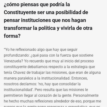
¿cómo piensas que podría la
Constituyente ser una posibilidad de
pensar instituciones que nos hagan
transformar la política y vivirla de otra
forma?
“Yo he reflexionado algo que hay que seguir
profundizando: ¿qué pasa con la fuerza que sostiene
Venezuela? Yo recuerdo que muy al inicio del proceso
constituyente debatíamos respecto a la estrategia que
tenía Chavez de trabajar las misiones, que eran de alguna
manera paralelos a la institucionalidad. Entonces,
nosotros decíamos: ‘no, hay que consolidar la
institucionalidad’. Pero resulta que las misiones le
permitieron llegar al corazón de la gente. Personalmente
he hecho muchas reflexiones alrededor de eso, porque me
parece que la gente pone esperanza y expectativa, que es