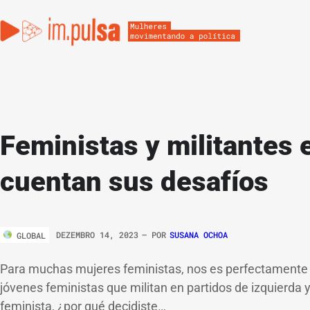
Feministas y militantes
cuentan sus desafíos
DEZEMBRO 14, 2023
– POR
SUSANA OCHOA
GLOBAL
Para muchas mujeres feministas, nos es perfectamente de
jóvenes feministas que militan en partidos de izquierda y
feminista, ¿por qué decidiste…