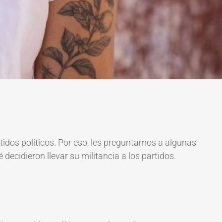
idos políticos. Por eso, les preguntamos a algunas
decidieron llevar su militancia a los partidos.