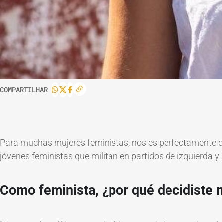
COMPARTILHAR
Para muchas mujeres feministas, nos es perfectamente des
jóvenes feministas que militan en partidos de izquierda y 
Como feminista, ¿por qué decidiste mi