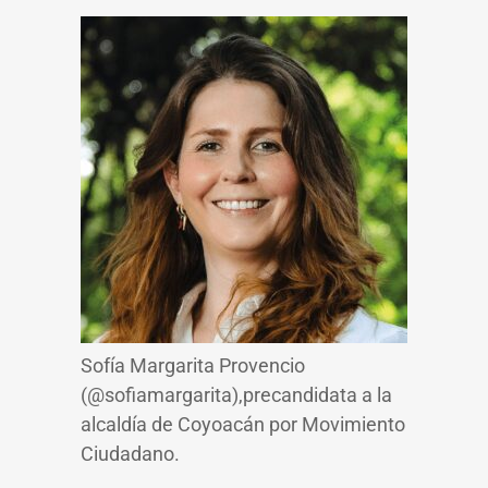
Sofía Margarita Provencio
(@sofiamargarita),precandidata a la
alcaldía de Coyoacán por Movimiento
Ciudadano.