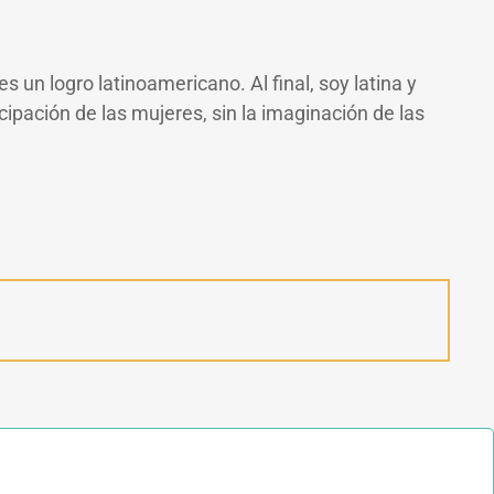
un logro latinoamericano. Al final, soy latina y
cipación de las mujeres, sin la imaginación de las