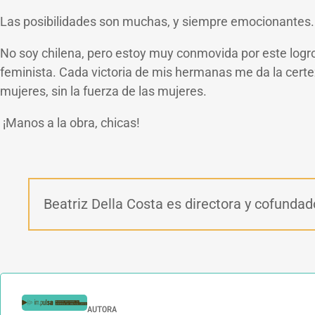
Las posibilidades son muchas, y siempre emocionantes.
No soy chilena, pero estoy muy conmovida por este logro 
feminista. Cada victoria de mis hermanas me da la certeza
mujeres, sin la fuerza de las mujeres.
¡Manos a la obra, chicas!
Beatriz Della Costa es directora y cofunda
AUTORA