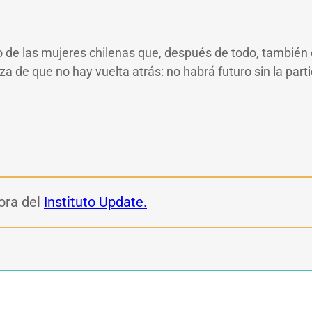
de las mujeres chilenas que, después de todo, también es 
 de que no hay vuelta atrás: no habrá futuro sin la parti
dora del
Instituto Update.