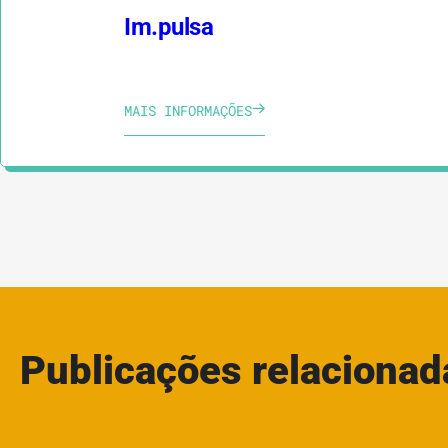
Im.pulsa
MAIS INFORMAÇÕES
Publicações relacionad