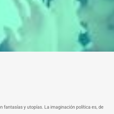
 fantasías y utopías. La imaginación política es, de