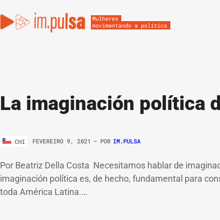
La imaginación política 
FEVEREIRO 9, 2021
– POR
IM.PULSA
CHI
Por Beatriz Della Costa Necesitamos hablar de imaginació
imaginación política es, de hecho, fundamental para cons
toda América Latina.…