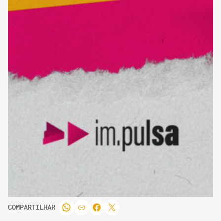
COMPARTILHAR