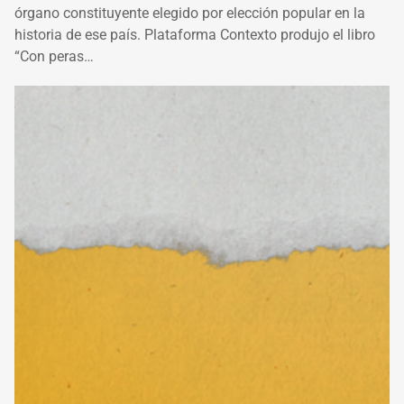
órgano constituyente elegido por elección popular en la
historia de ese país. Plataforma Contexto produjo el libro
“Con peras…