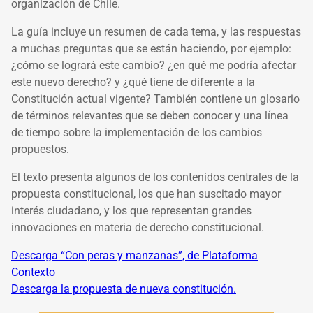
organización de Chile.
La guía incluye un resumen de cada tema, y las respuestas
a muchas preguntas que se están haciendo, por ejemplo:
¿cómo se logrará este cambio? ¿en qué me podría afectar
este nuevo derecho? y ¿qué tiene de diferente a la
Constitución actual vigente? También contiene un glosario
de términos relevantes que se deben conocer y una línea
de tiempo sobre la implementación de los cambios
propuestos.
El texto presenta algunos de los contenidos centrales de la
propuesta constitucional, los que han suscitado mayor
interés ciudadano, y los que representan grandes
innovaciones en materia de derecho constitucional.
Descarga “Con peras y manzanas”, de Plataforma
Contexto
Descarga la propuesta de nueva constitución.