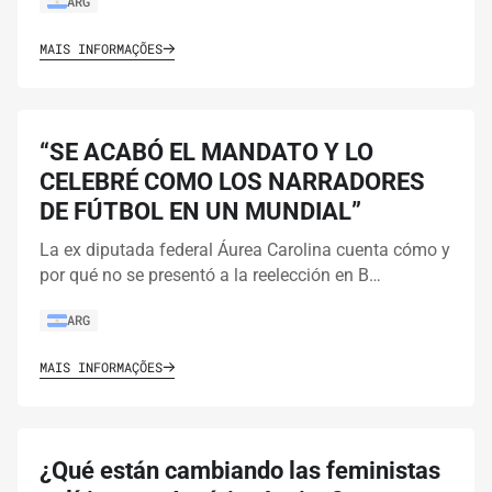
ARG
MAIS INFORMAÇÕES
“SE ACABÓ EL MANDATO Y LO
CELEBRÉ COMO LOS NARRADORES
DE FÚTBOL EN UN MUNDIAL”
La ex diputada federal Áurea Carolina cuenta cómo y
por qué no se presentó a la reelección en B…
ARG
MAIS INFORMAÇÕES
¿Qué están cambiando las feministas