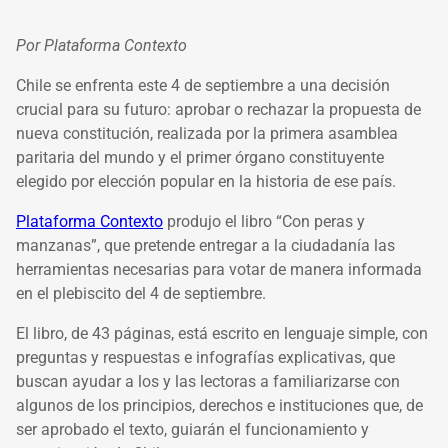
Por Plataforma Contexto
Chile se enfrenta este 4 de septiembre a una decisión
crucial para su futuro: aprobar o rechazar la propuesta de
nueva constitución, realizada por la primera asamblea
paritaria del mundo y el primer órgano constituyente
elegido por elección popular en la historia de ese país.
Plataforma Contexto
produjo el libro “Con peras y
manzanas”, que pretende entregar a la ciudadanía las
herramientas necesarias para votar de manera informada
en el plebiscito del 4 de septiembre.
El libro, de 43 páginas, está escrito en lenguaje simple, con
preguntas y respuestas e infografías explicativas, que
buscan ayudar a los y las lectoras a familiarizarse con
algunos de los principios, derechos e instituciones que, de
ser aprobado el texto, guiarán el funcionamiento y