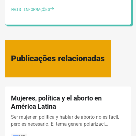
MAIS INFORMAÇÕES
Publicações relacionadas
Mujeres, política y el aborto en
América Latina
Ser mujer en política y hablar de aborto no es fácil,
pero es necesario. El tema genera polarizaci…