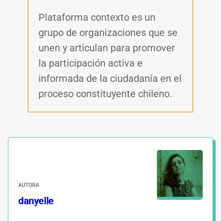
Plataforma contexto es un
grupo de organizaciones que se
unen y articulan para promover
la participación activa e
informada de la ciudadanía en el
proceso constituyente chileno.
AUTORA
danyelle