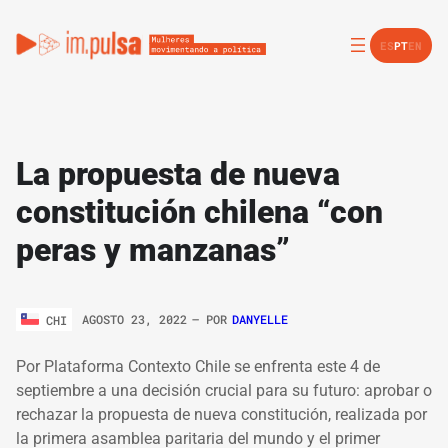
ES
PT
EN
La propuesta de nueva
constitución chilena “con
peras y manzanas”
AGOSTO 23, 2022
– POR
DANYELLE
CHI
Por Plataforma Contexto Chile se enfrenta este 4 de
septiembre a una decisión crucial para su futuro: aprobar o
rechazar la propuesta de nueva constitución, realizada por
la primera asamblea paritaria del mundo y el primer