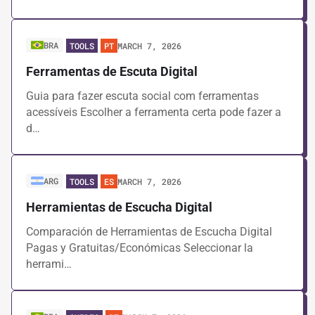
BRA
MARCH 7, 2026
TOOLS
PT
Ferramentas de Escuta Digital
Guia para fazer escuta social com ferramentas
acessíveis Escolher a ferramenta certa pode fazer a
d…
ARG
MARCH 7, 2026
TOOLS
ES
Herramientas de Escucha Digital
Comparación de Herramientas de Escucha Digital
Pagas y Gratuitas/Económicas Seleccionar la
herrami…