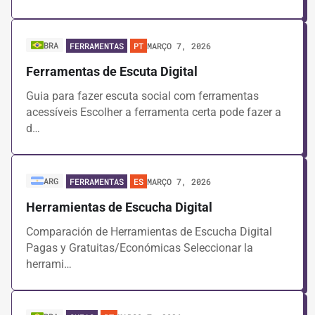
BRA
MARÇO 7, 2026
FERRAMENTAS
PT
Ferramentas de Escuta Digital
Guia para fazer escuta social com ferramentas
acessíveis Escolher a ferramenta certa pode fazer a
d…
ARG
MARÇO 7, 2026
FERRAMENTAS
ES
Herramientas de Escucha Digital
Comparación de Herramientas de Escucha Digital
Pagas y Gratuitas/Económicas Seleccionar la
herrami…